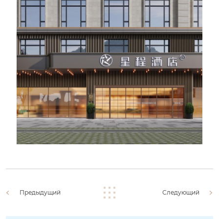
Предыдущий
Следующий