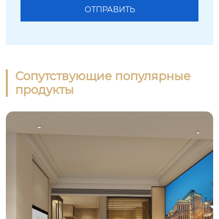
Сопутствующие популярные
продукты