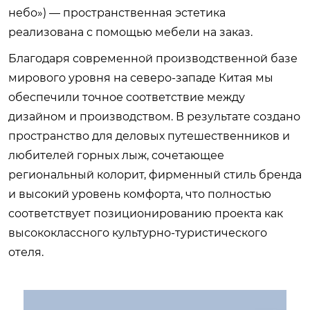
небо») — пространственная эстетика
реализована с помощью мебели на заказ.
Благодаря современной производственной базе
мирового уровня на северо-западе Китая мы
обеспечили точное соответствие между
дизайном и производством. В результате создано
пространство для деловых путешественников и
любителей горных лыж, сочетающее
региональный колорит, фирменный стиль бренда
и высокий уровень комфорта, что полностью
соответствует позиционированию проекта как
высококлассного культурно-туристического
отеля.