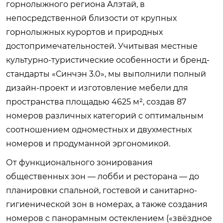
горнолыжного региона Алэтай, в
непосредственной близости от крупных
горнолыжных курортов и природных
достопримечательностей. Учитывая местные
культурно-туристические особенности и бренд-
стандарты «Синчэн 3.0», мы выполнили полный
дизайн-проект и изготовление мебели для
пространства площадью 4625 м², создав 87
номеров различных категорий с оптимальным
соотношением одноместных и двухместных
номеров и продуманной эргономикой.
От функционального зонирования
общественных зон — лобби и ресторана — до
планировки спальной, гостевой и санитарно-
гигиенической зон в номерах, а также создания
номеров с панорамным остеклением («звёздное