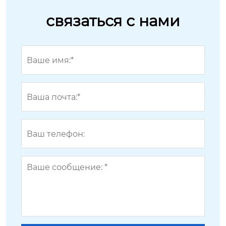
связаться с нами