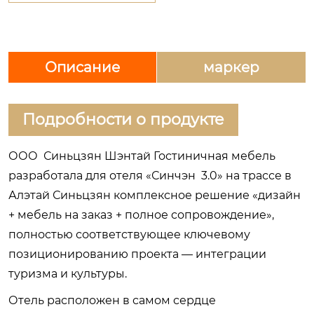
Описание
маркер
Подробности о продyкте
ООО Синьцзян Шэнтай Гостиничная мебель
разработала для отеля «Синчэн 3.0» на трассе в
Алэтай Синьцзян комплексное решение «дизайн
+ мебель на заказ + полное сопровождение»,
полностью соответствующее ключевому
позиционированию проекта — интеграции
туризма и культуры.
Отель расположен в самом сердце