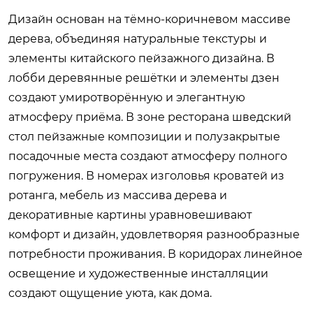
Дизайн основан на тёмно-коричневом массиве
дерева, объединяя натуральные текстуры и
элементы китайского пейзажного дизайна. В
лобби деревянные решётки и элементы дзен
создают умиротворённую и элегантную
атмосферу приёма. В зоне ресторана шведский
стол пейзажные композиции и полузакрытые
посадочные места создают атмосферу полного
погружения. В номерах изголовья кроватей из
ротанга, мебель из массива дерева и
декоративные картины уравновешивают
комфорт и дизайн, удовлетворяя разнообразные
потребности проживания. В коридорах линейное
освещение и художественные инсталляции
создают ощущение уюта, как дома.