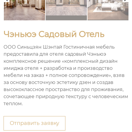
Чэньюэ Садовый Отель
ООО Синьцзян Шэнтай Гостиничная мебель
предоставила для отеля садовый Чэньюэ
комплексное решение «комплексный дизайн
имиджа отеля + разработка и производство
мебели на заказ + полное сопровождение», взяв
за основу восточную эстетику дзен и создав
высококлассное пространство для проживания,
сочетающее природную текстуру с человеческим
теплом.
Отправить заявку