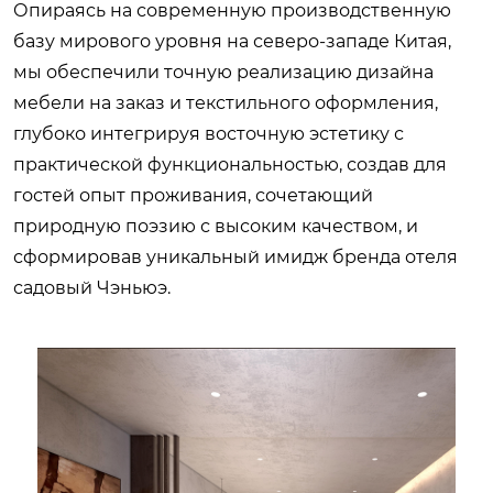
Опираясь на современную производственную
базу мирового уровня на северо-западе Китая,
мы обеспечили точную реализацию дизайна
мебели на заказ и текстильного оформления,
глубоко интегрируя восточную эстетику с
практической функциональностью, создав для
гостей опыт проживания, сочетающий
природную поэзию с высоким качеством, и
сформировав уникальный имидж бренда отеля
садовый Чэньюэ.