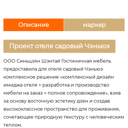
Описание
маркер
Проект отеля садовый Чэньюэ
ООО Синьцзян Шэнтай Гостиничная мебель
предоставила для отеля садовый Чэньюэ
комплексное решение «комплексный дизайн
имиджа отеля + разработка и производство
мебели на заказ + полное сопровождение», взяв
за основу восточную эстетику дзен и создав
высококлассное пространство для проживания,
сочетающее природную текстуру с человеческим
теплом.