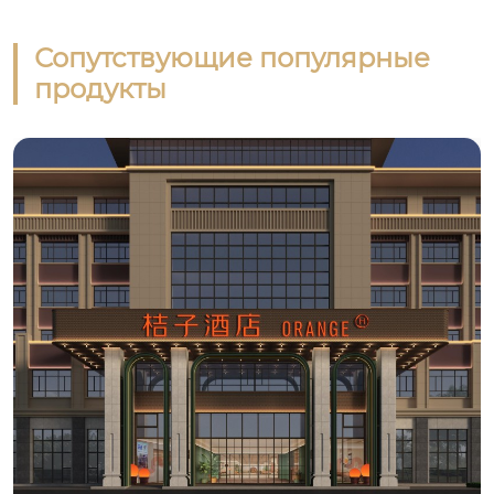
Сопутствующие популярные
продукты