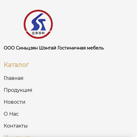
ООО Синьцзян Шэнтай Гостиничная мебель
Каталог
Главная
Продукция
Новости
О Нас
Контакты