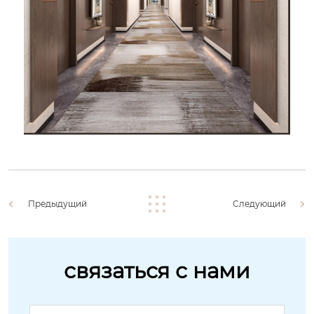
Предыдущий
Следующий
связаться с нами