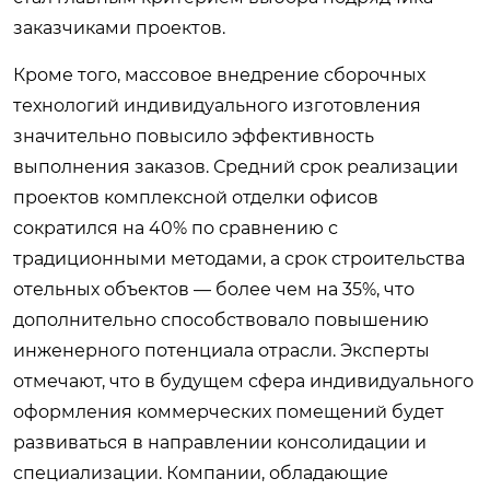
заказчиками проектов.
Кроме того, массовое внедрение сборочных
технологий индивидуального изготовления
значительно повысило эффективность
выполнения заказов. Средний срок реализации
проектов комплексной отделки офисов
сократился на 40% по сравнению с
традиционными методами, а срок строительства
отельных объектов — более чем на 35%, что
дополнительно способствовало повышению
инженерного потенциала отрасли. Эксперты
отмечают, что в будущем сфера индивидуального
оформления коммерческих помещений будет
развиваться в направлении консолидации и
специализации. Компании, обладающие