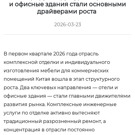
и офисные здания стали основными
драйверами роста
2026-03-23
В первом квартале 2026 года отрасль
комплексной отделки и индивидуального
изготовления мебели для коммерческих
помещений Китая вошла в этап структурного
роста. Два ключевых направления — отели и
офисные здания — стали главными движителями
развития рынка. Комплексные инженерные
услуги по отделке активно вытесняют
традиционный разрозненный ремонт, а
концентрация в отрасли постоянно