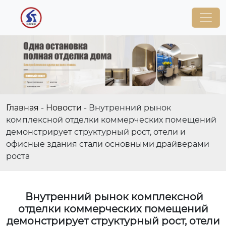
Главная
-
Новости
-
Внутренний рынок
комплексной отделки коммерческих помещений
демонстрирует структурный рост, отели и
офисные здания стали основными драйверами
роста
Внутренний рынок комплексной
отделки коммерческих помещений
демонстрирует структурный рост, отели