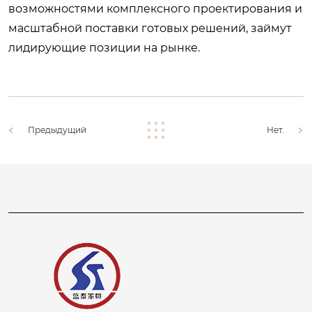
возможностями комплексного проектирования и
масштабной поставки готовых решений, займут
лидирующие позиции на рынке.
Предыдущий
Нет.