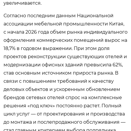
увеличивается.
Согласно последним данным Национальной
ассоциации мебельной промышленности Китая,
с начала 2026 года объем рынка индивидуального
оформления коммерческих помещений вырос на
18,7% в годовом выражении. При этом доля
проектов реконструкции существующих отелей и
модернизации офисных зданий превысила 62%,
став основным источником прироста рынка. В
связи с повышением требований к качеству
деловых объектов и ускоренным обновлением
брендов сетевых отелей спрос на комплексные
решения «под ключ» постоянно растет. Полный
цикл услуг — от проектирования и производства
до монтажа и послепродажного обслуживания —
стал главным критерием выбора подрядчика