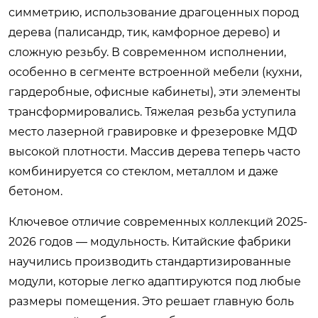
симметрию, использование драгоценных пород
дерева (палисандр, тик, камфорное дерево) и
сложную резьбу. В современном исполнении,
особенно в сегменте встроенной мебели (кухни,
гардеробные, офисные кабинеты), эти элементы
трансформировались. Тяжелая резьба уступила
место лазерной гравировке и фрезеровке МДФ
высокой плотности. Массив дерева теперь часто
комбинируется со стеклом, металлом и даже
бетоном.
Ключевое отличие современных коллекций 2025-
2026 годов — модульность. Китайские фабрики
научились производить стандартизированные
модули, которые легко адаптируются под любые
размеры помещения. Это решает главную боль