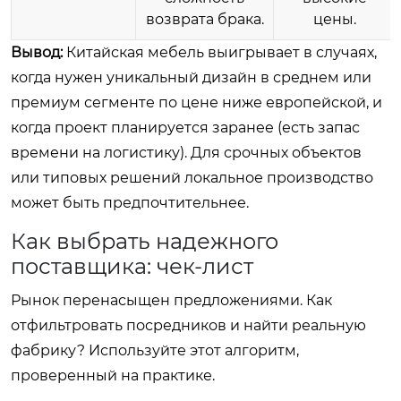
возврата брака.
цены.
Вывод:
Китайская мебель выигрывает в случаях,
когда нужен уникальный дизайн в среднем или
премиум сегменте по цене ниже европейской, и
когда проект планируется заранее (есть запас
времени на логистику). Для срочных объектов
или типовых решений локальное производство
может быть предпочтительнее.
Как выбрать надежного
поставщика: чек-лист
Рынок перенасыщен предложениями. Как
отфильтровать посредников и найти реальную
фабрику? Используйте этот алгоритм,
проверенный на практике.