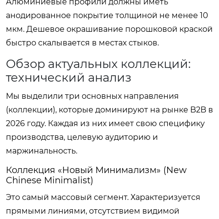
Алюминиевые профили должны иметь
анодированное покрытие толщиной не менее 10
мкм. Дешевое окрашивание порошковой краской
быстро скалывается в местах стыков.
Обзор актуальных коллекций:
технический анализ
Мы выделили три основных направления
(коллекции), которые доминируют на рынке B2B в
2026 году. Каждая из них имеет свою специфику
производства, целевую аудиторию и
маржинальность.
Коллекция «Новый Минимализм» (New
Chinese Minimalist)
Это самый массовый сегмент. Характеризуется
прямыми линиями, отсутствием видимой