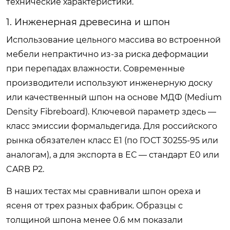
технические характеристики.
1. Инженерная древесина и шпон
Использование цельного массива во встроенной
мебели непрактично из-за риска деформации
при перепадах влажности. Современные
производители используют инженерную доску
или качественный шпон на основе МДФ (Medium
Density Fibreboard). Ключевой параметр здесь —
класс эмиссии формальдегида. Для российского
рынка обязателен класс E1 (по ГОСТ 30255-95 или
аналогам), а для экспорта в ЕС — стандарт E0 или
CARB P2.
В наших тестах мы сравнивали шпон ореха и
ясеня от трех разных фабрик. Образцы с
толщиной шпона менее 0.6 мм показали