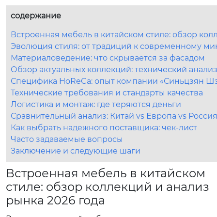
содержание
Встроенная мебель в китайском стиле: обзор кол
Эволюция стиля: от традиций к современному м
Материаловедение: что скрывается за фасадом
Обзор актуальных коллекций: технический анали
Специфика HoReCa: опыт компании «Синьцзян Ш
Технические требования и стандарты качества
Логистика и монтаж: где теряются деньги
Сравнительный анализ: Китай vs Европа vs Росси
Как выбрать надежного поставщика: чек-лист
Часто задаваемые вопросы
Заключение и следующие шаги
Встроенная мебель в китайском
стиле: обзор коллекций и анализ
рынка 2026 года