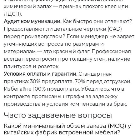
химический запах — признак плохого клея или
ЛДСП).
Аудит коммуникации.
Как быстро они отвечают?
Предоставляют ли детальные чертежи (CAD)
перед производством? Если менеджер не задает
уточняющих вопросов по размерам и
материалам — это красный флаг. Профессионал
всегда переспросит про толщину стен, наличие
плинтусов и розеток.
Условия оплаты и гарантии.
Стандартная
практика: 30% предоплата, 70% перед отгрузкой.
Избегайте 100% предоплаты. Убедитесь, что в
контракте прописаны штрафы за задержку
производства и условия компенсации за брак.
Часто задаваемые вопросы
Какой минимальный объем заказа (MOQ) у
китайских фабрик встроенной мебели?