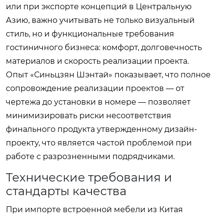
или при экспорте концепций в Центральную
Азию, важно учитывать не только визуальный
стиль, но и функциональные требования
гостиничного бизнеса: комфорт, долговечность
материалов и скорость реализации проекта.
Опыт «Синьцзян Шэнтай» показывает, что полное
сопровождение реализации проектов — от
чертежа до установки в номере — позволяет
минимизировать риски несоответствия
финального продукта утвержденному дизайн-
проекту, что является частой проблемой при
работе с разрозненными подрядчиками.
Технические требования и
стандарты качества
При импорте встроенной мебели из Китая