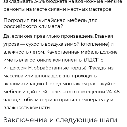
закладывать 3-5% бюджета на возможные мелкие
ремонты на месте силами местных мастеров.
Подходит ли китайская мебель для
российского климата?
Да, если она правильно произведена. Главная
угроза — сухость воздуха зимой (отопление) и
влажность летом. Качественная мебель должна
иметь влагостойкие компоненты (ЛДСП с
индексом H, обработанные торцы). Фасады из
массива или шпона должны проходить
акклиматизацию. Перед монтажом распакуйте
мебель и дайте ей полежать в помещении 24-48
часов, чтобы материал принял температуру и
влажность комнаты.
Заключение и следующие шаги