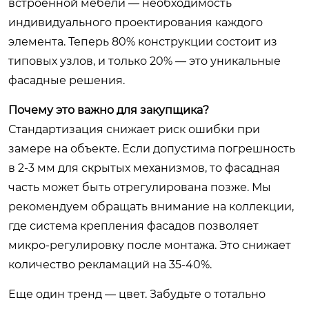
встроенной мебели — необходимость
индивидуального проектирования каждого
элемента. Теперь 80% конструкции состоит из
типовых узлов, и только 20% — это уникальные
фасадные решения.
Почему это важно для закупщика?
Стандартизация снижает риск ошибки при
замере на объекте. Если допустима погрешность
в 2-3 мм для скрытых механизмов, то фасадная
часть может быть отрегулирована позже. Мы
рекомендуем обращать внимание на коллекции,
где система крепления фасадов позволяет
микро-регулировку после монтажа. Это снижает
количество рекламаций на 35-40%.
Еще один тренд — цвет. Забудьте о тотально