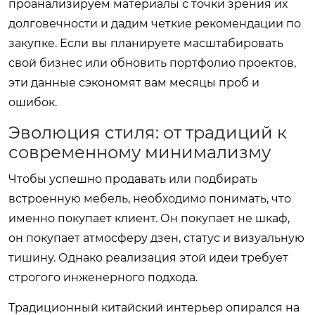
проанализируем материалы с точки зрения их
долговечности и дадим четкие рекомендации по
закупке. Если вы планируете масштабировать
свой бизнес или обновить портфолио проектов,
эти данные сэкономят вам месяцы проб и
ошибок.
Эволюция стиля: от традиций к
современному минимализму
Чтобы успешно продавать или подбирать
встроенную мебель, необходимо понимать, что
именно покупает клиент. Он покупает не шкаф,
он покупает атмосферу дзен, статус и визуальную
тишину. Однако реализация этой идеи требует
строгого инженерного подхода.
Традиционный китайский интерьер опирался на