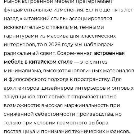
Рынок встроенной мебели претерпевает
фундаментальные изменения. Если еще пять лет
назад «китайский стиль» ассоциировался
исключительно с тяжелыми, темными
гарнитурами из массива для классических
интерьеров, то в 2026 году мы наблюдаем
радикальный сдвиг. Современная
встроенная
мебель в китайском стиле
— это синтез
минимализма, высокотехнологичных материалов
и философского подхода к пространству. Для
архитекторов, дизайнеров интерьеров и оптовых
закупщиков этот сегмент открывает новые
возможности: высокая маржинальность при
сниженной себестоимости производства, но
только при условии грамотного выбора
поставщика и понимания технических нюансов.