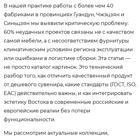
В нашей практике работы с более чем 40
фабриками в провинциях Гуандун, Чжэцзян и
Синьцзян мы выявили критическую проблему:
60% неудачных проектов связаны не с качеством
самой мебели, а с несоответствием фурнитуры
климатическим условиям региона эксплуатации
или ошибками в логистике сборки. Эта статья —
не просто каталог картинок. Это технический
разбор того, как отличить качественный продукт
от дешевого сувенира, какие стандарты (ГОСТ, ISO,
EAC) действительно важны, и как интегрировать
эстетику Востока в современные российские и
европейские реалии без потери
функциональности.
Мы рассмотрим актуальные коллекции,