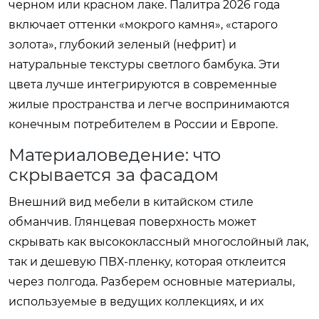
черном или красном лаке. Палитра 2026 года
включает оттенки «мокрого камня», «старого
золота», глубокий зеленый (нефрит) и
натуральные текстуры светлого бамбука. Эти
цвета лучше интегрируются в современные
жилые пространства и легче воспринимаются
конечным потребителем в России и Европе.
Материаловедение: что
скрывается за фасадом
Внешний вид мебели в китайском стиле
обманчив. Глянцевая поверхность может
скрывать как высококлассный многослойный лак,
так и дешевую ПВХ-пленку, которая отклеится
через полгода. Разберем основные материалы,
используемые в ведущих коллекциях, и их