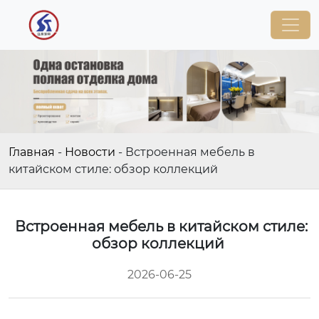
Главная
-
Новости
-
Встроенная мебель в
китайском стиле: обзор коллекций
Встроенная мебель в китайском стиле:
обзор коллекций
2026-06-25