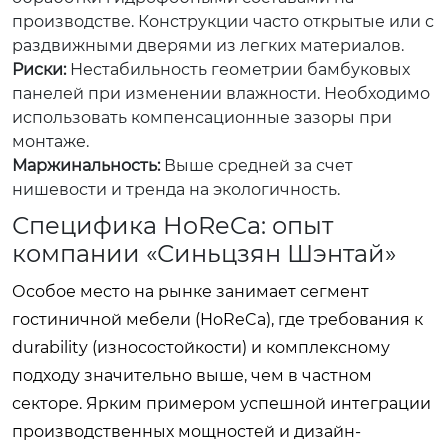
производстве. Конструкции часто открытые или с
раздвижными дверями из легких материалов.
Риски:
Нестабильность геометрии бамбуковых
панелей при изменении влажности. Необходимо
использовать компенсационные зазоры при
монтаже.
Маржинальность:
Выше средней за счет
нишевости и тренда на экологичность.
Специфика HoReCa: опыт
компании «Синьцзян Шэнтай»
Особое место на рынке занимает сегмент
гостиничной мебели (HoReCa), где требования к
durability (износостойкости) и комплексному
подходу значительно выше, чем в частном
секторе. Ярким примером успешной интеграции
производственных мощностей и дизайн-