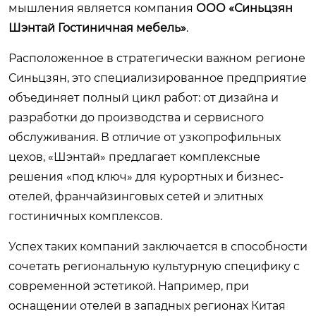
мышления является компания
ООО «Синьцзян
Шэнтай Гостиничная мебель»
.
Расположенное в стратегически важном регионе
Синьцзян, это специализированное предприятие
объединяет полный цикл работ: от дизайна и
разработки до производства и сервисного
обслуживания. В отличие от узкопрофильных
цехов, «Шэнтай» предлагает комплексные
решения «под ключ» для курортных и бизнес-
отелей, франчайзинговых сетей и элитных
гостиничных комплексов.
Успех таких компаний заключается в способности
сочетать региональную культурную специфику с
современной эстетикой. Например, при
оснащении отелей в западных регионах Китая