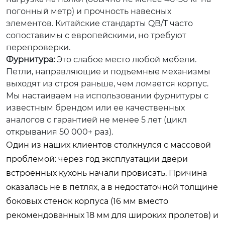
погонный метр) и прочность навесных
элементов. Китайские стандарты QB/T часто
сопоставимы с европейскими, но требуют
перепроверки.
Фурнитура:
Это слабое место любой мебели.
Петли, направляющие и подъемные механизмы
выходят из строя раньше, чем ломается корпус.
Мы настаиваем на использовании фурнитуры с
известным брендом или ее качественных
аналогов с гарантией не менее 5 лет (цикл
открывания 50 000+ раз).
Один из наших клиентов столкнулся с массовой
проблемой: через год эксплуатации двери
встроенных кухонь начали провисать. Причина
оказалась не в петлях, а в недостаточной толщине
боковых стенок корпуса (16 мм вместо
рекомендованных 18 мм для широких пролетов) и