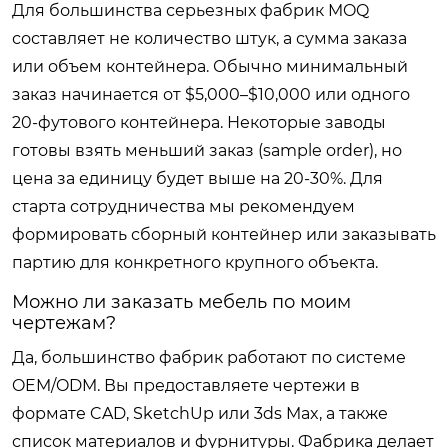
Для большинства серьезных фабрик MOQ
составляет не количество штук, а сумма заказа
или объем контейнера. Обычно минимальный
заказ начинается от $5,000–$10,000 или одного
20-футового контейнера. Некоторые заводы
готовы взять меньший заказ (sample order), но
цена за единицу будет выше на 20-30%. Для
старта сотрудничества мы рекомендуем
формировать сборный контейнер или заказывать
партию для конкретного крупного объекта.
Можно ли заказать мебель по моим
чертежам?
Да, большинство фабрик работают по системе
OEM/ODM. Вы предоставляете чертежи в
формате CAD, SketchUp или 3ds Max, а также
список материалов и фурнитуры. Фабрика делает