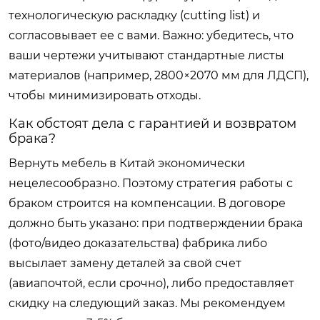
технологическую раскладку (cutting list) и
согласовывает ее с вами. Важно: убедитесь, что
ваши чертежи учитывают стандартные листы
материалов (например, 2800×2070 мм для ЛДСП),
чтобы минимизировать отходы.
Как обстоят дела с гарантией и возвратом
брака?
Вернуть мебель в Китай экономически
нецелесообразно. Поэтому стратегия работы с
браком строится на компенсации. В договоре
должно быть указано: при подтверждении брака
(фото/видео доказательства) фабрика либо
высылает замену деталей за свой счет
(авиапочтой, если срочно), либо предоставляет
скидку на следующий заказ. Мы рекомендуем