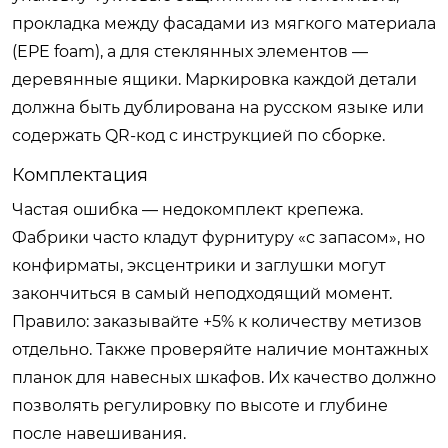
прокладка между фасадами из мягкого материала
(EPE foam), а для стеклянных элементов —
деревянные ящики. Маркировка каждой детали
должна быть дублирована на русском языке или
содержать QR-код с инструкцией по сборке.
Комплектация
Частая ошибка — недокомплект крепежа.
Фабрики часто кладут фурнитуру «с запасом», но
конфирматы, эксцентрики и заглушки могут
закончиться в самый неподходящий момент.
Правило: заказывайте +5% к количеству метизов
отдельно. Также проверяйте наличие монтажных
планок для навесных шкафов. Их качество должно
позволять регулировку по высоте и глубине
после навешивания.