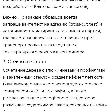
воздействиям (бытовая химия, алкоголь).
Важно:
При заказе образцов всегда
запрашивайте тест на адгезию (cross-cut test) и
устойчивость к истиранию. Мы видели партии,
где лак отслаивался целыми пластами при
транспортировке из-за нарушения
температурного режима в контейнере.
3. Стекло и металл
Сочетание дерева с алюминиевыми профилями
и закаленным стеклом создает эффект легкости.
В китайском стиле часто используется стекло с
тонировкой «чай» или «графит», а также
рифленое стекло (changhong glass), которое
размывает содержимое шкафа, сохраняя интригу.