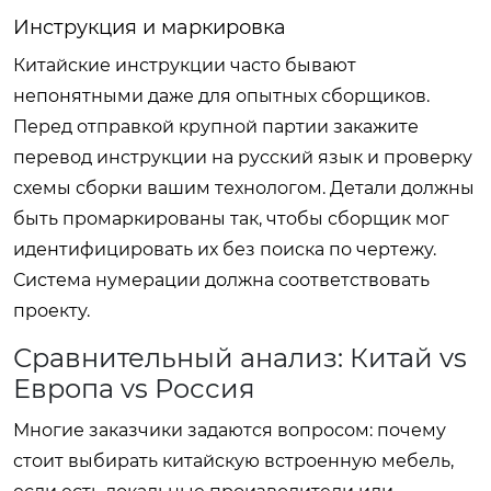
Инструкция и маркировка
Китайские инструкции часто бывают
непонятными даже для опытных сборщиков.
Перед отправкой крупной партии закажите
перевод инструкции на русский язык и проверку
схемы сборки вашим технологом. Детали должны
быть промаркированы так, чтобы сборщик мог
идентифицировать их без поиска по чертежу.
Система нумерации должна соответствовать
проекту.
Сравнительный анализ: Китай vs
Европа vs Россия
Многие заказчики задаются вопросом: почему
стоит выбирать китайскую встроенную мебель,