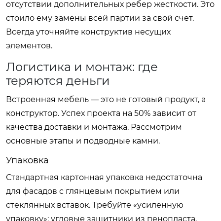
отсутствии дополнительных ребер жесткости. Это
стоило ему замены всей партии за свой счет.
Всегда уточняйте конструктив несущих
элементов.
Логистика и монтаж: где
теряются деньги
Встроенная мебель — это не готовый продукт, а
конструктор. Успех проекта на 50% зависит от
качества доставки и монтажа. Рассмотрим
основные этапы и подводные камни.
Упаковка
Стандартная картонная упаковка недостаточна
для фасадов с глянцевым покрытием или
стеклянных вставок. Требуйте «усиленную
упаковку»: угловые защитники из пенопласта,