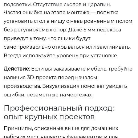
подсветки. Отсутствие сколов и царапин.
Частая ошибка на этапе монтажа — попытка
установить стол в нишу с невыровненным полом
без регулируемых опор. Даже 5 мм перекоса
приведут к тому, что ящики будут
самопроизвольно открываться или заклинивать.
Всегда используйте уровень при установке.
Действие:
Если вы заказываете мебель, требуйте
наличия 3D-проекта перед началом
производства. Визуализация помогает увидеть
ошибки, незаметные на чертежах.
Профессиональный подход:
опыт крупных проектов
Принципы, описанные выше для домашних
рабочих мест, являются фундаментом и для