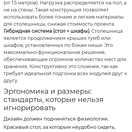
(от 1.5 метров). Нагрузка распределяется на пол, а
не на стены. Такая конструкция позволяет
использовать более тонкие и легкие материалы
для столешницы, снижая стоимость проекта.
Гибридная система (стол + шкафы).
Столешница
является продолжением крышек тумб или
шкафов, установленных по бокам ниши. Это
максимально функциональное решение,
обеспечивающее огромное количество мест для
хранения. Конструктивно это сложнее, так как
требует идеальной подгонки всех модулей друг к
другу.
Эргономика и размеры:
стандарты, которые нельзя
игнорировать
Дизайн должен подчиняться физиологии.
Красивый стол, за которым неудобно сидеть,