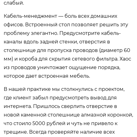
слабый.
Кабель-менеджмент — боль всех домашних
офисов. Встроенный стол позволяет решить эту
проблему элегантно. Предусмотрите кабель-
каналы вдоль задней стенки, отверстия в
столешнице для пропуска проводов (диаметр 60
мм) и короба для скрытия сетевого фильтра. Хаос
из проводов уничтожает ощущение порядка,
которое дает встроенная мебель.
В нашей практике мы столкнулись с проектом,
где клиент забыл предусмотреть вывод для
интернета. Пришлось сверлить отверстие в
новой каменной столешнице алмазной коронкой,
что стоило 5000 рублей и чуть не привело к
трещине. Всегда проверяйте наличие всех