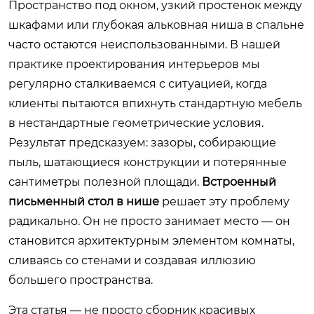
Пространство под окном, узкий простенок между
шкафами или глубокая альковная ниша в спальне
часто остаются неиспользованными. В нашей
практике проектирования интерьеров мы
регулярно сталкиваемся с ситуацией, когда
клиенты пытаются впихнуть стандартную мебель
в нестандартные геометрические условия.
Результат предсказуем: зазоры, собирающие
пыль, шатающиеся конструкции и потерянные
сантиметры полезной площади.
Встроенный
письменный стол в нише
решает эту проблему
радикально. Он не просто занимает место — он
становится архитектурным элементом комнаты,
сливаясь со стенами и создавая иллюзию
большего пространства.
Эта статья — не просто сборник красивых