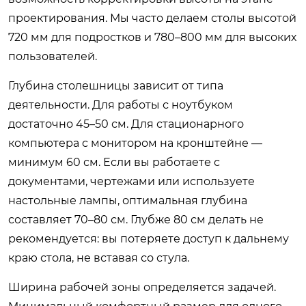
проектирования. Мы часто делаем столы высотой
720 мм для подростков и 780–800 мм для высоких
пользователей.
Глубина столешницы зависит от типа
деятельности. Для работы с ноутбуком
достаточно 45–50 см. Для стационарного
компьютера с монитором на кронштейне —
минимум 60 см. Если вы работаете с
документами, чертежами или используете
настольные лампы, оптимальная глубина
составляет 70–80 см. Глубже 80 см делать не
рекомендуется: вы потеряете доступ к дальнему
краю стола, не вставая со стула.
Ширина рабочей зоны определяется задачей.