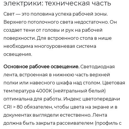
электрики: техническая часть
Свет — это половина успеха рабочей зоны.
Верхнего потолочного света недостаточно. Он
создает тени от головы и рук на рабочей
поверхности. Для встроенного стола в нише
необходима многоуровневая система
освещения.
Основное рабочее освещение.
Светодиодная
лента, встроенная в нижнюю часть верхней
полки или навесного шкафа над столом. Цветовая
температура 4000K (нейтральный белый)
оптимальна для работы. Индекс цветопередачи
CRI > 80 обязателен, чтобы цвета на экране и в
документах выглядели естественно. Лента
должна быть закрыта рассеивателем (профиль с