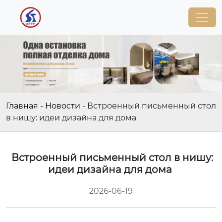
Главная
-
Новости
-
Встроенный письменный стол
в нишу: идеи дизайна для дома
Встроенный письменный стол в нишу:
идеи дизайна для дома
2026-06-19