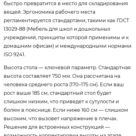
быстро превратится в место для складирования
вещей. Эргономика рабочего места
регламентируется стандартами, такими как ГОСТ
13029-88 (Мебель для школ и дошкольных
учреждений, принципы которой применимы и к
домашним офисам) и международными нормами
ISO 9241.
Высота стола — ключевой параметр. Стандартная
высота составляет 750 мм. Она рассчитана на
человека среднего роста (170–175 см). Если ваш
рост выше 185 см, стандартный стол будет
слишком низким, что приведет к сутулости и
болям в пояснице. Если ниже 160 см — слишком
высоким, что вызовет напряжение в плечах.
Решение для встроенных конструкций —
возможность корректировки высоты на этапе