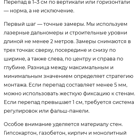
Перепад в 1–3 см по вертикали или горизонтали
— норма, а не исключение.
Первый шаг — точные замеры. Мы используем
лазерные дальномеры и строительные уровни
длиной не менее 2 метров. Замеры снимаются в
трех точках: сверху, посередине и снизу по
ширине, а также слева, по центру и справа по
глубине. Разница между максимальным и
минимальным значением определяет стратегию
монтажа. Если перепад составляет менее 5 мм,
можно использовать жесткую фиксацию к стенам.
Если перепад превышает 1 см, требуется система
регулировок или фальш-панели.
Особое внимание уделяется материалу стен.
Гипсокартон, газобетон, кирпич и монолитный