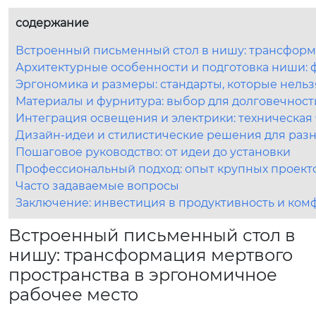
содержание
Встроенный письменный стол в нишу: трансформ
Архитектурные особенности и подготовка ниши: 
Эргономика и размеры: стандарты, которые нель
Материалы и фурнитура: выбор для долговечност
Интеграция освещения и электрики: техническая 
Дизайн-идеи и стилистические решения для раз
Пошаговое руководство: от идеи до установки
Профессиональный подход: опыт крупных проект
Часто задаваемые вопросы
Заключение: инвестиция в продуктивность и ком
Встроенный письменный стол в
нишу: трансформация мертвого
пространства в эргономичное
рабочее место