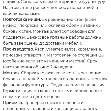
ящиков. Согласовываем материалы и фурнитуру.
На этом этапе решаем вопрос с подсветкой и
кабель-каналами.
Подготовка ниши.
Выравнивание стен (если
нужно), покраска или оклейка обоями задних и
боковых стен. Монтаж электропроводки для
подсветки. Важно: все грязные работы должны
быть завершены до доставки мебели.
Производство.
Распил материалов, кромление,
присадка отверстий. Изготовление столешницы
(особенно если это камень или массив). Срок
изготовления обычно 2–4 недели.
Монтаж.
Сборка каркаса (если есть), крепление
боковых панелей, установка столешницы, монтаж
фасадов и фурнитуры. Подключение освещения.
Герметизация стыков со стенами силиконовым
герметиком в цвет мебели.
Приемка.
Проверка горизонтальности
столешницы, плавности хода ящиков, работы