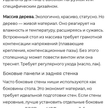
специфическим дизайном.
Массив дерева.
Экологично, красиво, статусно. Но
дерево — живой материал. Оно реагирует на
влажность и температуру, расширяясь и сужаясь.
Встроенный стол из массива требует грамотной
компенсации напряжений (плавающие
крепления, компенсационные пазы). Без этого
столешницу может повести винтом или она
треснет. Требует регулярного ухода (масло, лак).
Боковые панели и задняя стенка
Часто боковые стены ниши используются как
боковины стола. Это экономит материал, но
требует идеальной подготовки стен. Если стены
неровные, лучше установить отдельные боковые