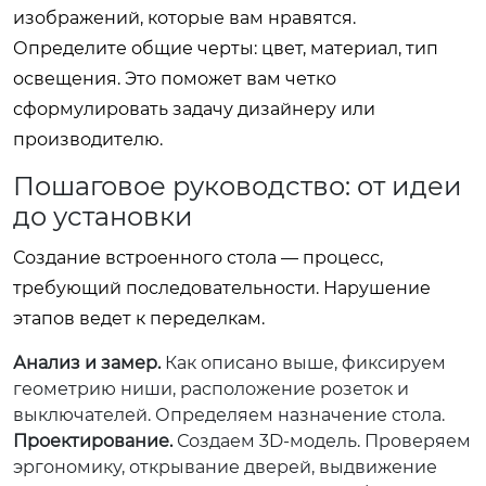
изображений, которые вам нравятся.
Определите общие черты: цвет, материал, тип
освещения. Это поможет вам четко
сформулировать задачу дизайнеру или
производителю.
Пошаговое руководство: от идеи
до установки
Создание встроенного стола — процесс,
требующий последовательности. Нарушение
этапов ведет к переделкам.
Анализ и замер.
Как описано выше, фиксируем
геометрию ниши, расположение розеток и
выключателей. Определяем назначение стола.
Проектирование.
Создаем 3D-модель. Проверяем
эргономику, открывание дверей, выдвижение