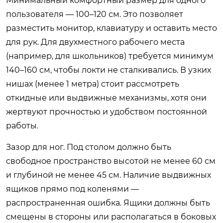
Минимальный комфортный размер для одного
пользователя — 100–120 см. Это позволяет
разместить монитор, клавиатуру и оставить место
для рук. Для двухместного рабочего места
(например, для школьников) требуется минимум
140–160 см, чтобы локти не сталкивались. В узких
нишах (менее 1 метра) стоит рассмотреть
откидные или выдвижные механизмы, хотя они
жертвуют прочностью и удобством постоянной
работы.
Зазор для ног. Под столом должно быть
свободное пространство высотой не менее 60 см
и глубиной не менее 45 см. Наличие выдвижных
ящиков прямо под коленями —
распространенная ошибка. Ящики должны быть
смещены в стороны или располагаться в боковых