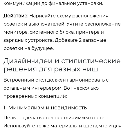
коммуникаций до финальной установки.
Действие:
Нарисуйте схему расположения
розеток и выключателей. Учтите расположение
монитора, системного блока, принтера и
зарядных устройств. Добавьте 2 запасные
розетки на будущее.
Дизайн-идеи и стилистические
решения для разных ниш
Встроенный стол должен гармонировать с
остальным интерьером. Вот несколько
проверенных концепций:
1. Минимализм и невидимость
Цель — сделать стол неотличимым от стен.
Используйте те же материалы и цвета, что и для