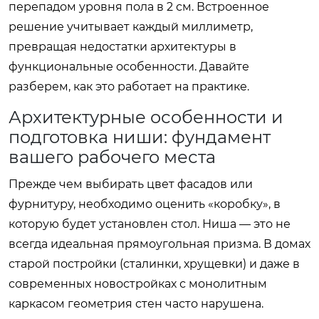
перепадом уровня пола в 2 см. Встроенное
решение учитывает каждый миллиметр,
превращая недостатки архитектуры в
функциональные особенности. Давайте
разберем, как это работает на практике.
Архитектурные особенности и
подготовка ниши: фундамент
вашего рабочего места
Прежде чем выбирать цвет фасадов или
фурнитуру, необходимо оценить «коробку», в
которую будет установлен стол. Ниша — это не
всегда идеальная прямоугольная призма. В домах
старой постройки (сталинки, хрущевки) и даже в
современных новостройках с монолитным
каркасом геометрия стен часто нарушена.