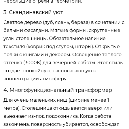
небольшие огрехи в геометрии.
3. Скандинавский уют
Светлое дерево (дуб, ясень, береза) в сочетании с
белыми фасадами. Мягкие формы, скругленные
углы столешницы. Обязательное наличие
текстиля (коврик под стулом, шторы). Открытые
полки с книгами и декором. Освещение теплого
оттенка (3000K) для вечерней работы. Этот стиль
создает спокойную, располагающую к
концентрации атмосферу.
4. Многофункциональный трансформер
Для очень маленьких ниш (ширина менее 1
метра). Столешница откидывается вверх или
выезжает из-под подоконника. Когда работа
закончена, поверхность убирается, освобождая