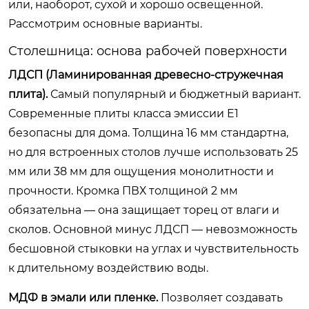
или, наоборот, сухой и хорошо освещенной.
Рассмотрим основные варианты.
Столешница: основа рабочей поверхности
ЛДСП (Ламинированная древесно-стружечная
плита).
Самый популярный и бюджетный вариант.
Современные плиты класса эмиссии E1
безопасны для дома. Толщина 16 мм стандартна,
но для встроенных столов лучше использовать 25
мм или 38 мм для ощущения монолитности и
прочности. Кромка ПВХ толщиной 2 мм
обязательна — она защищает торец от влаги и
сколов. Основной минус ЛДСП — невозможность
бесшовной стыковки на углах и чувствительность
к длительному воздействию воды.
МДФ в эмали или пленке.
Позволяет создавать