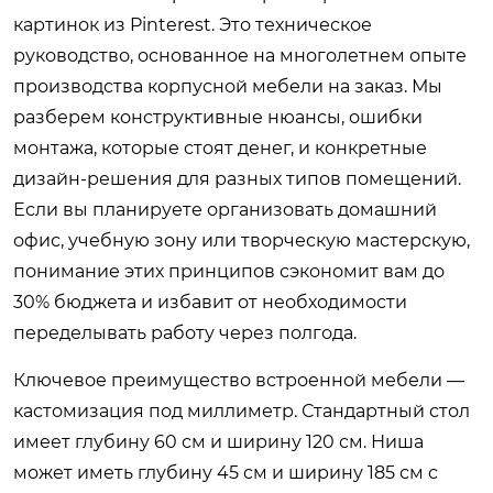
картинок из Pinterest. Это техническое
руководство, основанное на многолетнем опыте
производства корпусной мебели на заказ. Мы
разберем конструктивные нюансы, ошибки
монтажа, которые стоят денег, и конкретные
дизайн-решения для разных типов помещений.
Если вы планируете организовать домашний
офис, учебную зону или творческую мастерскую,
понимание этих принципов сэкономит вам до
30% бюджета и избавит от необходимости
переделывать работу через полгода.
Ключевое преимущество встроенной мебели —
кастомизация под миллиметр. Стандартный стол
имеет глубину 60 см и ширину 120 см. Ниша
может иметь глубину 45 см и ширину 185 см с