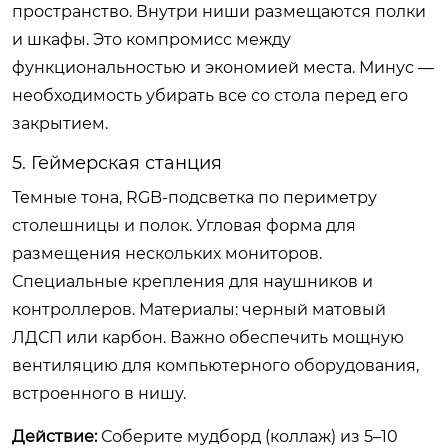
пространство. Внутри ниши размещаются полки
и шкафы. Это компромисс между
функциональностью и экономией места. Минус —
необходимость убирать все со стола перед его
закрытием.
5. Геймерская станция
Темные тона, RGB-подсветка по периметру
столешницы и полок. Угловая форма для
размещения нескольких мониторов.
Специальные крепления для наушников и
контроллеров. Материалы: черный матовый
ЛДСП или карбон. Важно обеспечить мощную
вентиляцию для компьютерного оборудования,
встроенного в нишу.
Действие:
Соберите мудборд (коллаж) из 5–10