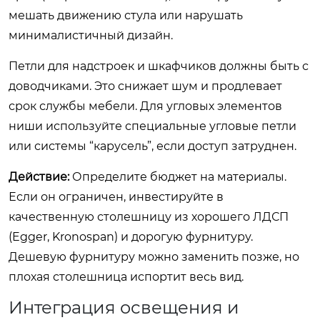
мешать движению стула или нарушать
минималистичный дизайн.
Петли для надстроек и шкафчиков должны быть с
доводчиками. Это снижает шум и продлевает
срок службы мебели. Для угловых элементов
ниши используйте специальные угловые петли
или системы “карусель”, если доступ затруднен.
Действие:
Определите бюджет на материалы.
Если он ограничен, инвестируйте в
качественную столешницу из хорошего ЛДСП
(Egger, Kronospan) и дорогую фурнитуру.
Дешевую фурнитуру можно заменить позже, но
плохая столешница испортит весь вид.
Интеграция освещения и