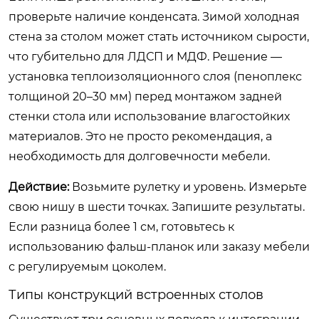
проверьте наличие конденсата. Зимой холодная
стена за столом может стать источником сырости,
что губительно для ЛДСП и МДФ. Решение —
установка теплоизоляционного слоя (пеноплекс
толщиной 20–30 мм) перед монтажом задней
стенки стола или использование влагостойких
материалов. Это не просто рекомендация, а
необходимость для долговечности мебели.
Действие:
Возьмите рулетку и уровень. Измерьте
свою нишу в шести точках. Запишите результаты.
Если разница более 1 см, готовьтесь к
использованию фальш-планок или заказу мебели
с регулируемым цоколем.
Типы конструкций встроенных столов