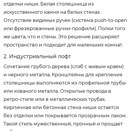
отделки ниши. Белая столешница из
искусственного камня на белых стенах.
Отсутствие видимых ручек (система push-to-open
или фрезерованные ручки-профили). Полки того
же цвета, что и стены. Это решение расширяет
пространство и подходит для маленьких комнат.
2. Индустриальный лофт
Сочетание грубого дерева (слэб с живым краем)
и черного металла. Кронштейны для крепления
столешницы выполняются из профильной трубы
или кованого металла. Открытые провода в
ретро-стиле или в металлических трубах.
Кирпичная или бетонная стена ниши остается
без отделки или покрывается прозрачным лаком.
Такой стиль мужественный, прочный и прощает