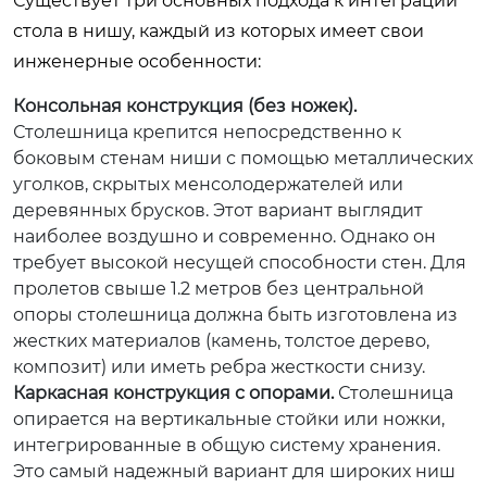
Существует три основных подхода к интеграции
стола в нишу, каждый из которых имеет свои
инженерные особенности:
Консольная конструкция (без ножек).
Столешница крепится непосредственно к
боковым стенам ниши с помощью металлических
уголков, скрытых менсолодержателей или
деревянных брусков. Этот вариант выглядит
наиболее воздушно и современно. Однако он
требует высокой несущей способности стен. Для
пролетов свыше 1.2 метров без центральной
опоры столешница должна быть изготовлена из
жестких материалов (камень, толстое дерево,
композит) или иметь ребра жесткости снизу.
Каркасная конструкция с опорами.
Столешница
опирается на вертикальные стойки или ножки,
интегрированные в общую систему хранения.
Это самый надежный вариант для широких ниш