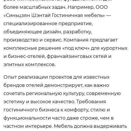
более масштабных задач. Например, ООО
«Синьцзян Шэнтай Гостиничная мебель» —
специализированное предприятие,
объединяющее дизайн, разработку,
производство и сервис. Компания предлагает
комплексные решения «под ключ» для курортных
и бизнес-отелей, франчайзинговых сетей и
элитных комплексов.
Опыт реализации проектов для известных
брендов отелей демонстрирует, как важно
сочетать региональную культуру, современную
эстетику и высокое качество. Требования
гостиничного бизнеса к комфорту, стилю и
функциональности часто даже строже, чем в
частном интерьере. Мебель должна выдерживать