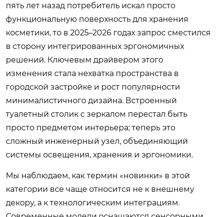
пять лет назад потребитель искал просто
функциональную поверхность для хранения
косметики, то в 2025–2026 годах запрос сместился
в сторону интегрированных эргономичных
решений. Ключевым драйвером этого
изменения стала нехватка пространства в
городской застройке и рост популярности
минималистичного дизайна. Встроенный
туалетный столик с зеркалом перестал быть
просто предметом интерьера; теперь это
сложный инженерный узел, объединяющий
системы освещения, хранения и эргономики.
Мы наблюдаем, как термин «новинки» в этой
категории все чаще относится не к внешнему
декору, а к технологическим интеграциям.
Современные модели оснащаются сенсорными