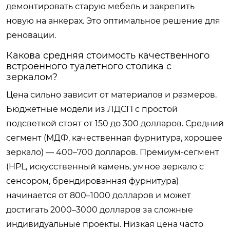
демонтировать старую мебель и закрепить
новую на анкерах. Это оптимальное решение для
реновации.
Какова средняя стоимость качественного
встроенного туалетного столика с
зеркалом?
Цена сильно зависит от материалов и размеров.
Бюджетные модели из ЛДСП с простой
подсветкой стоят от 150 до 300 долларов. Средний
сегмент (МДФ, качественная фурнитура, хорошее
зеркало) — 400–700 долларов. Премиум-сегмент
(HPL, искусственный камень, умное зеркало с
сенсором, брендированная фурнитура)
начинается от 800–1000 долларов и может
достигать 2000–3000 долларов за сложные
индивидуальные проекты. Низкая цена часто