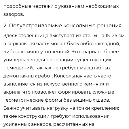
подробные чертежи с указанием необходимых
зазоров.
2. Полувстраиваемые консольные решения
Здесь столешница выступает из стены на 15–25 см,
а зеркальная часть может быть либо накладной,
либо частично утопленной. Этот вариант более
универсален для реновации существующих
помещений, так как не требует масштабных
демонтажных работ. Консольная часть часто
выполняется из искусственного камня или
акрила, что позволяет формировать сложные
геометрические формы без видимых швов.
Важно учитывать нагрузку на точки крепления:
такие конструкции требуют использования
усиленных анкеров, рассчитанных на