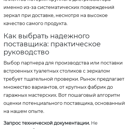
именно из-за систематических повреждений
зеркал при доставке, несмотря на высокое
качество самого продукта.
Как выбрать надежного
поставщика: практическое
руководство
Выбор партнера для производства или поставки
встроенных туалетных столиков с зеркалом
требует тщательной проверки. Рынок предлагает
множество вариантов, от крупных фабрик до
гаражных мастерских. Вот пошаговый алгоритм
оценки потенциального поставщика, основанный
на нашем опыте.
Запрос технической документации.
Не