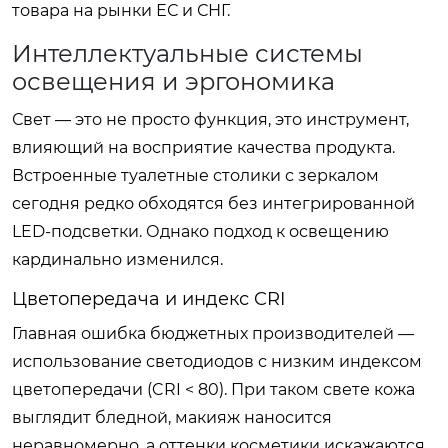
товара на рынки ЕС и СНГ.
Интеллектуальные системы
освещения и эргономика
Свет — это не просто функция, это инструмент,
влияющий на восприятие качества продукта.
Встроенные туалетные столики с зеркалом
сегодня редко обходятся без интегрированной
LED-подсветки. Однако подход к освещению
кардинально изменился.
Цветопередача и индекс CRI
Главная ошибка бюджетных производителей —
использование светодиодов с низким индексом
цветопередачи (CRI < 80). При таком свете кожа
выглядит бледной, макияж наносится
неравномерно, а оттенки косметики искажаются.