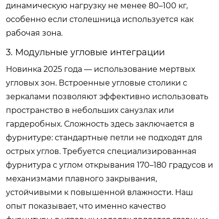
динамическую нагрузку не менее 80–100 кг,
особенно если столешница используется как
рабочая зона.
3. Модульные угловые интеграции
Новинка 2025 года — использование мертвых
угловых зон. Встроенные угловые столики с
зеркалами позволяют эффективно использовать
пространство в небольших санузлах или
гардеробных. Сложность здесь заключается в
фурнитуре: стандартные петли не подходят для
острых углов. Требуется специализированная
фурнитура с углом открывания 170–180 градусов и
механизмами плавного закрывания,
устойчивыми к повышенной влажности. Наш
опыт показывает, что именно качество