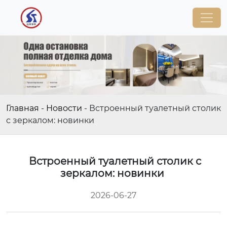
Главная
-
Новости
-
Встроенный туалетный столик
с зеркалом: новинки
Встроенный туалетный столик с
зеркалом: новинки
2026-06-27