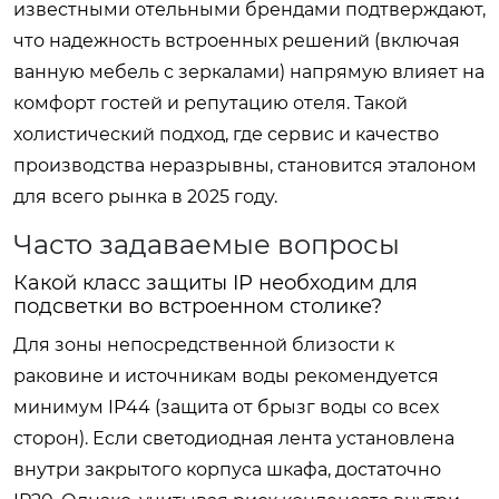
известными отельными брендами подтверждают,
что надежность встроенных решений (включая
ванную мебель с зеркалами) напрямую влияет на
комфорт гостей и репутацию отеля. Такой
холистический подход, где сервис и качество
производства неразрывны, становится эталоном
для всего рынка в 2025 году.
Часто задаваемые вопросы
Какой класс защиты IP необходим для
подсветки во встроенном столике?
Для зоны непосредственной близости к
раковине и источникам воды рекомендуется
минимум IP44 (защита от брызг воды со всех
сторон). Если светодиодная лента установлена
внутри закрытого корпуса шкафа, достаточно