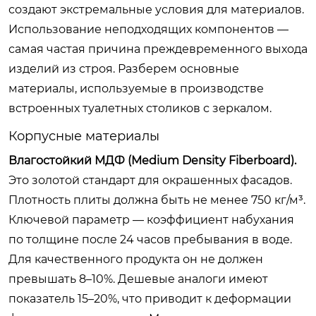
создают экстремальные условия для материалов.
Использование неподходящих компонентов —
самая частая причина преждевременного выхода
изделий из строя. Разберем основные
материалы, используемые в производстве
встроенных туалетных столиков с зеркалом.
Корпусные материалы
Влагостойкий МДФ (Medium Density Fiberboard).
Это золотой стандарт для окрашенных фасадов.
Плотность плиты должна быть не менее 750 кг/м³.
Ключевой параметр — коэффициент набухания
по толщине после 24 часов пребывания в воде.
Для качественного продукта он не должен
превышать 8–10%. Дешевые аналоги имеют
показатель 15–20%, что приводит к деформации