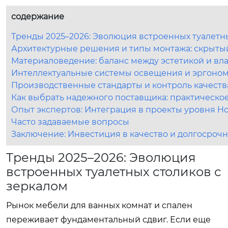
содержание
Тренды 2025–2026: Эволюция встроенных туалетн
Архитектурные решения и типы монтажа: скрыты
Материаловедение: баланс между эстетикой и вл
Интеллектуальные системы освещения и эргоно
Производственные стандарты и контроль качеств
Как выбрать надежного поставщика: практическо
Опыт экспертов: Интеграция в проекты уровня H
Часто задаваемые вопросы
Заключение: Инвестиция в качество и долгосроч
Тренды 2025–2026: Эволюция
встроенных туалетных столиков с
зеркалом
Рынок мебели для ванных комнат и спален
переживает фундаментальный сдвиг. Если еще