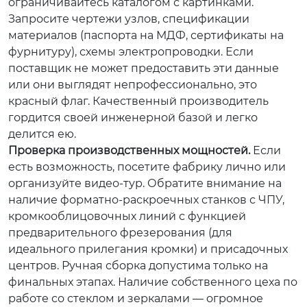
ограничивайтесь каталогом с картинками.
Запросите чертежи узлов, спецификации
материалов (паспорта на МДФ, сертификаты на
фурнитуру), схемы электропроводки. Если
поставщик не может предоставить эти данные
или они выглядят непрофессионально, это
красный флаг. Качественный производитель
гордится своей инженерной базой и легко
делится ею.
Проверка производственных мощностей.
Если
есть возможность, посетите фабрику лично или
организуйте видео-тур. Обратите внимание на
наличие форматно-раскроечных станков с ЧПУ,
кромкооблицовочных линий с функцией
предварительного фрезерования (для
идеального прилегания кромки) и присадочных
центров. Ручная сборка допустима только на
финальных этапах. Наличие собственного цеха по
работе со стеклом и зеркалами — огромное