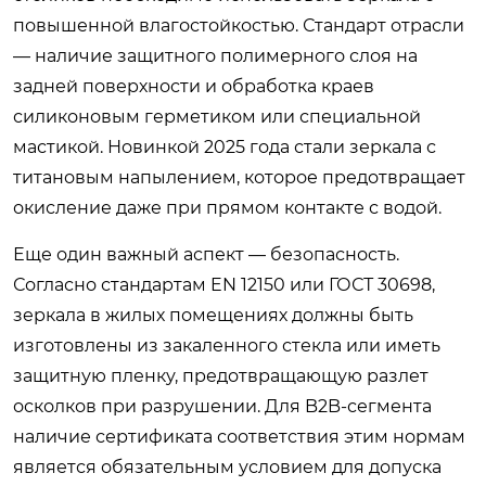
повышенной влагостойкостью. Стандарт отрасли
— наличие защитного полимерного слоя на
задней поверхности и обработка краев
силиконовым герметиком или специальной
мастикой. Новинкой 2025 года стали зеркала с
титановым напылением, которое предотвращает
окисление даже при прямом контакте с водой.
Еще один важный аспект — безопасность.
Согласно стандартам EN 12150 или ГОСТ 30698,
зеркала в жилых помещениях должны быть
изготовлены из закаленного стекла или иметь
защитную пленку, предотвращающую разлет
осколков при разрушении. Для B2B-сегмента
наличие сертификата соответствия этим нормам
является обязательным условием для допуска