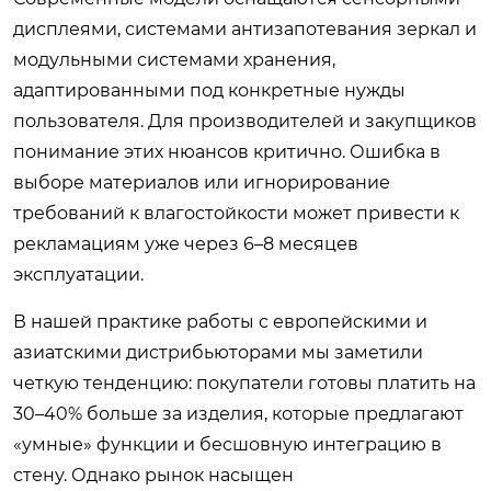
дисплеями, системами антизапотевания зеркал и
модульными системами хранения,
адаптированными под конкретные нужды
пользователя. Для производителей и закупщиков
понимание этих нюансов критично. Ошибка в
выборе материалов или игнорирование
требований к влагостойкости может привести к
рекламациям уже через 6–8 месяцев
эксплуатации.
В нашей практике работы с европейскими и
азиатскими дистрибьюторами мы заметили
четкую тенденцию: покупатели готовы платить на
30–40% больше за изделия, которые предлагают
«умные» функции и бесшовную интеграцию в
стену. Однако рынок насыщен