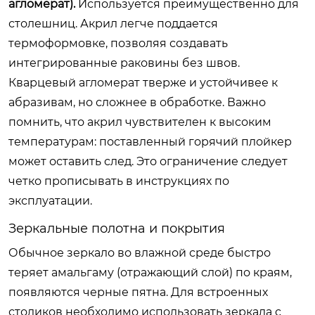
агломерат).
Используется преимущественно для
столешниц. Акрил легче поддается
термоформовке, позволяя создавать
интегрированные раковины без швов.
Кварцевый агломерат тверже и устойчивее к
абразивам, но сложнее в обработке. Важно
помнить, что акрил чувствителен к высоким
температурам: поставленный горячий плойкер
может оставить след. Это ограничение следует
четко прописывать в инструкциях по
эксплуатации.
Зеркальные полотна и покрытия
Обычное зеркало во влажной среде быстро
теряет амальгаму (отражающий слой) по краям,
появляются черные пятна. Для встроенных
столиков необходимо использовать зеркала с