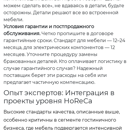
можем сделать все», не вдаваясь в детали, будьте
осторожны. Детали решают все во встроенной
мебели.
Условия гарантии и постпродажного
обслуживания.
Четко пропишите в договоре
гарантийные сроки. Стандарт для мебели — 12–24
месяца, для электрических компонентов — 12
месяцев. Уточните процедуру замены
бракованных деталей. Кто оплачивает логистику в
случае гарантийного случая? Надежный
поставщик берет эти расходы на себя или
предлагает частичную компенсацию.
Опыт экспертов: Интеграция в
проекты уровня HoReCa
Высокие стандарты качества, описанные выше,
особенно критичны в сегменте гостиничного
бизнеса, где мебель подвергается интенсивной