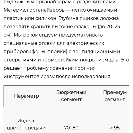
выдвижным органайзерам с разделителями.
Материал органайзеров — легко очищаемый
пластик или силикон. Глубина ящиков должна
позволять хранить высокие флаконы (до 20–25
см). Мы рекомендуем предусматривать
специальные отсеки для электрических
приборов (фены, плойки) с вентиляционными
отверстиями и термостойким покрытием дна. Это
решает проблему хранения горячих
инструментов сразу после использования.
Бюджетный
Премиум
Параметр
сегмент
сегмент
Индекс
цветопередачи
70–80
> 95