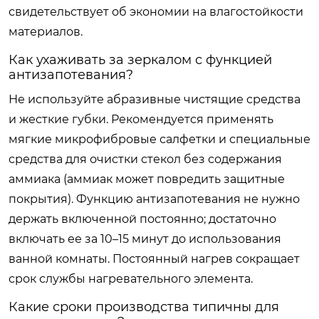
свидетельствует об экономии на влагостойкости
материалов.
Как ухаживать за зеркалом с функцией
антизапотевания?
Не используйте абразивные чистящие средства
и жесткие губки. Рекомендуется применять
мягкие микрофибровые салфетки и специальные
средства для очистки стекол без содержания
аммиака (аммиак может повредить защитные
покрытия). Функцию антизапотевания не нужно
держать включенной постоянно; достаточно
включать ее за 10–15 минут до использования
ванной комнаты. Постоянный нагрев сокращает
срок службы нагревательного элемента.
Какие сроки производства типичны для