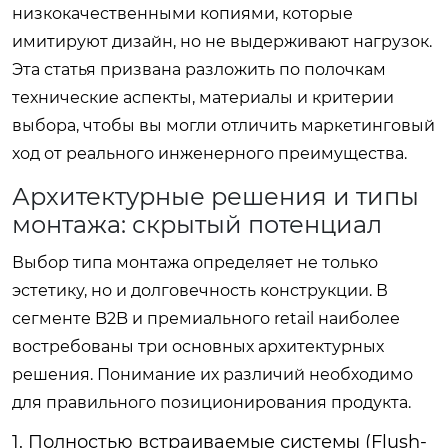
низкокачественными копиями, которые
имитируют дизайн, но не выдерживают нагрузок.
Эта статья призвана разложить по полочкам
технические аспекты, материалы и критерии
выбора, чтобы вы могли отличить маркетинговый
ход от реального инженерного преимущества.
Архитектурные решения и типы
монтажа: скрытый потенциал
Выбор типа монтажа определяет не только
эстетику, но и долговечность конструкции. В
сегменте B2B и премиального retail наиболее
востребованы три основных архитектурных
решения. Понимание их различий необходимо
для правильного позиционирования продукта.
1. Полностью встраиваемые системы (Flush-