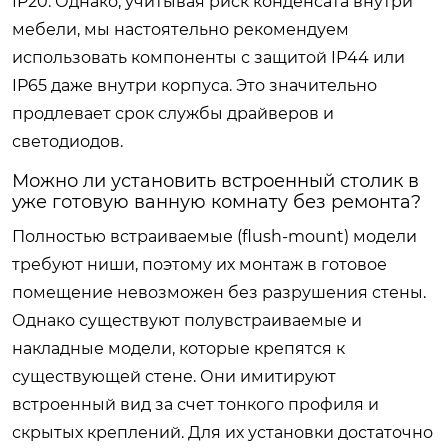
IP20. Однако, учитывая риск конденсата внутри
мебели, мы настоятельно рекомендуем
использовать компоненты с защитой IP44 или
IP65 даже внутри корпуса. Это значительно
продлевает срок службы драйверов и
светодиодов.
Можно ли установить встроенный столик в
уже готовую ванную комнату без ремонта?
Полностью встраиваемые (flush-mount) модели
требуют ниши, поэтому их монтаж в готовое
помещение невозможен без разрушения стены.
Однако существуют полувстраиваемые и
накладные модели, которые крепятся к
существующей стене. Они имитируют
встроенный вид за счет тонкого профиля и
скрытых креплений. Для их установки достаточно