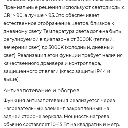
Премиальные решения используют светодиоды с
CRI > 90, а лучше > 95. Это обеспечивает
естественное отображение цветов, близкое к
дневному свету. Температура света должна быть
регулируемой в диапазоне от 3000K (теплый,
вечерний свет) до 5000K (холодный, дневный
свет). Реализация этой функции требует наличия
качественного драйвера и контроллера,
защищенного от влаги (класс защиты IP44 и
выше).
Антизапотевание и обогрев
Функция антизапотевания реализуется через
нагревательный элемент, закрепленный на
задней стороне зеркала. Мощность нагрева
обычно составляет 10–15 Вт на квадратный метр.