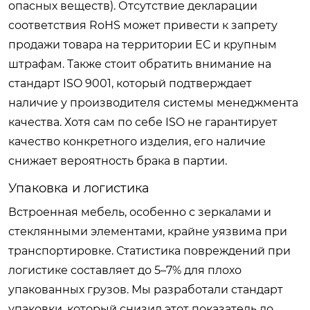
опасных веществ). Отсутствие декларации
соответствия RoHS может привести к запрету
продажи товара на территории ЕС и крупным
штрафам. Также стоит обратить внимание на
стандарт ISO 9001, который подтверждает
наличие у производителя системы менеджмента
качества. Хотя сам по себе ISO не гарантирует
качество конкретного изделия, его наличие
снижает вероятность брака в партии.
Упаковка и логистика
Встроенная мебель, особенно с зеркалами и
стеклянными элементами, крайне уязвима при
транспортировке. Статистика повреждений при
логистике составляет до 5–7% для плохо
упакованных грузов. Мы разработали стандарт
упаковки, который снизил этот показатель до