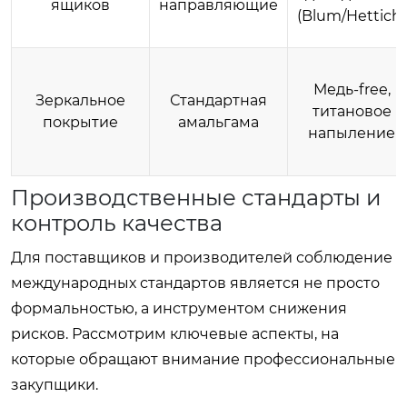
ящиков
направляющие
(Blum/Hettich)
Медь-free,
Зеркальное
Стандартная
титановое
покрытие
амальгама
напыление
Производственные стандарты и
контроль качества
Для поставщиков и производителей соблюдение
международных стандартов является не просто
формальностью, а инструментом снижения
рисков. Рассмотрим ключевые аспекты, на
которые обращают внимание профессиональные
закупщики.