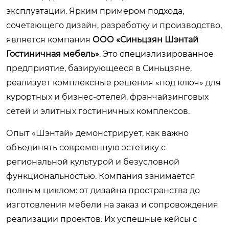
эксплуатации. Ярким примером подхода,
сочетающего дизайн, разработку и производство,
является компания
ООО «Синьцзян Шэнтай
Гостиничная мебель»
. Это специализированное
предприятие, базирующееся в Синьцзяне,
реализует комплексные решения «под ключ» для
курортных и бизнес-отелей, франчайзинговых
сетей и элитных гостиничных комплексов.
Опыт «Шэнтай» демонстрирует, как важно
объединять современную эстетику с
региональной культурой и безусловной
функциональностью. Компания занимается
полным циклом: от дизайна пространства до
изготовления мебели на заказ и сопровождения
реализации проектов. Их успешные кейсы с