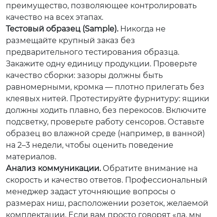
преимущество, позволяющее контролировать
качество на всех этапах.
Тестовый образец (Sample).
Никогда не
размещайте крупный заказ без
предварительного тестирования образца.
Закажите одну единицу продукции. Проверьте
качество сборки: зазоры должны быть
равномерными, кромка — плотно прилегать без
клеявых нитей. Протестируйте фурнитуру: ящики
должны ходить плавно, без перекосов. Включите
подсветку, проверьте работу сенсоров. Оставьте
образец во влажной среде (например, в ванной)
на 2–3 недели, чтобы оценить поведение
материалов.
Анализ коммуникации.
Обратите внимание на
скорость и качество ответов. Профессиональный
менеджер задаст уточняющие вопросы о
размерах ниш, расположении розеток, желаемой
комплектации. Если вам просто говорят «да, мы