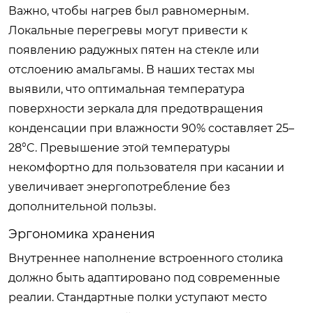
Важно, чтобы нагрев был равномерным.
Локальные перегревы могут привести к
появлению радужных пятен на стекле или
отслоению амальгамы. В наших тестах мы
выявили, что оптимальная температура
поверхности зеркала для предотвращения
конденсации при влажности 90% составляет 25–
28°C. Превышение этой температуры
некомфортно для пользователя при касании и
увеличивает энергопотребление без
дополнительной пользы.
Эргономика хранения
Внутреннее наполнение встроенного столика
должно быть адаптировано под современные
реалии. Стандартные полки уступают место