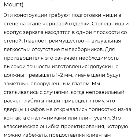
Mount)
Эти конструкции требуют подготовки ниши в
стене на этапе черновой отделки. Столешница и
корпус зеркала находятся в одной плоскости со
стеной. Главное преимущество — визуальная
легкость и отсутствие пылесборников. Для
производителя это означает необходимость
высокой точности изготовления: допуски не
должны превышать 1–2 мм, иначе щели будут
заметны невооруженным глазом. Мы
сталкивались с случаями, когда неправильный
расчет глубины ниши приводил к тому, что
дверцы шкафов не открывались полностью из-за
контакта с наличниками или плинтусами. Это
классическая ошибка проектирования, которую
можно избежать, предоставляя клиентам