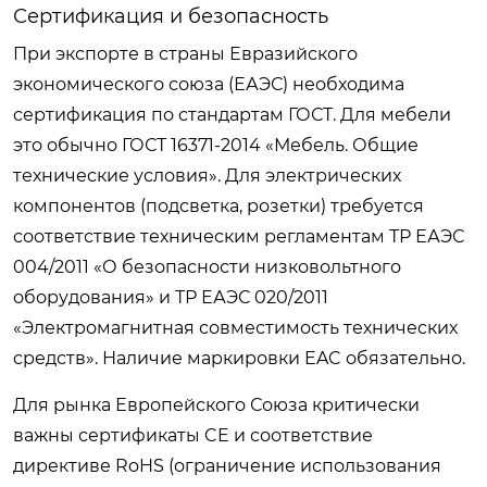
Сертификация и безопасность
При экспорте в страны Евразийского
экономического союза (ЕАЭС) необходима
сертификация по стандартам ГОСТ. Для мебели
это обычно ГОСТ 16371-2014 «Мебель. Общие
технические условия». Для электрических
компонентов (подсветка, розетки) требуется
соответствие техническим регламентам ТР ЕАЭС
004/2011 «О безопасности низковольтного
оборудования» и ТР ЕАЭС 020/2011
«Электромагнитная совместимость технических
средств». Наличие маркировки EAC обязательно.
Для рынка Европейского Союза критически
важны сертификаты CE и соответствие
директиве RoHS (ограничение использования