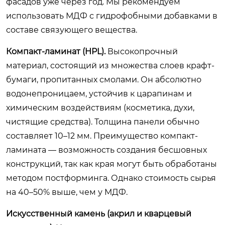
фасадов уже через год. Мы рекомендуем
использовать МДФ с гидрофобными добавками в
составе связующего вещества.
Компакт-ламинат (HPL).
Высокопрочный
материал, состоящий из множества слоев крафт-
бумаги, пропитанных смолами. Он абсолютно
водонепроницаем, устойчив к царапинам и
химическим воздействиям (косметика, духи,
чистящие средства). Толщина панели обычно
составляет 10–12 мм. Преимущество компакт-
ламината — возможность создания бесшовных
конструкций, так как края могут быть обработаны
методом постформинга. Однако стоимость сырья
на 40–50% выше, чем у МДФ.
Искусственный камень (акрил и кварцевый