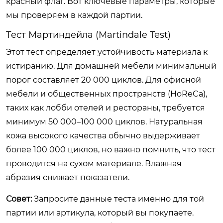
красный флаг. Вот ключевые параметры, которые
мы проверяем в каждой партии.
Тест Мартиндейла (Martindale Test)
Этот тест определяет устойчивость материала к
истиранию. Для домашней мебели минимальный
порог составляет 20 000 циклов. Для офисной
мебели и общественных пространств (HoReCa),
таких как лобби отелей и рестораны, требуется
минимум 50 000–100 000 циклов. Натуральная
кожа высокого качества обычно выдерживает
более 100 000 циклов, но важно помнить, что тест
проводится на сухом материале. Влажная
абразия снижает показатели.
Совет:
Запросите данные теста именно для той
партии или артикула, который вы покупаете.