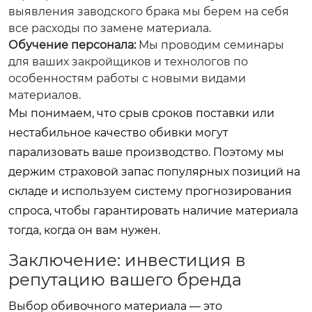
выявления заводского брака мы берем на себя
все расходы по замене материала.
Обучение персонала:
Мы проводим семинары
для ваших закройщиков и технологов по
особенностям работы с новыми видами
материалов.
Мы понимаем, что срыв сроков поставки или
нестабильное качество обивки могут
парализовать ваше производство. Поэтому мы
держим страховой запас популярных позиций на
складе и используем систему прогнозирования
спроса, чтобы гарантировать наличие материала
тогда, когда он вам нужен.
Заключение: инвестиция в
репутацию вашего бренда
Выбор обивочного материала — это