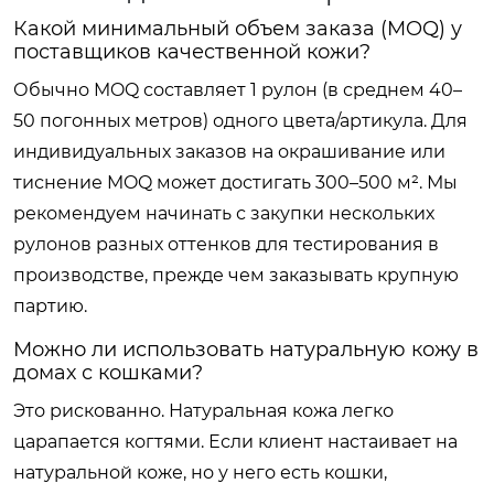
Какой минимальный объем заказа (MOQ) у
поставщиков качественной кожи?
Обычно MOQ составляет 1 рулон (в среднем 40–
50 погонных метров) одного цвета/артикула. Для
индивидуальных заказов на окрашивание или
тиснение MOQ может достигать 300–500 м². Мы
рекомендуем начинать с закупки нескольких
рулонов разных оттенков для тестирования в
производстве, прежде чем заказывать крупную
партию.
Можно ли использовать натуральную кожу в
домах с кошками?
Это рискованно. Натуральная кожа легко
царапается когтями. Если клиент настаивает на
натуральной коже, но у него есть кошки,