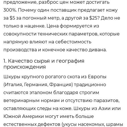
предложение, разброс цен может достигать
300%. Почему один поставщик предлагает кожу
за $5 за погонный метр, а другой за $25? Дело не
только в наценке. Цена формируется из
совокупности технических параметров, которые
напрямую влияют на себестоимость
производства и конечное качество дивана.
1. Качество сырья и география
происхождения
Шкуры крупного рогатого скота из Европы
(Италия, Германия, Франция) традиционно
считаются эталоном благодаря строгим
ветеринарным нормам и отсутствию паразитов,
оставляющих следы на коже. Шкуры из Азии или
Южной Америки могут иметь больше
естественных дефектов (укусы насекомых, шрамы