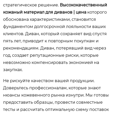
стратегическое решение.
Высококачественный
кожаный материал для диванов | цена
которого
обоснована характеристиками, становится
фундаментом долгосрочной лояльности ваших
клиентов. Диван, который сохраняет вид спустя
пять лет, приводит к повторным покупкам и
рекомендациям. Диван, потерявший вид через
год, создает репутационные риски, которые
невозможно компенсировать экономией на
закупках.
Не рискуйте качеством вашей продукции.
Доверьтесь профессионалам, которые знают
нюансы кожевенного рынка изнутри. Мы готовы
предоставить образцы, провести совместные
тесты и рассчитать оптимальную схему поставок