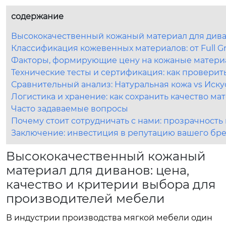
содержание
Высококачественный кожаный материал для диван
Классификация кожевенных материалов: от Full Gr
Факторы, формирующие цену на кожаные матер
Технические тесты и сертификация: как проверит
Сравнительный анализ: Натуральная кожа vs Иску
Логистика и хранение: как сохранить качество ма
Часто задаваемые вопросы
Почему стоит сотрудничать с нами: прозрачность
Заключение: инвестиция в репутацию вашего бр
Высококачественный кожаный
материал для диванов: цена,
качество и критерии выбора для
производителей мебели
В индустрии производства мягкой мебели один