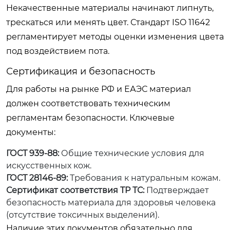
Некачественные материалы начинают липнуть,
трескаться или менять цвет. Стандарт ISO 11642
регламентирует методы оценки изменения цвета
под воздействием пота.
Сертификация и безопасность
Для работы на рынке РФ и ЕАЭС материал
должен соответствовать техническим
регламентам безопасности. Ключевые
документы:
ГОСТ 939-88:
Общие технические условия для
искусственных кож.
ГОСТ 28146-89:
Требования к натуральным кожам.
Сертификат соответствия ТР ТС:
Подтверждает
безопасность материала для здоровья человека
(отсутствие токсичных выделений).
Наличие этих документов обязательно для