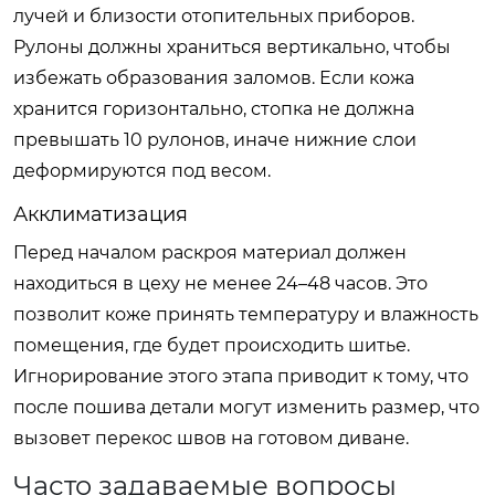
лучей и близости отопительных приборов.
Рулоны должны храниться вертикально, чтобы
избежать образования заломов. Если кожа
хранится горизонтально, стопка не должна
превышать 10 рулонов, иначе нижние слои
деформируются под весом.
Акклиматизация
Перед началом раскроя материал должен
находиться в цеху не менее 24–48 часов. Это
позволит коже принять температуру и влажность
помещения, где будет происходить шитье.
Игнорирование этого этапа приводит к тому, что
после пошива детали могут изменить размер, что
вызовет перекос швов на готовом диване.
Часто задаваемые вопросы