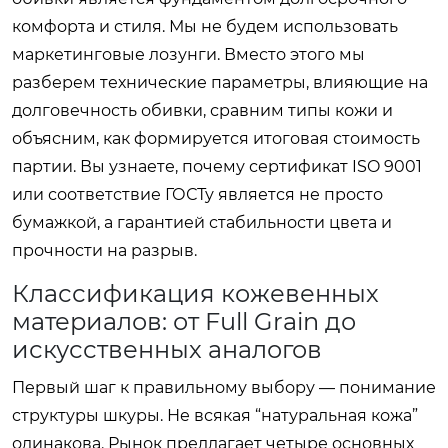
комфорта и стиля. Мы не будем использовать
маркетинговые лозунги. Вместо этого мы
разберем технические параметры, влияющие на
долговечность обивки, сравним типы кожи и
объясним, как формируется итоговая стоимость
партии. Вы узнаете, почему сертификат ISO 9001
или соответствие ГОСТу является не просто
бумажкой, а гарантией стабильности цвета и
прочности на разрыв.
Классификация кожевенных
материалов: от Full Grain до
искусственных аналогов
Первый шаг к правильному выбору — понимание
структуры шкуры. Не всякая “натуральная кожа”
одинакова. Рынок предлагает четыре основных