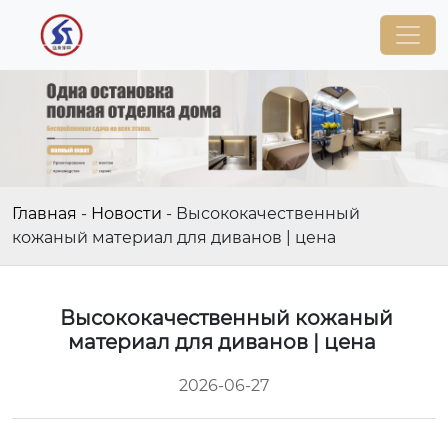
Главная
-
Новости
-
Высококачественный
кожаный материал для диванов | цена
Высококачественный кожаный
материал для диванов | цена
2026-06-27