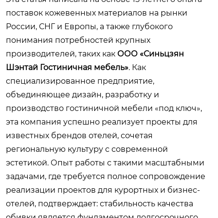
поставок кожевенных материалов на рынки
России, СНГ и Европы, а также глубокого
понимания потребностей крупных
производителей, таких как
ООО «Синьцзян
Шэнтай Гостиничная мебель»
. Как
специализированное предприятие,
объединяющее дизайн, разработку и
производство гостиничной мебели «под ключ»,
эта компания успешно реализует проекты для
известных брендов отелей, сочетая
региональную культуру с современной
эстетикой. Опыт работы с такими масштабными
задачами, где требуется полное сопровождение
реализации проектов для курортных и бизнес-
отелей, подтверждает: стабильность качества
обивки является фундаментом долгосрочного