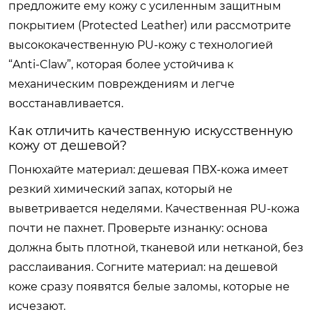
предложите ему кожу с усиленным защитным
покрытием (Protected Leather) или рассмотрите
высококачественную PU-кожу с технологией
“Anti-Claw”, которая более устойчива к
механическим повреждениям и легче
восстанавливается.
Как отличить качественную искусственную
кожу от дешевой?
Понюхайте материал: дешевая ПВХ-кожа имеет
резкий химический запах, который не
выветривается неделями. Качественная PU-кожа
почти не пахнет. Проверьте изнанку: основа
должна быть плотной, тканевой или нетканой, без
расслаивания. Согните материал: на дешевой
коже сразу появятся белые заломы, которые не
исчезают.