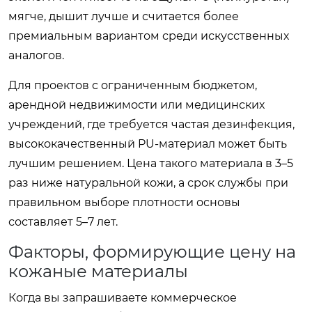
мягче, дышит лучше и считается более
премиальным вариантом среди искусственных
аналогов.
Для проектов с ограниченным бюджетом,
арендной недвижимости или медицинских
учреждений, где требуется частая дезинфекция,
высококачественный PU-материал может быть
лучшим решением. Цена такого материала в 3–5
раз ниже натуральной кожи, а срок службы при
правильном выборе плотности основы
составляет 5–7 лет.
Факторы, формирующие цену на
кожаные материалы
Когда вы запрашиваете коммерческое