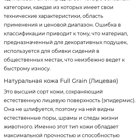
категории, каждая из которых имеет свои
технические характеристики, область
применения и ценовой диапазон. Ошибка в
классификации приводит к тому, что материал,
предназначенный для декоративных подушек,
используется для обивки сидений в
общественных местах, что неизбежно ведет к
быстрому износу.
Натуральная кожа Full Grain (Лицевая)
Это высший сорт кожи, сохраняющий
естественную лицевую поверхность (эпидермис).
Она не шлифуется, поэтому на ней видны
естественные поры, шрамы и следы жизни
животного. Именно этот тип кожи обладает
максимальной прочностью и способностью