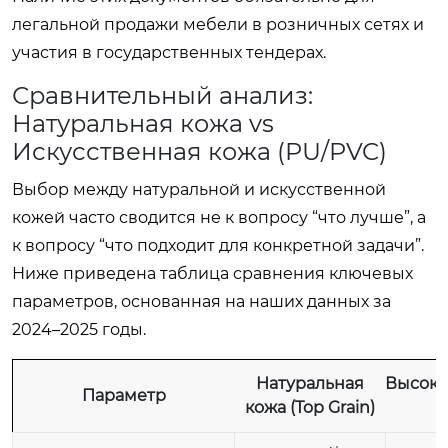
легальной продажи мебели в розничных сетях и
участия в государственных тендерах.
Сравнительный анализ:
Натуральная кожа vs
Искусственная кожа (PU/PVC)
Выбор между натуральной и искусственной
кожей часто сводится не к вопросу “что лучше”, а
к вопросу “что подходит для конкретной задачи”.
Ниже приведена таблица сравнения ключевых
параметров, основанная на наших данных за
2024–2025 годы.
Натуральная
Высоко
Параметр
кожа (Top Grain)