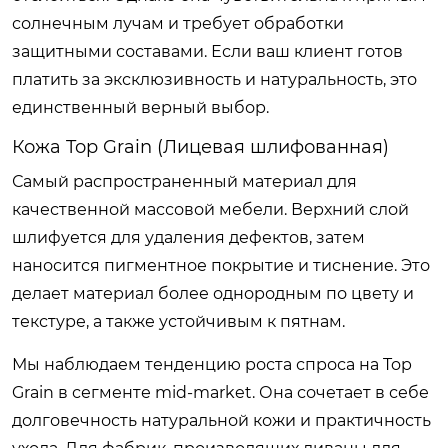
солнечным лучам и требует обработки
защитными составами. Если ваш клиент готов
платить за эксклюзивность и натуральность, это
единственный верный выбор.
Кожа Top Grain (Лицевая шлифованная)
Самый распространенный материал для
качественной массовой мебели. Верхний слой
шлифуется для удаления дефектов, затем
наносится пигментное покрытие и тиснение. Это
делает материал более однородным по цвету и
текстуре, а также устойчивым к пятнам.
Мы наблюдаем тенденцию роста спроса на Top
Grain в сегменте mid-market. Она сочетает в себе
долговечность натуральной кожи и практичность