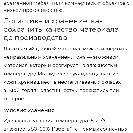
временной мебели или коммерческих объектов с
низкой проходимостью.
Логистика и хранение: как
сохранить качество материала
до производства
Даже самый дорогой материал можно испортить
неправильным хранением. Кожа — это живой
материал, который реагирует на влажность и
температуру. Мы видели случаи, когда партии
кожи, хранившиеся в неотапливаемых складах
зимой, теряли эластичность и трескались при
раскрое.
Условия хранения
Идеальные условия: температура 15–20°C,
влажность 50–60%. Избегайте прямых солнечных