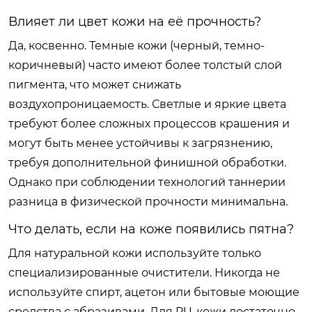
Влияет ли цвет кожи на её прочность?
Да, косвенно. Темные кожи (черный, темно-
коричневый) часто имеют более толстый слой
пигмента, что может снижать
воздухопроницаемость. Светлые и яркие цвета
требуют более сложных процессов крашения и
могут быть менее устойчивы к загрязнению,
требуя дополнительной финишной обработки.
Однако при соблюдении технологий таннерии
разница в физической прочности минимальна.
Что делать, если на коже появились пятна?
Для натуральной кожи используйте только
специализированные очистители. Никогда не
используйте спирт, ацетон или бытовые моющие
средства с абразивами. Для PU-кожи достаточно