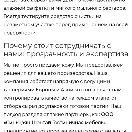
влажной салфетки и мягкого мыльного раствора.
Всегда тестируйте средство очистки на
незаметном участке перед применением на всей
поверхности.
Почему стоит сотрудничать с
нами: прозрачность и экспертиза
Мы не просто продаем кожу. Мы предоставляем
решения для вашего производства. Наша
компания работает напрямую с ведущими
таннериями Европы и Азии, что позволяет нам
контролировать качество на каждом этапе: от
отбора сырья до упаковки готовой партии. Наш
подход разделяют такие партнеры, как
ООО
«Синьцзян Шэнтай Гостиничная мебель»
—
предприятие, которое задает высокие стандарты