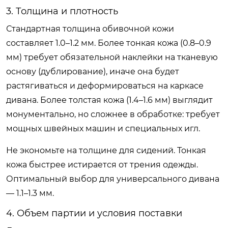
3. Толщина и плотность
Стандартная толщина обивочной кожи
составляет 1.0–1.2 мм. Более тонкая кожа (0.8–0.9
мм) требует обязательной наклейки на тканевую
основу (дублирование), иначе она будет
растягиваться и деформироваться на каркасе
дивана. Более толстая кожа (1.4–1.6 мм) выглядит
монументально, но сложнее в обработке: требует
мощных швейных машин и специальных игл.
Не экономьте на толщине для сидений. Тонкая
кожа быстрее истирается от трения одежды.
Оптимальный выбор для универсального дивана
— 1.1–1.3 мм.
4. Объем партии и условия поставки