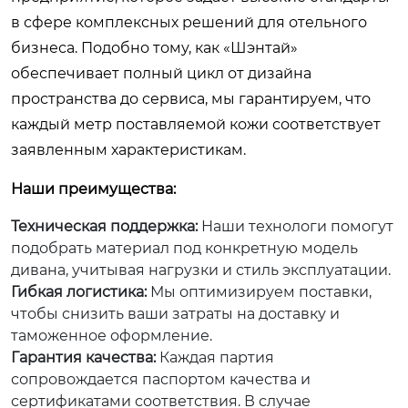
в сфере комплексных решений для отельного
бизнеса. Подобно тому, как «Шэнтай»
обеспечивает полный цикл от дизайна
пространства до сервиса, мы гарантируем, что
каждый метр поставляемой кожи соответствует
заявленным характеристикам.
Наши преимущества:
Техническая поддержка:
Наши технологи помогут
подобрать материал под конкретную модель
дивана, учитывая нагрузки и стиль эксплуатации.
Гибкая логистика:
Мы оптимизируем поставки,
чтобы снизить ваши затраты на доставку и
таможенное оформление.
Гарантия качества:
Каждая партия
сопровождается паспортом качества и
сертификатами соответствия. В случае