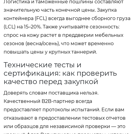
Логистика и таможенные пошлины составляют
значительную часть конечной цены. Закупка
контейнера (FCL) всегда выгоднее сборного груза
(LCL) на 15–20%. Также учитывайте сезонность:
спрос на кожу растет в преддверии мебельных
сезонов (весна/осень), что может временно
повышать цены у крупных таннерий.
Технические тесты и
сертификация: как проверить
качество перед закупкой
Доверять словам поставщика нельзя.
Качественный B2B-партнер всегда
предоставляет протоколы испытаний. Если вам
отказывают в предоставлении тестовых отчетов
или образцов для независимой проверки — это