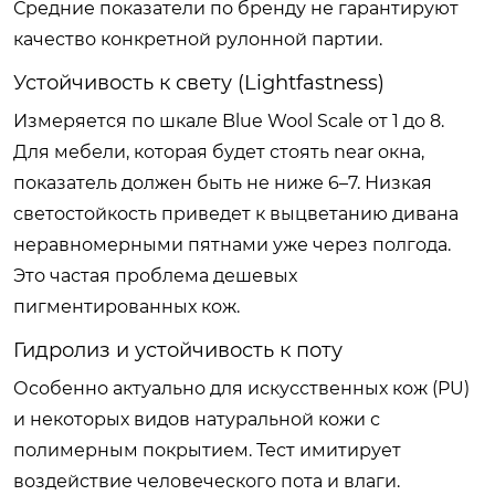
Средние показатели по бренду не гарантируют
качество конкретной рулонной партии.
Устойчивость к свету (Lightfastness)
Измеряется по шкале Blue Wool Scale от 1 до 8.
Для мебели, которая будет стоять near окна,
показатель должен быть не ниже 6–7. Низкая
светостойкость приведет к выцветанию дивана
неравномерными пятнами уже через полгода.
Это частая проблема дешевых
пигментированных кож.
Гидролиз и устойчивость к поту
Особенно актуально для искусственных кож (PU)
и некоторых видов натуральной кожи с
полимерным покрытием. Тест имитирует
воздействие человеческого пота и влаги.