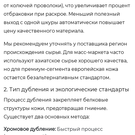
от колючей проволоки), что увеличивает процент
отбраковки при раскрое. Меньший полезный
выход с одной шкуры автоматически повышает
цену качественного материала.
Мы рекомендуем уточнять у поставщика регион
происхождения сырья. Для масс-маркета часто
используют азиатское сырье хорошего качества,
но для премиум-сегмента европейская кожа
остается безальтернативным стандартом.
2. Тип дубления и экологические стандарты
Процесс дубления закрепляет белковые
структуры кожи, предотвращая гниение.
Существует два основных метода:
Хромовое дубление:
Быстрый процесс