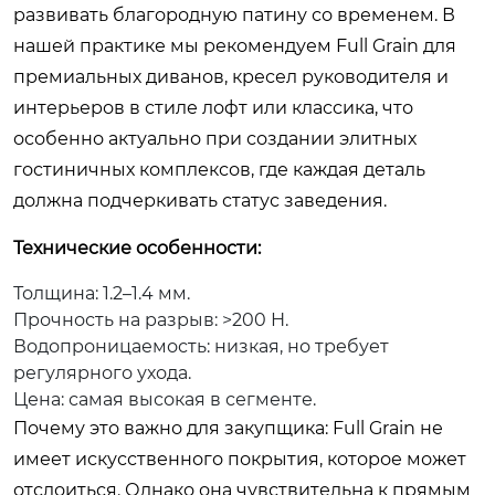
развивать благородную патину со временем. В
нашей практике мы рекомендуем Full Grain для
премиальных диванов, кресел руководителя и
интерьеров в стиле лофт или классика, что
особенно актуально при создании элитных
гостиничных комплексов, где каждая деталь
должна подчеркивать статус заведения.
Технические особенности:
Толщина: 1.2–1.4 мм.
Прочность на разрыв: >200 Н.
Водопроницаемость: низкая, но требует
регулярного ухода.
Цена: самая высокая в сегменте.
Почему это важно для закупщика: Full Grain не
имеет искусственного покрытия, которое может
отслоиться. Однако она чувствительна к прямым