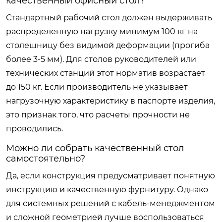
качественный офисный стол?
Стандартный рабочий стол должен выдерживать
распределенную нагрузку минимум 100 кг на
столешницу без видимой деформации (прогиба
более 3-5 мм). Для столов руководителей или
технических станций этот норматив возрастает
до 150 кг. Если производитель не указывает
нагрузочную характеристику в паспорте изделия,
это признак того, что расчеты прочности не
проводились.
Можно ли собрать качественный стол
самостоятельно?
Да, если конструкция предусматривает понятную
инструкцию и качественную фурнитуру. Однако
для системных решений с кабель-менеджментом
и сложной геометрией лучше воспользоваться