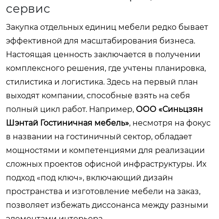
сервис
Закупка отдельных единиц мебели редко бывает
эффективной для масштабирования бизнеса.
Настоящая ценность заключается в получении
комплексного решения, где учтены планировка,
стилистика и логистика. Здесь на первый план
выходят компании, способные взять на себя
полный цикл работ. Например,
ООО «Синьцзян
Шэнтай Гостиничная мебель»
, несмотря на фокус
в названии на гостиничный сектор, обладает
мощностями и компетенциями для реализации
сложных проектов офисной инфраструктуры. Их
подход «под ключ», включающий дизайн
пространства и изготовление мебели на заказ,
позволяет избежать диссонанса между разными
элементами интерьера.