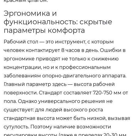
красным флагом.
Эргономика и
функциональность: скрытые
параметры комфорта
Рабочий стол — это инструмент, с которым
человек контактирует 8 часов в день. Ошибки в
эргономике приводят не только к снижению
концентрации, но и к профессиональным
заболеваниям опорно-двигательного аппарата.
Главный параметр здесь — высота рабочей
поверхности. Стандарт составляет 720-750 мм от
пола. Однако универсального решения не
существует: для людей высокого роста
стандартная высота может быть низкой, вызывая
сутулость. Поэтому наличие возможности
регулировки высоты (даже в пределах 20-30 мм