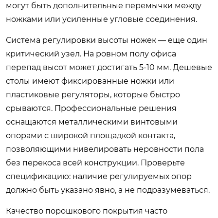
могут быть дополнительные перемычки между
ножками или усиленные угловые соединения.
Система регулировки высоты ножек — еще один
критический узел. На ровном полу офиса
перепад высот может достигать 5-10 мм. Дешевые
столы имеют фиксированные ножки или
пластиковые регуляторы, которые быстро
срываются. Профессиональные решения
оснащаются металлическими винтовыми
опорами с широкой площадкой контакта,
позволяющими нивелировать неровности пола
без перекоса всей конструкции. Проверьте
спецификацию: наличие регулируемых опор
должно быть указано явно, а не подразумеваться.
Качество порошкового покрытия часто