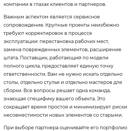
компании в глазах клиентов и партнеров.
Важным аспектом является сервисное
сопровождение. Крупные проекты неизбежно
требуют корректировок в процессе
эксплуатации: перестановка рабочих мест,
замена поврежденных элементов, расширение
штата. Поставщик, работающий по модели
полного цикла, предоставляет единую точку
ответственности. Вам не нужно искать отдельно
столы, отдельно стулья и отдельно мастеров для
сборки. Все вопросы решает одна команда,
знающая специфику вашего объекта. Это
сокращает время простоя и минимизирует риски
несовместимости новых элементов со старыми.
При выборе партнера оценивайте его портфолио