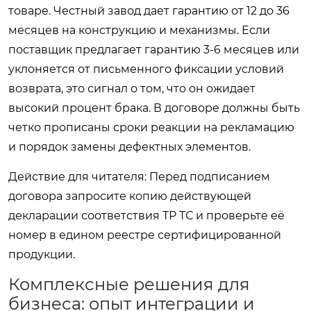
товаре. Честный завод дает гарантию от 12 до 36
месяцев на конструкцию и механизмы. Если
поставщик предлагает гарантию 3-6 месяцев или
уклоняется от письменного фиксации условий
возврата, это сигнал о том, что он ожидает
высокий процент брака. В договоре должны быть
четко прописаны сроки реакции на рекламацию
и порядок замены дефектных элементов.
Действие для читателя: Перед подписанием
договора запросите копию действующей
декларации соответствия ТР ТС и проверьте её
номер в едином реестре сертифицированной
продукции.
Комплексные решения для
бизнеса: опыт интеграции и