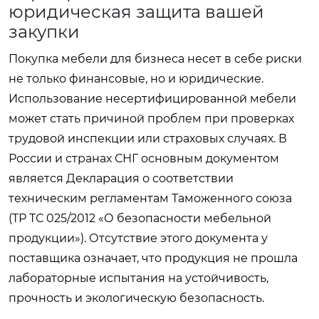
юридическая защита вашей
закупки
Покупка мебели для бизнеса несет в себе риски
не только финансовые, но и юридические.
Использование несертифицированной мебели
может стать причиной проблем при проверках
трудовой инспекции или страховых случаях. В
России и странах СНГ основным документом
является Декларация о соответствии
техническим регламентам Таможенного союза
(ТР ТС 025/2012 «О безопасности мебельной
продукции»). Отсутствие этого документа у
поставщика означает, что продукция не прошла
лабораторные испытания на устойчивость,
прочность и экологическую безопасность.