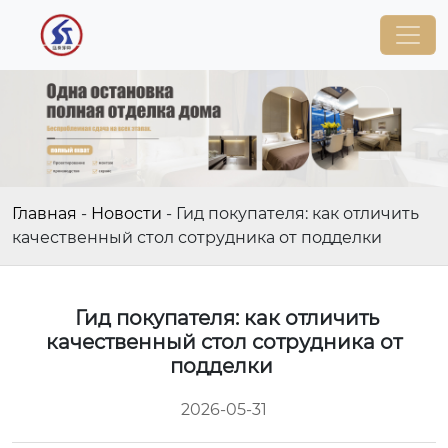
Главная
-
Новости
-
Гид покупателя: как отличить
качественный стол сотрудника от подделки
Гид покупателя: как отличить
качественный стол сотрудника от
подделки
2026-05-31