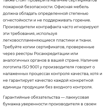
Также стоит проверить наличие сертификатов
пожарной безопасности. Офисная мебель
должна обладать определенной степенью
огнестойкости и не поддерживать горение.
Производители контрафакта часто игнорируют
эти требования, используя
легковоспламеняющиеся пластики и ткани.
Требуйте копии сертификатов, проверенные
через реестры Росаккредитации или
аналогичных органов в вашей стране. Наличие
логотипа ISO 9001 у производителя говорит о
налаженных процессах контроля качества, хотя и
не гарантирует качество каждой конкретной
единицы продукции без входного контроля.
Гарантийные обязательства — лакмусовая
бумажка уверенности производителя в своем