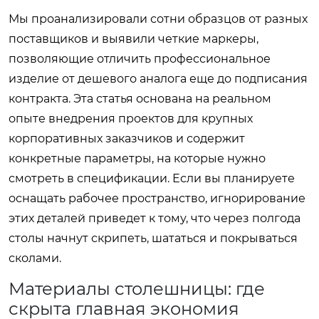
Мы проанализировали сотни образцов от разных
поставщиков и выявили четкие маркеры,
позволяющие отличить профессиональное
изделие от дешевого аналога еще до подписания
контракта. Эта статья основана на реальном
опыте внедрения проектов для крупных
корпоративных заказчиков и содержит
конкретные параметры, на которые нужно
смотреть в спецификации. Если вы планируете
оснащать рабочее пространство, игнорирование
этих деталей приведет к тому, что через полгода
столы начнут скрипеть, шататься и покрываться
сколами.
Материалы столешницы: где
скрыта главная экономия