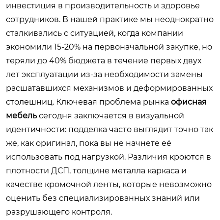
инвестиция в производительность и здоровье
сотрудников. В нашей практике мы неоднократно
сталкивались с ситуацией, когда компании
экономили 15-20% на первоначальной закупке, но
теряли до 40% бюджета в течение первых двух
лет эксплуатации из-за необходимости замены
расшатавшихся механизмов и деформированных
столешниц. Ключевая проблема рынка
офисная
мебель
сегодня заключается в визуальной
идентичности: подделка часто выглядит точно так
же, как оригинал, пока вы не начнете её
использовать под нагрузкой. Различия кроются в
плотности ДСП, толщине металла каркаса и
качестве кромочной ленты, которые невозможно
оценить без специализированных знаний или
разрушающего контроля.