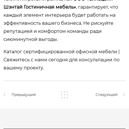
Шэнтай Гостиничная мебель»
, гарантирует, что
каждый элемент интерьера будет работать на
эффективность вашего бизнеса. Не рискуйте
репутацией и комфортом команды ради
сиюминутной выгоды.
Каталог сертифицированной офисной мебели
|
Свяжитесь с нами сегодня
для консультации по
вашему проекту.
Предыдущий
Следующий