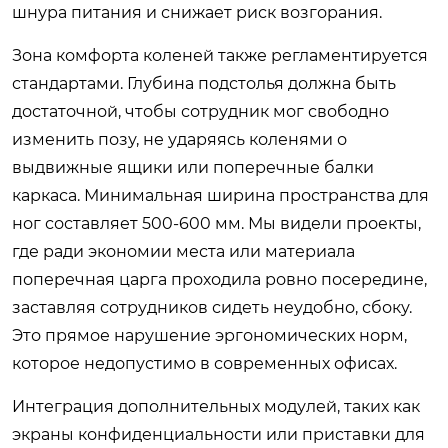
шнура питания и снижает риск возгорания.
Зона комфорта коленей также регламентируется
стандартами. Глубина подстолья должна быть
достаточной, чтобы сотрудник мог свободно
изменить позу, не ударяясь коленями о
выдвижные ящики или поперечные балки
каркаса. Минимальная ширина пространства для
ног составляет 500-600 мм. Мы видели проекты,
где ради экономии места или материала
поперечная царга проходила ровно посередине,
заставляя сотрудников сидеть неудобно, сбоку.
Это прямое нарушение эргономических норм,
которое недопустимо в современных офисах.
Интеграция дополнительных модулей, таких как
экраны конфиденциальности или приставки для