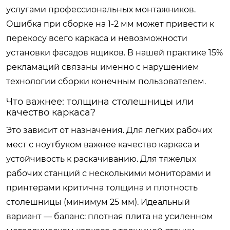
услугами профессиональных монтажников.
Ошибка при сборке на 1-2 мм может привести к
перекосу всего каркаса и невозможности
установки фасадов ящиков. В нашей практике 15%
рекламаций связаны именно с нарушением
технологии сборки конечным пользователем.
Что важнее: толщина столешницы или
качество каркаса?
Это зависит от назначения. Для легких рабочих
мест с ноутбуком важнее качество каркаса и
устойчивость к раскачиванию. Для тяжелых
рабочих станций с несколькими мониторами и
принтерами критична толщина и плотность
столешницы (минимум 25 мм). Идеальный
вариант — баланс: плотная плита на усиленном