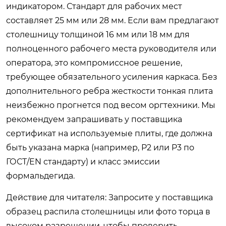
индикатором. Стандарт для рабочих мест
составляет 25 мм или 28 мм. Если вам предлагают
столешницу толщиной 16 мм или 18 мм для
полноценного рабочего места руководителя или
оператора, это компромиссное решение,
требующее обязательного усиления каркаса. Без
дополнительного ребра жесткости тонкая плита
неизбежно прогнется под весом оргтехники. Мы
рекомендуем запрашивать у поставщика
сертификат на используемые плиты, где должна
быть указана марка (например, P2 или P3 по
ГОСТ/EN стандарту) и класс эмиссии
формальдегида.
Действие для читателя: Запросите у поставщика
образец распила столешницы или фото торца в
высоком разрешении, чтобы проверить