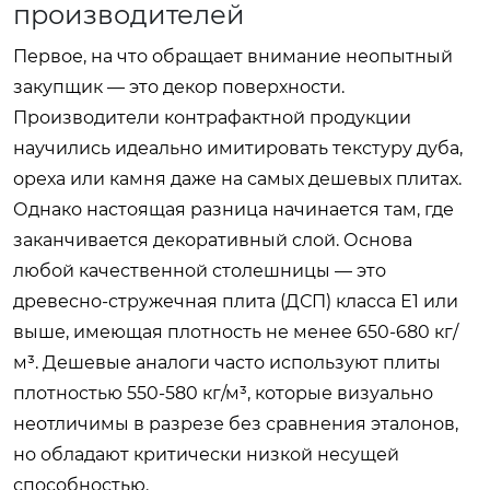
производителей
Первое, на что обращает внимание неопытный
закупщик — это декор поверхности.
Производители контрафактной продукции
научились идеально имитировать текстуру дуба,
ореха или камня даже на самых дешевых плитах.
Однако настоящая разница начинается там, где
заканчивается декоративный слой. Основа
любой качественной столешницы — это
древесно-стружечная плита (ДСП) класса Е1 или
выше, имеющая плотность не менее 650-680 кг/
м³. Дешевые аналоги часто используют плиты
плотностью 550-580 кг/м³, которые визуально
неотличимы в разрезе без сравнения эталонов,
но обладают критически низкой несущей
способностью.