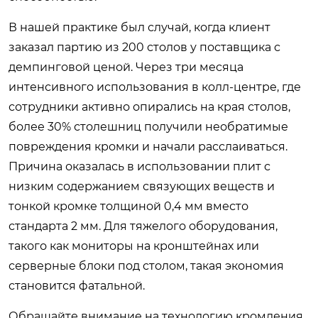
В нашей практике был случай, когда клиент
заказал партию из 200 столов у поставщика с
демпинговой ценой. Через три месяца
интенсивного использования в колл-центре, где
сотрудники активно опирались на края столов,
более 30% столешниц получили необратимые
повреждения кромки и начали расслаиваться.
Причина оказалась в использовании плит с
низким содержанием связующих веществ и
тонкой кромке толщиной 0,4 мм вместо
стандарта 2 мм. Для тяжелого оборудования,
такого как мониторы на кронштейнах или
серверные блоки под столом, такая экономия
становится фатальной.
Обращайте внимание на технологию кромления.