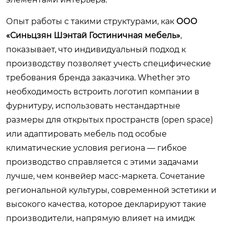
Опыт работы с такими структурами, как
ООО
«Синьцзян Шэнтай Гостиничная мебель»
,
показывает, что индивидуальный подход к
производству позволяет учесть специфические
требования бренда заказчика. Whether это
необходимость встроить логотип компании в
фурнитуру, использовать нестандартные
размеры для открытых пространств (open space)
или адаптировать мебель под особые
климатические условия региона — гибкое
производство справляется с этими задачами
лучше, чем конвейер масс-маркета. Сочетание
региональной культуры, современной эстетики и
высокого качества, которое декларируют такие
производители, напрямую влияет на имидж