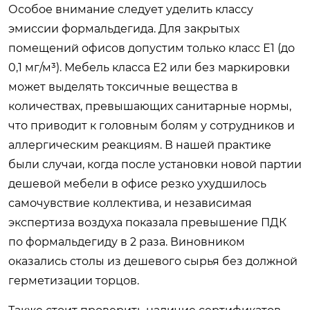
Особое внимание следует уделить классу
эмиссии формальдегида. Для закрытых
помещений офисов допустим только класс Е1 (до
0,1 мг/м³). Мебель класса Е2 или без маркировки
может выделять токсичные вещества в
количествах, превышающих санитарные нормы,
что приводит к головным болям у сотрудников и
аллергическим реакциям. В нашей практике
были случаи, когда после установки новой партии
дешевой мебели в офисе резко ухудшилось
самочувствие коллектива, и независимая
экспертиза воздуха показала превышение ПДК
по формальдегиду в 2 раза. Виновником
оказались столы из дешевого сырья без должной
герметизации торцов.