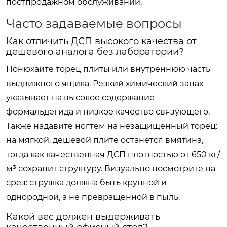
постпродажном обслуживании.
Часто задаваемые вопросы
Как отличить ДСП высокого качества от
дешевого аналога без лаборатории?
Понюхайте торец плиты или внутреннюю часть
выдвижного ящика. Резкий химический запах
указывает на высокое содержание
формальдегида и низкое качество связующего.
Также надавите ногтем на незащищенный торец:
на мягкой, дешевой плите останется вмятина,
тогда как качественная ДСП плотностью от 650 кг/
м³ сохранит структуру. Визуально посмотрите на
срез: стружка должна быть крупной и
однородной, а не превращенной в пыль.
Какой вес должен выдерживать