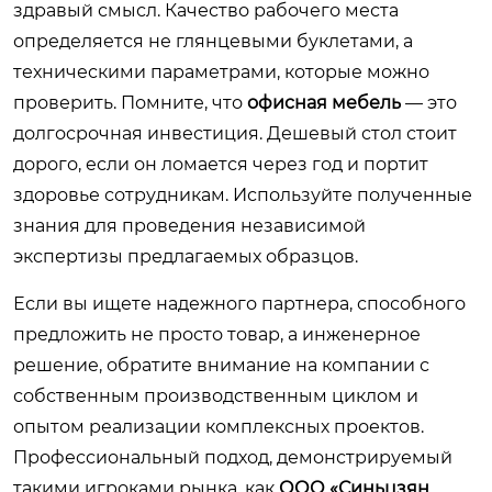
здравый смысл. Качество рабочего места
определяется не глянцевыми буклетами, а
техническими параметрами, которые можно
проверить. Помните, что
офисная мебель
— это
долгосрочная инвестиция. Дешевый стол стоит
дорого, если он ломается через год и портит
здоровье сотрудникам. Используйте полученные
знания для проведения независимой
экспертизы предлагаемых образцов.
Если вы ищете надежного партнера, способного
предложить не просто товар, а инженерное
решение, обратите внимание на компании с
собственным производственным циклом и
опытом реализации комплексных проектов.
Профессиональный подход, демонстрируемый
такими игроками рынка, как
ООО «Синьцзян