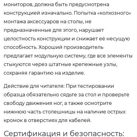
мониторов, должна быть предусмотрена
конструкцией изначально. Попытка «колхозного»
монтажа аксессуаров на столы, не
предназначенные для этого, нарушает
целостность конструкции и снижает её несущую
способность. Хороший производитель
предлагает модульную систему, где все элементы
стыкуются через штатные крепежные узлы,
сохраняя гарантию на изделие.
Действие для читателя: При тестировании
образца обязательно сядьте за стол и проверьте
свободу движения ног, а также осмотрите
нижнюю часть столешницы на наличие острых
кромок в отверстиях для кабелей.
Сертификация и безопасность: