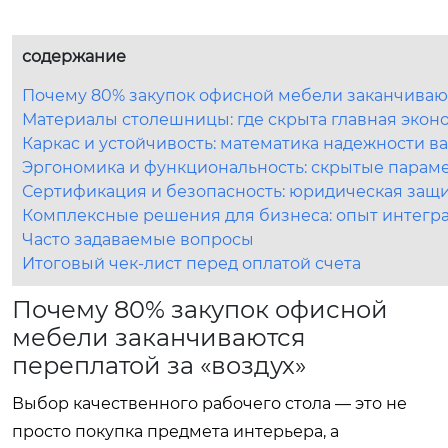
содержание
Почему 80% закупок офисной мебели заканчивают
Материалы столешницы: где скрыта главная эко
Каркас и устойчивость: математика надежности в
Эргономика и функциональность: скрытые парам
Сертификация и безопасность: юридическая защи
Комплексные решения для бизнеса: опыт интегр
Часто задаваемые вопросы
Итоговый чек-лист перед оплатой счета
Почему 80% закупок офисной
мебели заканчиваются
переплатой за «воздух»
Выбор качественного рабочего стола — это не
просто покупка предмета интерьера, а