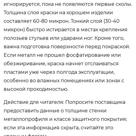
игнорируется, пока не появляются первые сколы.
Толщина слоя краски на хорошем изделии
составляет 60-80 микрон. Тонкий слой (30-40
микрон) быстро истирается в местах крепления
полозьев стульев или ударами ног. Кроме того,
важна подготовка поверхности перед покраской.
Если металл не прошел фосфатирование или
обезжиривание, краска начнет отслаиваться
пластами уже через полгода эксплуатации,
особенно во влажных помещениях или зонах с
высокой проходимостью.
Действие для читателя: Попросите поставщика
предоставить данные о толщине стенки
металлопрофиля и классе защитного покрытия;
если эта информация скрыта, считайте это