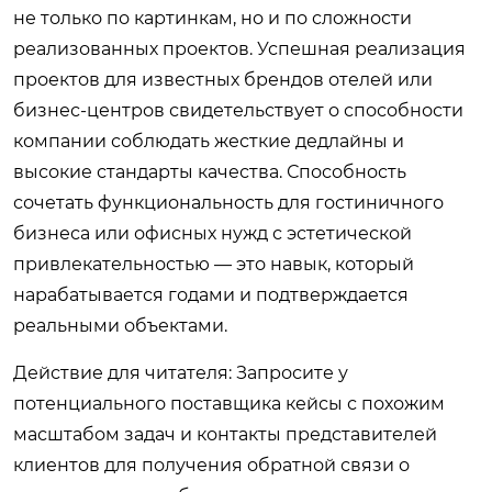
не только по картинкам, но и по сложности
реализованных проектов. Успешная реализация
проектов для известных брендов отелей или
бизнес-центров свидетельствует о способности
компании соблюдать жесткие дедлайны и
высокие стандарты качества. Способность
сочетать функциональность для гостиничного
бизнеса или офисных нужд с эстетической
привлекательностью — это навык, который
нарабатывается годами и подтверждается
реальными объектами.
Действие для читателя: Запросите у
потенциального поставщика кейсы с похожим
масштабом задач и контакты представителей
клиентов для получения обратной связи о