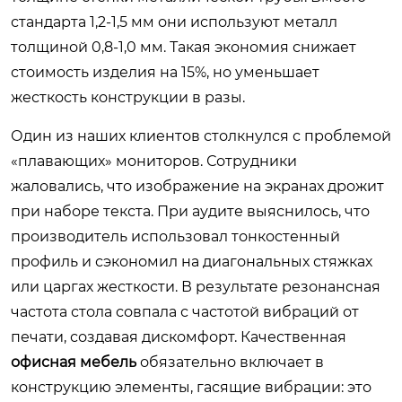
стандарта 1,2-1,5 мм они используют металл
толщиной 0,8-1,0 мм. Такая экономия снижает
стоимость изделия на 15%, но уменьшает
жесткость конструкции в разы.
Один из наших клиентов столкнулся с проблемой
«плавающих» мониторов. Сотрудники
жаловались, что изображение на экранах дрожит
при наборе текста. При аудите выяснилось, что
производитель использовал тонкостенный
профиль и сэкономил на диагональных стяжках
или царгах жесткости. В результате резонансная
частота стола совпала с частотой вибраций от
печати, создавая дискомфорт. Качественная
офисная мебель
обязательно включает в
конструкцию элементы, гасящие вибрации: это