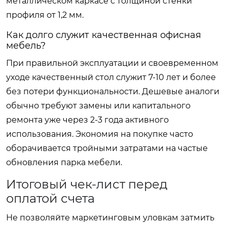
металлическом каркасе с толщиной стенки
профиля от 1,2 мм.
Как долго служит качественная офисная
мебель?
При правильной эксплуатации и своевременном
уходе качественный стол служит 7-10 лет и более
без потери функциональности. Дешевые аналоги
обычно требуют замены или капитального
ремонта уже через 2-3 года активного
использования. Экономия на покупке часто
оборачивается тройными затратами на частые
обновления парка мебели.
Итоговый чек-лист перед
оплатой счета
Не позволяйте маркетинговым уловкам затмить