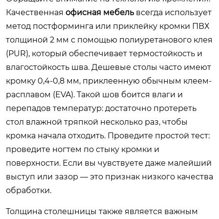
Качественная
офисная мебель
всегда использует
метод постформинга или приклейку кромки ПВХ
толщиной 2 мм с помощью полиуретанового клея
(PUR), который обеспечивает термостойкость и
влагостойкость шва. Дешевые столы часто имеют
кромку 0,4-0,8 мм, приклеенную обычным клеем-
расплавом (EVA). Такой шов боится влаги и
перепадов температур: достаточно протереть
стол влажной тряпкой несколько раз, чтобы
кромка начала отходить. Проведите простой тест:
проведите ногтем по стыку кромки и
поверхности. Если вы чувствуете даже малейший
выступ или зазор — это признак низкого качества
обработки.
Толщина столешницы также является важным