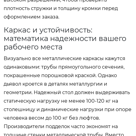
плотность стружки и толщину кромки перед
оформлением заказа.
Каркас и устойчивость:
математика надежности вашего
рабочего места
Визуально все металлические каркасы кажутся
одинаковыми: трубы прямоугольного сечения,
покрашенные порошковой краской. Однако
дьявол кроется в деталях металлургии и
геометрии. Надежный стол должен выдерживать
статическую нагрузку не менее 100-120 кг на
столешницу и динамические нагрузки при опоре
человека весом до 100 кг без люфтов.
Производители подделок часто экономят на
толщине стенки металлической трубы. Вместо