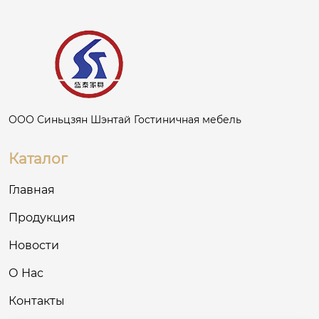
ООО Синьцзян Шэнтай Гостиничная мебель
Каталог
Главная
Продукция
Новости
О Нас
Контакты