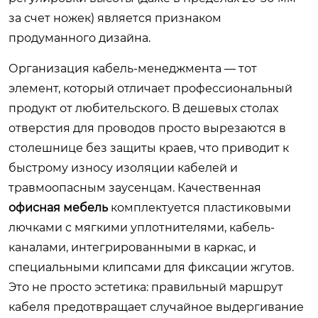
за счет ножек) является признаком
продуманного дизайна.
Организация кабель-менеджмента — тот
элемент, который отличает профессиональный
продукт от любительского. В дешевых столах
отверстия для проводов просто вырезаются в
столешнице без защиты краев, что приводит к
быстрому износу изоляции кабелей и
травмоопасным заусенцам. Качественная
офисная мебель
комплектуется пластиковыми
лючками с мягкими уплотнителями, кабель-
каналами, интегрированными в каркас, и
специальными клипсами для фиксации жгутов.
Это не просто эстетика: правильный маршрут
кабеля предотвращает случайное выдергивание