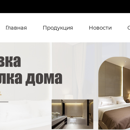
Главная
Продукция
Новости