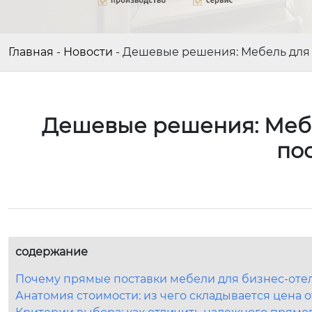
Главная
-
Новости
-
Дешевые решения: Мебель для 
Дешевые решения: Мебе
по
содержание
Почему прямые поставки мебели для бизнес-оте
Анатомия стоимости: из чего складывается цена 