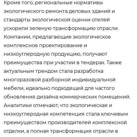
Кроме того, региональные нормативы
экологического ремонта деловых зданий и
стандарты экологической оценки отелей
ускорили зеленую трансформацию отрасли.
Компании, предлагающие экологическое
комплексное проектирование и
низкоуглеродную продукцию, получают
преимущества при участии в тендерах. Также
актуальным трендом стала разработка
многоразовой разборной индивидуальной
мебели, идеально подходящей для частого
обновления дизайна коммерческих помещений.
Аналитики отмечают, что экологическая и
низкоуглеродная компетенция стала ключевым
преимуществом производителей комплексной
отделки, а полная трансформация отрасли в