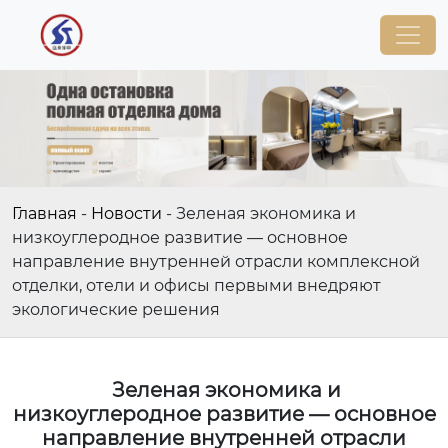
Главная
-
Новости
-
Зеленая экономика и
низкоуглеродное развитие — основное
направление внутренней отрасли комплексной
отделки, отели и офисы первыми внедряют
экологические решения
Зеленая экономика и
низкоуглеродное развитие — основное
направление внутренней отрасли