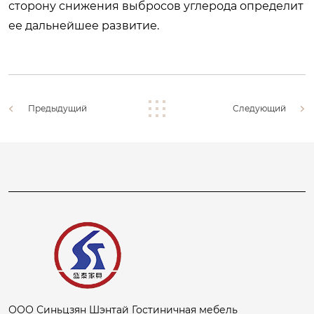
сторону снижения выбросов углерода определит
ее дальнейшее развитие.
Предыдущий
Следующий
ООО Синьцзян Шэнтай Гостиничная мебель