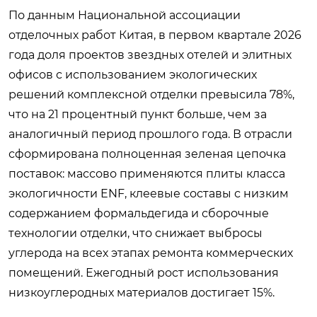
По данным Национальной ассоциации
отделочных работ Китая, в первом квартале 2026
года доля проектов звездных отелей и элитных
офисов с использованием экологических
решений комплексной отделки превысила 78%,
что на 21 процентный пункт больше, чем за
аналогичный период прошлого года. В отрасли
сформирована полноценная зеленая цепочка
поставок: массово применяются плиты класса
экологичности ENF, клеевые составы с низким
содержанием формальдегида и сборочные
технологии отделки, что снижает выбросы
углерода на всех этапах ремонта коммерческих
помещений. Ежегодный рост использования
низкоуглеродных материалов достигает 15%.