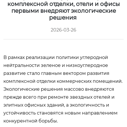
комплексной отделки, отели и офисы
первыми внедряют экологические
решения
2026-03-26
В рамках реализации политики углеродной
нейтральности зеленое и низкоуглеродное
развитие стало главным вектором развития
комплексной отделки коммерческих помещений.
Экологические решения массово внедряются
прежде всего при ремонте звездных отелей и
элитных офисных зданий, а экологичность и
устойчивость становятся новым направлением
конкурентной борьбы.