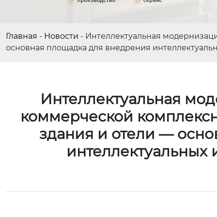
Главная
-
Новости
-
Интеллектуальная модернизаци
основная площадка для внедрения интеллектуал
Интеллектуальная мод
коммерческой комплексн
здания и отели — осн
интеллектуальных