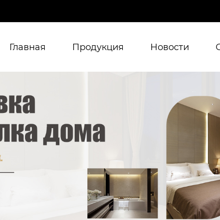
Главная
Продукция
Новости