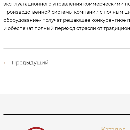
эксплуатационного управления коммерческими п
производственной системы компании с полным ц
оборудование» получат решающее конкурентное 
и обеспечат полный переход отрасли от традицион
Предыдущий
Каталог