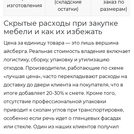
(складские
заказ по
изготовления
остатки)
размерам)
Скрытые расходы при закупке
мебели и как их избежать
Цена за единицу товара — это лишь вершина
айсберга. Реальная стоимость владения включает
логистику, сборку, упаковку и утилизацию
отходов. Производители, работающие по схеме
«лучшая цена», часто перекладывают расходы на
доставку до двери клиента на покупателя, что в
итоге добавляет 20-30% к смете. Кроме того,
отсутствие профессиональной упаковки
приводит к сколам углов при транспортировке,
особенно если речь идет о глянцевых фасадах
или стекле. Один из наших клиентов получил