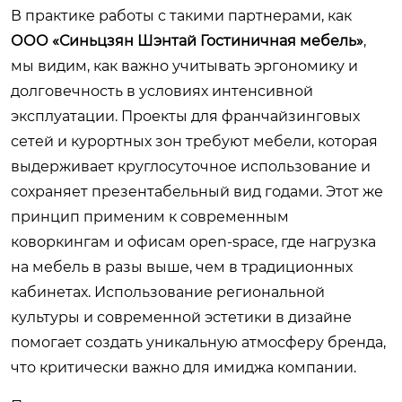
В практике работы с такими партнерами, как
ООО «Синьцзян Шэнтай Гостиничная мебель»
,
мы видим, как важно учитывать эргономику и
долговечность в условиях интенсивной
эксплуатации. Проекты для франчайзинговых
сетей и курортных зон требуют мебели, которая
выдерживает круглосуточное использование и
сохраняет презентабельный вид годами. Этот же
принцип применим к современным
коворкингам и офисам open-space, где нагрузка
на мебель в разы выше, чем в традиционных
кабинетах. Использование региональной
культуры и современной эстетики в дизайне
помогает создать уникальную атмосферу бренда,
что критически важно для имиджа компании.