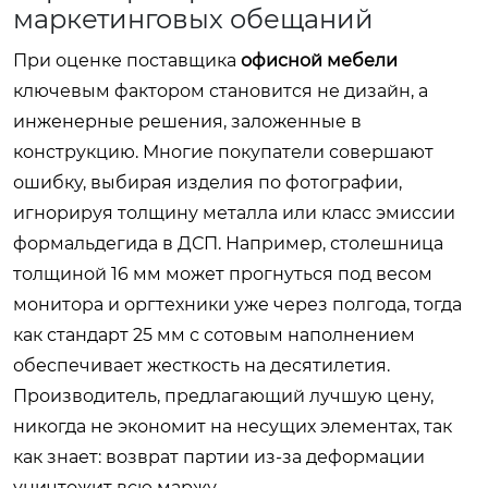
маркетинговых обещаний
При оценке поставщика
офисной мебели
ключевым фактором становится не дизайн, а
инженерные решения, заложенные в
конструкцию. Многие покупатели совершают
ошибку, выбирая изделия по фотографии,
игнорируя толщину металла или класс эмиссии
формальдегида в ДСП. Например, столешница
толщиной 16 мм может прогнуться под весом
монитора и оргтехники уже через полгода, тогда
как стандарт 25 мм с сотовым наполнением
обеспечивает жесткость на десятилетия.
Производитель, предлагающий лучшую цену,
никогда не экономит на несущих элементах, так
как знает: возврат партии из-за деформации
уничтожит всю маржу.