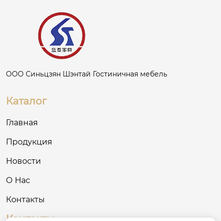
ООО Синьцзян Шэнтай Гостиничная мебель
Каталог
Главная
Продукция
Новости
О Нас
Контакты
Контакты