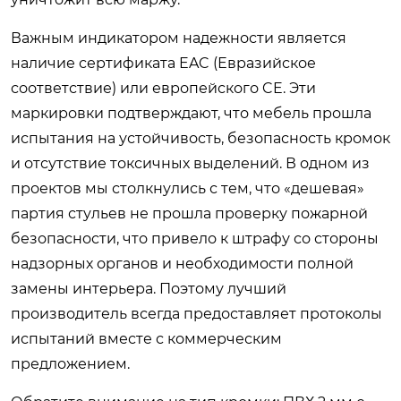
Важным индикатором надежности является
наличие сертификата EAC (Евразийское
соответствие) или европейского CE. Эти
маркировки подтверждают, что мебель прошла
испытания на устойчивость, безопасность кромок
и отсутствие токсичных выделений. В одном из
проектов мы столкнулись с тем, что «дешевая»
партия стульев не прошла проверку пожарной
безопасности, что привело к штрафу со стороны
надзорных органов и необходимости полной
замены интерьера. Поэтому лучший
производитель всегда предоставляет протоколы
испытаний вместе с коммерческим
предложением.