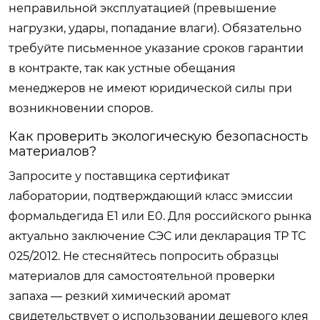
неправильной эксплуатацией (превышение
нагрузки, удары, попадание влаги). Обязательно
требуйте письменное указание сроков гарантии
в контракте, так как устные обещания
менеджеров не имеют юридической силы при
возникновении споров.
Как проверить экологическую безопасность
материалов?
Запросите у поставщика сертификат
лаборатории, подтверждающий класс эмиссии
формальдегида E1 или E0. Для российского рынка
актуально заключение СЭС или декларация ТР ТС
025/2012. Не стесняйтесь попросить образцы
материалов для самостоятельной проверки
запаха — резкий химический аромат
свидетельствует о использовании дешевого клея