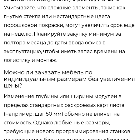
Учитывайте, что сложные элементы, такие как
гнутые стекла или нестандартные цвета
порошковой покраски, могут увеличить срок еще
на неделю. Планируйте закупку минимум за
полтора месяца до даты ввода офиса в
эксплуатацию, чтобы иметь запас времени на
логистику и монтаж.
Можно ли заказать мебель по
индивидуальным размерам без увеличения
цены?
Изменение глубины или ширины модулей в
пределах стандартных раскроевых карт листа
(например, шаг 50 мм) обычно не влияет на
стоимость. Однако любые ные размеры,
требующие нового программирования станков