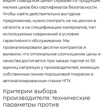
видом «заводской цены» скрывается продукция
мелких цехов без сертификатов безопасности.
Чтобы найти действительно выгодное
предложение, нужно смотреть не на ценник в
каталоге, а на спецификацию материалов, тип
используемых соединений и условия
гарантийного обслуживания. Мы
проанализировали десятки контрактов и
выявили, что оптимальное соотношение цены и
качества достигается при заказе партий от 50
единиц напрямую у производителей, имеющих
собственные линии порошковой покраски и
автоматизированные станки ЧПУ.
Критерии выбора
производителя: технические
параметры против