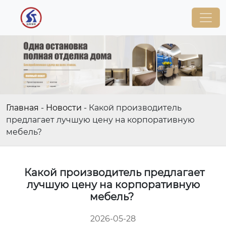
Главная
-
Новости
-
Какой производитель
предлагает лучшую цену на корпоративную
мебель?
Какой производитель предлагает
лучшую цену на корпоративную
мебель?
2026-05-28