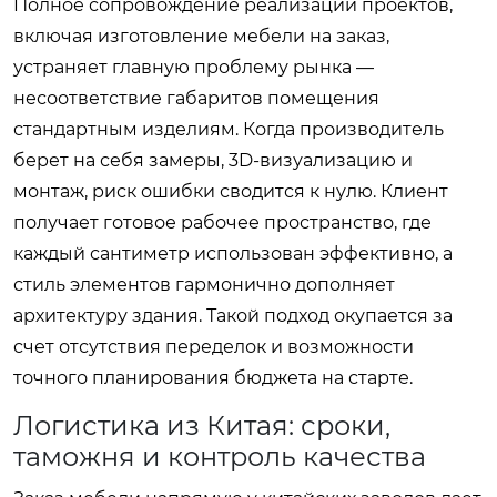
Полное сопровождение реализации проектов,
включая изготовление мебели на заказ,
устраняет главную проблему рынка —
несоответствие габаритов помещения
стандартным изделиям. Когда производитель
берет на себя замеры, 3D-визуализацию и
монтаж, риск ошибки сводится к нулю. Клиент
получает готовое рабочее пространство, где
каждый сантиметр использован эффективно, а
стиль элементов гармонично дополняет
архитектуру здания. Такой подход окупается за
счет отсутствия переделок и возможности
точного планирования бюджета на старте.
Логистика из Китая: сроки,
таможня и контроль качества