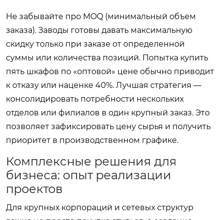
Не забывайте про MOQ (минимальный объем
заказа). Заводы готовы давать максимальную
скидку только при заказе от определенной
суммы или количества позиций. Попытка купить
пять шкафов по «оптовой» цене обычно приводит
к отказу или наценке 40%. Лучшая стратегия —
консолидировать потребности нескольких
отделов или филиалов в один крупный заказ. Это
позволяет зафиксировать цену сырья и получить
приоритет в производственном графике.
Комплексные решения для
бизнеса: опыт реализации
проектов
Для крупных корпораций и сетевых структур