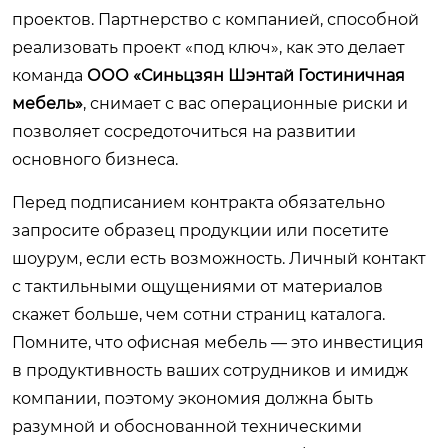
проектов. Партнерство с компанией, способной
реализовать проект «под ключ», как это делает
команда
ООО «Синьцзян Шэнтай Гостиничная
мебель»
, снимает с вас операционные риски и
позволяет сосредоточиться на развитии
основного бизнеса.
Перед подписанием контракта обязательно
запросите образец продукции или посетите
шоурум, если есть возможность. Личный контакт
с тактильными ощущениями от материалов
скажет больше, чем сотни страниц каталога.
Помните, что офисная мебель — это инвестиция
в продуктивность ваших сотрудников и имидж
компании, поэтому экономия должна быть
разумной и обоснованной техническими