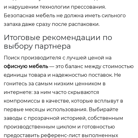
и нарушении технологии прессования.
Безопасная мебель не должна иметь сильного
запаха даже сразу после распаковки.
Итоговые рекомендации по
выбору партнера
Поиск производителя с лучшей ценой на
офисную мебель
— это баланс между стоимостью
единицы товара и надежностью поставок. Не
гонитесь за самым низким ценником в
интернете: за ним часто скрываются
компромиссы в качестве, которые всплывут в
первые месяцы использования. Выбирайте
заводы с прозрачной историей, собственным
производственным циклом и готовностью
предоставить референс-лист выполненных