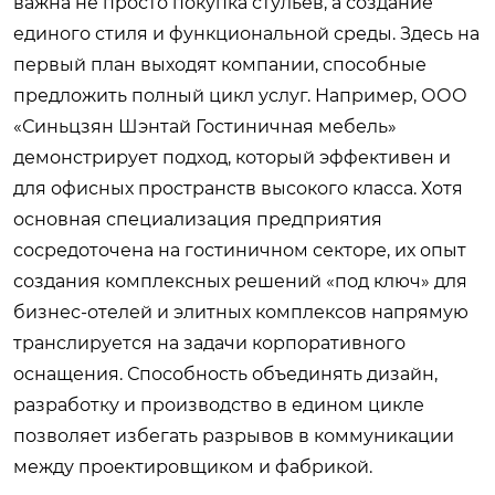
важна не просто покупка стульев, а создание
единого стиля и функциональной среды. Здесь на
первый план выходят компании, способные
предложить полный цикл услуг. Например,
ООО
«Синьцзян Шэнтай Гостиничная мебель»
демонстрирует подход, который эффективен и
для офисных пространств высокого класса. Хотя
основная специализация предприятия
сосредоточена на гостиничном секторе, их опыт
создания комплексных решений «под ключ» для
бизнес-отелей и элитных комплексов напрямую
транслируется на задачи корпоративного
оснащения. Способность объединять дизайн,
разработку и производство в едином цикле
позволяет избегать разрывов в коммуникации
между проектировщиком и фабрикой.