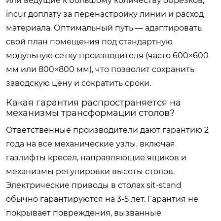
или ведущие к большому количеству обрезков,
incur доплату за перенастройку линии и расход
материала. Оптимальный путь — адаптировать
свой план помещения под стандартную
модульную сетку производителя (часто 600×600
мм или 800×800 мм), что позволит сохранить
заводскую цену и сократить сроки.
Какая гарантия распространяется на
механизмы трансформации столов?
Ответственные производители дают гарантию 2
года на все механические узлы, включая
газлифты кресел, направляющие ящиков и
механизмы регулировки высоты столов.
Электрические приводы в столах sit-stand
обычно гарантируются на 3-5 лет. Гарантия не
покрывает повреждения, вызванные