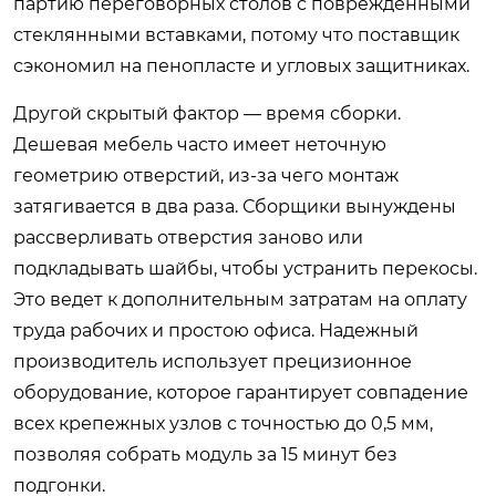
партию переговорных столов с поврежденными
стеклянными вставками, потому что поставщик
сэкономил на пенопласте и угловых защитниках.
Другой скрытый фактор — время сборки.
Дешевая мебель часто имеет неточную
геометрию отверстий, из-за чего монтаж
затягивается в два раза. Сборщики вынуждены
рассверливать отверстия заново или
подкладывать шайбы, чтобы устранить перекосы.
Это ведет к дополнительным затратам на оплату
труда рабочих и простою офиса. Надежный
производитель использует прецизионное
оборудование, которое гарантирует совпадение
всех крепежных узлов с точностью до 0,5 мм,
позволяя собрать модуль за 15 минут без
подгонки.