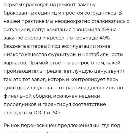
скрытых расходов на ремонт, замену
бракованных единиц и простоя сотрудников. В
нашей практике мы неоднократно сталкивались с
ситуацией, когда компания экономила 15% на
закупке столов и кресел, но теряла до 40%
бюджета в первый год эксплуатации из-за
низкого качества фурнитуры и нестабильности
каркасов. Прямой ответ на вопрос о том, какой
производитель предлагает лучшую цену, звучит
так: это тот завод, который контролирует весь
цикл производства — от распила древесины до
финальной сборки, исключая наценки
посредников и гарантируя соответствие
стандартам ГОСТ и ISO.
Рынок перенасыщен предложениями, где под