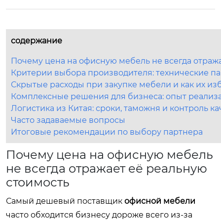
содержание
Почему цена на офисную мебель не всегда отраж
Критерии выбора производителя: технические п
Скрытые расходы при закупке мебели и как их из
Комплексные решения для бизнеса: опыт реализ
Логистика из Китая: сроки, таможня и контроль ка
Часто задаваемые вопросы
Итоговые рекомендации по выбору партнера
Почему цена на офисную мебель
не всегда отражает её реальную
стоимость
Самый дешевый поставщик
офисной мебели
часто обходится бизнесу дороже всего из-за