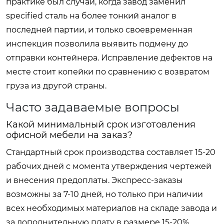
практике был случай, когда завод заменил
specified сталь на более тонкий аналог в
последней партии, и только своевременная
инспекция позволила выявить подмену до
отправки контейнера. Исправление дефектов на
месте стоит копейки по сравнению с возвратом
груза из другой страны.
Часто задаваемые вопросы
Какой минимальный срок изготовления
офисной мебели на заказ?
Стандартный срок производства составляет 15-20
рабочих дней с момента утверждения чертежей
и внесения предоплаты. Экспресс-заказы
возможны за 7-10 дней, но только при наличии
всех необходимых материалов на складе завода и
за дополнительную плату в размере 15-20%.