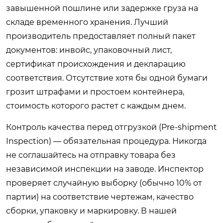
завышенной пошлине или задержке груза на
складе временного хранения. Лучший
производитель предоставляет полный пакет
документов: инвойс, упаковочный лист,
сертификат происхождения и декларацию
соответствия. Отсутствие хотя бы одной бумаги
грозит штрафами и простоем контейнера,
стоимость которого растет с каждым днем.
Контроль качества перед отгрузкой (Pre-shipment
Inspection) — обязательная процедура. Никогда
не соглашайтесь на отправку товара без
независимой инспекции на заводе. Инспектор
проверяет случайную выборку (обычно 10% от
партии) на соответствие чертежам, качество
сборки, упаковку и маркировку. В нашей