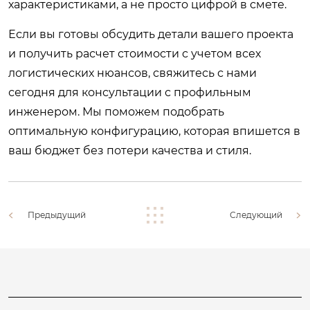
характеристиками, а не просто цифрой в смете.
Если вы готовы обсудить детали вашего проекта
и получить расчет стоимости с учетом всех
логистических нюансов,
свяжитесь с нами
сегодня
для консультации с профильным
инженером. Мы поможем подобрать
оптимальную конфигурацию, которая впишется в
ваш бюджет без потери качества и стиля.
Предыдущий
Следующий