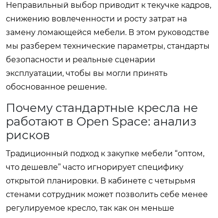
Неправильный выбор приводит к текучке кадров,
снижению вовлеченности и росту затрат на
замену ломающейся мебели. В этом руководстве
мы разберем технические параметры, стандарты
безопасности и реальные сценарии
эксплуатации, чтобы вы могли принять
обоснованное решение.
Почему стандартные кресла не
работают в Open Space: анализ
рисков
Традиционный подход к закупке мебели “оптом,
что дешевле” часто игнорирует специфику
открытой планировки. В кабинете с четырьмя
стенами сотрудник может позволить себе менее
регулируемое кресло, так как он меньше