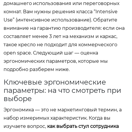
домашнего использования или переговорных
комнат. Вам нужны решения класса “Intensive
Use” (интенсивное использование). Обратите
внимание на гарантию производителя: если она
составляет менее 3 лет на механизм и каркас,
такое кресло не подходит для коммерческого
open space. Следующий шаг — оценка
эргономических параметров, которые мы
подробно разберем ниже.
Ключевые эргономические
параметры: на что смотреть при
выборе
Эргономика — это не маркетинговый термин, а
набор измеримых характеристик. Когда вы
изучаете вопрос,
как выбрать стул сотрудника