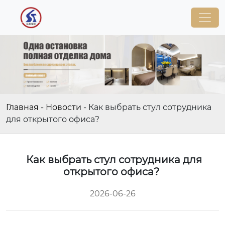
Главная
-
Новости
-
Как выбрать стул сотрудника
для открытого офиса?
Как выбрать стул сотрудника для
открытого офиса?
2026-06-26