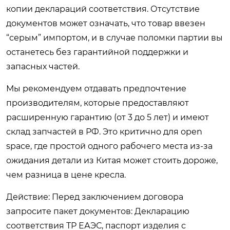
копии деклараций соответствия. Отсутствие
документов может означать, что товар ввезен
“серым” импортом, и в случае поломки партии вы
останетесь без гарантийной поддержки и
запасных частей.
Мы рекомендуем отдавать предпочтение
производителям, которые предоставляют
расширенную гарантию (от 3 до 5 лет) и имеют
склад запчастей в РФ. Это критично для open
space, где простой одного рабочего места из-за
ожидания детали из Китая может стоить дороже,
чем разница в цене кресла.
Действие: Перед заключением договора
запросите пакет документов: Декларацию
соответствия ТР ЕАЭС, паспорт изделия с