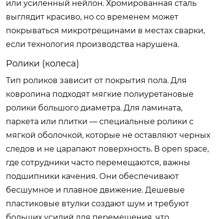
или усиленный нейлон. Хромированная сталь
выглядит красиво, но со временем может
покрываться микротрещинами в местах сварки,
если технология производства нарушена.
Ролики (колеса)
Тип роликов зависит от покрытия пола. Для
ковролина подходят мягкие полиуретановые
ролики большого диаметра. Для ламината,
паркета или плитки — специальные ролики с
мягкой оболочкой, которые не оставляют черных
следов и не царапают поверхность. В open space,
где сотрудники часто перемещаются, важны
подшипники качения. Они обеспечивают
бесшумное и плавное движение. Дешевые
пластиковые втулки создают шум и требуют
больших усилий для перемещения, что