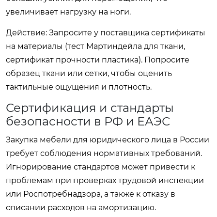
увеличивает нагрузку на ноги.
Действие: Запросите у поставщика сертификаты
на материалы (тест Мартиндейла для ткани,
сертификат прочности пластика). Попросите
образец ткани или сетки, чтобы оценить
тактильные ощущения и плотность.
Сертификация и стандарты
безопасности в РФ и ЕАЭС
Закупка мебели для юридического лица в России
требует соблюдения нормативных требований.
Игнорирование стандартов может привести к
проблемам при проверках трудовой инспекции
или Роспотребнадзора, а также к отказу в
списании расходов на амортизацию.