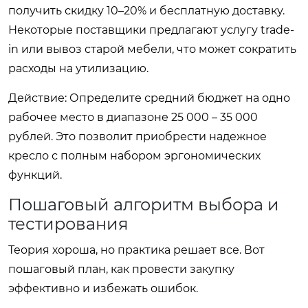
получить скидку 10–20% и бесплатную доставку.
Некоторые поставщики предлагают услугу trade-
in или вывоз старой мебели, что может сократить
расходы на утилизацию.
Действие: Определите средний бюджет на одно
рабочее место в диапазоне 25 000 – 35 000
рублей. Это позволит приобрести надежное
кресло с полным набором эргономических
функций.
Пошаговый алгоритм выбора и
тестирования
Теория хороша, но практика решает все. Вот
пошаговый план, как провести закупку
эффективно и избежать ошибок.