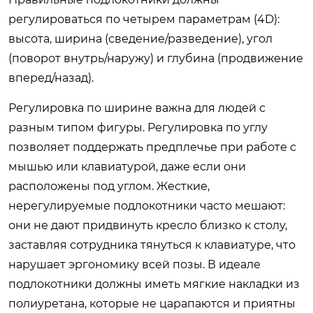
регулироваться по четырем параметрам (4D):
высота, ширина (сведение/разведение), угол
(поворот внутрь/наружу) и глубина (продвижение
вперед/назад).
Регулировка по ширине важна для людей с
разным типом фигуры. Регулировка по углу
позволяет поддержать предплечье при работе с
мышью или клавиатурой, даже если они
расположены под углом. Жесткие,
нерегулируемые подлокотники часто мешают:
они не дают придвинуть кресло близко к столу,
заставляя сотрудника тянуться к клавиатуре, что
нарушает эргономику всей позы. В идеале
подлокотники должны иметь мягкие накладки из
полиуретана, которые не царапаются и приятны