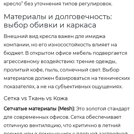
кресло” без уточнения типов регулировок.
Материалы и долговечность:
выбор обивки и каркаса
Внешний вид кресла важен для имиджа
компании, но его износостойкость влияет на
бюджет. В открытом офисе мебель подвергается
агрессивному воздействию: трение одежды,
пролитый кофе, пыль, солнечный свет. Выбор
материалов должен базироваться на технических
показателях, а не на субъективных ощущениях.
Сетка vs Ткань vs Кожа
Сетчатые материалы (Mesh):
Это золотой стандарт
для современных офисов. Сетка обеспечивает
отличную вентиляцию, что критично в летний
период или в помещениях с плотной застройкой