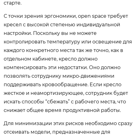
старте.
С точки зрения эргономики, open space требует
кресел с высокой степенью индивидуальной
настройки. Поскольку вы не можете
контролировать температуру или освещение для
каждого конкретного места так же точно, как в
отдельном кабинете, кресло должно
компенсировать эти недостатки. Оно должно
позволять сотруднику микро-движениями
поддерживать кровообращение. Если кресло
жесткое и неамортизирующее, сотрудник будет
искать способы “сбежать” с рабочего места, что
снижает общее время продуктивной работы.
Для минимизации этих рисков необходимо сразу
отсеивать модели, предназначенные для