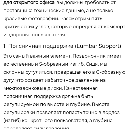
для открытого офиса
, вы должны требовать от
поставщика технические данные, а не только
красивые фотографии. Рассмотрим пять
критических узлов, которые определяют комфорт
и здоровье пользователя.
1. Поясничная поддержка (Lumbar Support)
Это самый важный элемент. Позвоночник имеет
естественный S-образный изгиб. Сидя, мы
склонны сутулиться, превращая его в C-образную
дугу, что создает избыточное давление на
межпозвонковые диски. Качественная
поясничная поддержка должна быть
регулируемой по высоте и глубине. Высота
регулировки позволяет попасть точно в лордоз
(изгиб) конкретного пользователя, а глубина
определяет силу давления.