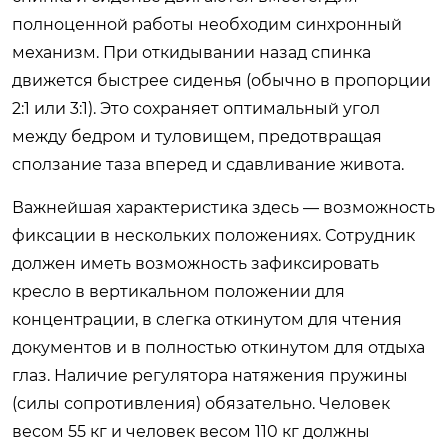
полноценной работы необходим синхронный
механизм. При откидывании назад спинка
движется быстрее сиденья (обычно в пропорции
2:1 или 3:1). Это сохраняет оптимальный угол
между бедром и туловищем, предотвращая
сползание таза вперед и сдавливание живота.
Важнейшая характеристика здесь — возможность
фиксации в нескольких положениях. Сотрудник
должен иметь возможность зафиксировать
кресло в вертикальном положении для
концентрации, в слегка откинутом для чтения
документов и в полностью откинутом для отдыха
глаз. Наличие регулятора натяжения пружины
(силы сопротивления) обязательно. Человек
весом 55 кг и человек весом 110 кг должны