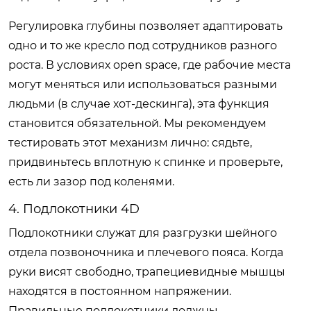
Регулировка глубины позволяет адаптировать
одно и то же кресло под сотрудников разного
роста. В условиях open space, где рабочие места
могут меняться или использоваться разными
людьми (в случае хот-дескинга), эта функция
становится обязательной. Мы рекомендуем
тестировать этот механизм лично: сядьте,
придвиньтесь вплотную к спинке и проверьте,
есть ли зазор под коленями.
4. Подлокотники 4D
Подлокотники служат для разгрузки шейного
отдела позвоночника и плечевого пояса. Когда
руки висят свободно, трапециевидные мышцы
находятся в постоянном напряжении.
Правильные подлокотники должны