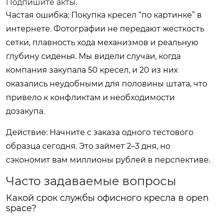
Подпишите акты.
Частая ошибка: Покупка кресел “по картинке” в
интернете. Фотографии не передают жесткость
сетки, плавность хода механизмов и реальную
глубину сиденья. Мы видели случаи, когда
компания закупала 50 кресел, и 20 из них
оказались неудобными для половины штата, что
привело к конфликтам и необходимости
дозакупа.
Действие: Начните с заказа одного тестового
образца сегодня. Это займет 2–3 дня, но
сэкономит вам миллионы рублей в перспективе.
Часто задаваемые вопросы
Какой срок службы офисного кресла в open
space?