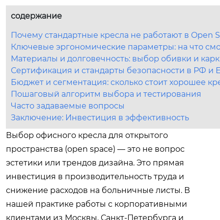
содержание
Почему стандартные кресла не работают в Open S
Ключевые эргономические параметры: на что см
Материалы и долговечность: выбор обивки и карк
Сертификация и стандарты безопасности в РФ и 
Бюджет и сегментация: сколько стоит хорошее кр
Пошаговый алгоритм выбора и тестирования
Часто задаваемые вопросы
Заключение: Инвестиция в эффективность
Выбор офисного кресла для открытого
пространства (open space) — это не вопрос
эстетики или трендов дизайна. Это прямая
инвестиция в производительность труда и
снижение расходов на больничные листы. В
нашей практике работы с корпоративными
клиентами из Москвы, Санкт-Петербурга и