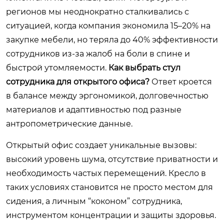
регионов мы неоднократно сталкивались с
ситуацией, когда компания экономила 15–20% на
закупке мебели, но теряла до 40% эффективности
сотрудников из-за жалоб на боли в спине и
быстрой утомляемости.
Как выбрать стул
сотрудника для открытого офиса?
Ответ кроется
в балансе между эргономикой, долговечностью
материалов и адаптивностью под разные
антропометрические данные.
Открытый офис создает уникальные вызовы:
высокий уровень шума, отсутствие приватности и
необходимость частых перемещений. Кресло в
таких условиях становится не просто местом для
сидения, а личным “коконом” сотрудника,
инструментом концентрации и защиты здоровья.