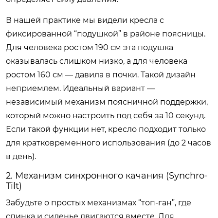
В нашей практике мы видели кресла с
фиксированной “подушкой” в районе поясницы.
Для человека ростом 190 см эта подушка
оказывалась слишком низко, а для человека
ростом 160 см — давила в почки. Такой дизайн
неприемлем. Идеальный вариант —
независимый механизм поясничной поддержки,
который можно настроить под себя за 10 секунд.
Если такой функции нет, кресло подходит только
для кратковременного использования (до 2 часов
в день).
2. Механизм синхронного качания (Synchro-
Tilt)
Забудьте о простых механизмах “топ-ган”, где
спинка и сиденье двигаются вместе. Для