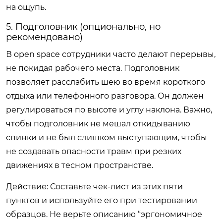
на ощупь.
5. Подголовник (опционально, но
рекомендовано)
В open space сотрудники часто делают перерывы,
не покидая рабочего места. Подголовник
позволяет расслабить шею во время короткого
отдыха или телефонного разговора. Он должен
регулироваться по высоте и углу наклона. Важно,
чтобы подголовник не мешал откидыванию
спинки и не был слишком выступающим, чтобы
не создавать опасности травм при резких
движениях в тесном пространстве.
Действие: Составьте чек-лист из этих пяти
пунктов и используйте его при тестировании
образцов. Не верьте описанию “эргономичное