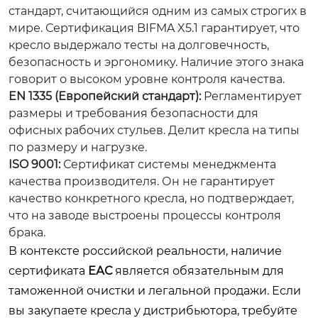
стандарт, считающийся одним из самых строгих в
мире. Сертификация BIFMA X5.1 гарантирует, что
кресло выдержало тесты на долговечность,
безопасность и эргономику. Наличие этого знака
говорит о высоком уровне контроля качества.
EN 1335 (Европейский стандарт):
Регламентирует
размеры и требования безопасности для
офисных рабочих стульев. Делит кресла на типы
по размеру и нагрузке.
ISO 9001:
Сертификат системы менеджмента
качества производителя. Он не гарантирует
качество конкретного кресла, но подтверждает,
что на заводе выстроены процессы контроля
брака.
В контексте российской реальности, наличие
сертификата
ЕАС
является обязательным для
таможенной очистки и легальной продажи. Если
вы закупаете кресла у дистрибьютора, требуйте