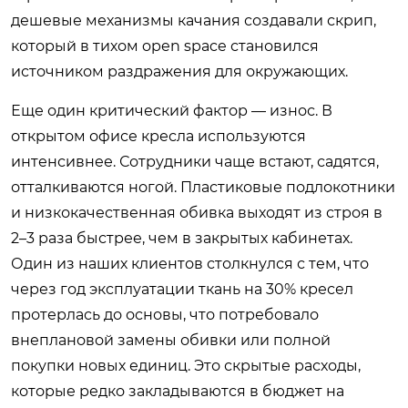
дешевые механизмы качания создавали скрип,
который в тихом open space становился
источником раздражения для окружающих.
Еще один критический фактор — износ. В
открытом офисе кресла используются
интенсивнее. Сотрудники чаще встают, садятся,
отталкиваются ногой. Пластиковые подлокотники
и низкокачественная обивка выходят из строя в
2–3 раза быстрее, чем в закрытых кабинетах.
Один из наших клиентов столкнулся с тем, что
через год эксплуатации ткань на 30% кресел
протерлась до основы, что потребовало
внеплановой замены обивки или полной
покупки новых единиц. Это скрытые расходы,
которые редко закладываются в бюджет на