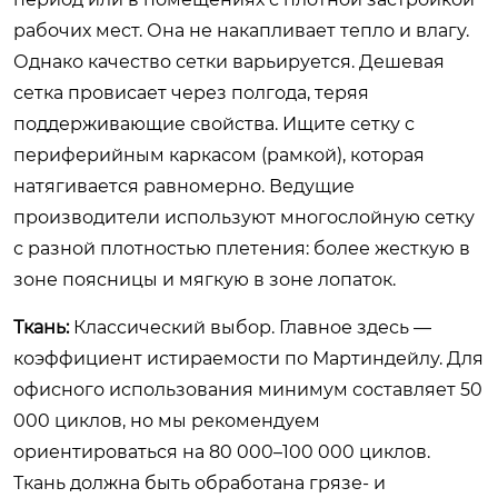
рабочих мест. Она не накапливает тепло и влагу.
Однако качество сетки варьируется. Дешевая
сетка провисает через полгода, теряя
поддерживающие свойства. Ищите сетку с
периферийным каркасом (рамкой), которая
натягивается равномерно. Ведущие
производители используют многослойную сетку
с разной плотностью плетения: более жесткую в
зоне поясницы и мягкую в зоне лопаток.
Ткань:
Классический выбор. Главное здесь —
коэффициент истираемости по Мартиндейлу. Для
офисного использования минимум составляет 50
000 циклов, но мы рекомендуем
ориентироваться на 80 000–100 000 циклов.
Ткань должна быть обработана грязе- и