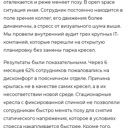
отвлекается и реже меняет позу. В open space
ситуация иная. Сотрудник постоянно находится в
поле зрения коллег, его движения более
динамичны, а стресс от визуального шума выше.
Мы провели внутренний аудит трех крупных IT-
компаний, которые перешли на открытую
планировку без замены парка кресел.
Результаты были показательными. Через 6
месяцев 62% сотрудников пожаловались на
дискомфорт в поясничном отделе. Причина
крылась не в качестве самих кресел, а в их
несоответствии новой среде. Стационарные
кресла с фиксированной спинкой не позволяли
сотрудникам быстро менять позу для снятия
статического напряжения, которое в условиях
стресса накапливается быстрее. Кроме того,