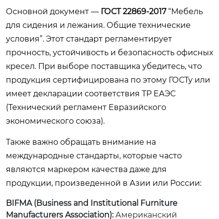
Основной документ —
ГОСТ 22869-2017
“Мебель
для сидения и лежания. Общие технические
условия”. Этот стандарт регламентирует
прочность, устойчивость и безопасность офисных
кресел. При выборе поставщика убедитесь, что
продукция сертифицирована по этому ГОСТу или
имеет декларации соответствия ТР ЕАЭС
(Технический регламент Евразийского
экономического союза).
Также важно обращать внимание на
международные стандарты, которые часто
являются маркером качества даже для
продукции, произведенной в Азии или России:
BIFMA (Business and Institutional Furniture
Manufacturers Association):
Американский