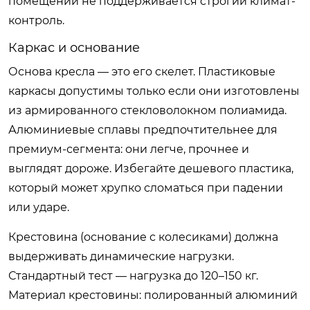
помещении не поддерживается строгий климат-
контроль.
Каркас и основание
Основа кресла — это его скелет. Пластиковые
каркасы допустимы только если они изготовлены
из армированного стекловолокном полиамида.
Алюминиевые сплавы предпочтительнее для
премиум-сегмента: они легче, прочнее и
выглядят дороже. Избегайте дешевого пластика,
который может хрупко сломаться при падении
или ударе.
Крестовина (основание с колесиками) должна
выдерживать динамические нагрузки.
Стандартный тест — нагрузка до 120–150 кг.
Материал крестовины: полированный алюминий