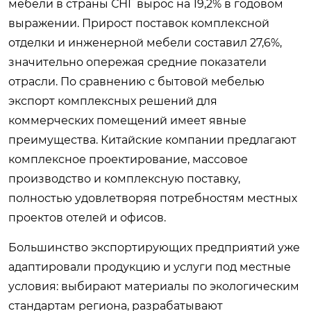
мебели в страны СНГ вырос на 19,2% в годовом
выражении. Прирост поставок комплексной
отделки и инженерной мебели составил 27,6%,
значительно опережая средние показатели
отрасли. По сравнению с бытовой мебелью
экспорт комплексных решений для
коммерческих помещений имеет явные
преимущества. Китайские компании предлагают
комплексное проектирование, массовое
производство и комплексную поставку,
полностью удовлетворяя потребностям местных
проектов отелей и офисов.
Большинство экспортирующих предприятий уже
адаптировали продукцию и услуги под местные
условия: выбирают материалы по экологическим
стандартам региона, разрабатывают