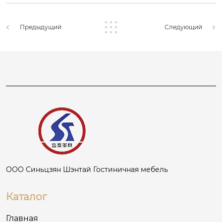
Предыдущий
Следующий
ООО Синьцзян Шэнтай Гостиничная мебель
Каталог
Главная