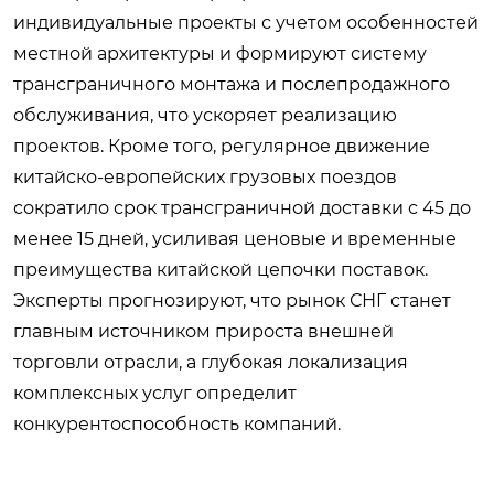
индивидуальные проекты с учетом особенностей
местной архитектуры и формируют систему
трансграничного монтажа и послепродажного
обслуживания, что ускоряет реализацию
проектов. Кроме того, регулярное движение
китайско-европейских грузовых поездов
сократило срок трансграничной доставки с 45 до
менее 15 дней, усиливая ценовые и временные
преимущества китайской цепочки поставок.
Эксперты прогнозируют, что рынок СНГ станет
главным источником прироста внешней
торговли отрасли, а глубокая локализация
комплексных услуг определит
конкурентоспособность компаний.