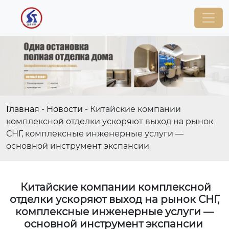
Главная
-
Новости
-
Китайские компании
комплексной отделки ускоряют выход на рынок
СНГ, комплексные инженерные услуги —
основной инструмент экспансии
Китайские компании комплексной
отделки ускоряют выход на рынок СНГ,
комплексные инженерные услуги —
основной инструмент экспансии