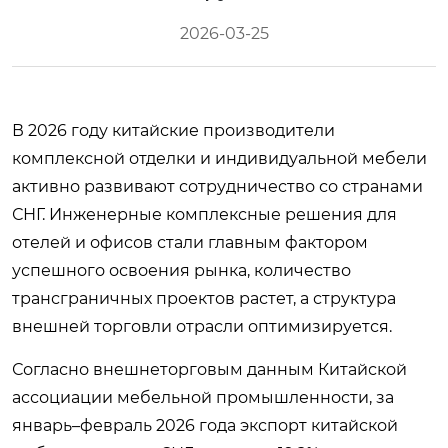
2026-03-25
В 2026 году китайские производители
комплексной отделки и индивидуальной мебели
активно развивают сотрудничество со странами
СНГ. Инженерные комплексные решения для
отелей и офисов стали главным фактором
успешного освоения рынка, количество
трансграничных проектов растет, а структура
внешней торговли отрасли оптимизируется.
Согласно внешнеторговым данным Китайской
ассоциации мебельной промышленности, за
январь–февраль 2026 года экспорт китайской