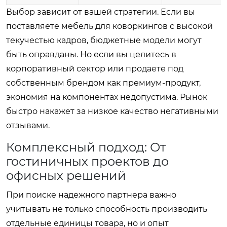
Выбор зависит от вашей стратегии. Если вы
поставляете мебель для коворкингов с высокой
текучестью кадров, бюджетные модели могут
быть оправданы. Но если вы целитесь в
корпоративный сектор или продаете под
собственным брендом как премиум-продукт,
экономия на компонентах недопустима. Рынок
быстро накажет за низкое качество негативными
отзывами.
Комплексный подход: От
гостиничных проектов до
офисных решений
При поиске надежного партнера важно
учитывать не только способность производить
отдельные единицы товара, но и опыт