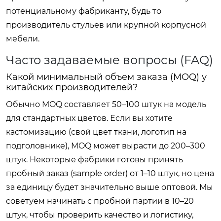
потенциальному фабриканту, будь то
производитель стульев или крупной корпусной
мебели.
Часто задаваемые вопросы (FAQ)
Какой минимальный объем заказа (MOQ) у
китайских производителей?
Обычно MOQ составляет 50–100 штук на модель
для стандартных цветов. Если вы хотите
кастомизацию (свой цвет ткани, логотип на
подголовнике), MOQ может вырасти до 200–300
штук. Некоторые фабрики готовы принять
пробный заказ (sample order) от 1–10 штук, но цена
за единицу будет значительно выше оптовой. Мы
советуем начинать с пробной партии в 10–20
штук, чтобы проверить качество и логистику,