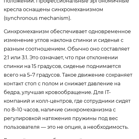
положении. Профессиональные эргономичные
кресла оснащены синхромеханизмом
(synchronous mechanism).
Синхромеханизм обеспечивает одновременное
изменение углов наклона спинки и сиденья с
разным соотношением. Обычно оно составляет
2:1 или 3:1. Это означает, что при отклонении
спинки на 15 градусов, сиденье поднимается
всего на 5–7 градусов. Такое движение сохраняет
контакт стоп с полом и снижает давление на
бедра, улучшая кровообращение. Для IT-
компаний и колл-центров, где сотрудники сидят
по 8–10 часов, наличие синхромеханизма с
регулировкой натяжения пружины под вес
пользователя — это не опция, а необходимость.