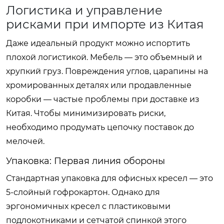
Логистика и управление
рисками при импорте из Китая
Даже идеальный продукт можно испортить
плохой логистикой. Мебель — это объемный и
хрупкий груз. Повреждения углов, царапины на
хромированных деталях или продавленные
коробки — частые проблемы при доставке из
Китая. Чтобы минимизировать риски,
необходимо продумать цепочку поставок до
мелочей.
Упаковка: Первая линия обороны
Стандартная упаковка для офисных кресел — это
5-слойный гофрокартон. Однако для
эргономичных кресел с пластиковыми
подлокотниками и сетчатой спинкой этого