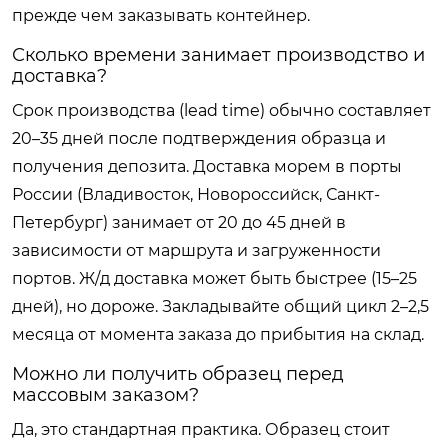
прежде чем заказывать контейнер.
Сколько времени занимает производство и
доставка?
Срок производства (lead time) обычно составляет
20–35 дней после подтверждения образца и
получения депозита. Доставка морем в порты
России (Владивосток, Новороссийск, Санкт-
Петербург) занимает от 20 до 45 дней в
зависимости от маршрута и загруженности
портов. Ж/д доставка может быть быстрее (15–25
дней), но дороже. Закладывайте общий цикл 2–2,5
месяца от момента заказа до прибытия на склад.
Можно ли получить образец перед
массовым заказом?
Да, это стандартная практика. Образец стоит