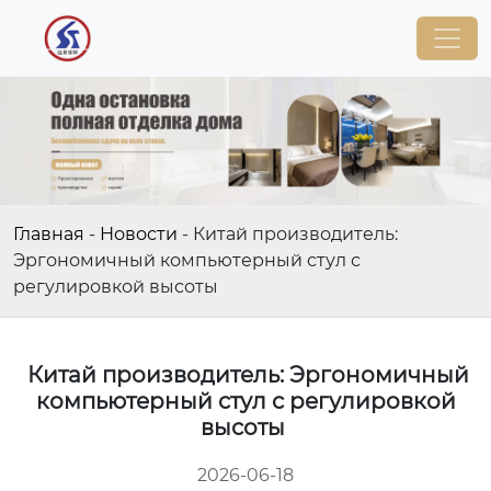
Главная
-
Новости
-
Китай производитель:
Эргономичный компьютерный стул с
регулировкой высоты
Китай производитель: Эргономичный
компьютерный стул с регулировкой
высоты
2026-06-18