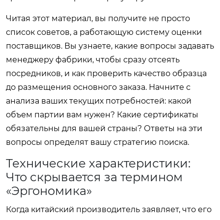
Читая этот материал, вы получите не просто
список советов, а работающую систему оценки
поставщиков. Вы узнаете, какие вопросы задавать
менеджеру фабрики, чтобы сразу отсеять
посредников, и как проверить качество образца
до размещения основного заказа. Начните с
анализа ваших текущих потребностей: какой
объем партии вам нужен? Какие сертификаты
обязательны для вашей страны? Ответы на эти
вопросы определят вашу стратегию поиска.
Технические характеристики:
Что скрывается за термином
«Эргономика»
Когда китайский производитель заявляет, что его