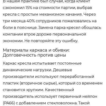
В нашей практике был случай, когда клиент
сэкономил 15% на стоимости партии, выбрав
кресла с простым механизмом качания. Через
три месяца 40% сотрудников пожаловались на
боли в пояснице. Замена парка кресел обошлась
компании втрое дороже первоначальной
экономии. Не повторяйте эту ошибку.
Материалы каркаса и обивки:
Долговечность против цены
Каркас кресла испытывает постоянные
динамические нагрузки. Дешевые
производители используют переработанный
пластик (вторичное сырье), который со временем
становится хрупким. Качественный
производитель использует первичный нейлон
(PA66) с добавлением стекловолокна. Такой