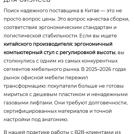
Поиск надежного поставщика в Китае — это не
просто вопрос цены. Это вопрос качества сборки,
соответствия эргономическим стандартам и
логистической стабильности. Если вы ищете
китайского производителя: эргономичный
компьютерный стул с регулировкой высоты
, вы
столкнулись с одним из самых конкурентных
сегментов мебельного рынка. В 2025–2026 годах
рынок офисной мебели пережил
трансформацию: покупатели больше не готовы
мириться с дешевым пластиком и ненадежными
газовыми лифтами. Они требуют долговечности,
сертифицированных материалов и точной
настройки под анатомию.
В нашей практике работы с B2B-клиентами из