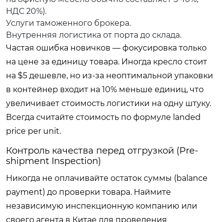
НДС 20%).
Услуги таможенного брокера.
Внутренняя логистика от порта до склада.
Частая ошибка новичков — фокусировка только
на цене за единицу товара. Иногда кресло стоит
на $5 дешевле, но из-за неоптимальной упаковки
в контейнер входит на 10% меньше единиц, что
увеличивает стоимость логистики на одну штуку.
Всегда считайте стоимость по формуле landed
price per unit.
Контроль качества перед отгрузкой (Pre-
shipment Inspection)
Никогда не оплачивайте остаток суммы (balance
payment) до проверки товара. Наймите
независимую инспекционную компанию или
своего агента в Китае для проведения