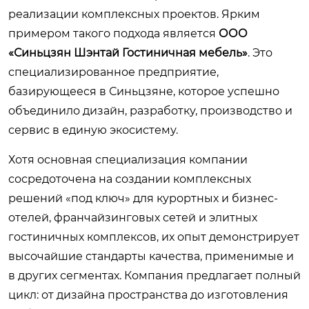
реализации комплексных проектов. Ярким
примером такого подхода является
ООО
«Синьцзян Шэнтай Гостиничная мебель»
. Это
специализированное предприятие,
базирующееся в Синьцзяне, которое успешно
объединило дизайн, разработку, производство и
сервис в единую экосистему.
Хотя основная специализация компании
сосредоточена на создании комплексных
решений «под ключ» для курортных и бизнес-
отелей, франчайзинговых сетей и элитных
гостиничных комплексов, их опыт демонстрирует
высочайшие стандарты качества, применимые и
в других сегментах. Компания предлагает полный
цикл: от дизайна пространства до изготовления