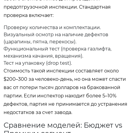
предотгрузочной инспекции. Стандартная
проверка включает:
Проверку количества и комплектации.
Визуальный осмотр на наличие дефектов
(царапины, пятна, перекосы).
Функциональный тест (проверка газлифта,
механизма качания, вращения).
Тест на упаковку (drop test).
Стоимость такой инспекции составляет около
$200–300 за человеко-день, но она может спасти
вас от потери тысяч долларов на бракованной
партии. Если инспектор находит более 5–10%
дефектов, партия не принимается до устранения
недостатков за счет завода.
Сравнение моделей: Бюджет vs