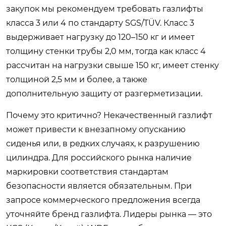
закупок мы рекомендуем требовать газлифты
класса 3 или 4 по стандарту SGS/TÜV. Класс 3
выдерживает нагрузку до 120–150 кг и имеет
толщину стенки трубы 2,0 мм, тогда как класс 4
рассчитан на нагрузки свыше 150 кг, имеет стенку
толщиной 2,5 мм и более, а также
дополнительную защиту от разгерметизации.
Почему это критично? Некачественный газлифт
может привести к внезапному опусканию
сиденья или, в редких случаях, к разрушению
цилиндра. Для российского рынка наличие
маркировки соответствия стандартам
безопасности является обязательным. При
запросе коммерческого предложения всегда
уточняйте бренд газлифта. Лидеры рынка — это