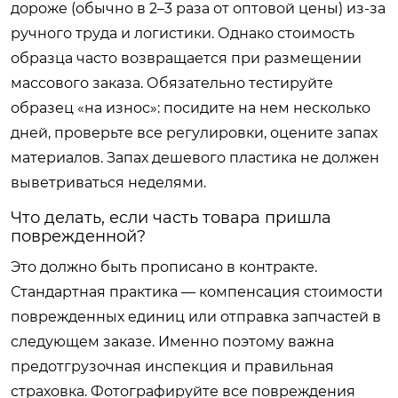
дороже (обычно в 2–3 раза от оптовой цены) из-за
ручного труда и логистики. Однако стоимость
образца часто возвращается при размещении
массового заказа. Обязательно тестируйте
образец «на износ»: посидите на нем несколько
дней, проверьте все регулировки, оцените запах
материалов. Запах дешевого пластика не должен
выветриваться неделями.
Что делать, если часть товара пришла
поврежденной?
Это должно быть прописано в контракте.
Стандартная практика — компенсация стоимости
поврежденных единиц или отправка запчастей в
следующем заказе. Именно поэтому важна
предотгрузочная инспекция и правильная
страховка. Фотографируйте все повреждения