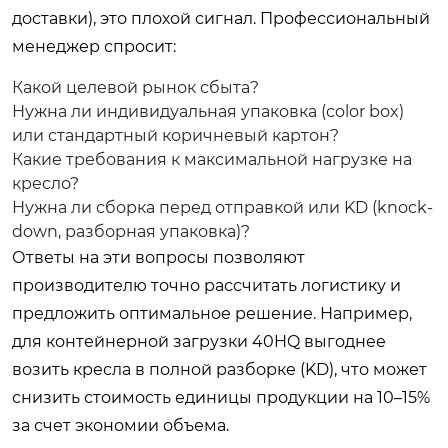
доставки), это плохой сигнал. Профессиональный
менеджер спросит:
Какой целевой рынок сбыта?
Нужна ли индивидуальная упаковка (color box)
или стандартный коричневый картон?
Какие требования к максимальной нагрузке на
кресло?
Нужна ли сборка перед отправкой или KD (knock-
down, разборная упаковка)?
Ответы на эти вопросы позволяют
производителю точно рассчитать логистику и
предложить оптимальное решение. Например,
для контейнерной загрузки 40HQ выгоднее
возить кресла в полной разборке (KD), что может
снизить стоимость единицы продукции на 10–15%
за счет экономии объема.