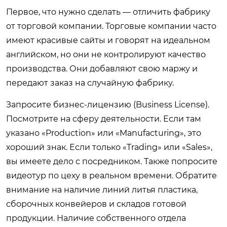
Первое, что нужно сделать — отличить фабрику
от торговой компании. Торговые компании часто
имеют красивые сайты и говорят на идеальном
английском, но они не контролируют качество
производства. Они добавляют свою маржу и
передают заказ на случайную фабрику.
Запросите бизнес-лицензию (Business License).
Посмотрите на сферу деятельности. Если там
указано «Production» или «Manufacturing», это
хороший знак. Если только «Trading» или «Sales»,
вы имеете дело с посредником. Также попросите
видеотур по цеху в реальном времени. Обратите
внимание на наличие линий литья пластика,
сборочных конвейеров и складов готовой
продукции. Наличие собственного отдела