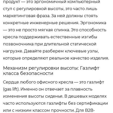
продукт — это эргономичный компьютерный
стул с регулировкой высоты, это часто лишь
маркетинговая фраза. За ней должны стоять
конкретные инженерные решения. Эргономика
— это не просто мягкая спинка. Это способность
кресла поддерживать естественные изгибы
позвоночника при длительной статической
нагрузке. Давайте разберем ключевые узлы,
которые определяют реальное качество изделия.
Механизм регулировки высоты: Газлифт
класса безопасности
Сердце любого офисного кресла — это газлифт
(gas lift). Именно он отвечает за плавность
изменения высоты сиденья. В дешевых моделях
часто используются газлифты без сертификации
или с низким классом прочности. Для B2B-