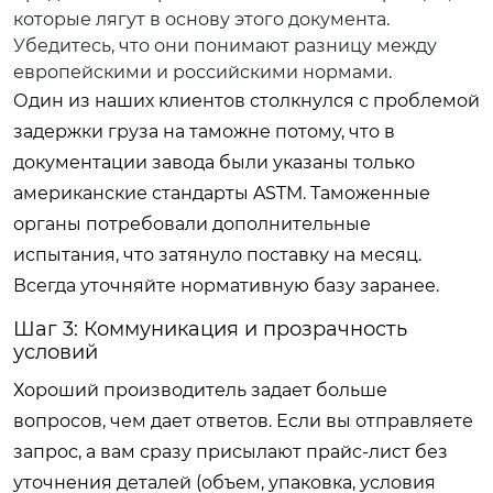
которые лягут в основу этого документа.
Убедитесь, что они понимают разницу между
европейскими и российскими нормами.
Один из наших клиентов столкнулся с проблемой
задержки груза на таможне потому, что в
документации завода были указаны только
американские стандарты ASTM. Таможенные
органы потребовали дополнительные
испытания, что затянуло поставку на месяц.
Всегда уточняйте нормативную базу заранее.
Шаг 3: Коммуникация и прозрачность
условий
Хороший производитель задает больше
вопросов, чем дает ответов. Если вы отправляете
запрос, а вам сразу присылают прайс-лист без
уточнения деталей (объем, упаковка, условия