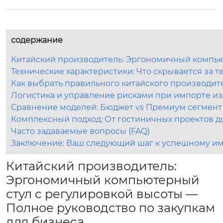
содержание
Китайский производитель: Эргономичный компьют
Технические характеристики: Что скрывается за 
Как выбрать правильного китайского производи
Логистика и управление рисками при импорте из
Сравнение моделей: Бюджет vs Премиум сегмент
Комплексный подход: От гостиничных проектов 
Часто задаваемые вопросы (FAQ)
Заключение: Ваш следующий шаг к успешному и
Китайский производитель:
Эргономичный компьютерный
стул с регулировкой высоты —
Полное руководство по закупкам
для бизнеса