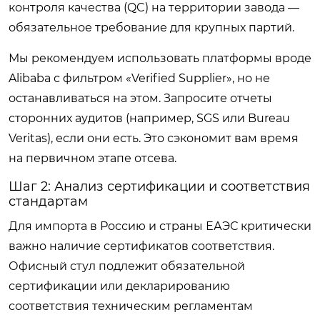
контроля качества (QC) на территории завода —
обязательное требование для крупных партий.
Мы рекомендуем использовать платформы вроде
Alibaba с фильтром «Verified Supplier», но не
останавливаться на этом. Запросите отчеты
сторонних аудитов (например, SGS или Bureau
Veritas), если они есть. Это сэкономит вам время
на первичном этапе отсева.
Шаг 2: Анализ сертификации и соответствия
стандартам
Для импорта в Россию и страны ЕАЭС критически
важно наличие сертификатов соответствия.
Офисный стул подлежит обязательной
сертификации или декларированию
соответствия техническим регламентам