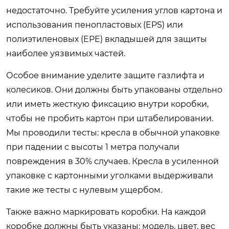
недостаточно. Требуйте усиления углов картона и
использования пенопластовых (EPS) или
полиэтиленовых (EPE) вкладышей для защиты
наиболее уязвимых частей.
Особое внимание уделите защите газлифта и
колесиков. Они должны быть упакованы отдельно
или иметь жесткую фиксацию внутри коробки,
чтобы не пробить картон при штабелировании.
Мы проводили тесты: кресла в обычной упаковке
при падении с высоты 1 метра получали
повреждения в 30% случаев. Кресла в усиленной
упаковке с картонными уголками выдерживали
такие же тесты с нулевым ущербом.
Также важно маркировать коробки. На каждой
коробке должны быть указаны: модель, цвет, вес