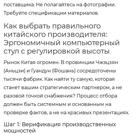
поставщика. Не полагайтесь на фотографии.
Требуйте спецификации материалов.
Как выбрать правильного
китайского производителя:
Эргономичный компьютерный
стул с регулировкой высоты
Рынок Китая огромен. В провинции Чжэцзян
(Аньцзи) и Гуандун (Фошань) сосредоточены
тысячи фабрик. Как найти ту самую, которая
станет вашим стратегическим партнером, а не
разовой точкой снабжения? Процесс отбора
должен быть системным и основанным на
проверке фактов, а не на красивых презентациях.
Шаг 1: Верификация производственных
мощностей