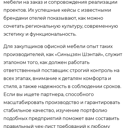
мебели на заказ и сопровождения реализации
проектов. Их успешные кейсы с известными
брендами отелей показывают, как можно
сочетать региональную культуру, современную
эстетику и функциональность.
Для закупщиков офисной мебели опыт таких
производителей, как «Синьцзян Шэнтай», служит
эталоном того, как должен работать
ответственный поставщик: строгий контроль на
всех этапах, внимание к деталям комфорта и
стиля, а также надежность в соблюдении сроков.
Если вы ищете партнера, способного
масштабировать производство и гарантировать
стабильное качество, изучение портфолио
подобных предприятий поможет вам составить
правильный чек-лист требований к любому