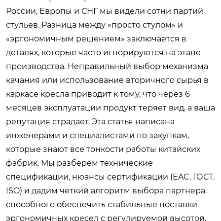
России, Европы и СНГ мы видели сотни партий
стульев. Разница между «просто стулом» и
«эргономичным решением» заключается в
деталях, которые часто игнорируются на этапе
производства. Неправильный выбор механизма
качания или использование вторичного сырья в
каркасе кресла приводит к тому, что через 6
месяцев эксплуатации продукт теряет вид, а ваша
репутация страдает. Эта статья написана
инженерами и специалистами по закупкам,
которые знают все тонкости работы китайских
фабрик. Мы разберем технические
спецификации, нюансы сертификации (EAC, ГОСТ,
ISO) и дадим четкий алгоритм выбора партнера,
способного обеспечить стабильные поставки
эргономичных кресел с регулируемой высотой.