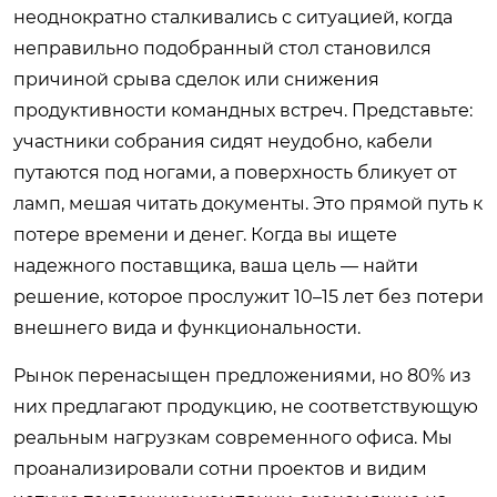
неоднократно сталкивались с ситуацией, когда
неправильно подобранный стол становился
причиной срыва сделок или снижения
продуктивности командных встреч. Представьте:
участники собрания сидят неудобно, кабели
путаются под ногами, а поверхность бликует от
ламп, мешая читать документы. Это прямой путь к
потере времени и денег. Когда вы ищете
надежного поставщика, ваша цель — найти
решение, которое прослужит 10–15 лет без потери
внешнего вида и функциональности.
Рынок перенасыщен предложениями, но 80% из
них предлагают продукцию, не соответствующую
реальным нагрузкам современного офиса. Мы
проанализировали сотни проектов и видим