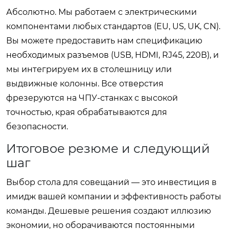
Абсолютно. Мы работаем с электрическими
компонентами любых стандартов (EU, US, UK, CN).
Вы можете предоставить нам спецификацию
необходимых разъемов (USB, HDMI, RJ45, 220В), и
мы интегрируем их в столешницу или
выдвижные колонны. Все отверстия
фрезеруются на ЧПУ-станках с высокой
точностью, края обрабатываются для
безопасности.
Итоговое резюме и следующий
шаг
Выбор стола для совещаний — это инвестиция в
имидж вашей компании и эффективность работы
команды. Дешевые решения создают иллюзию
экономии, но оборачиваются постоянными