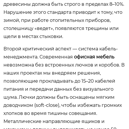
древесины должна быть строго в пределах 8–10%.
Нарушение этого стандарта приводит к тому, что
зимой, при работе отопительных приборов,
столешницу «ведет», появляются трещины или
щели в местах стыковки.
Второй критический аспект — система кабель-
менеджмента. Современная
офисная мебель
невозможна без встроенных лючков и коробов. В
наших проектах мы внедряем решения,
позволяющие прокладывать до 15–20 кабелей
питания и передачи данных без визуального
шума. Лючки должны быть оснащены мягким
доводчиком (soft-close), чтобы избежать громких
хлопков во время тишины совещания.
Металлические направляющие ящиков и