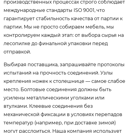
производственных процессах строго соблюдает
международные стандарты ISO 9001, что
гарантирует стабильность качества от партии к
партии. Мы не просто собираем мебель, мы
контролируем каждый этап: от выбора сырья на
лесопилке до финальной упаковки перед
отправкой.
Выбирая поставщика, запрашивайте протоколы
испытаний на прочность соединений. Узлы
крепления ножек к столешнице — самое слабое
место. Болтовые соединения должны быть
усилены металлическими уголками или
втулками. Клеевые соединения без
механической фиксации в условиях перепадов
температур (например, при доставке зимой)
могут расслоиться. Наша компания использует