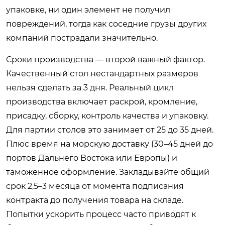
упаковке, ни один элемент не получил
повреждений, тогда как соседние грузы других
компаний пострадали значительно.
Сроки производства — второй важный фактор.
Качественный стол нестандартных размеров
нельзя сделать за 3 дня. Реальный цикл
производства включает раскрой, кромление,
присадку, сборку, контроль качества и упаковку.
Для партии столов это занимает от 25 до 35 дней.
Плюс время на морскую доставку (30–45 дней до
портов Дальнего Востока или Европы) и
таможенное оформление. Закладывайте общий
срок 2,5–3 месяца от момента подписания
контракта до получения товара на складе.
Попытки ускорить процесс часто приводят к