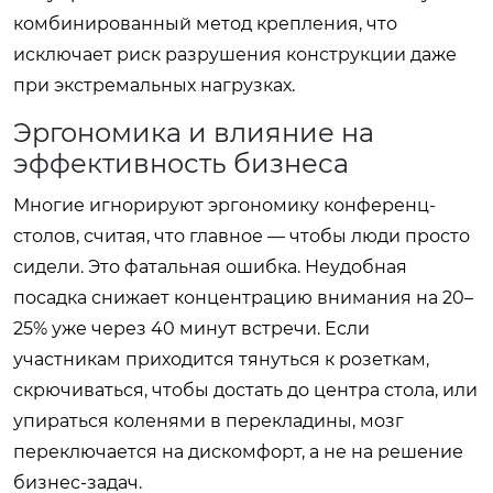
комбинированный метод крепления, что
исключает риск разрушения конструкции даже
при экстремальных нагрузках.
Эргономика и влияние на
эффективность бизнеса
Многие игнорируют эргономику конференц-
столов, считая, что главное — чтобы люди просто
сидели. Это фатальная ошибка. Неудобная
посадка снижает концентрацию внимания на 20–
25% уже через 40 минут встречи. Если
участникам приходится тянуться к розеткам,
скрючиваться, чтобы достать до центра стола, или
упираться коленями в перекладины, мозг
переключается на дискомфорт, а не на решение
бизнес-задач.