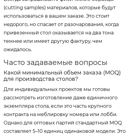
(cutting samples) материалов, которые будут
использоваться в вашем заказе. Это стоит
недорого, но спасает от разочарования, когда
привезенный стол оказывается на два тона
темнее или имеет другую фактуру, чем
ожидалось.
Часто задаваемые вопросы
Какой минимальный объем заказа (MOQ)
для производства столов?
Для индивидуальных проектов мы готовы
рассмотреть изготовление даже единичного
экземпляра стола, если это часть крупного
контракта на меблировку номера или лобби.
Однако для оптовых партий стандартный MOQ
составляет 5–10 единиц одинаковой модели. Это