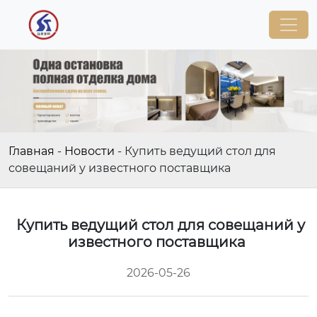
Главная
-
Новости
-
Купить ведущий стол для
совещаний у известного поставщика
Купить ведущий стол для совещаний у
известного поставщика
2026-05-26