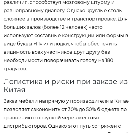
различия, способствуя мозговому штурму и
равноправному диалогу. Однако круглые столы
сложнее в производстве и транспортировке. Для
больших залов (более 12 человек) часто
используют составные конструкции или формы в
виде буквы «П» или лодки, чтобы обеспечить
видимость всех участников друг другу без
необходимости поворачивать голову на 180
градусов.
Логистика и риски при заказе из
Китая
Заказ мебели напрямую у производителя в Китае
позволяет сэкономить от 30% до 50% бюджета по
сравнению с покупкой через местных
дистрибьюторов. Однако этот путь сопряжен с