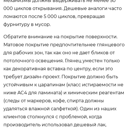
механизмы должны выдерживать не менее 50
000 циклов открывания. Дешевые аналоги часто
ломаются после 5 000 циклов, превращая
фурнитуру в мусор.
Обратите внимание на покрытие поверхности.
Матовое покрытие предпочтительнее глянцевого
для рабочих зон, так как оно не дает бликов от
потолочного освещения. Глянец уместен только
как декоративная вставка по центру, если это
требует дизайн-проект. Покрытие должно быть
устойчивым к царапинам (класс истираемости не
ниже AC4 для ламината) и химическим реагентам
(следы от маркеров, кофе, спирта должны
удаляться влажной салфеткой). Один из наших
клиентов столкнулся с проблемой, когда
производитель использовал дешевый лак,