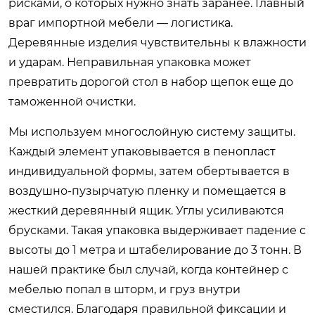
рисками, о которых нужно знать заранее. Главный
враг импортной мебели — логистика.
Деревянные изделия чувствительны к влажности
и ударам. Неправильная упаковка может
превратить дорогой стол в набор щепок еще до
таможенной очистки.
Мы используем многослойную систему защиты.
Каждый элемент упаковывается в пенопласт
индивидуальной формы, затем обертывается в
воздушно-пузырчатую пленку и помещается в
жесткий деревянный ящик. Углы усиливаются
брусками. Такая упаковка выдерживает падение с
высоты до 1 метра и штабелирование до 3 тонн. В
нашей практике был случай, когда контейнер с
мебелью попал в шторм, и груз внутри
сместился. Благодаря правильной фиксации и