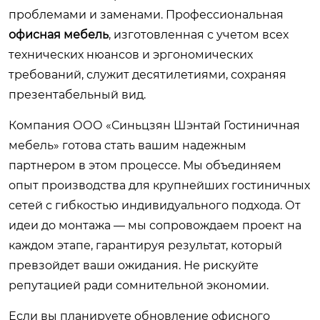
проблемами и заменами. Профессиональная
офисная мебель
, изготовленная с учетом всех
технических нюансов и эргономических
требований, служит десятилетиями, сохраняя
презентабельный вид.
Компания ООО «Синьцзян Шэнтай Гостиничная
мебель» готова стать вашим надежным
партнером в этом процессе. Мы объединяем
опыт производства для крупнейших гостиничных
сетей с гибкостью индивидуального подхода. От
идеи до монтажа — мы сопровождаем проект на
каждом этапе, гарантируя результат, который
превзойдет ваши ожидания. Не рискуйте
репутацией ради сомнительной экономии.
Если вы планируете обновление офисного