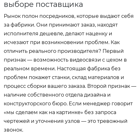
выборе поставщика
Рынок полон посредников, которые выдают себя
за фабрики. Они принимают заказ, находят
исполнителя дешевле, делают наценку и
исчезают при возникновении проблем. Как
отличить реального производителя? Первый
признак — возможность видеосвязи с цехом в
реальном времени. Настоящая фабрика без
проблем покажет станки, склад материалов и
процесс сборки вашего заказа. Второй признак —
наличие собственного отдела дизайна и
конструкторского бюро. Если менеджер говорит
«мы сделаем как на картинке» без запроса
чертежей и уточнения узлов — это тревожный
звонок.