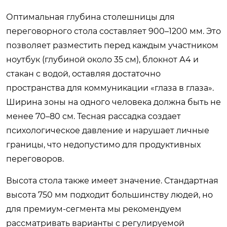
Оптимальная глубина столешницы для
переговорного стола составляет 900–1200 мм. Это
позволяет разместить перед каждым участником
ноутбук (глубиной около 35 см), блокнот А4 и
стакан с водой, оставляя достаточно
пространства для коммуникации «глаза в глаза».
Ширина зоны на одного человека должна быть не
менее 70–80 см. Тесная рассадка создает
психологическое давление и нарушает личные
границы, что недопустимо для продуктивных
переговоров.
Высота стола также имеет значение. Стандартная
высота 750 мм подходит большинству людей, но
для премиум-сегмента мы рекомендуем
рассматривать варианты с регулируемой