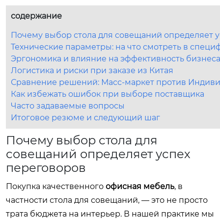
содержание
Почему выбор стола для совещаний определяет 
Технические параметры: на что смотреть в спец
Эргономика и влияние на эффективность бизнес
Логистика и риски при заказе из Китая
Сравнение решений: Масс-маркет против Индиви
Как избежать ошибок при выборе поставщика
Часто задаваемые вопросы
Итоговое резюме и следующий шаг
Почему выбор стола для
совещаний определяет успех
переговоров
Покупка качественного
офисная мебель
, в
частности стола для совещаний, — это не просто
трата бюджета на интерьер. В нашей практике мы