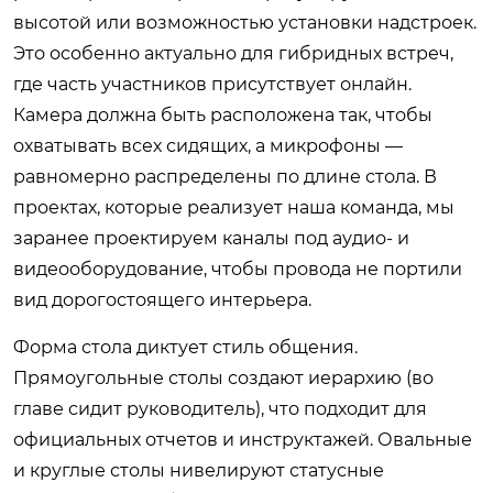
высотой или возможностью установки надстроек.
Это особенно актуально для гибридных встреч,
где часть участников присутствует онлайн.
Камера должна быть расположена так, чтобы
охватывать всех сидящих, а микрофоны —
равномерно распределены по длине стола. В
проектах, которые реализует наша команда, мы
заранее проектируем каналы под аудио- и
видеооборудование, чтобы провода не портили
вид дорогостоящего интерьера.
Форма стола диктует стиль общения.
Прямоугольные столы создают иерархию (во
главе сидит руководитель), что подходит для
официальных отчетов и инструктажей. Овальные
и круглые столы нивелируют статусные