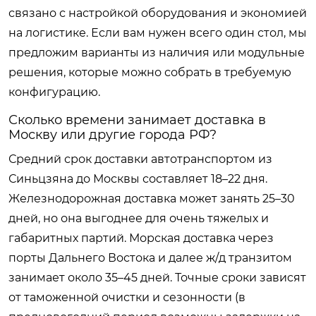
связано с настройкой оборудования и экономией
на логистике. Если вам нужен всего один стол, мы
предложим варианты из наличия или модульные
решения, которые можно собрать в требуемую
конфигурацию.
Сколько времени занимает доставка в
Москву или другие города РФ?
Средний срок доставки автотранспортом из
Синьцзяна до Москвы составляет 18–22 дня.
Железнодорожная доставка может занять 25–30
дней, но она выгоднее для очень тяжелых и
габаритных партий. Морская доставка через
порты Дальнего Востока и далее ж/д транзитом
занимает около 35–45 дней. Точные сроки зависят
от таможенной очистки и сезонности (в