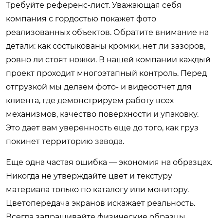
Требуйте референс-лист. Уважающая себя
компания с гордостью покажет фото
реализованных объектов. Обратите внимание на
детали: как состыкованы кромки, нет ли зазоров,
ровно ли стоят ножки. В нашей компании каждый
проект проходит многоэтапный контроль. Перед
отгрузкой мы делаем фото- и видеоотчет для
клиента, где демонстрируем работу всех
механизмов, качество поверхности и упаковку.
Это дает вам уверенность еще до того, как груз
покинет территорию завода.
Еще одна частая ошибка — экономия на образцах.
Никогда не утверждайте цвет и текстуру
материала только по каталогу или монитору.
Цветопередача экранов искажает реальность.
Всегда запрашивайте физические образцы