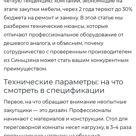
четкую тенденцию: компании, экономящие на
этапе закупки мебели, через 2 года теряют до 30%
бюджета на ремонт и замену. В этой статье мы
разберем технические нюансы, которые
отличают профессиональное оборудование от
дешевого аналога, и объясним, почему
сотрудничество с проверенным производителем
из Синьцзяна может стать вашим конкурентным
преимуществом.
Технические параметры: на что
смотреть в спецификации
Первое, на что обращают внимание неопытные
закупщики — это дизайн. Профессионалы
начинают с материалов и конструкции. Стол для
переговорной комнаты несет нагрузку, в 3–4 раза
превышающую нагрузку на обычный