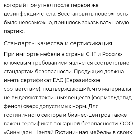
который помутнел после первой же
дезинфекции стола. Восстановить поверхность
было невозможно, пришлось заказывать новую
партию.
Стандарты качества и сертификация
При импорте мебели в страны СНГ и Россию
ключевым требованием является соответствие
стандартам безопасности. Продукция должна
иметь сертификат EAC (Евразийское
соответствие), подтверждающий, что материалы
не выделяют токсичных веществ (формальдегид,
фенол) сверх допустимых норм. Для
гостиничного сектора и бизнес-центров также
важен сертификат пожарной безопасности. ООО
«Синьцзян Шэнтай Гостиничная мебель» в своих