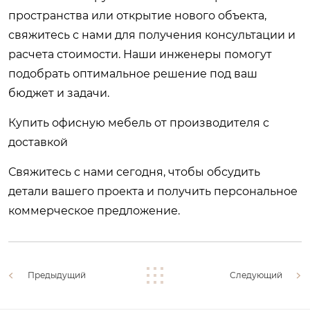
пространства или открытие нового объекта,
свяжитесь с нами для получения консультации и
расчета стоимости. Наши инженеры помогут
подобрать оптимальное решение под ваш
бюджет и задачи.
Купить офисную мебель от производителя с
доставкой
Свяжитесь с нами сегодня, чтобы обсудить
детали вашего проекта и получить персональное
коммерческое предложение.
Предыдущий
Следующий