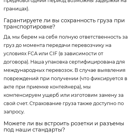
предновогодний период возможны задержки на
границах).
Гарантируете ли вы сохранность груза при
транспортировке?
Да, мы берем на себя полную ответственность за
груз до момента передачи перевозчику на
условиях FCA или CIF (в зависимости от
договора). Наша упаковка сертифицирована для
международных перевозок. В случае выявления
повреждений при получении (что фиксируется в
акте при приемке контейнера), мы
компенсируем ущерб или изготовим замену за
свой счет. Страхование груза также доступно по
запросу.
Можете ли вы встроить розетки и разъемы
под наши стандарты?