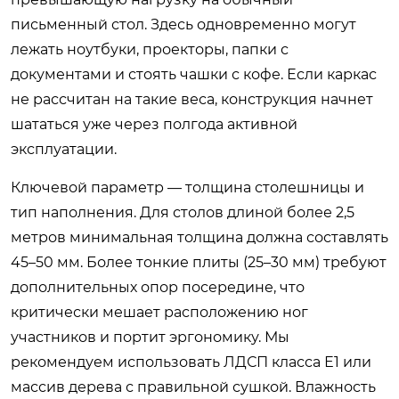
письменный стол. Здесь одновременно могут
лежать ноутбуки, проекторы, папки с
документами и стоять чашки с кофе. Если каркас
не рассчитан на такие веса, конструкция начнет
шататься уже через полгода активной
эксплуатации.
Ключевой параметр — толщина столешницы и
тип наполнения. Для столов длиной более 2,5
метров минимальная толщина должна составлять
45–50 мм. Более тонкие плиты (25–30 мм) требуют
дополнительных опор посередине, что
критически мешает расположению ног
участников и портит эргономику. Мы
рекомендуем использовать ЛДСП класса Е1 или
массив дерева с правильной сушкой. Влажность