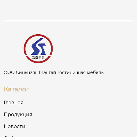
ООО Синьцзян Шэнтай Гостиничная мебель
Каталог
Главная
Продукция
Новости