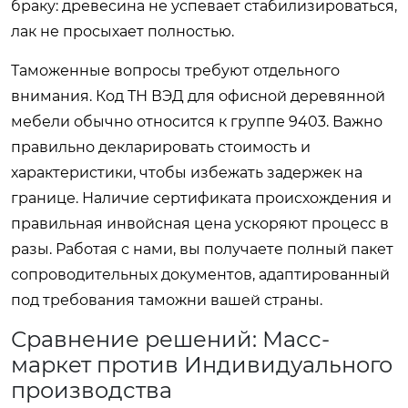
браку: древесина не успевает стабилизироваться,
лак не просыхает полностью.
Таможенные вопросы требуют отдельного
внимания. Код ТН ВЭД для офисной деревянной
мебели обычно относится к группе 9403. Важно
правильно декларировать стоимость и
характеристики, чтобы избежать задержек на
границе. Наличие сертификата происхождения и
правильная инвойсная цена ускоряют процесс в
разы. Работая с нами, вы получаете полный пакет
сопроводительных документов, адаптированный
под требования таможни вашей страны.
Сравнение решений: Масс-
маркет против Индивидуального
производства