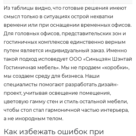
Из таблицы видно, что готовые решения имеют
смысл только в ситуациях острой нехватки
времени или при оснащении временных офисов.
Для головных офисов, представительских зон и
гостиничных комплексов единственно верным
путем является индивидуальный заказ. Именно
такой подход исповедует ООО «Синьцзян Шэнтай
Гостиничная мебель». Мы не продаем «коробки»,
мы создаем среду для бизнеса. Наши
специалисты помогают разработать дизайн-
проект, учитывая освещение помещения,
цветовую гамму стен и стиль остальной мебели,
чтобы стол стал гармоничной частью интерьера,
а не инородным телом.
Как избежать ошибок при