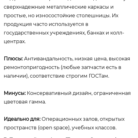
сверхнадежные металлические каркасы и
простые, но износостойкие столешницы. Их
продукция часто используется в
государственных учреждениях, банках и колл-
центрах.
Плюсы:
Антивандальность, низкая цена, высокая
ремонтопригодность (любые запчасти есть в
наличии), соответствие строгим ГОСТам.
Минусы:
Консервативный дизайн, ограниченная
цветовая гамма.
Идеально для:
Операционных залов, открытых
пространств (open space), учебных классов.