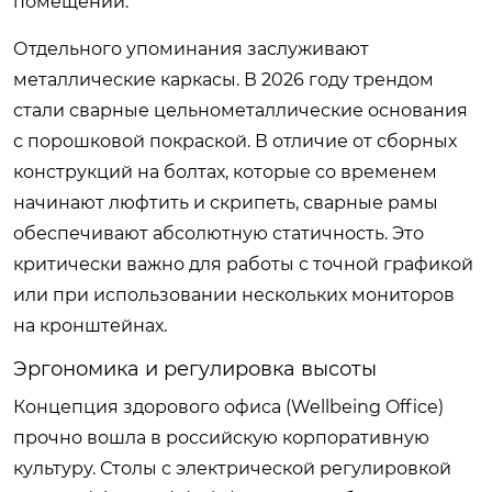
помещении.
Отдельного упоминания заслуживают
металлические каркасы. В 2026 году трендом
стали сварные цельнометаллические основания
с порошковой покраской. В отличие от сборных
конструкций на болтах, которые со временем
начинают люфтить и скрипеть, сварные рамы
обеспечивают абсолютную статичность. Это
критически важно для работы с точной графикой
или при использовании нескольких мониторов
на кронштейнах.
Эргономика и регулировка высоты
Концепция здорового офиса (Wellbeing Office)
прочно вошла в российскую корпоративную
культуру. Столы с электрической регулировкой