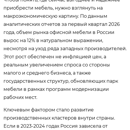
приобрести мебель, нужно взглянуть на
макроэкономическую картину. По данным
аналитических отчетов за первый квартал 2026
года, объем рынка офисной мебели в России
вырос на 12% в натуральном выражении,
несмотря на уход ряда западных производителей.
Этот рост обеспечен не инфляцией цен, а
реальным увеличением спроса со стороны
малого и среднего бизнеса, а также
государственных структур, обновляющих парк
мебели в рамках программ модернизации
рабочих мест.
Ключевым фактором стало развитие
производственных кластеров внутри страны.
Если в 2023-2024 годах Россия зависела от