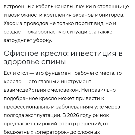
встроенные кабель-каналы, лючки в столешнице
и возможности крепления экранов мониторов.
Хаос из проводов не только портит вид, но и
создает пожароопасную ситуацию, а также
затрудняет уборку.
Офисное кресло: инвестиция в
здоровье спины
Если стол — это фундамент рабочего места, то
кресло — его главный инструмент
взаимодействия с человеком. Неправильно
подобранное кресло может привести к
профессиональным заболеваниям уже через
полгода эксплуатации. В 2026 году рынок
предлагает широкий спектр решений, от
бюджетных «операторок» до сложных