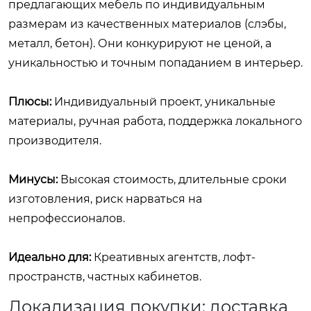
предлагающих мебель по индивидуальным
размерам из качественных материалов (слэбы,
металл, бетон). Они конкурируют не ценой, а
уникальностью и точным попаданием в интерьер.
Плюсы:
Индивидуальный проект, уникальные
материалы, ручная работа, поддержка локального
производителя.
Минусы:
Высокая стоимость, длительные сроки
изготовления, риск нарваться на
непрофессионалов.
Идеально для:
Креативных агентств, лофт-
пространств, частных кабинетов.
Локализация покупки: доставка,