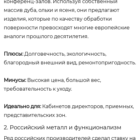
конференц-залов. Используя собственный
массив дуба, ольхи и ясеня, они предлагают
изделия, которые по качеству обработки
поверхности превосходят многие европейские
аналоги прошлого десятилетия.
Плюсы:
Долговечность, экологичность,
благородный внешний вид, ремонтопригодность.
Минусы:
Высокая цена, большой вес,
требовательность к уходу.
Идеально для:
Кабинетов директоров, приемных,
представительских зон.
2. Российский металл и функционализм
Ряд российских производителей сделал ставку на