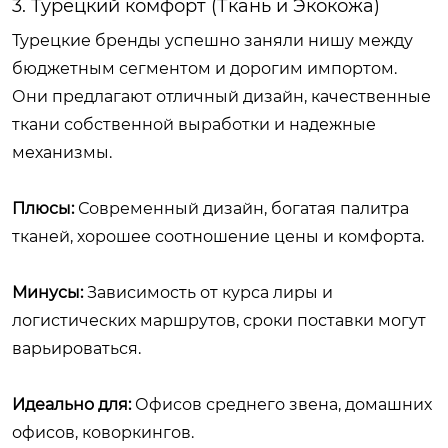
3. Турецкий комфорт (Ткань и Экокожа)
Турецкие бренды успешно заняли нишу между
бюджетным сегментом и дорогим импортом.
Они предлагают отличный дизайн, качественные
ткани собственной выработки и надежные
механизмы.
Плюсы:
Современный дизайн, богатая палитра
тканей, хорошее соотношение цены и комфорта.
Минусы:
Зависимость от курса лиры и
логистических маршрутов, сроки поставки могут
варьироваться.
Идеально для:
Офисов среднего звена, домашних
офисов, коворкингов.