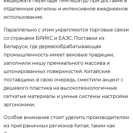
выдержать перепады температур при доставке в
отдаленные регионы и интенсивное ежедневное
использование.
Параллельно с этим укрепляются торговые связи
со странами БРИКС и ЕАЭС. Поставки из
Беларуси, где деревообрабатывающая
промышленность имеет вековые традиции,
заполнили нишу премиального массива и
шпонированных поверхностей. Китайские
поставщики, в свою очередь, сместили акцент с
дешевого пластика на высокотехнологичные
сетчатые материалы и умные системы настройки
эргономики.
Особое внимание стоит уделить производителям
из приграничных регионов Китая, таким как