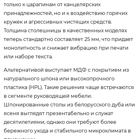
только к царапинам от канцелярских
принадлежностей, но и к воздействию горячих
кружек и агрессивных чистящих средств.
Толщина столешницы в качественных моделях
теперь стандартно составляет 25 мм, что придает
монолитность и снижает вибрацию при печати
или наборе текста.
Альтернативой выступает МДФ с покрытием из
натурального шпона или высокопрочного
пластика (HPL). Такие решения чаще встречаются
в сегменте руководящей мебели.
Шпонированные столы из белорусского дуба или
ясеня выглядят презентабельно и служат
десятилетиями, однако они требуют более
бережного ухода и стабильного микроклимата в