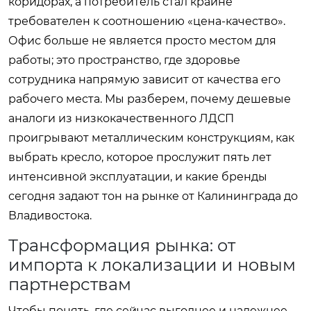
коридорах, а потребитель стал крайне
требователен к соотношению «цена-качество».
Офис больше не является просто местом для
работы; это пространство, где здоровье
сотрудника напрямую зависит от качества его
рабочего места. Мы разберем, почему дешевые
аналоги из низкокачественного ЛДСП
проигрывают металлическим конструкциям, как
выбрать кресло, которое прослужит пять лет
интенсивной эксплуатации, и какие бренды
сегодня задают тон на рынке от Калининграда до
Владивостока.
Трансформация рынка: от
импорта к локализации и новым
партнерствам
Чтобы понять, где сейчас выгоднее и надежнее