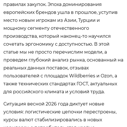
правилах закупок. Эпоха доминирования
европейских брендов ушла в прошлое, уступив
место новым игрокам из Азии, Турции и
мощному сегменту отечественного
производства, который наконец-то научился
сочетать эргономику с доступностью. В этой
статье мы не просто перечислим модели, а
проведем глубокий анализ рынка, основанный на
реальных данных поставок, отзывах
пользователей с площадок Wildberries и Ozon, а
также технических стандартах ГОСТ, актуальных
для российского климата и условий труда.
Ситуация весной 2026 года диктует новые
условия: логистические цепочки перестроены,
курсы валют стабилизировались в новых