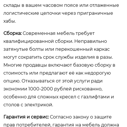
склады в вашем часовом поясе или отлаженные
логистические цепочки через приграничные
хабы.
Сборка:
Современная мебель требует
квалифицированной сборки. Неправильно
затянутые болты или перекошенный каркас
могут сократить срок службы изделия в разы.
Многие продавцы включают базовую сборку в
стоимость или предлагают её как недорогую
опцию. Отказываться от этой услуги ради
экономии 1000-2000 рублей рискованно,
особенно для сложных кресел с газлифтами и
столов с электрикой.
Гарантия и сервис:
Согласно закону о защите
прав потребителей, гарантия на мебель должна