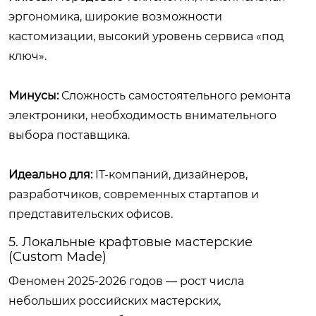
эргономика, широкие возможности
кастомизации, высокий уровень сервиса «под
ключ».
Минусы:
Сложность самостоятельного ремонта
электроники, необходимость внимательного
выбора поставщика.
Идеально для:
IT-компаний, дизайнеров,
разработчиков, современных стартапов и
представительских офисов.
5. Локальные крафтовые мастерские
(Custom Made)
Феномен 2025-2026 годов — рост числа
небольших российских мастерских,