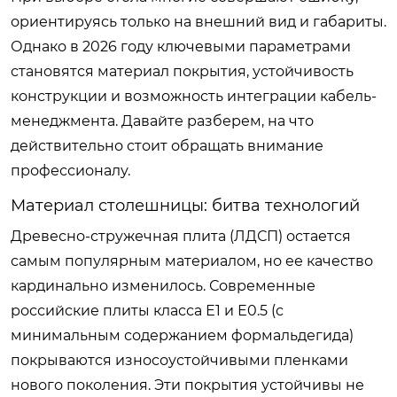
ориентируясь только на внешний вид и габариты.
Однако в 2026 году ключевыми параметрами
становятся материал покрытия, устойчивость
конструкции и возможность интеграции кабель-
менеджмента. Давайте разберем, на что
действительно стоит обращать внимание
профессионалу.
Материал столешницы: битва технологий
Древесно-стружечная плита (ЛДСП) остается
самым популярным материалом, но ее качество
кардинально изменилось. Современные
российские плиты класса Е1 и Е0.5 (с
минимальным содержанием формальдегида)
покрываются износоустойчивыми пленками
нового поколения. Эти покрытия устойчивы не