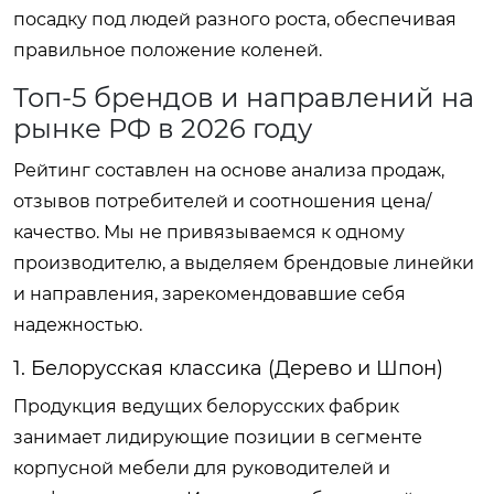
посадку под людей разного роста, обеспечивая
правильное положение коленей.
Топ-5 брендов и направлений на
рынке РФ в 2026 году
Рейтинг составлен на основе анализа продаж,
отзывов потребителей и соотношения цена/
качество. Мы не привязываемся к одному
производителю, а выделяем брендовые линейки
и направления, зарекомендовавшие себя
надежностью.
1. Белорусская классика (Дерево и Шпон)
Продукция ведущих белорусских фабрик
занимает лидирующие позиции в сегменте
корпусной мебели для руководителей и