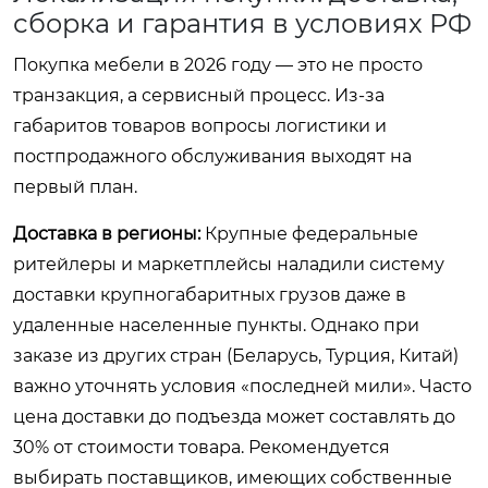
сборка и гарантия в условиях РФ
Покупка мебели в 2026 году — это не просто
транзакция, а сервисный процесс. Из-за
габаритов товаров вопросы логистики и
постпродажного обслуживания выходят на
первый план.
Доставка в регионы:
Крупные федеральные
ритейлеры и маркетплейсы наладили систему
доставки крупногабаритных грузов даже в
удаленные населенные пункты. Однако при
заказе из других стран (Беларусь, Турция, Китай)
важно уточнять условия «последней мили». Часто
цена доставки до подъезда может составлять до
30% от стоимости товара. Рекомендуется
выбирать поставщиков, имеющих собственные