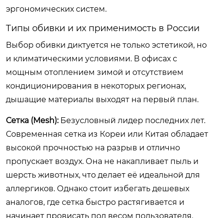
эргономических систем.
Типы обивки и их применимость в России
Выбор обивки диктуется не только эстетикой, но
и климатическими условиями. В офисах с
мощным отоплением зимой и отсутствием
кондиционирования в некоторых регионах,
дышащие материалы выходят на первый план.
Сетка (Mesh):
Безусловный лидер последних лет.
Современная сетка из Кореи или Китая обладает
высокой прочностью на разрыв и отлично
пропускает воздух. Она не накапливает пыль и
шерсть животных, что делает её идеальной для
аллергиков. Однако стоит избегать дешевых
аналогов, где сетка быстро растягивается и
начинает провисать под весом пользователя.