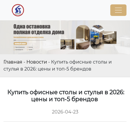
Главная
-
Новости
-
Купить офисные столы и
стулья в 2026: цены и топ-5 брендов
Купить офисные столы и стулья в 2026:
цены и топ-5 брендов
2026-04-23