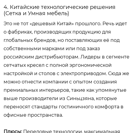
4. Китайские технологические решения
(Сетка и Умная мебель)
Это не тот «дешевый Китай» прошлого. Речь идет
о фабриках, производящих продукцию для
глобальных брендов, но поставляющих её под
собственными марками или под заказ
российским дистрибьюторам. Лидеры в сегменте
сетчатых кресел с полной эргономической
настройкой и столов с электроприводом. Сюда же
можно отнести компании с опытом создания
премиальных интерьеров, такие как упомянутые
выше производители из Синьцзяна, которые
переносят стандарты гостиничного комфорта в
офисные пространства.
Плюсы:
Передовые технологии, максимальная