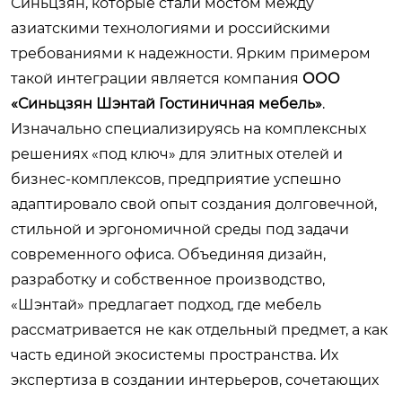
Синьцзян, которые стали мостом между
азиатскими технологиями и российскими
требованиями к надежности. Ярким примером
такой интеграции является компания
ООО
«Синьцзян Шэнтай Гостиничная мебель»
.
Изначально специализируясь на комплексных
решениях «под ключ» для элитных отелей и
бизнес-комплексов, предприятие успешно
адаптировало свой опыт создания долговечной,
стильной и эргономичной среды под задачи
современного офиса. Объединяя дизайн,
разработку и собственное производство,
«Шэнтай» предлагает подход, где мебель
рассматривается не как отдельный предмет, а как
часть единой экосистемы пространства. Их
экспертиза в создании интерьеров, сочетающих