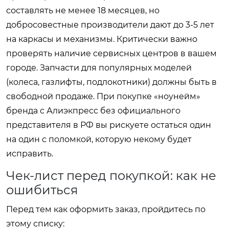
составлять не менее 18 месяцев, но
добросовестные производители дают до 3-5 лет
на каркасы и механизмы. Критически важно
проверять наличие сервисных центров в вашем
городе. Запчасти для популярных моделей
(колеса, газлифты, подлокотники) должны быть в
свободной продаже. При покупке «ноунейм»
бренда с Алиэкпресс без официального
представителя в РФ вы рискуете остаться один
на один с поломкой, которую некому будет
исправить.
Чек-лист перед покупкой: как не
ошибиться
Перед тем как оформить заказ, пройдитесь по
этому списку: