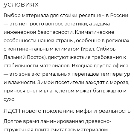
условиях
Выбор материала для стойки ресепшен в России
— это не просто вопрос эстетики, а задача
инженерной безопасности. Климатические
особенности нашей страны, особенно в регионах
с континентальным климатом (Урал, Сибирь,
Дальний Восток), диктуют жесткие требования к
стабильности материалов. Входная группа офиса
— это зона экстремальных перепадов температур
и влажности. Зимой посетители заходят с мороза,
принося снег и влагу, летом может быть жарко и
сухо.
ЛДСП нового поколения: мифы и реальность
Долгое время ламинированная древесно-
стружечная плита считалась материалом