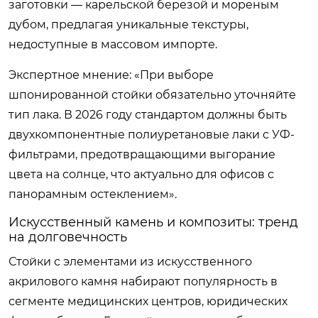
заготовки — карельской березой и мореным
дубом, предлагая уникальные текстуры,
недоступные в массовом импорте.
Экспертное мнение: «При выборе
шпонированной стойки обязательно уточняйте
тип лака. В 2026 году стандартом должны быть
двухкомпонентные полиуретановые лаки с УФ-
фильтрами, предотвращающими выгорание
цвета на солнце, что актуально для офисов с
панорамным остеклением».
Искусственный камень и композиты: тренд
на долговечность
Стойки с элементами из искусственного
акрилового камня набирают популярность в
сегменте медицинских центров, юридических