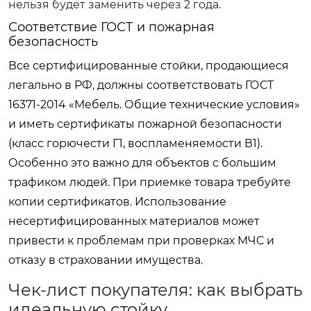
нельзя будет заменить через 2 года.
Соответствие ГОСТ и пожарная
безопасность
Все сертифицированные стойки, продающиеся
легально в РФ, должны соответствовать ГОСТ
16371-2014 «Мебель. Общие технические условия»
и иметь сертификаты пожарной безопасности
(класс горючести Г1, воспламеняемости В1).
Особенно это важно для объектов с большим
трафиком людей. При приемке товара требуйте
копии сертификатов. Использование
несертифицированных материалов может
привести к проблемам при проверках МЧС и
отказу в страховании имущества.
Чек-лист покупателя: как выбрать
идеальную стойку