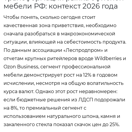
мебели РФ: контекст 2026 года
Чтобы понять, сколько сегодня стоит
качественная зона приветствия, необходимо
сначала разобраться в макроэкономической
ситуации, влияющей на себестоимость продукта.
По данным ассоциации «Леспродпром» и
отчетам крупных ритейлеров вроде Wildberries и
Ozon Business, сегмент профессиональной
мебели демонстрирует рост на 12% в годовом
исчислении, несмотря на общую волатильность
курса валют. Однако этот рост неравномерен:
если бюджетные решения из ЛДСП подорожали
на 8%, то премиальный сегмент с
использованием натурального шпона, камня и
закаленного стекла показал скачок цен до 25%.