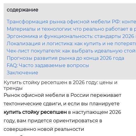
содержание
Трансформация рынка офисной мебели РФ: контек
Материалы и технологии: что реально работает в 
Эргономика и функциональность: стандарты 2026 
Локализация и логистика: как купить и не потерят
Чек-лист покупателя: как выбрать идеальную стой
Прогнозы развития рынка до конца 2026 года
FAQ: Часто задаваемые вопросы
Заключение
Купить стойку ресепшен в 2026 году: цены и
тренды
Рынок офисной мебели в России переживает
тектонические сдвиги, и если вы планируете
купить стойку ресепшен
в наступающем 2026
году, вам придется ориентироваться в
совершенно новой реальности