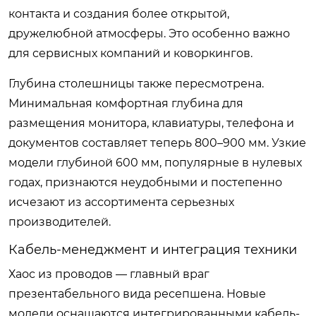
контакта и создания более открытой,
дружелюбной атмосферы. Это особенно важно
для сервисных компаний и коворкингов.
Глубина столешницы также пересмотрена.
Минимальная комфортная глубина для
размещения монитора, клавиатуры, телефона и
документов составляет теперь 800–900 мм. Узкие
модели глубиной 600 мм, популярные в нулевых
годах, признаются неудобными и постепенно
исчезают из ассортимента серьезных
производителей.
Кабель-менеджмент и интеграция техники
Хаос из проводов — главный враг
презентабельного вида ресепшена. Новые
модели оснащаются интегрированными кабель-