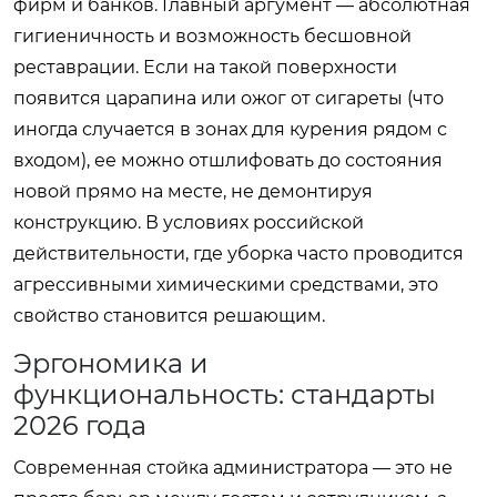
фирм и банков. Главный аргумент — абсолютная
гигиеничность и возможность бесшовной
реставрации. Если на такой поверхности
появится царапина или ожог от сигареты (что
иногда случается в зонах для курения рядом с
входом), ее можно отшлифовать до состояния
новой прямо на месте, не демонтируя
конструкцию. В условиях российской
действительности, где уборка часто проводится
агрессивными химическими средствами, это
свойство становится решающим.
Эргономика и
функциональность: стандарты
2026 года
Современная стойка администратора — это не