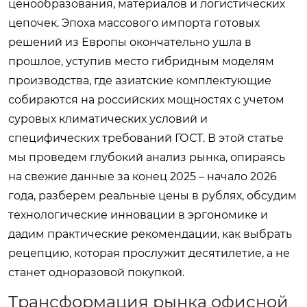
ценообразования, материалов и логистических
цепочек. Эпоха массового импорта готовых
решений из Европы окончательно ушла в
прошлое, уступив место гибридным моделям
производства, где азиатские комплектующие
собираются на российских мощностях с учетом
суровых климатических условий и
специфических требований ГОСТ. В этой статье
мы проведем глубокий анализ рынка, опираясь
на свежие данные за конец 2025 – начало 2026
года, разберем реальные цены в рублях, обсудим
технологические инновации в эргономике и
дадим практические рекомендации, как выбрать
рецепцию, которая прослужит десятилетие, а не
станет одноразовой покупкой.
Трансформация рынка офисной