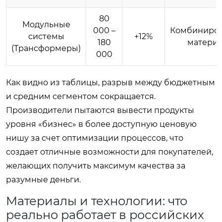
80
Модульные
000 –
Комбиниро
системы
+12%
180
матери
(Трансформеры)
000
Как видно из таблицы, разрыв между бюджетным
и средним сегментом сокращается.
Производители пытаются вывести продукты
уровня «бизнес» в более доступную ценовую
нишу за счет оптимизации процессов, что
создает отличные возможности для покупателей,
желающих получить максимум качества за
разумные деньги.
Материалы и технологии: что
реально работает в российских