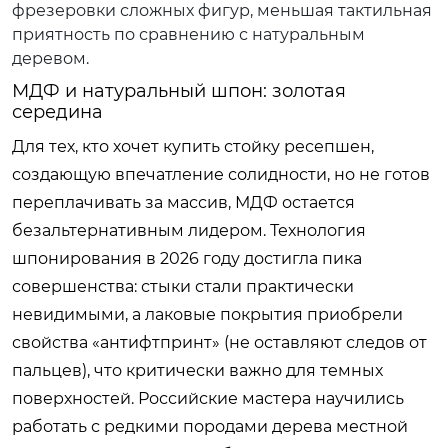
фрезеровки сложных фигур, меньшая тактильная
приятность по сравнению с натуральным
деревом.
МДФ и натуральный шпон: золотая
середина
Для тех, кто хочет купить стойку ресепшен,
создающую впечатление солидности, но не готов
переплачивать за массив, МДФ остается
безальтернативным лидером. Технология
шпонирования в 2026 году достигла пика
совершенства: стыки стали практически
невидимыми, а лаковые покрытия приобрели
свойства «антифтпринт» (не оставляют следов от
пальцев), что критически важно для темных
поверхностей. Российские мастера научились
работать с редкими породами дерева местной