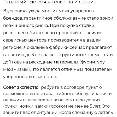
Гарантийные обязательства и сервис
В условиях ухода многих международных
брендов, гарантийное обслуживание стало зоной
повышенного риска. При покупке стойки
ресепшен обязательно проверяйте наличие
сервисных центров производителя в вашем
регионе. Локальные фабрики сейчас предлагают
гарантию до 3 лет на конструктивные элементы и
до 1 года на расходные материалы (фурнитуру,
механизмы), что является отличным показателем
уверенности в качестве.
Совет эксперта:
Требуйте в договоре пункт о
возможности постгарантийного обслуживания и
наличия складских запасов комплектующих
(ручки, ножки, замки) сроком не менее 5 лет. Это
защитит вас от ситуации, когда сломанную деталь