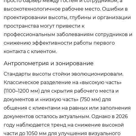
просто барьер между гостем и сотрудником, а
высокотехнологичное рабочее место. Ошибки в
проектировании высоты, глубины и организации
пространства могут привести к
профессиональным заболеваниям сотрудников и
снижению эффективности работы первого
контакта с клиентом.
Антропометрия и зонирование
Стандарты высоты стойки эволюционировали.
Классическое разделение на «высокую часть»
(1100–1200 мм) для скрытия рабочего места и
документов и «низкую часть» (750 мм) для
общения с клиентами на равных или заполнения
документов осталось актуальным. Однако в 2026
году наблюдается тренд на снижение высокой
части до 1050 мм для улучшения визуального