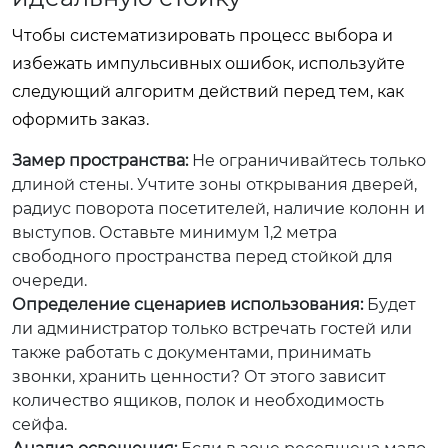
Чтобы систематизировать процесс выбора и
избежать импульсивных ошибок, используйте
следующий алгоритм действий перед тем, как
оформить заказ.
Замер пространства:
Не ограничивайтесь только
длиной стены. Учтите зоны открывания дверей,
радиус поворота посетителей, наличие колонн и
выступов. Оставьте минимум 1,2 метра
свободного пространства перед стойкой для
очереди.
Определение сценариев использования:
Будет
ли администратор только встречать гостей или
также работать с документами, принимать
звонки, хранить ценности? От этого зависит
количество ящиков, полок и необходимость
сейфа.