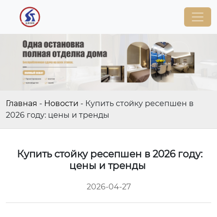
Главная
-
Новости
-
Купить стойку ресепшен в
2026 году: цены и тренды
Купить стойку ресепшен в 2026 году:
цены и тренды
2026-04-27