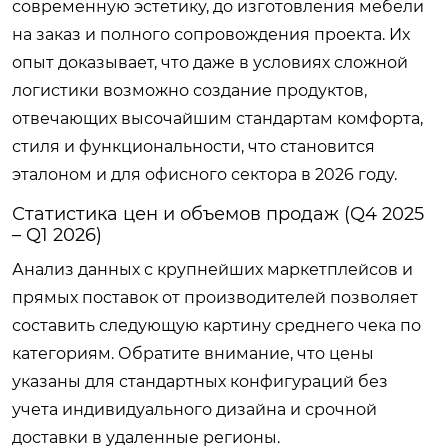
современную эстетику, до изготовления мебели
на заказ и полного сопровождения проекта. Их
опыт доказывает, что даже в условиях сложной
логистики возможно создание продуктов,
отвечающих высочайшим стандартам комфорта,
стиля и функциональности, что становится
эталоном и для офисного сектора в 2026 году.
Статистика цен и объемов продаж (Q4 2025
– Q1 2026)
Анализ данных с крупнейших маркетплейсов и
прямых поставок от производителей позволяет
составить следующую картину среднего чека по
категориям. Обратите внимание, что цены
указаны для стандартных конфигураций без
учета индивидуального дизайна и срочной
доставки в удаленные регионы.