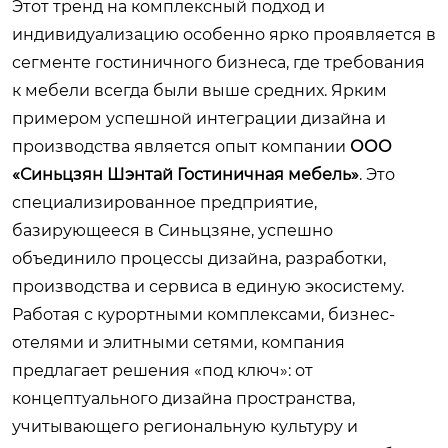
Этот тренд на комплексный подход и
индивидуализацию особенно ярко проявляется в
сегменте гостиничного бизнеса, где требования
к мебели всегда были выше средних. Ярким
примером успешной интеграции дизайна и
производства является опыт компании
ООО
«Синьцзян Шэнтай Гостиничная мебель»
. Это
специализированное предприятие,
базирующееся в Синьцзяне, успешно
объединило процессы дизайна, разработки,
производства и сервиса в единую экосистему.
Работая с курортными комплексами, бизнес-
отелями и элитными сетями, компания
предлагает решения «под ключ»: от
концептуального дизайна пространства,
учитывающего региональную культуру и