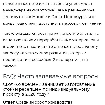
подсвечивает его имя на табло и уведомляет
менеджера на смартфоне. Такие решения уже
тестируются в Москве и Санкт-Петербурге и к
концу года станут доступны в массовом сегменте.
Также ожидается рост популярности эко-стиля с
использованием переработанных материалов и
вторичного пластика, что отвечает глобальному
запросу на устойчивое развитие, который
проникает и в российский корпоративный
сектор.
FAQ: Часто задаваемые вопросы
Сколько времени занимает изготовление
стойки ресепшен по индивидуальному
проекту в 2026 году?
Ответ:
Средний срок производства