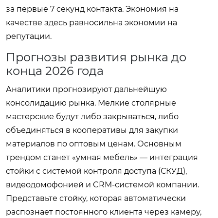
за первые 7 секунд контакта. Экономия на
качестве здесь равносильна экономии на
репутации.
Прогнозы развития рынка до
конца 2026 года
Аналитики прогнозируют дальнейшую
консолидацию рынка. Мелкие столярные
мастерские будут либо закрываться, либо
объединяться в кооперативы для закупки
материалов по оптовым ценам. Основным
трендом станет «умная мебель» — интеграция
стойки с системой контроля доступа (СКУД),
видеодомофонией и CRM-системой компании.
Представьте стойку, которая автоматически
распознает постоянного клиента через камеру,