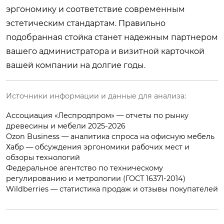
эргономику и соответствие современным
эстетическим стандартам. Правильно
подобранная стойка станет надежным партнером
вашего администратора и визитной карточкой
вашей компании на долгие годы.
Источники информации и данные для анализа:
Ассоциация «Леспродпром» — отчеты по рынку
древесины и мебели 2025-2026
Ozon Business — аналитика спроса на офисную мебель
Хабр — обсуждения эргономики рабочих мест и
обзоры технологий
Федеральное агентство по техническому
регулированию и метрологии (ГОСТ 16371-2014)
Wildberries — статистика продаж и отзывы покупателей