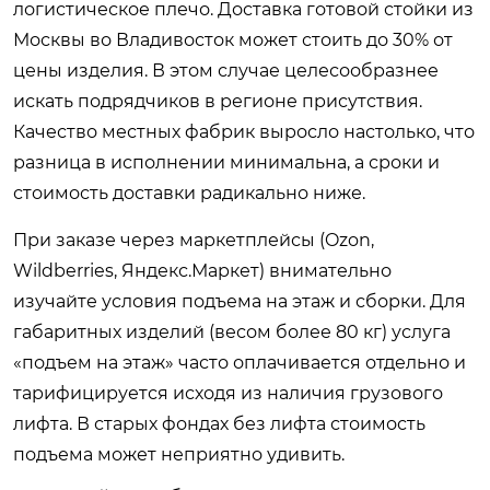
логистическое плечо. Доставка готовой стойки из
Москвы во Владивосток может стоить до 30% от
цены изделия. В этом случае целесообразнее
искать подрядчиков в регионе присутствия.
Качество местных фабрик выросло настолько, что
разница в исполнении минимальна, а сроки и
стоимость доставки радикально ниже.
При заказе через маркетплейсы (Ozon,
Wildberries, Яндекс.Маркет) внимательно
изучайте условия подъема на этаж и сборки. Для
габаритных изделий (весом более 80 кг) услуга
«подъем на этаж» часто оплачивается отдельно и
тарифицируется исходя из наличия грузового
лифта. В старых фондах без лифта стоимость
подъема может неприятно удивить.