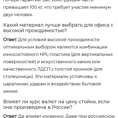
превышает 100 кг, что требует участия минимум
двух человек.
Какой материал лучше выбрать для офиса с
высокой проходимостью?
Ответ:
Для условий высокой проходимости
оптимальным выбором являются комбинации
износостойкого HPL-пластика (для вертикальных
поверхностей) и искусственного камня или
качественного ЛДСП с толстой кромкой (для
столешницы). Эти материалы устойчивы к
царапинам, ударам и воздействию бытовой
химии.
Влияет ли курс валют на цену стойки, если
она произведена в России?
Ответ:
Да, влияет косвенно. Даже при российском