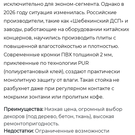
исключительно для эконом-сегмента. Однако в
2026 году ситуация изменилась. Российские
производители, такие как «Шебекинский ДСП» и
заводы, работающие на оборудовании китайских
концернов, научились производить плиты с
повышенной влагостойкостью и плотностью.
Современные кромки ПВХ толщиной 2 мм,
приклеенные по технологии PUR
(полиуретановый клей), создают практически
монолитную защиту от влаги. Такая стойка не
разбухнет даже при регулярном контакте с
мокрыми зонтами или пролитым кофе.
Преимущества:
Низкая цена, огромный выбор
декоров (под дерево, бетон, ткань), высокая
ремонтопригодность.
Недостатки:
Ограниченные возможности