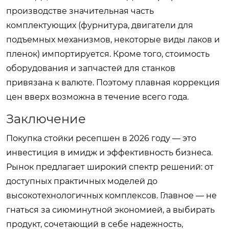
производстве значительная часть
комплектующих (фурнитура, двигатели для
подъемных механизмов, некоторые виды лаков и
пленок) импортируется. Кроме того, стоимость
оборудования и запчастей для станков
привязана к валюте. Поэтому плавная коррекция
цен вверх возможна в течение всего года.
Заключение
Покупка стойки ресепшен в 2026 году — это
инвестиция в имидж и эффективность бизнеса.
Рынок предлагает широкий спектр решений: от
доступных практичных моделей до
высокотехнологичных комплексов. Главное — не
гнаться за сиюминутной экономией, а выбирать
продукт, сочетающий в себе надежность,