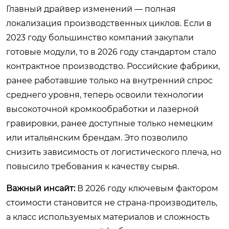
Главный драйвер изменений — полная
локализация производственных циклов. Если в
2023 году большинство компаний закупали
готовые модули, то в 2026 году стандартом стало
контрактное производство. Российские фабрики,
ранее работавшие только на внутренний спрос
среднего уровня, теперь освоили технологии
высокоточной кромкообработки и лазерной
гравировки, ранее доступные только немецким
или итальянским брендам. Это позволило
снизить зависимость от логистического плеча, но
повысило требования к качеству сырья.
Важный инсайт:
В 2026 году ключевым фактором
стоимости становится не страна-производитель,
а класс используемых материалов и сложность