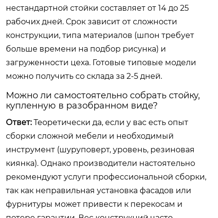
нестандартной стойки составляет от 14 до 25
рабочих дней. Срок зависит от сложности
конструкции, типа материалов (шпон требует
больше времени на подбор рисунка) и
загруженности цеха. Готовые типовые модели
можно получить со склада за 2-5 дней.
Можно ли самостоятельно собрать стойку,
купленную в разобранном виде?
Ответ:
Теоретически да, если у вас есть опыт
сборки сложной мебели и необходимый
инструмент (шуруповерт, уровень, резиновая
киянка). Однако производители настоятельно
рекомендуют услуги профессиональной сборки,
так как неправильная установка фасадов или
фурнитуры может привести к перекосам и
потере гарантии. Вес конструкций часто