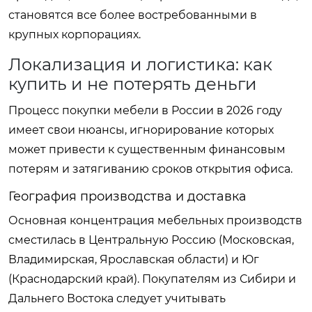
становятся все более востребованными в
крупных корпорациях.
Локализация и логистика: как
купить и не потерять деньги
Процесс покупки мебели в России в 2026 году
имеет свои нюансы, игнорирование которых
может привести к существенным финансовым
потерям и затягиванию сроков открытия офиса.
География производства и доставка
Основная концентрация мебельных производств
сместилась в Центральную Россию (Московская,
Владимирская, Ярославская области) и Юг
(Краснодарский край). Покупателям из Сибири и
Дальнего Востока следует учитывать