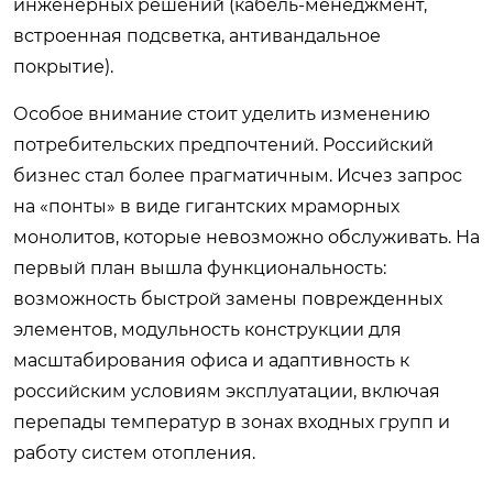
инженерных решений (кабель-менеджмент,
встроенная подсветка, антивандальное
покрытие).
Особое внимание стоит уделить изменению
потребительских предпочтений. Российский
бизнес стал более прагматичным. Исчез запрос
на «понты» в виде гигантских мраморных
монолитов, которые невозможно обслуживать. На
первый план вышла функциональность:
возможность быстрой замены поврежденных
элементов, модульность конструкции для
масштабирования офиса и адаптивность к
российским условиям эксплуатации, включая
перепады температур в зонах входных групп и
работу систем отопления.