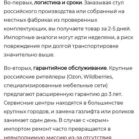
Во-первых,
логистика и сроки
. Заказывая стул
российского производства или собранный на
местных фабриках из проверенных
комплектующих, вы получаете товар за 2-5 дней.
Импортные аналоги могут идти неделями, а риск
повреждения при долгой транспортировке
значительно выше.
Во-вторых,
гарантийное обслуживание
. Крупные
российские ритейлеры (Ozon, Wildberries,
специализированные мебельные сети)
предлагают расширенную гарантию до 3 лет.
Сервисные центры находятся в большинстве
крупных городов, и замена газлифта или роликов
занимает один день. В случае с «серым»
импортом ремонт часто превращается в
невыполнимую миссию из-за отсутствия