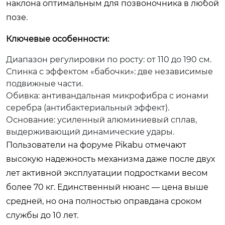
наклона оптимальным для позвоночника в любой
позе.
Ключевые особенности:
Диапазон регулировки по росту: от 110 до 190 см.
Спинка с эффектом «бабочки»: две независимые
подвижные части.
Обивка: антивандальная микрофибра с ионами
серебра (антибактериальный эффект).
Основание: усиленный алюминиевый сплав,
выдерживающий динамические удары.
Пользователи на форуме Pikabu отмечают
высокую надежность механизма даже после двух
лет активной эксплуатации подростками весом
более 70 кг. Единственный нюанс — цена выше
средней, но она полностью оправдана сроком
службы до 10 лет.