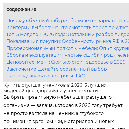
содержание
Почему обычный табурет больше не вариант: Эво
Критерии выбора: На что смотреть перед покупкой
Топ-5 моделей 2026 года: Детальный разбор лиде
Локализация покупки: Особенности рынка РФ в 2
Профессиональный подход к мебели: Опыт крупн
Сборка и эксплуатация: Частые ошибки родителе
Ценовой сегмент: Сколько стоит здоровье в 2026 
Заключение: Делайте осознанный выбор
Часто задаваемые вопросы (FAQ)
Купить стул для учеников в 2026: 5 лучших
моделей для здоровья и успеваемости
Выбрать правильную мебель для растущего
организма — задача, которая в 2026 году требует
не просто взгляда на ценник, а глубокого
понимания эргономики, материалов и новых