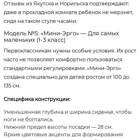
Отзывы из Якутска и Норильска подтверждают:
даже в прохладной комнате ребенок не мерзнет,
сидя на таком стуле часами.
Модель №5: «Мини-Эрго» — Для самых
маленьких (1-3 класс)
Первоклассникам нужны особые условия. Их рост
часто не позволяет комфортно пользоваться
стандартными регулировками. «Мини-Эрго»
создана специально для детей ростом от 100 до
135 см.
Специфика конструкции:
Уменьшенная глубина и ширина сиденья, чтобы
ноги не болтались.
Нижний предел высоты посадки — 28 см.
Яркие цветовые акценты для формирования