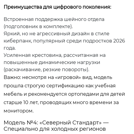
Преимущества для цифрового поколения:
Встроенная поддержка шейного отдела
(подголовник в комплекте).
Яркий, но не агрессивный дизайн в стиле
киберпанк, популярный среди подростков 2026
года.
Усиленная крестовина, рассчитанная на
повышенные динамические нагрузки
(раскачивание, резкие повороты).
Важно: несмотря на «игровой» вид, модель
прошла строгую сертификацию как учебная
мебель и рекомендуется ортопедами для детей
старше 10 лет, проводящих много времени за
монитором.
Модель №4: «Северный Стандарт» —
Специально для холодных регионов