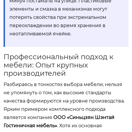
минуя постаматы на улице. Пластиковые
элементы и смазка в механизмах могут
потерять свойства при экстремальном
переохлаждении во время хранения в
неотапливаемой ячейке.
Профессиональный подход к
мебели: Опыт крупных
производителей
Разбираясь в тонкостях выбора мебели, нельзя
не упомянуть о том, как высокие стандарты
качества формируются на уровне производства.
Ярким примером комплексного подхода
является компания
ООО «Синьцзян Шэнтай
Гостиничная мебель»
. Хотя их основная