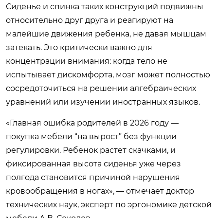
Сиденье и спинка таких конструкций подвижны
относительно друг друга и реагируют на
малейшие движения ребенка, не давая мышцам
затекать. Это критически важно для
концентрации внимания: когда тело не
испытывает дискомфорта, мозг может полностью
сосредоточиться на решении алгебраических
уравнений или изучении иностранных языков.
«Главная ошибка родителей в 2026 году —
покупка мебели “на вырост” без функции
регулировки. Ребенок растет скачками, и
фиксированная высота сиденья уже через
полгода становится причиной нарушения
кровообращения в ногах», — отмечает доктор
технических наук, эксперт по эргономике детской