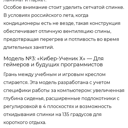
Особое внимание стоит уделить сетчатой спинке.
В условиях российского лета, когда
кондиционеры есть не везде, такая конструкция
обеспечивает отличную вентиляцию спины,
предотвращая перегрев и потливость во время
длительных занятий.
Модель №3: «Кибер-Ученик Х» — Для
геймеров и будущих программистов
Грань между учебным и игровым креслом
стирается. Эта модель разработана с учетом
специфики работы за компьютером: увеличенная
глубина сиденья, расширенные подлокотники с
регулировкой в 4 плоскостях и возможность
откидывания спинки на 135 градусов для
короткого отдыха.