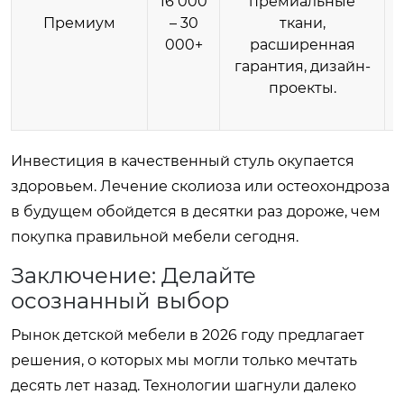
16 000
премиальные
Премиум
– 30
ткани,
000+
расширенная
гарантия, дизайн-
проекты.
Инвестиция в качественный стуль окупается
здоровьем. Лечение сколиоза или остеохондроза
в будущем обойдется в десятки раз дороже, чем
покупка правильной мебели сегодня.
Заключение: Делайте
осознанный выбор
Рынок детской мебели в 2026 году предлагает
решения, о которых мы могли только мечтать
десять лет назад. Технологии шагнули далеко