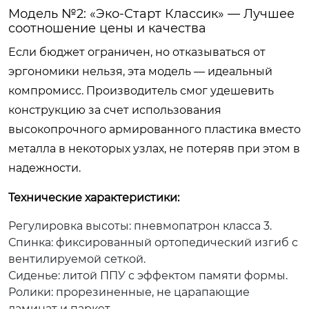
Модель №2: «Эко-Старт Классик» — Лучшее
соотношение цены и качества
Если бюджет ограничен, но отказываться от
эргономики нельзя, эта модель — идеальный
компромисс. Производитель смог удешевить
конструкцию за счет использования
высокопрочного армированного пластика вместо
металла в некоторых узлах, не потеряв при этом в
надежности.
Технические характеристики:
Регулировка высоты: пневмопатрон класса 3.
Спинка: фиксированный ортопедический изгиб с
вентилируемой сеткой.
Сиденье: литой ППУ с эффектом памяти формы.
Ролики: прорезиненные, не царапающие
ламинат и паркет.