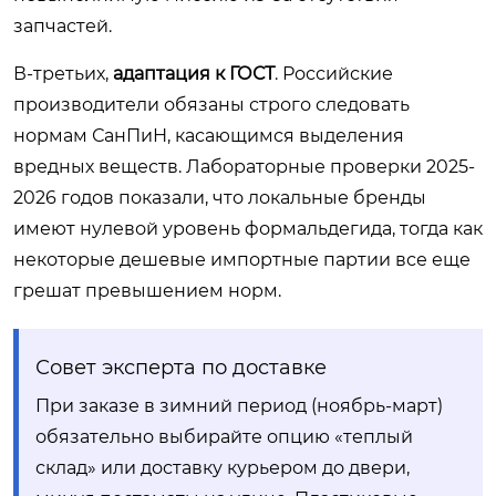
запчастей.
В-третьих,
адаптация к ГОСТ
. Российские
производители обязаны строго следовать
нормам СанПиН, касающимся выделения
вредных веществ. Лабораторные проверки 2025-
2026 годов показали, что локальные бренды
имеют нулевой уровень формальдегида, тогда как
некоторые дешевые импортные партии все еще
грешат превышением норм.
Совет эксперта по доставке
При заказе в зимний период (ноябрь-март)
обязательно выбирайте опцию «теплый
склад» или доставку курьером до двери,