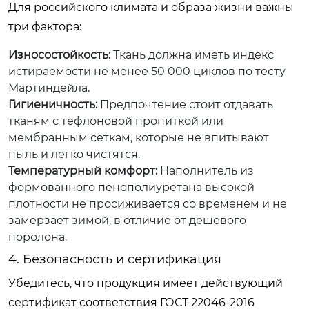
Для российского климата и образа жизни важны
три фактора:
Износостойкость:
Ткань должна иметь индекс
истираемости не менее 50 000 циклов по тесту
Мартиндейла.
Гигиеничность:
Предпочтение стоит отдавать
тканям с тефлоновой пропиткой или
мембранным сеткам, которые не впитывают
пыль и легко чистятся.
Температурный комфорт:
Наполнитель из
формованного пенополиуретана высокой
плотности не просиживается со временем и не
замерзает зимой, в отличие от дешевого
поролона.
4. Безопасность и сертификация
Убедитесь, что продукция имеет действующий
сертификат соответствия ГОСТ 22046-2016