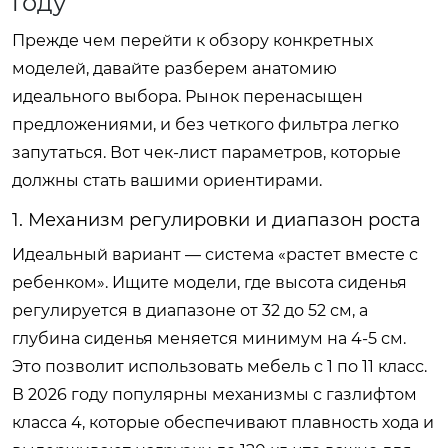
году
Прежде чем перейти к обзору конкретных
моделей, давайте разберем анатомию
идеального выбора. Рынок перенасыщен
предложениями, и без четкого фильтра легко
запутаться. Вот чек-лист параметров, которые
должны стать вашими ориентирами.
1. Механизм регулировки и диапазон роста
Идеальный вариант — система «растет вместе с
ребенком». Ищите модели, где высота сиденья
регулируется в диапазоне от 32 до 52 см, а
глубина сиденья меняется минимум на 4-5 см.
Это позволит использовать мебель с 1 по 11 класс.
В 2026 году популярны механизмы с газлифтом
класса 4, которые обеспечивают плавность хода и