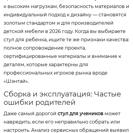
к высоким нагрузкам, безопасность материалов и
индивидуальный подход к дизайну — становятся
золотым стандартом и для производителей
детской мебели в 2026 году. Когда вы выбираете
стул для ребенка, ищите те же признаки качества:
полное сопровождение проекта,
сертифицированные материалы и внимание к
деталям, которые характерны для
профессиональных игроков рынка вроде
«Шэнтай».
Сборка и эксплуатация: Частые
ошибки родителей
Даже самый дорогой
стул для учеников
может
навредить, если его неправильно собрать или
настроить. Анализ сервисных обращений выявил