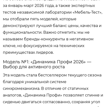
за январь-март 2026 года, а также экспертных
тестов независимой лаборатории «Мебель-Тест»,
мы отобрали пять моделей, которые
демонстрируют лучший баланс цены, качества и
функциональности. Важно отметить: мы не
называем бренды-конкуренты в негативном
ключе, но фокусируемся на технических
преимуществах лидеров.
Модель №1: «Динамика Профи 2026» —
Выбор для активного роста
Эта модель стала бестселлером текущего сезона
благодаря уникальной системе
синхромеханизма. В отличие от статичных
аналогов, «Динамика Профи» позволяет спинке и
сиденью двигаться согласованно, сохраняя угол