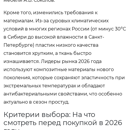
мебели А.В. Соколов.
Кроме того, изменились требования к
материалам. Из-за суровых климатических
условий в многих регионах России (от минус 30°C
в Сибири до высокой влажности в Санкт-
Петербурге) пластик низкого качества
становится хрупким, а ткань быстро
изнашивается. Лидеры рынка 2026 года
используют композитные материалы нового
поколения, которые сохраняют эластичность при
экстремальных температурах и обладают
антибактериальными свойствами, что особенно
актуально в сезон простуд.
Критерии выбора: На что
смотреть перед покупкой в 2026