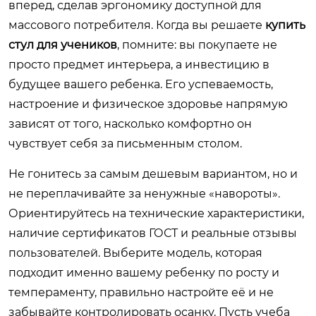
вперед, сделав эргономику доступной для
массового потребителя. Когда вы решаете
купить
стул для учеников
, помните: вы покупаете не
просто предмет интерьера, а инвестицию в
будущее вашего ребенка. Его успеваемость,
настроение и физическое здоровье напрямую
зависят от того, насколько комфортно он
чувствует себя за письменным столом.
Не гонитесь за самым дешевым вариантом, но и
не переплачивайте за ненужные «навороты».
Ориентируйтесь на технические характеристики,
наличие сертификатов ГОСТ и реальные отзывы
пользователей. Выберите модель, которая
подходит именно вашему ребенку по росту и
темпераменту, правильно настройте её и не
забывайте контролировать осанку. Пусть учеба