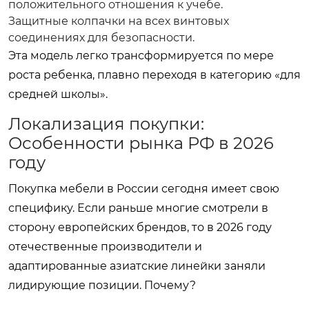
положительного отношения к учебе.
Защитные колпачки на всех винтовых
соединениях для безопасности.
Эта модель легко трансформируется по мере
роста ребенка, плавно переходя в категорию «для
средней школы».
Локализация покупки:
Особенности рынка РФ в 2026
году
Покупка мебели в России сегодня имеет свою
специфику. Если раньше многие смотрели в
сторону европейских брендов, то в 2026 году
отечественные производители и
адаптированные азиатские линейки заняли
лидирующие позиции. Почему?