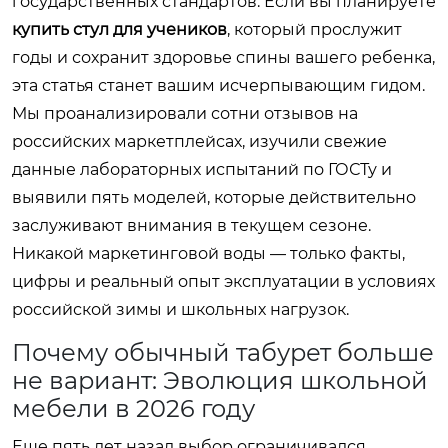
государственных стандартов. Если вы планируете
купить стул для учеников
, который прослужит
годы и сохранит здоровье спины вашего ребенка,
эта статья станет вашим исчерпывающим гидом.
Мы проанализировали сотни отзывов на
российских маркетплейсах, изучили свежие
данные лабораторных испытаний по ГОСТу и
выявили пять моделей, которые действительно
заслуживают внимания в текущем сезоне.
Никакой маркетинговой воды — только факты,
цифры и реальный опыт эксплуатации в условиях
российской зимы и школьных нагрузок.
Почему обычный табурет больше
не вариант: Эволюция школьной
мебели в 2026 году
Еще пять лет назад выбор ограничивался