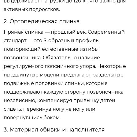
выдерживают нагрузки до 120 кг, что важно для
активных подростков.
2. Ортопедическая спинка
Прямая спинка — прошлый век. Современный
стандарт — это S-образный профиль,
повторяющий естественные изгибы
позвоночника. Обязательно наличие
регулируемого поясничного упора. Некоторые
продвинутые модели предлагают раздельные
подвижные половинки спинки, которые
поддерживают каждую сторону позвоночника
независимо, компенсируя привычку детей
сидеть, перекинув ногу на ногу или
повернувшись боком.
3. Материал обивки и наполнителя