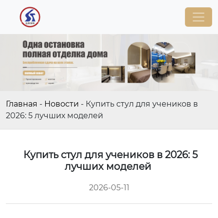
Главная
-
Новости
-
Купить стул для учеников в
2026: 5 лучших моделей
Купить стул для учеников в 2026: 5
лучших моделей
2026-05-11