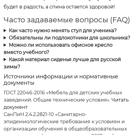
будет в радость, а спина остается здоровой!
Часто задаваемые вопросы (FAQ)
Как часто нужно менять стул для ученика?
Обязательны ли подлокотники для школьника?
Можно ли использовать офисное кресло
вместо учебного?
Какой материал сиденья лучше для русской
зимы?
Источники информации и нормативные
документы
ГОСТ 22046-2016 «Мебель для детских учебных
заведений. Общие технические условия».
Читать
документ
СанПиН 2.4.2.2821-10 «Санитарно-
эпидемиологические требования к условиям и
организации обучения в общеобразовательных