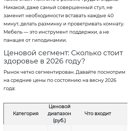
Никакой, даже самый совершенный стул, не
заменит необходимости вставать каждые 40
минут, делать разминку и проветривать комнату.
Мебель — это инструмент поддержки, а не
панацея от гиподинамии.
Ценовой сегмент: Сколько стоит
здоровье в 2026 году?
Рынок четко сегментирован. Давайте посмотрим
на средние цены по состоянию на весну 2026
года:
Ценовой
Категория
диапазон
Что входит
(руб.)