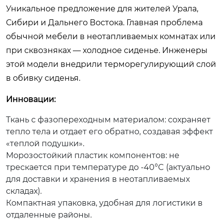
Уникальное предложение для жителей Урала,
Сибири и Дальнего Востока. Главная проблема
обычной мебели в неотапливаемых комнатах или
при сквозняках — холодное сиденье. Инженеры
этой модели внедрили терморегулирующий слой
в обивку сиденья.
Инновации:
Ткань с фазопереходным материалом: сохраняет
тепло тела и отдает его обратно, создавая эффект
«теплой подушки».
Морозостойкий пластик компонентов: не
трескается при температуре до -40°C (актуально
для доставки и хранения в неотапливаемых
складах).
Компактная упаковка, удобная для логистики в
отдаленные районы.