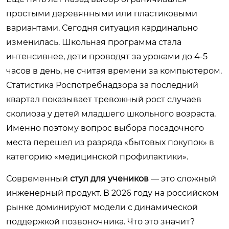
простыми деревянными или пластиковыми
вариантами. Сегодня ситуация кардинально
изменилась. Школьная программа стала
интенсивнее, дети проводят за уроками до 4-5
часов в день, не считая времени за компьютером.
Статистика Роспотребнадзора за последний
квартал показывает тревожный рост случаев
сколиоза у детей младшего школьного возраста.
Именно поэтому вопрос выбора посадочного
места перешел из разряда «бытовых покупок» в
категорию «медицинской профилактики».
Современный
стул для учеников
— это сложный
инженерный продукт. В 2026 году на российском
рынке доминируют модели с динамической
поддержкой позвоночника. Что это значит?