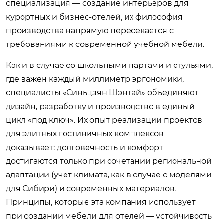
специализация — создание интерьеров для
курортных и бизнес-отелей, их философия
производства напрямую пересекается с
требованиями к современной учебной мебели.
Как и в случае со школьными партами и стульями,
где важен каждый миллиметр эргономики,
специалисты «Синьцзян Шэнтай» объединяют
дизайн, разработку и производство в единый
цикл «под ключ». Их опыт реализации проектов
для элитных гостиничных комплексов
доказывает: долговечность и комфорт
достигаются только при сочетании региональной
адаптации (учет климата, как в случае с моделями
для Сибири) и современных материалов.
Принципы, которые эта компания использует
при создании мебели для отелей — устойчивость