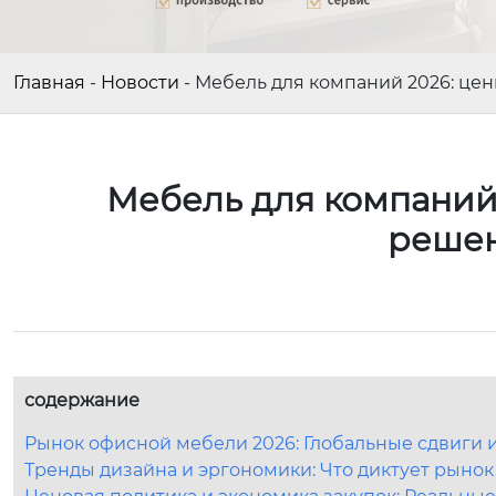
Главная
-
Новости
-
Мебель для компаний 2026: цен
Мебель для компаний 
решен
содержание
Рынок офисной мебели 2026: Глобальные сдвиги 
Тренды дизайна и эргономики: Что диктует рынок 