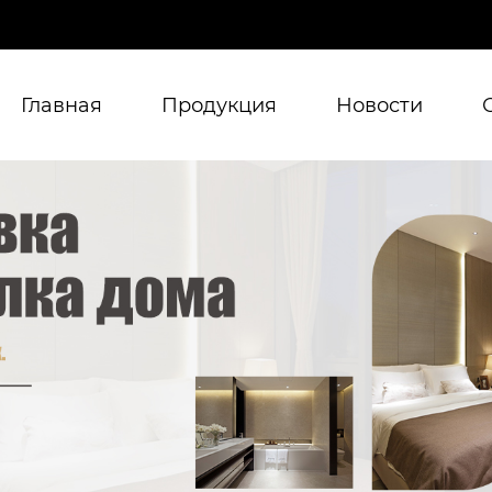
Главная
Продукция
Новости