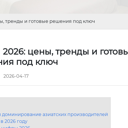
ы, тренды и готовые решения под ключ
2026: цены, тренды и готов
ия под ключ
2026-04-17
и доминирование азиатских производителей
в 2026 году