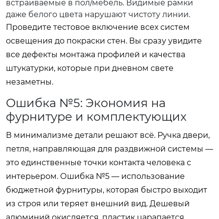
встраиваемые в пол/мебель. Видимые рамки
даже белого цвета нарушают чистоту линии.
Проведите тестовое включение всех систем
освещения до покраски стен. Вы сразу увидите
все дефекты монтажа профилей и качества
штукатурки, которые при дневном свете
незаметны.
Ошибка №5: Экономия на
фурнитуре и комплектующих
В минимализме детали решают всё. Ручка двери,
петля, направляющая для раздвижной системы —
это единственные точки контакта человека с
интерьером. Ошибка №5 — использование
бюджетной фурнитуры, которая быстро выходит
из строя или теряет внешний вид. Дешевый
алюминий окисляется, пластик царапается,