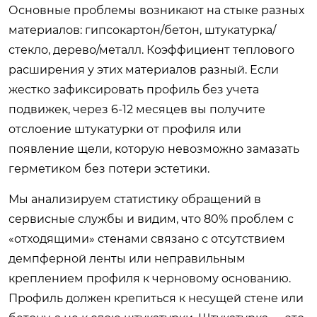
Основные проблемы возникают на стыке разных
материалов: гипсокартон/бетон, штукатурка/
стекло, дерево/металл. Коэффициент теплового
расширения у этих материалов разный. Если
жестко зафиксировать профиль без учета
подвижек, через 6-12 месяцев вы получите
отслоение штукатурки от профиля или
появление щели, которую невозможно замазать
герметиком без потери эстетики.
Мы анализируем статистику обращений в
сервисные службы и видим, что 80% проблем с
«отходящими» стенами связано с отсутствием
демпферной ленты или неправильным
креплением профиля к черновому основанию.
Профиль должен крепиться к несущей стене или