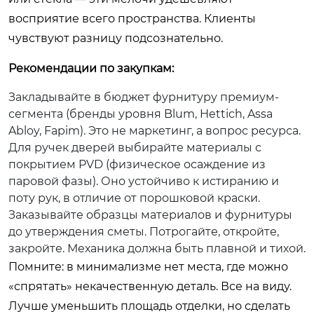
восприятие всего пространства. Клиенты
чувствуют разницу подсознательно.
Рекомендации по закупкам:
Закладывайте в бюджет фурнитуру премиум-
сегмента (бренды уровня Blum, Hettich, Assa
Abloy, Fapim). Это не маркетинг, а вопрос ресурса.
Для ручек дверей выбирайте материалы с
покрытием PVD (физическое осаждение из
паровой фазы). Оно устойчиво к истиранию и
поту рук, в отличие от порошковой краски.
Заказывайте образцы материалов и фурнитуры
до утверждения сметы. Потрогайте, откройте,
закройте. Механика должна быть плавной и тихой.
Помните: в минимализме нет места, где можно
«спрятать» некачественную деталь. Все на виду.
Лучше уменьшить площадь отделки, но сделать