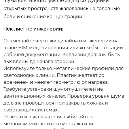
шума вентиляции (выше 35 дБ) сотрудники
открытых пространств жаловались на головные
боли и снижение концентрации.
Чек-лист по инженерии:
Совмещайте чертежи дизайна и инженерии на
этапе BIM-моделирования или хотя бы на стадии
рабочей документации. Коллизии должны быть
выявлены до начала стройки.
Используйте только металлические профили для
светодиодных линий. Пластик желтеет со
временем и меняет геометрию от нагрева.
Требуйте установки шумоглушителей на
вентиляционных каналах. Проверка уровня шума
должна проводиться при закрытых окнах и
работающих системах.
Розетки и выключатели выбирайте с
механизмами скрытого монтажа или