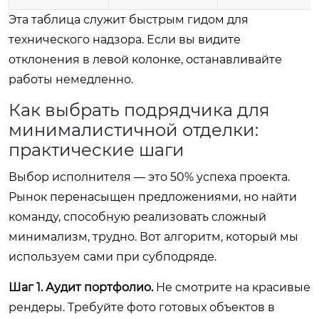
Эта таблица служит быстрым гидом для
технического надзора. Если вы видите
отклонения в левой колонке, останавливайте
работы немедленно.
Как выбрать подрядчика для
минималистичной отделки:
практические шаги
Выбор исполнителя — это 50% успеха проекта.
Рынок перенасыщен предложениями, но найти
команду, способную реализовать сложный
минимализм, трудно. Вот алгоритм, который мы
используем сами при субподряде.
Шаг 1. Аудит портфолио.
Не смотрите на красивые
рендеры. Требуйте фото готовых объектов в