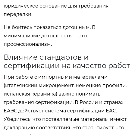
юридическое основание для требования
переделки.
Не бойтесь показаться дотошным. В
минимализме дотошность — это
профессионализм.
Влияние стандартов и
сертификации на качество работ
При работе с импортными материалами
(итальянский микроцемент, немецкие профили,
испанская керамика) важно понимать
требования сертификации. В России и странах
ЕАЭС действует система сертификации ЕАС.
Убедитесь, что поставляемые материалы имеют
декларацию соответствия. Это гарантирует, что