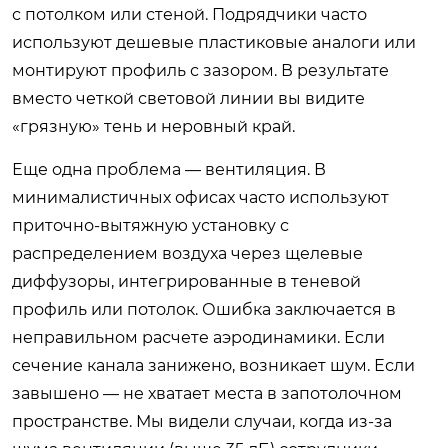
с потолком или стеной. Подрядчики часто
используют дешевые пластиковые аналоги или
монтируют профиль с зазором. В результате
вместо четкой световой линии вы видите
«грязную» тень и неровный край.
Еще одна проблема — вентиляция. В
минималистичных офисах часто используют
приточно-вытяжную установку с
распределением воздуха через щелевые
диффузоры, интегрированные в теневой
профиль или потолок. Ошибка заключается в
неправильном расчете аэродинамики. Если
сечение канала занижено, возникает шум. Если
завышено — не хватает места в запотолочном
пространстве. Мы видели случаи, когда из-за