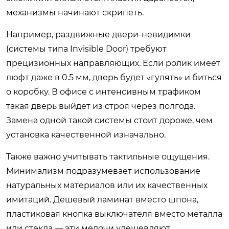
механизмы начинают скрипеть.
Например, раздвижные двери-невидимки
(системы типа Invisible Door) требуют
прецизионных направляющих. Если ролик имеет
люфт даже в 0.5 мм, дверь будет «гулять» и биться
о коробку. В офисе с интенсивным трафиком
такая дверь выйдет из строя через полгода.
Замена одной такой системы стоит дороже, чем
установка качественной изначально.
Также важно учитывать тактильные ощущения.
Минимализм подразумевает использование
натуральных материалов или их качественных
имитаций. Дешевый ламинат вместо шпона,
пластиковая кнопка выключателя вместо металла
или стекла — эти мелочи удешевляют