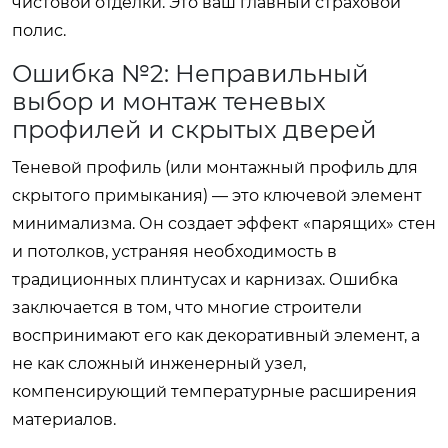
чистовой отделки. Это ваш главный страховой
полис.
Ошибка №2: Неправильный
выбор и монтаж теневых
профилей и скрытых дверей
Теневой профиль (или монтажный профиль для
скрытого примыкания) — это ключевой элемент
минимализма. Он создает эффект «парящих» стен
и потолков, устраняя необходимость в
традиционных плинтусах и карнизах. Ошибка
заключается в том, что многие строители
воспринимают его как декоративный элемент, а
не как сложный инженерный узел,
компенсирующий температурные расширения
материалов.