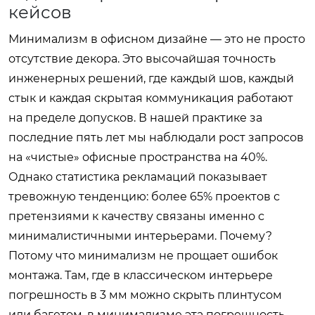
кейсов
Минимализм в офисном дизайне — это не просто
отсутствие декора. Это высочайшая точность
инженерных решений, где каждый шов, каждый
стык и каждая скрытая коммуникация работают
на пределе допусков. В нашей практике за
последние пять лет мы наблюдали рост запросов
на «чистые» офисные пространства на 40%.
Однако статистика рекламаций показывает
тревожную тенденцию: более 65% проектов с
претензиями к качеству связаны именно с
минималистичными интерьерами. Почему?
Потому что минимализм не прощает ошибок
монтажа. Там, где в классическом интерьере
погрешность в 3 мм можно скрыть плинтусом
или багетом, в минимализме эта погрешность