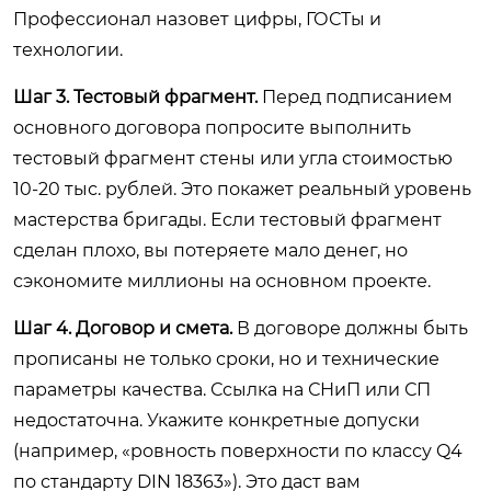
Профессионал назовет цифры, ГОСТы и
технологии.
Шаг 3. Тестовый фрагмент.
Перед подписанием
основного договора попросите выполнить
тестовый фрагмент стены или угла стоимостью
10-20 тыс. рублей. Это покажет реальный уровень
мастерства бригады. Если тестовый фрагмент
сделан плохо, вы потеряете мало денег, но
сэкономите миллионы на основном проекте.
Шаг 4. Договор и смета.
В договоре должны быть
прописаны не только сроки, но и технические
параметры качества. Ссылка на СНиП или СП
недостаточна. Укажите конкретные допуски
(например, «ровность поверхности по классу Q4
по стандарту DIN 18363»). Это даст вам