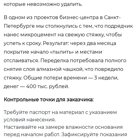
которые невозможно удалить.
В одном из проектов бизнес-центра в Санкт-
Петербурге мы столкнулись с тем, что подрядчик
нанес микроцемент на свежую стяжку, чтобы
успеть к сроку. Результат: через два месяца
покрытие начало «пылить» и местами
отслаиваться. Переделка потребовала полного
снятия слоя алмазной чашкой, что повредило
стяжку. Общие потери времени — 3 недели,
денег — 400 тыс. рублей.
Контрольные точки для заказчика:
Требуйте паспорт на материал с указанием
условий нанесения.
Настаивайте на замере влажности основания
перед началом работ. Зафиксируйте показания