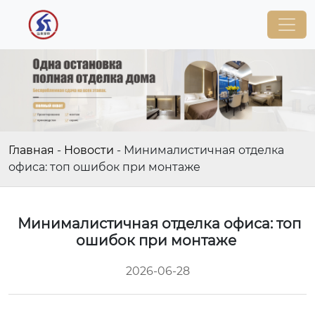
Главная
-
Новости
-
Минималистичная отделка
офиса: топ ошибок при монтаже
Минималистичная отделка офиса: топ
ошибок при монтаже
2026-06-28