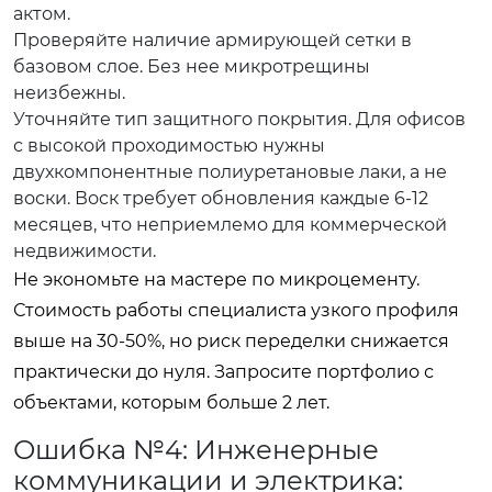
актом.
Проверяйте наличие армирующей сетки в
базовом слое. Без нее микротрещины
неизбежны.
Уточняйте тип защитного покрытия. Для офисов
с высокой проходимостью нужны
двухкомпонентные полиуретановые лаки, а не
воски. Воск требует обновления каждые 6-12
месяцев, что неприемлемо для коммерческой
недвижимости.
Не экономьте на мастере по микроцементу.
Стоимость работы специалиста узкого профиля
выше на 30-50%, но риск переделки снижается
практически до нуля. Запросите портфолио с
объектами, которым больше 2 лет.
Ошибка №4: Инженерные
коммуникации и электрика: