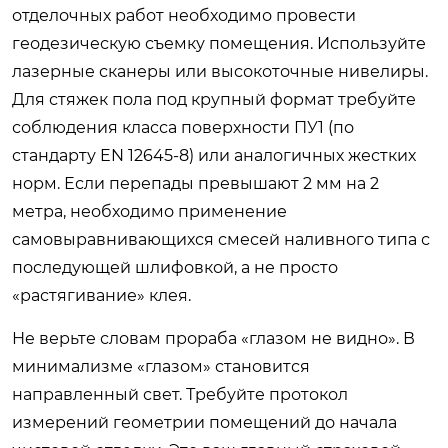
отделочных работ необходимо провести
геодезическую съемку помещения. Используйте
лазерные сканеры или высокоточные нивелиры.
Для стяжек пола под крупный формат требуйте
соблюдения класса поверхности ПУ1 (по
стандарту EN 12645-8) или аналогичных жестких
норм. Если перепады превышают 2 мм на 2
метра, необходимо применение
самовыравнивающихся смесей наливного типа с
последующей шлифовкой, а не просто
«растягивание» клея.
Не верьте словам прораба «глазом не видно». В
минимализме «глазом» становится
направленный свет. Требуйте протокол
измерений геометрии помещений до начала