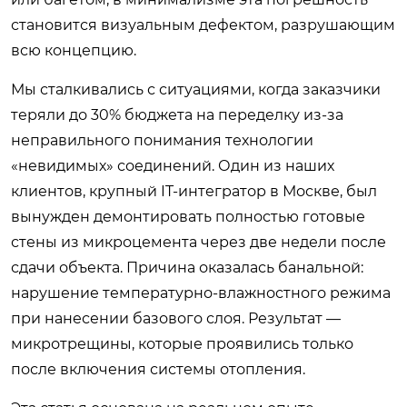
становится визуальным дефектом, разрушающим
всю концепцию.
Мы сталкивались с ситуациями, когда заказчики
теряли до 30% бюджета на переделку из-за
неправильного понимания технологии
«невидимых» соединений. Один из наших
клиентов, крупный IT-интегратор в Москве, был
вынужден демонтировать полностью готовые
стены из микроцемента через две недели после
сдачи объекта. Причина оказалась банальной:
нарушение температурно-влажностного режима
при нанесении базового слоя. Результат —
микротрещины, которые проявились только
после включения системы отопления.