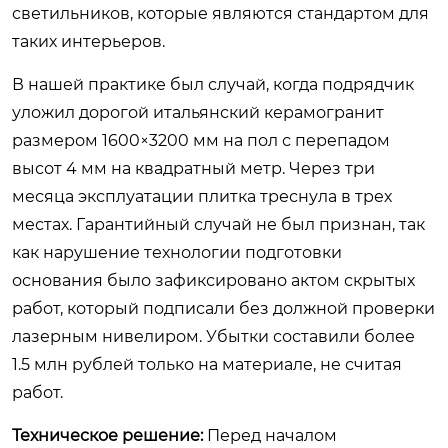
светильников, которые являются стандартом для
таких интерьеров.
В нашей практике был случай, когда подрядчик
уложил дорогой итальянский керамогранит
размером 1600×3200 мм на пол с перепадом
высот 4 мм на квадратный метр. Через три
месяца эксплуатации плитка треснула в трех
местах. Гарантийный случай не был признан, так
как нарушение технологии подготовки
основания было зафиксировано актом скрытых
работ, который подписали без должной проверки
лазерным нивелиром. Убытки составили более
1.5 млн рублей только на материале, не считая
работ.
Техническое решение:
Перед началом