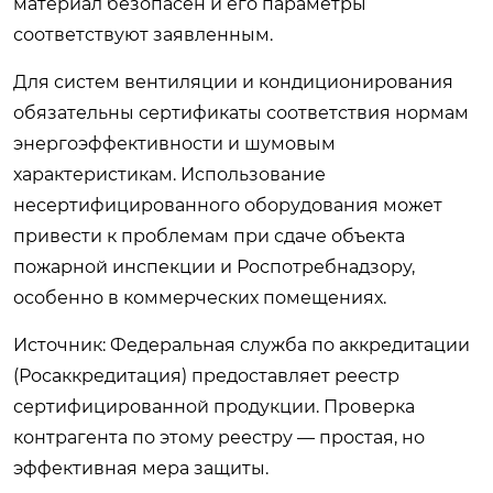
материал безопасен и его параметры
соответствуют заявленным.
Для систем вентиляции и кондиционирования
обязательны сертификаты соответствия нормам
энергоэффективности и шумовым
характеристикам. Использование
несертифицированного оборудования может
привести к проблемам при сдаче объекта
пожарной инспекции и Роспотребнадзору,
особенно в коммерческих помещениях.
Источник:
Федеральная служба по аккредитации
(Росаккредитация)
предоставляет реестр
сертифицированной продукции. Проверка
контрагента по этому реестру — простая, но
эффективная мера защиты.