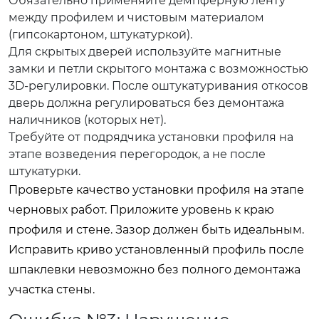
Обязательно применяйте демпферную ленту
между профилем и чистовым материалом
(гипсокартоном, штукатуркой).
Для скрытых дверей используйте магнитные
замки и петли скрытого монтажа с возможностью
3D-регулировки. После оштукатуривания откосов
дверь должна регулироваться без демонтажа
наличников (которых нет).
Требуйте от подрядчика установки профиля на
этапе возведения перегородок, а не после
штукатурки.
Проверьте качество установки профиля на этапе
черновых работ. Приложите уровень к краю
профиля и стене. Зазор должен быть идеальным.
Исправить криво установленный профиль после
шпаклевки невозможно без полного демонтажа
участка стены.