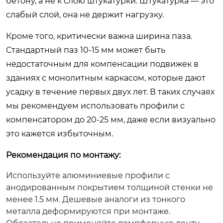
бетону, а не к слою штукатурки. Штукатурка — это
слабый слой, она не держит нагрузку.
Кроме того, критически важна ширина паза.
Стандартный паз 10-15 мм может быть
недостаточным для компенсации подвижек в
зданиях с монолитным каркасом, которые дают
усадку в течение первых двух лет. В таких случаях
мы рекомендуем использовать профили с
компенсатором до 20-25 мм, даже если визуально
это кажется избыточным.
Рекомендация по монтажу:
Используйте алюминиевые профили с
анодированным покрытием толщиной стенки не
менее 1.5 мм. Дешевые аналоги из тонкого
металла деформируются при монтаже.