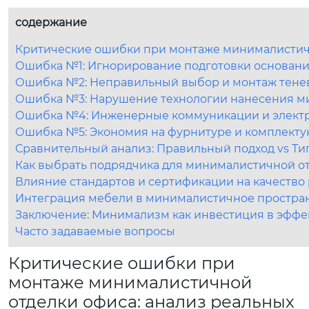
содержание
Критические ошибки при монтаже минималистичн
Ошибка №1: Игнорирование подготовки основания
Ошибка №2: Неправильный выбор и монтаж тене
Ошибка №3: Нарушение технологии нанесения м
Ошибка №4: Инженерные коммуникации и электри
Ошибка №5: Экономия на фурнитуре и комплект
Сравнительный анализ: Правильный подход vs Т
Как выбрать подрядчика для минималистичной от
Влияние стандартов и сертификации на качество
Интеграция мебели в минималистичное пространс
Заключение: Минимализм как инвестиция в эффе
Часто задаваемые вопросы
Критические ошибки при
монтаже минималистичной
отделки офиса: анализ реальных