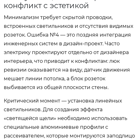
конфликт с эстетикой
Минимализм требует скрытой проводки,
встроенных светильников и отсутствия видимых
розеток. Ошибка №4 — это поздняя интеграция
инженерных систем в дизайн-проект. Часто
электрику проектируют отдельно от дизайнера
интерьера, что приводит к конфликтам: люк
ревизии оказывается на виду, датчик движения
мешает линии потолка, а блок розеток
выбивается из общей плоскости стены.
Критический момент — установка линейных
светильников. Для создания эффекта
«светящейся щели» необходимо использовать
специальные алюминиевые профили с
рассеивателем, которые монтируются заподлицо