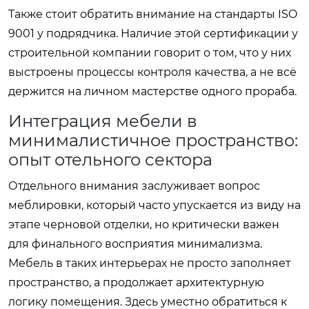
Также стоит обратить внимание на стандарты ISO
9001 у подрядчика. Наличие этой сертификации у
строительной компании говорит о том, что у них
выстроены процессы контроля качества, а не всё
держится на личном мастерстве одного прораба.
Интеграция мебели в
минималистичное пространство:
опыт отельного сектора
Отдельного внимания заслуживает вопрос
меблировки, который часто упускается из виду на
этапе черновой отделки, но критически важен
для финального восприятия минимализма.
Мебель в таких интерьерах не просто заполняет
пространство, а продолжает архитектурную
логику помещения. Здесь уместно обратиться к