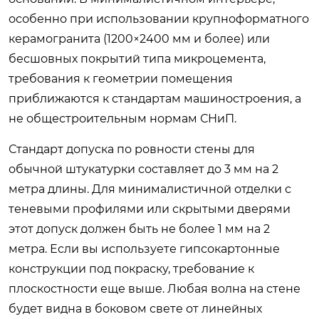
особенно при использовании крупноформатного
керамогранита (1200×2400 мм и более) или
бесшовных покрытий типа микроцемента,
требования к геометрии помещения
приближаются к стандартам машиностроения, а
не общестроительным нормам СНиП.
Стандарт допуска по ровности стены для
обычной штукатурки составляет до 3 мм на 2
метра длины. Для минималистичной отделки с
теневыми профилями или скрытыми дверями
этот допуск должен быть не более 1 мм на 2
метра. Если вы используете гипсокартонные
конструкции под покраску, требование к
плоскостности еще выше. Любая волна на стене
будет видна в боковом свете от линейных