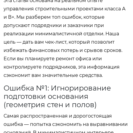
Эта статья основана на реальном опыте
управления строительными проектами класса А
и В+. Мы разберем топ ошибок, которые
допускают подрядчики и заказчики при
реализации минималистичной отделки. Наша
цель — дать вам чек-лист, который позволит
избежать финансовых потерь и срывов сроков.
Если вы планируете ремонт офиса или
контролируете подрядчиков, эта информация
сэкономит вам значительные средства.
Ошибка №1: Игнорирование
подготовки основания
(геометрия стен и полов)
Самая распространенная и дорогостоящая
ошибка — попытка сэкономить на выравнивании
оснований. В минималистичном интерьере,