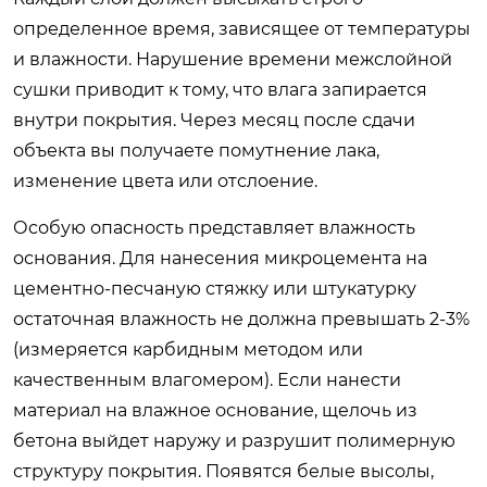
определенное время, зависящее от температуры
и влажности. Нарушение времени межслойной
сушки приводит к тому, что влага запирается
внутри покрытия. Через месяц после сдачи
объекта вы получаете помутнение лака,
изменение цвета или отслоение.
Особую опасность представляет влажность
основания. Для нанесения микроцемента на
цементно-песчаную стяжку или штукатурку
остаточная влажность не должна превышать 2-3%
(измеряется карбидным методом или
качественным влагомером). Если нанести
материал на влажное основание, щелочь из
бетона выйдет наружу и разрушит полимерную
структуру покрытия. Появятся белые высолы,