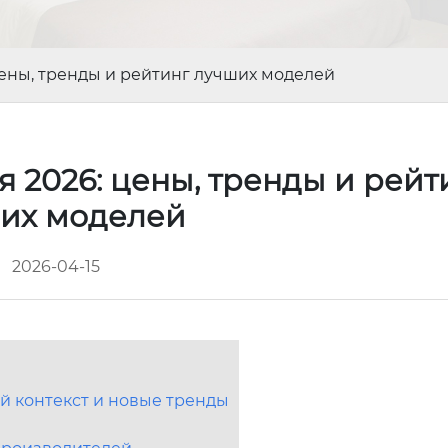
цены, тренды и рейтинг лучших моделей
 2026: цены, тренды и рейт
их моделей
2026-04-15
й контекст и новые тренды