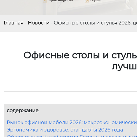
Главная
-
Новости
-
Офисные столы и стулья 2026: 
Офисные столы и стулья
лучш
содержание
Рынок офисной мебели 2026: макроэкономически
Эргономика и здоровье: стандарты 2026 года