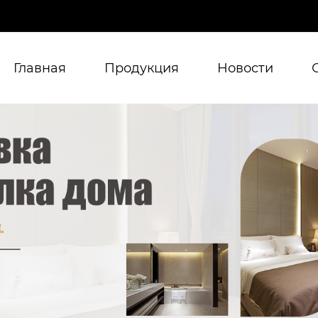
Главная
Продукция
Новости