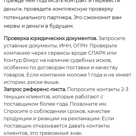
Прежде чем подписать контракт и перевести
деньги, проведите комплексную проверку
потенциального партнера. Это сэкономит вам
нервы и деньги в будущем.
Проверка юридических документов.
Запросите
уставные документы, ИНН, ОГРН. Проверьте
компанию через сервисы вроде СПАРК или
Контур.Фокус на наличие судебных исков,
особенно по договорам поставки и качеству
товаров. Если компания моложе 1 года и не имеет
истории, риски выше.
Запрос референс-листа.
Попросите контакты 2-3
текущих клиентов, которые работают с
поставщиком более года. Позвоните им.
Спросите о соблюдении сроков, качестве
продукции и реакции на рекламации. Если
поставщик отказывается давать контакты
клиентов, это тревожный знак.