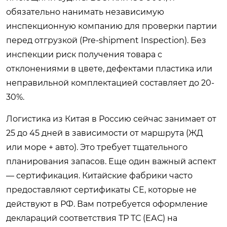
обязательно нанимать независимую
инспекционную компанию для проверки партии
перед отгрузкой (Pre-shipment Inspection). Без
инспекции риск получения товара с
отклонениями в цвете, дефектами пластика или
неправильной комплектацией составляет до 20-
30%.
Логистика из Китая в Россию сейчас занимает от
25 до 45 дней в зависимости от маршрута (ЖД
или море + авто). Это требует тщательного
планирования запасов. Еще один важный аспект
— сертификация. Китайские фабрики часто
предоставляют сертификаты CE, которые не
действуют в РФ. Вам потребуется оформление
деклараций соответствия ТР ТС (ЕАС) на