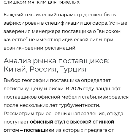
слишком мягким для тяжелых.
Каждый технический параметр должен быть
зафиксирован в спецификации договора. Устные
заверения менеджера поставщика о “высоком
качестве” не имеют юридической силы при
возникновении рекламаций.
Анализ рынка поставщиков:
Китай, Россия, Турция
Выбор географии поставщика определяет
логистику, цену и риски. В 2026 году ландшафт
поставщиков офисной мебели стабилизировался
после нескольких лет турбулентности.
Рассмотрим три основных направления, откуда
поступает
офисный стул с высокой спинкой
оптом – поставщики
из которых предлагают