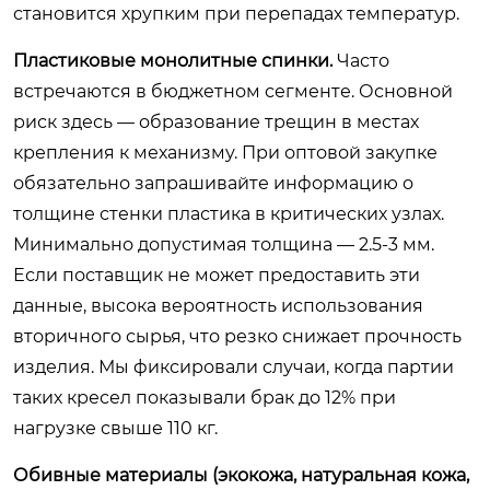
становится хрупким при перепадах температур.
Пластиковые монолитные спинки.
Часто
встречаются в бюджетном сегменте. Основной
риск здесь — образование трещин в местах
крепления к механизму. При оптовой закупке
обязательно запрашивайте информацию о
толщине стенки пластика в критических узлах.
Минимально допустимая толщина — 2.5-3 мм.
Если поставщик не может предоставить эти
данные, высока вероятность использования
вторичного сырья, что резко снижает прочность
изделия. Мы фиксировали случаи, когда партии
таких кресел показывали брак до 12% при
нагрузке свыше 110 кг.
Обивные материалы (экокожа, натуральная кожа,