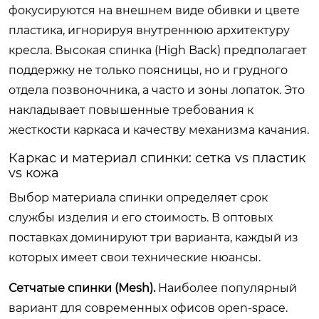
фокусируются на внешнем виде обивки и цвете
пластика, игнорируя внутреннюю архитектуру
кресла. Высокая спинка (High Back) предполагает
поддержку не только поясницы, но и грудного
отдела позвоночника, а часто и зоны лопаток. Это
накладывает повышенные требования к
жесткости каркаса и качеству механизма качания.
Каркас и материал спинки: сетка vs пластик
vs кожа
Выбор материала спинки определяет срок
службы изделия и его стоимость. В оптовых
поставках доминируют три варианта, каждый из
которых имеет свои технические нюансы.
Сетчатые спинки (Mesh).
Наиболее популярный
вариант для современных офисов open-space.