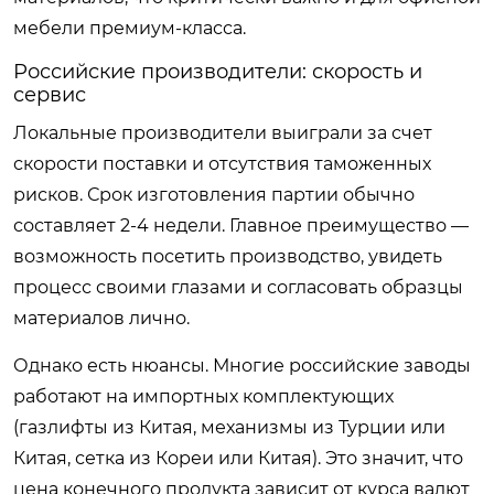
мебели премиум-класса.
Российские производители: скорость и
сервис
Локальные производители выиграли за счет
скорости поставки и отсутствия таможенных
рисков. Срок изготовления партии обычно
составляет 2-4 недели. Главное преимущество —
возможность посетить производство, увидеть
процесс своими глазами и согласовать образцы
материалов лично.
Однако есть нюансы. Многие российские заводы
работают на импортных комплектующих
(газлифты из Китая, механизмы из Турции или
Китая, сетка из Кореи или Китая). Это значит, что
цена конечного продукта зависит от курса валют