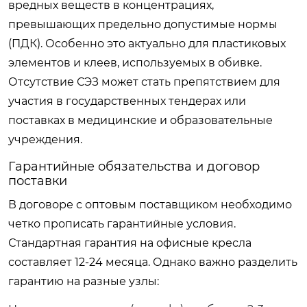
вредных веществ в концентрациях,
превышающих предельно допустимые нормы
(ПДК). Особенно это актуально для пластиковых
элементов и клеев, используемых в обивке.
Отсутствие СЭЗ может стать препятствием для
участия в государственных тендерах или
поставках в медицинские и образовательные
учреждения.
Гарантийные обязательства и договор
поставки
В договоре с оптовым поставщиком необходимо
четко прописать гарантийные условия.
Стандартная гарантия на офисные кресла
составляет 12-24 месяца. Однако важно разделить
гарантию на разные узлы: