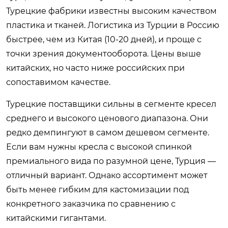
Турецкие фабрики известны высоким качеством
пластика и тканей. Логистика из Турции в Россию
быстрее, чем из Китая (10-20 дней), и проще с
точки зрения документооборота. Цены выше
китайских, но часто ниже российских при
сопоставимом качестве.
Турецкие поставщики сильны в сегменте кресел
среднего и высокого ценового диапазона. Они
редко демпингуют в самом дешевом сегменте.
Если вам нужны кресла с высокой спинкой
премиального вида по разумной цене, Турция —
отличный вариант. Однако ассортимент может
быть менее гибким для кастомизации под
конкретного заказчика по сравнению с
китайскими гигантами.