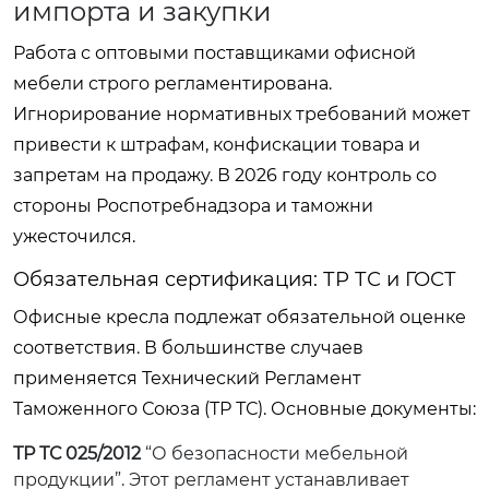
импорта и закупки
Работа с оптовыми поставщиками офисной
мебели строго регламентирована.
Игнорирование нормативных требований может
привести к штрафам, конфискации товара и
запретам на продажу. В 2026 году контроль со
стороны Роспотребнадзора и таможни
ужесточился.
Обязательная сертификация: ТР ТС и ГОСТ
Офисные кресла подлежат обязательной оценке
соответствия. В большинстве случаев
применяется Технический Регламент
Таможенного Союза (ТР ТС). Основные документы:
ТР ТС 025/2012
“О безопасности мебельной
продукции”. Этот регламент устанавливает