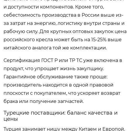
и доступности компонентов. Кроме того,
себестоимость производства в России выше из-
за затрат на энергию, логистику внутри страны и
рабочую силу. Для крупных оптовых закупок цена
российского кресла может быть на 15-25% выше
китайского аналога той же комплектации.
Сертификация ГОСТ Р или ТР ТС уже включена в
продукт, что упрощает жизнь закупщику.
Гарантийное обслуживание также проще:
производитель находится в одной правовой
плоскости с покупателем, что ускоряет возврат
брака или получение запчастей.
Турецкие поставщики: баланс качества и
цены
Турция занимает нишу между Китаем и Европой.