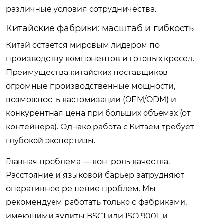
различные условия сотрудничества.
Китайские фабрики: масштаб и гибкость
Китай остается мировым лидером по
производству компонентов и готовых кресел.
Преимущества китайских поставщиков —
огромные производственные мощности,
возможность кастомизации (OEM/ODM) и
конкурентная цена при больших объемах (от
контейнера). Однако работа с Китаем требует
глубокой экспертизы.
Главная проблема — контроль качества.
Расстояние и языковой барьер затрудняют
оперативное решение проблем. Мы
рекомендуем работать только с фабриками,
имеющими аудиты BSCI или ISO 9001, и