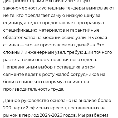
дистрибьюторами мы выявили четкую
закономерность: успешные тендеры выигрывают
не те, кто предлагает самую низкую цену за
единицу, а те, кто предоставляет прозрачную
спецификацию материалов и гарантийные
обязательства на механические узлы. Высокая
спинка — это не просто элемент дизайна. Это
сложный инженерный узел, требующий точного
расчета точки опоры поясничного отдела.
Неправильный выбор поставщика в этом
сегменте ведет к росту жалоб сотрудников на
боли в спине, что напрямую влияет на
производительность труда.
Данное руководство основано на анализе более
200 партий офисных кресел, поставленных на
рынок в период 2024-2026 годов. Мы разберем