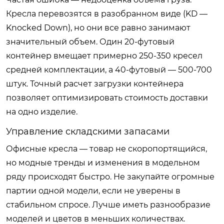
Кресла перевозятся в разобранном виде (KD —
Knocked Down), но они все равно занимают
значительный объем. Один 20-футовый
контейнер вмещает примерно 250-350 кресел
средней комплектации, а 40-футовый — 500-700
штук. Точный расчет загрузки контейнера
позволяет оптимизировать стоимость доставки
на одно изделие.
Управление складскими запасами
Офисные кресла — товар не скоропортящийся,
но модные тренды и изменения в модельном
ряду происходят быстро. Не закупайте огромные
партии одной модели, если не уверены в
стабильном спросе. Лучше иметь разнообразие
моделей и цветов в меньших количествах.