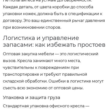
Не полагайтесь на устные договоренности.
Каждая деталь, от цвета коробки до способа
упаковки ножек, должна быть в спецификации к
договору. Это ваш единственный рычаг давления
при возникновении споров.
Логистика и управление
запасами: как избежать простоев
Оптовая закупка мебели — это логистический
вызов. Кресла занимают много места,
чувствительны к повреждениям при
транспортировке и требуют правильной
складской обработки. Ошибки в логистике могут
съесть всю экономию от оптовой цены.
Упаковка и защита груза
Стандартная упаковка офисного кресла —