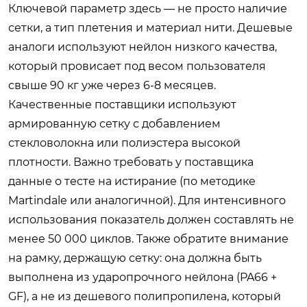
Ключевой параметр здесь — не просто наличие
сетки, а тип плетения и материал нити. Дешевые
аналоги используют нейлон низкого качества,
который провисает под весом пользователя
свыше 90 кг уже через 6-8 месяцев.
Качественные поставщики используют
армированную сетку с добавлением
стекловолокна или полиэстера высокой
плотности. Важно требовать у поставщика
данные о тесте на истирание (по методике
Martindale или аналогичной). Для интенсивного
использования показатель должен составлять не
менее 50 000 циклов. Также обратите внимание
на рамку, держащую сетку: она должна быть
выполнена из ударопрочного нейлона (PA66 +
GF), а не из дешевого полипропилена, который