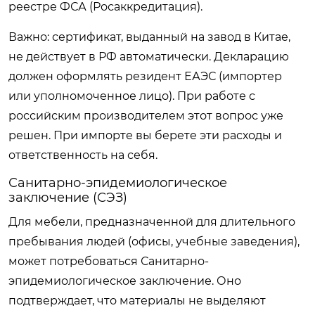
реестре ФСА (Росаккредитация).
Важно: сертификат, выданный на завод в Китае,
не действует в РФ автоматически. Декларацию
должен оформлять резидент ЕАЭС (импортер
или уполномоченное лицо). При работе с
российским производителем этот вопрос уже
решен. При импорте вы берете эти расходы и
ответственность на себя.
Санитарно-эпидемиологическое
заключение (СЭЗ)
Для мебели, предназначенной для длительного
пребывания людей (офисы, учебные заведения),
может потребоваться Санитарно-
эпидемиологическое заключение. Оно
подтверждает, что материалы не выделяют