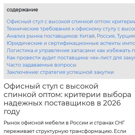
содержание
Офисный стул с высокой спинкой оптом: критери
Технические требования к офисному стулу с высо
Анализ рынка поставщиков: Китай, Россия, Турция
Юридические и сертификационные аспекты импор
Логистика и управление запасами: как избежать 
Как провести аудит поставщика: чек-лист для зак
Часто задаваемые вопросы
Заключение: стратегия успешной закупки
Офисный стул с высокой
спинкой оптом: критерии выбора
надежных поставщиков в 2026
году
Рынок офисной мебели в России и странах СНГ
переживает структурную трансформацию. Если