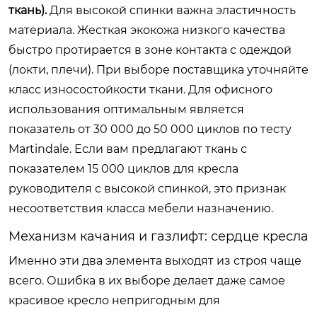
ткань).
Для высокой спинки важна эластичность
материала. Жесткая экокожа низкого качества
быстро протирается в зоне контакта с одеждой
(локти, плечи). При выборе поставщика уточняйте
класс износостойкости ткани. Для офисного
использования оптимальным является
показатель от 30 000 до 50 000 циклов по тесту
Martindale. Если вам предлагают ткань с
показателем 15 000 циклов для кресла
руководителя с высокой спинкой, это признак
несоответствия класса мебели назначению.
Механизм качания и газлифт: сердце кресла
Именно эти два элемента выходят из строя чаще
всего. Ошибка в их выборе делает даже самое
красивое кресло непригодным для