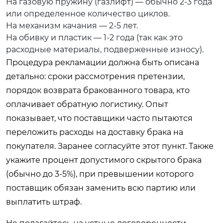
На газовую пружину (газлифт) — обычно 2-3 года
или определенное количество циклов.
На механизм качания — 2-5 лет.
На обивку и пластик — 1-2 года (так как это
расходные материалы, подверженные износу).
Процедура рекламации должна быть описана
детально: сроки рассмотрения претензии,
порядок возврата бракованного товара, кто
оплачивает обратную логистику. Опыт
показывает, что поставщики часто пытаются
переложить расходы на доставку брака на
покупателя. Заранее согласуйте этот пункт. Также
укажите процент допустимого скрытого брака
(обычно до 3-5%), при превышении которого
поставщик обязан заменить всю партию или
выплатить штраф.