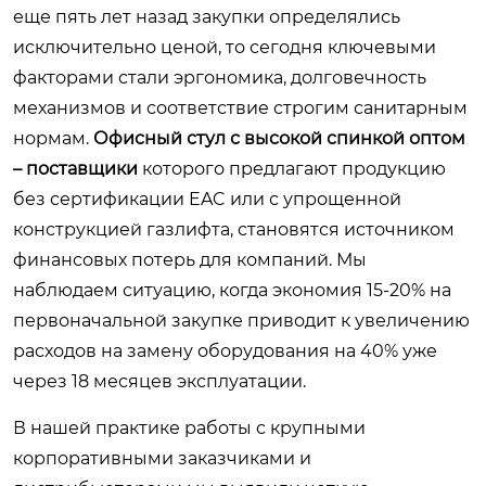
еще пять лет назад закупки определялись
исключительно ценой, то сегодня ключевыми
факторами стали эргономика, долговечность
механизмов и соответствие строгим санитарным
нормам.
Офисный стул с высокой спинкой оптом
– поставщики
которого предлагают продукцию
без сертификации EAC или с упрощенной
конструкцией газлифта, становятся источником
финансовых потерь для компаний. Мы
наблюдаем ситуацию, когда экономия 15-20% на
первоначальной закупке приводит к увеличению
расходов на замену оборудования на 40% уже
через 18 месяцев эксплуатации.
В нашей практике работы с крупными
корпоративными заказчиками и