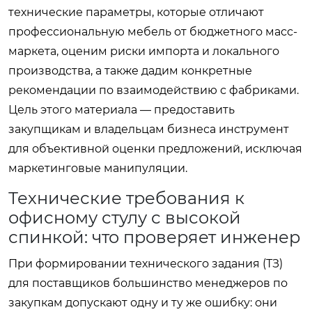
технические параметры, которые отличают
профессиональную мебель от бюджетного масс-
маркета, оценим риски импорта и локального
производства, а также дадим конкретные
рекомендации по взаимодействию с фабриками.
Цель этого материала — предоставить
закупщикам и владельцам бизнеса инструмент
для объективной оценки предложений, исключая
маркетинговые манипуляции.
Технические требования к
офисному стулу с высокой
спинкой: что проверяет инженер
При формировании технического задания (ТЗ)
для поставщиков большинство менеджеров по
закупкам допускают одну и ту же ошибку: они