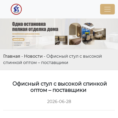
Главная
-
Новости
-
Офисный стул с высокой
спинкой оптом – поставщики
Офисный стул с высокой спинкой
оптом – поставщики
2026-06-28