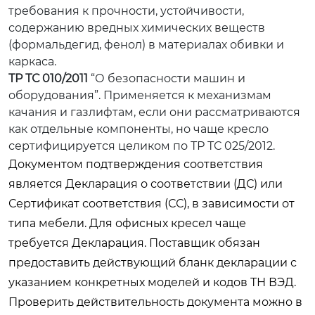
требования к прочности, устойчивости,
содержанию вредных химических веществ
(формальдегид, фенол) в материалах обивки и
каркаса.
ТР ТС 010/2011
“О безопасности машин и
оборудования”. Применяется к механизмам
качания и газлифтам, если они рассматриваются
как отдельные компоненты, но чаще кресло
сертифицируется целиком по ТР ТС 025/2012.
Документом подтверждения соответствия
является Декларация о соответствии (ДС) или
Сертификат соответствия (СС), в зависимости от
типа мебели. Для офисных кресел чаще
требуется Декларация. Поставщик обязан
предоставить действующий бланк декларации с
указанием конкретных моделей и кодов ТН ВЭД.
Проверить действительность документа можно в