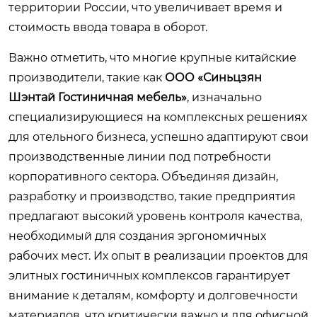
территории России, что увеличивает время и
стоимость ввода товара в оборот.
Важно отметить, что многие крупные китайские
производители, такие как
ООО «Синьцзян
Шэнтай Гостиничная мебель»
, изначально
специализирующиеся на комплексных решениях
для отельного бизнеса, успешно адаптируют свои
производственные линии под потребности
корпоративного сектора. Объединяя дизайн,
разработку и производство, такие предприятия
предлагают высокий уровень контроля качества,
необходимый для создания эргономичных
рабочих мест. Их опыт в реализации проектов для
элитных гостиничных комплексов гарантирует
внимание к деталям, комфорту и долговечности
материалов, что критически важно и для офисной