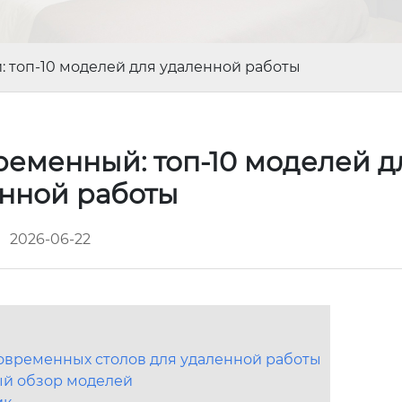
 топ-10 моделей для удаленной работы
еменный: топ-10 моделей д
нной работы
2026-06-22
овременных столов для удаленной работы
ый обзор моделей