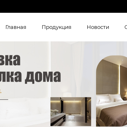
Главная
Продукция
Новости