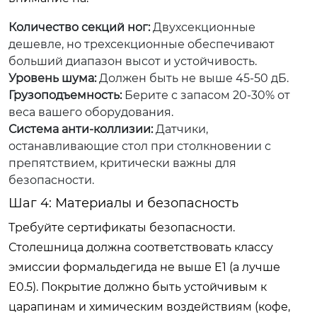
Количество секций ног:
Двухсекционные
дешевле, но трехсекционные обеспечивают
больший диапазон высот и устойчивость.
Уровень шума:
Должен быть не выше 45-50 дБ.
Грузоподъемность:
Берите с запасом 20-30% от
веса вашего оборудования.
Система анти-коллизии:
Датчики,
останавливающие стол при столкновении с
препятствием, критически важны для
безопасности.
Шаг 4: Материалы и безопасность
Требуйте сертификаты безопасности.
Столешница должна соответствовать классу
эмиссии формальдегида не выше E1 (а лучше
E0.5). Покрытие должно быть устойчивым к
царапинам и химическим воздействиям (кофе,