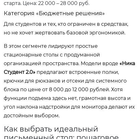
старта. Цена: 22 000 – 28 000 руб.
Категория «Бюджетные решения»
Для студентов и тех, кто ограничен в средствах,
но не хочет жертвовать базовой эргономикой.
В этом сегменте лидируют простые
стационарные столы с продуманной
организацией пространства. Модели вроде
«Ника
Студент 2.0»
предлагают встроенные полки,
крючки для рюкзаков и отсеки для системного
блока по цене от 8 000 до 12 000 рублей. Хотя
функции подъема здесь нет, грамотная высота и
угол наклона надстройки для монитора делают их
достойным выбором.
Как выбрать идеальный
письменный стол: пошаговое