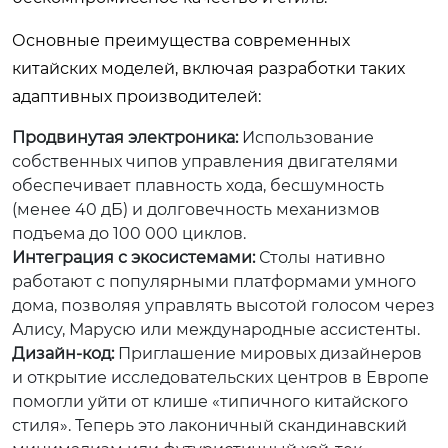
Основные преимущества современных
китайских моделей, включая разработки таких
адаптивных производителей:
Продвинутая электроника:
Использование
собственных чипов управления двигателями
обеспечивает плавность хода, бесшумность
(менее 40 дБ) и долговечность механизмов
подъема до 100 000 циклов.
Интеграция с экосистемами:
Столы нативно
работают с популярными платформами умного
дома, позволяя управлять высотой голосом через
Алису, Марусю или международные ассистенты.
Дизайн-код:
Приглашение мировых дизайнеров
и открытие исследовательских центров в Европе
помогли уйти от клише «типичного китайского
стиля». Теперь это лаконичный скандинавский