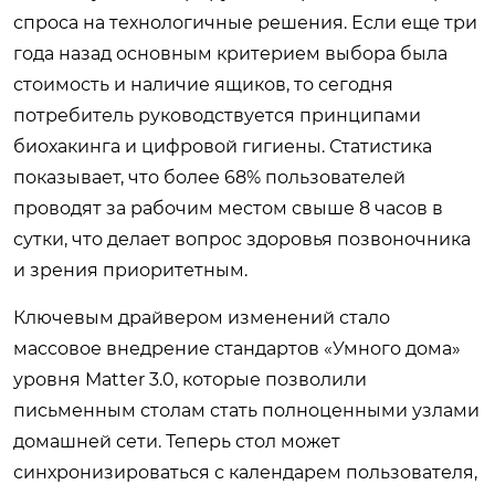
спроса на технологичные решения. Если еще три
года назад основным критерием выбора была
стоимость и наличие ящиков, то сегодня
потребитель руководствуется принципами
биохакинга и цифровой гигиены. Статистика
показывает, что более 68% пользователей
проводят за рабочим местом свыше 8 часов в
сутки, что делает вопрос здоровья позвоночника
и зрения приоритетным.
Ключевым драйвером изменений стало
массовое внедрение стандартов «Умного дома»
уровня Matter 3.0, которые позволили
письменным столам стать полноценными узлами
домашней сети. Теперь стол может
синхронизироваться с календарем пользователя,