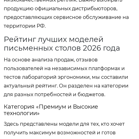
продукцию официальных дистрибьюторов,
предоставляющих сервисное обслуживание на
территории РФ.
Рейтинг лучших моделей
письменных столов 2026 года
На основе анализа продаж, отзывов
пользователей на независимых платформах и
тестов лабораторий эргономики, мы составили
актуальный рейтинг. Он разделен на категории
для разных потребностей и бюджетов.
Категория «Премиум и Высокие
технологии»
Здесь представлены модели для тех, кто хочет
получить максимум возможностей и готов