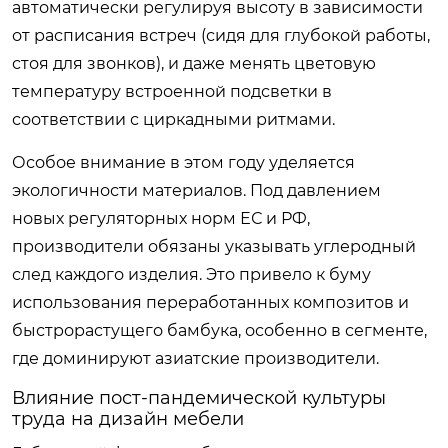
автоматически регулируя высоту в зависимости
от расписания встреч (сидя для глубокой работы,
стоя для звонков), и даже менять цветовую
температуру встроенной подсветки в
соответствии с циркадными ритмами.
Особое внимание в этом году уделяется
экологичности материалов. Под давлением
новых регуляторных норм ЕС и РФ,
производители обязаны указывать углеродный
след каждого изделия. Это привело к буму
использования переработанных композитов и
быстрорастущего бамбука, особенно в сегменте,
где доминируют азиатские производители.
Влияние пост-пандемической культуры
труда на дизайн мебели