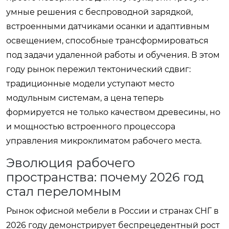
умные решения с беспроводной зарядкой,
встроенными датчиками осанки и адаптивным
освещением, способные трансформироваться
под задачи удаленной работы и обучения. В этом
году рынок пережил тектонический сдвиг:
традиционные модели уступают место
модульным системам, а цена теперь
формируется не только качеством древесины, но
и мощностью встроенного процессора
управления микроклиматом рабочего места.
Эволюция рабочего
пространства: почему 2026 год
стал переломным
Рынок офисной мебели в России и странах СНГ в
2026 году демонстрирует беспрецедентный рост