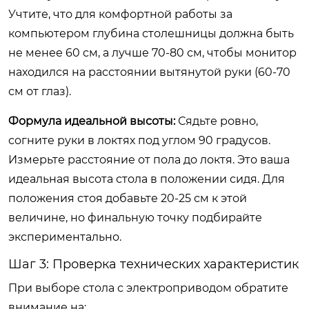
Учтите, что для комфортной работы за
компьютером глубина столешницы должна быть
не менее 60 см, а лучше 70-80 см, чтобы монитор
находился на расстоянии вытянутой руки (60-70
см от глаз).
Формула идеальной высоты:
Сядьте ровно,
согните руки в локтях под углом 90 градусов.
Измерьте расстояние от пола до локтя. Это ваша
идеальная высота стола в положении сидя. Для
положения стоя добавьте 20-25 см к этой
величине, но финальную точку подбирайте
экспериментально.
Шаг 3: Проверка технических характеристик
При выборе стола с электроприводом обратите
внимание на: