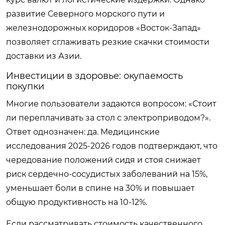
развитие Северного морского пути и
железнодорожных коридоров «Восток-Запад»
позволяет сглаживать резкие скачки стоимости
доставки из Азии.
Инвестиции в здоровье: окупаемость
покупки
Многие пользователи задаются вопросом: «Стоит
ли переплачивать за стол с электроприводом?».
Ответ однозначен: да. Медицинские
исследования 2025-2026 годов подтверждают, что
чередование положений сидя и стоя снижает
риск сердечно-сосудистых заболеваний на 15%,
уменьшает боли в спине на 30% и повышает
общую продуктивность на 10-12%.
Если рассматривать стоимость качественного