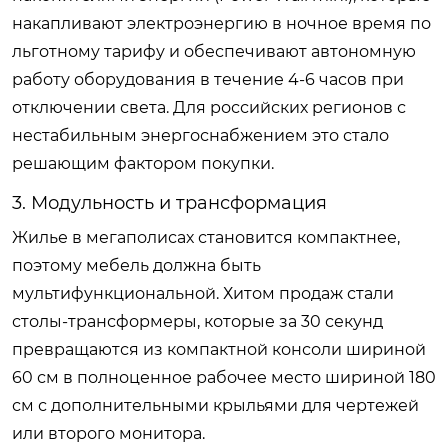
накапливают электроэнергию в ночное время по
льготному тарифу и обеспечивают автономную
работу оборудования в течение 4-6 часов при
отключении света. Для российских регионов с
нестабильным энергоснабжением это стало
решающим фактором покупки.
3. Модульность и трансформация
Жилье в мегаполисах становится компактнее,
поэтому мебель должна быть
мультифункциональной. Хитом продаж стали
столы-трансформеры, которые за 30 секунд
превращаются из компактной консоли шириной
60 см в полноценное рабочее место шириной 180
см с дополнительными крыльями для чертежей
или второго монитора.