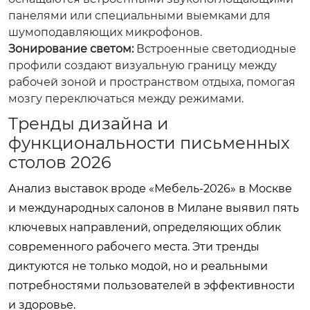
панелями или специальными выемками для
шумоподавляющих микрофонов.
Зонирование светом:
Встроенные светодиодные
профили создают визуальную границу между
рабочей зоной и пространством отдыха, помогая
мозгу переключаться между режимами.
Тренды дизайна и
функциональности письменных
столов 2026
Анализ выставок вроде «Мебель-2026» в Москве
и международных салонов в Милане выявил пять
ключевых направлений, определяющих облик
современного рабочего места. Эти тренды
диктуются не только модой, но и реальными
потребностями пользователей в эффективности
и здоровье.