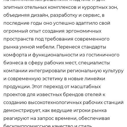
элитных отельных комплексов и курортных зон,
объединяя дизайн, разработку и сервис, в
последние годы оно успешно адаптило свой
огромный опыт создания эргономичных
пространств под требования современного
рынка умной мебели. Перенеся стандарты
комфорта и функциональности из гостиничного
бизнеса в сферу рабочих мест, специалисты
компании интегрировали региональную культуру
и современную эстетику в новые линейки
продукции. Этот переход от масштабных
проектов для известных брендов отелей к
созданию высокотехнологичных рабочих станций
демонстрирует, как ведущие игроки рынка
реагируют на запрос времени, обеспечивая
бескомпромиссное качество и стиль.