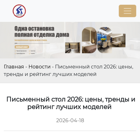
Главная
-
Новости
-
Письменный стол 2026: цены,
тренды и рейтинг лучших моделей
Письменный стол 2026: цены, тренды и
рейтинг лучших моделей
2026-04-18