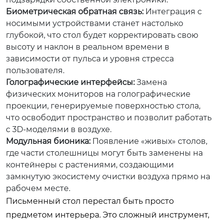
Биометрическая обратная связь:
Интеграция с
носимыми устройствами станет настолько
глубокой, что стол будет корректировать свою
высоту и наклон в реальном времени в
зависимости от пульса и уровня стресса
пользователя.
Голографические интерфейсы:
Замена
физических мониторов на голографические
проекции, генерируемые поверхностью стола,
что освободит пространство и позволит работать
с 3D-моделями в воздухе.
Модульная бионика:
Появление «живых» столов,
где части столешницы могут быть заменены на
контейнеры с растениями, создающими
замкнутую экосистему очистки воздуха прямо на
рабочем месте.
Письменный стол перестал быть просто
предметом интерьера. Это сложный инструмент,