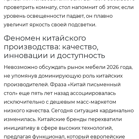
проветрить комнату, стол напомнит об этом; если
уровень освещенности падает, он плавно
увеличит яркость своей подсветки.
Феномен китайского
производства: качество,
инновации и доступность
Невозможно обсуждать рынок мебели 2026 года,
не упомянув доминирующую роль китайских
производителей. Фраза «Китай письменный
стол» еще пять лет назад ассоциировалась
исключительно с дешевым масс-маркетом
низкого качества. Сегодня ситуация кардинально
изменилась. Китайские бренды перехватили
инициативу в сфере высоких технологий,
предлагая функционал, который европейские