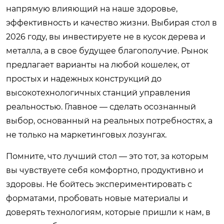
напрямую влияющий на наше здоровье,
эффективность и качество жизни. Выбирая стол в
2026 году, вы инвестируете не в кусок дерева и
металла, а в свое будущее благополучие. Рынок
предлагает варианты на любой кошелек, от
простых и надежных конструкций до
высокотехнологичных станций управления
реальностью. Главное — сделать осознанный
выбор, основанный на реальных потребностях, а
не только на маркетинговых лозунгах.
Помните, что лучший стол — это тот, за которым
вы чувствуете себя комфортно, продуктивно и
здоровы. Не бойтесь экспериментировать с
форматами, пробовать новые материалы и
доверять технологиям, которые пришли к нам, в