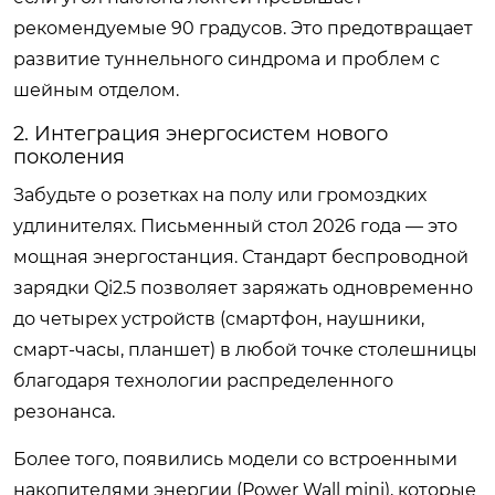
рекомендуемые 90 градусов. Это предотвращает
развитие туннельного синдрома и проблем с
шейным отделом.
2. Интеграция энергосистем нового
поколения
Забудьте о розетках на полу или громоздких
удлинителях. Письменный стол 2026 года — это
мощная энергостанция. Стандарт беспроводной
зарядки Qi2.5 позволяет заряжать одновременно
до четырех устройств (смартфон, наушники,
смарт-часы, планшет) в любой точке столешницы
благодаря технологии распределенного
резонанса.
Более того, появились модели со встроенными
накопителями энергии (Power Wall mini), которые