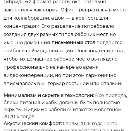
Гибридный формат работы окончательно
закрепился как норма. Офис превратился в место
для коллаборации, а дом — в крепость для
концентрации. Это разделение потребовало
создания двух разных типов рабочих мест, но
именно домашний
письменный стол
подвергся
наибольшей модернизации. Пользователи хотят,
чтобы их домашнее рабочее место выглядело
профессионально на камере во время
видеоконференций, но при этом гармонично
вписывалось в интерьер гостиной или спальни.
Минимализм и скрытые технологии:
Все провода,
блоки питания и хабы должны быть полностью
скрыты. Видимые кабели считаются моветоном
2020-х годов.
Акустический комфорт:
Столы 2026 года часто
оснащаются встроенными звукопоглощающими