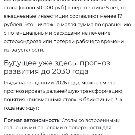
стола (около 30 000 руб.) в перспективе 5 лет, то
ежедневные инвестиции составляют менее 17
рублей. Это ничтожно малая сумма по сравнению
с потенциальными расходами на лечение
остеохондроза или потерей рабочего времени
из-за усталости.
Будущее уже здесь: прогноз
развития до 2030 года
Глядя на тенденции 2026 года, можно смело
прогнозировать дальнейшую трансформацию
понятия «письменный стол». В ближайшие 3-4
года нас ждут:
Полная автономность:
Столы со встроенными
солнечными панелями в поверхности для
подзарядки собственной электроники.