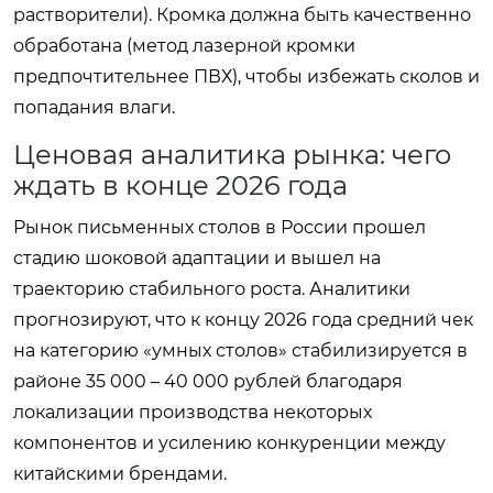
растворители). Кромка должна быть качественно
обработана (метод лазерной кромки
предпочтительнее ПВХ), чтобы избежать сколов и
попадания влаги.
Ценовая аналитика рынка: чего
ждать в конце 2026 года
Рынок письменных столов в России прошел
стадию шоковой адаптации и вышел на
траекторию стабильного роста. Аналитики
прогнозируют, что к концу 2026 года средний чек
на категорию «умных столов» стабилизируется в
районе 35 000 – 40 000 рублей благодаря
локализации производства некоторых
компонентов и усилению конкуренции между
китайскими брендами.