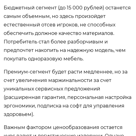
Бюджетный сегмент (до 15 000 рублей) останется
самым объемным, но здесь произойдет
естественный отсев игроков, не способных
обеспечить должное качество материалов.
Потребитель стал более разборчивым и
предпочтет накопить на надежную модель, чем
покупать одноразовую мебель.
Премиум-сегмент будет расти медленнее, но за
счет увеличения маржинальности за счет
уникальных сервисных предложений
(расширенная гарантия, персональная настройка
эргономики, подписка на софт для управления
здоровьем).
Важным фактором ценообразования остается
курс валют и логистические издержки. Однако