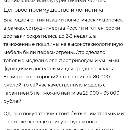
минимализм или футуристичный хай-тек.
Ценовое преимущество и логистика
Благодаря оптимизации логистических цепочек
в рамках сотрудничества России и Китая, сроки
доставки сократились до 2-3 недель, а
таможенные пошлины на высокотехнологичную
мебель были пересмотрены. Это сделало
топовые модели с электроприводом и умными
функциями доступными для среднего класса.
Если раньше хороший стол стоил от 80 000
рублей, то сейчас качественную модель с
гарантией 5 лет можно найти за 25 000 – 35 000
рублей.
Однако покупателям стоит быть внимательными:
на рынке все еще присутствует много
низкокачественных реплик. Важно выбирать