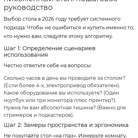
руководство
Выбор стола в 2026 году требует системного
подхода. Чтобы не ошибиться и купить именно то,
что нужно вам, следуйте этому алгоритму.
Шаг 1: Определение сценариев
использования
Честно ответьте себе на вопросы:
Сколько часов в день вы проводите за столом?
(Если более 4-х, электропривод обязателен).
Какое оборудование вы используете? (Один
ноутбук или три монитора плюс принтер?).
Нужна ли вам абсолютная тишина? (Важно для
стримеров и подкастеров).
Шаг 2: Замеры пространства и эргономика
Не покупайте стол «на глаз». Измерьте комнату.