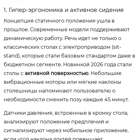
1. Гипер-эргономика и активное сидение
Концепция статичного положения ушла в
прошлое. Современные модели поддерживают
динамическую работу. Речь идет не только о
классических столах с электроприводом (sit-
stand), которые стали базовым стандартом даже в
бюджетном сегменте. Новинкой 2026 года стали
столы с
активной поверхностью
. Небольшие
вибрационные моторы или мягкие наклоны
столешницы напоминают пользователю о
необходимости сменить позу каждые 45 минут.
Датчики давления, встроенные в кромку стола,
анализируют положение предплечий и
сигнализируют через мобильное приложение,
если угол наклона локтей превышает