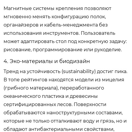
Магнитные системы крепления позволяют
мгновенно менять конфигурацию полок,
органайзеров и кабель-менеджмента без
использования инструментов. Пользователь
может адаптировать стол под конкретную задачу:
рисование, программирование или рукоделие.
4. Эко-материалы и биодизайн
Тренд на устойчивость (sustainability) достиг пика.
В топе рейтингов находятся модели из мицелия
(грибного материала), переработанного
океанического пластика и древесины
сертифицированных лесов. Поверхности
обрабатываются наноструктурными составами,
которые не только отталкивают воду и грязь, но и
обладают антибактериальными свойствами,