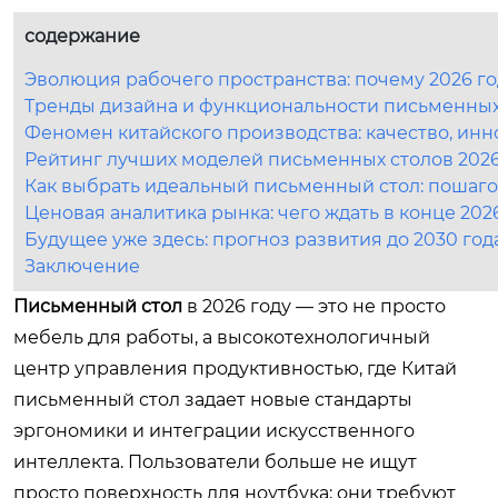
содержание
Эволюция рабочего пространства: почему 2026 г
Тренды дизайна и функциональности письменных
Феномен китайского производства: качество, инн
Рейтинг лучших моделей письменных столов 2026
Как выбрать идеальный письменный стол: пошаго
Ценовая аналитика рынка: чего ждать в конце 202
Будущее уже здесь: прогноз развития до 2030 год
Заключение
Письменный стол
в 2026 году — это не просто
мебель для работы, а высокотехнологичный
центр управления продуктивностью, где Китай
письменный стол задает новые стандарты
эргономики и интеграции искусственного
интеллекта. Пользователи больше не ищут
просто поверхность для ноутбука; они требуют