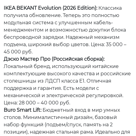
IKEA BEKANT Evolution (2026 Edition):
Классика
получила обновление. Теперь это полностью
модульная система с улучшенным кабель-
менеджментом и возможностью докупки блока
беспроводной зарядки. Надежный механизм
подъема, широкий выбор цветов. Цена: 35 000 –
45 000 руб.
Дэско Мастер Про (Российская сборка):
Локальный бренд, использующий китайские
комплектующие высокого качества и российские
столешницы из ЛДСП класса E1. Отличная
поддержка и гарантия. Есть модели с
механической и электрической регулировкой.
Цена: 28 000 – 40 000 руб.
Buro Smart Lift:
Бюджетный вход в мир умных
столов. Минималистичный дизайн, базовый
набор функций (подъем/спуск, память на 2
позиции), надежная стальная рама. Идеально для