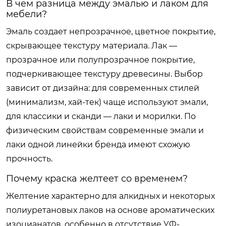
В чем разница между эмалью и лаком для
мебели?
Эмаль создает непрозрачное, цветное покрытие,
скрывающее текстуру материала. Лак —
прозрачное или полупрозрачное покрытие,
подчеркивающее текстуру древесины. Выбор
зависит от дизайна: для современных стилей
(минимализм, хай-тек) чаще используют эмали,
для классики и сканди — лаки и морилки. По
физическим свойствам современные эмали и
лаки одной линейки бренда имеют схожую
прочность.
Почему краска желтеет со временем?
Желтение характерно для алкидных и некоторых
полиуретановых лаков на основе ароматических
изоцианатов, особенно в отсутствие УФ-