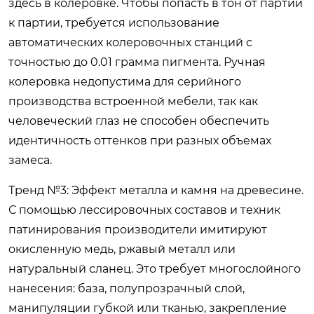
здесь в колеровке. Чтобы попасть в тон от партии
к партии, требуется использование
автоматических колеровочных станций с
точностью до 0.01 грамма пигмента. Ручная
колеровка недопустима для серийного
производства встроенной мебели, так как
человеческий глаз не способен обеспечить
идентичность оттенков при разных объемах
замеса.
Тренд №3: Эффект металла и камня на древесине.
С помощью лессировочных составов и техник
патинирования производители имитируют
окисленную медь, ржавый металл или
натуральный сланец. Это требует многослойного
нанесения: база, полупрозрачный слой,
манипуляции губкой или тканью, закрепление