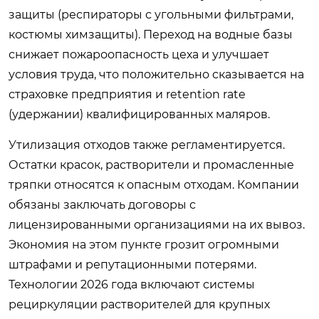
защиты (респираторы с угольными фильтрами,
костюмы химзащиты). Переход на водные базы
снижает пожароопасность цеха и улучшает
условия труда, что положительно сказывается на
страховке предприятия и retention rate
(удержании) квалифицированных маляров.
Утилизация отходов также регламентируется.
Остатки красок, растворители и промасленные
тряпки относятся к опасным отходам. Компании
обязаны заключать договоры с
лицензированными организациями на их вывоз.
Экономия на этом пункте грозит огромными
штрафами и репутационными потерями.
Технологии 2026 года включают системы
рециркуляции растворителей для крупных