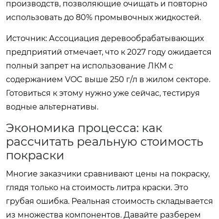
производств, позволяющие очищать и повторно
использовать до 80% промывочных жидкостей.
Источник: Ассоциация деревообрабатывающих
предприятий
отмечает, что к 2027 году ожидается
полный запрет на использование ЛКМ с
содержанием VOC выше 250 г/л в жилом секторе.
Готовиться к этому нужно уже сейчас, тестируя
водные альтернативы.
Экономика процесса: как
рассчитать реальную стоимость
покраски
Многие заказчики сравнивают цены на покраску,
глядя только на стоимость литра краски. Это
грубая ошибка. Реальная стоимость складывается
из множества компонентов. Давайте разберем