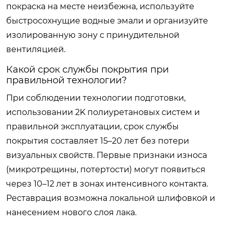
покраска на месте неизбежна, используйте
быстросохнущие водные эмали и организуйте
изолированную зону с принудительной
вентиляцией.
Какой срок службы покрытия при
правильной технологии?
При соблюдении технологии подготовки,
использовании 2K полиуретановых систем и
правильной эксплуатации, срок службы
покрытия составляет 15–20 лет без потери
визуальных свойств. Первые признаки износа
(микротрещины, потертости) могут появиться
через 10–12 лет в зонах интенсивного контакта.
Реставрация возможна локальной шлифовкой и
нанесением нового слоя лака.