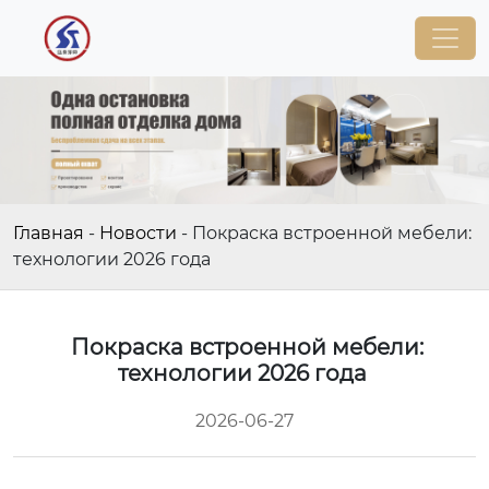
Главная
-
Новости
-
Покраска встроенной мебели:
технологии 2026 года
Покраска встроенной мебели:
технологии 2026 года
2026-06-27