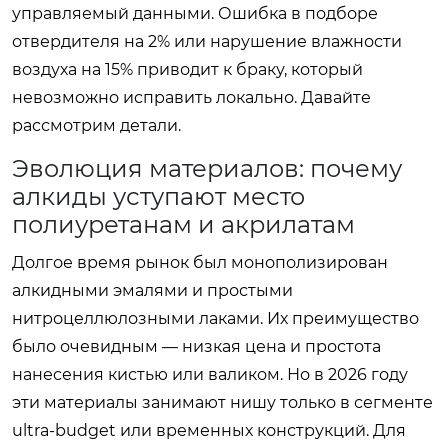
управляемый данными. Ошибка в подборе
отвердителя на 2% или нарушение влажности
воздуха на 15% приводит к браку, который
невозможно исправить локально. Давайте
рассмотрим детали.
Эволюция материалов: почему
алкиды уступают место
полиуретанам и акрилатам
Долгое время рынок был монополизирован
алкидными эмалями и простыми
нитроцеллюлозными лаками. Их преимущество
было очевидным — низкая цена и простота
нанесения кистью или валиком. Но в 2026 году
эти материалы занимают нишу только в сегменте
ultra-budget или временных конструкций. Для