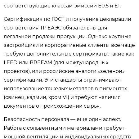
соответствующие классам эмиссии E0.5 и E1.
Сертификация по ГОСТ и получение декларации
соответствия ТР ЕАЭС обязательны для
легальной продажи продукции. Однако крупные
застройщики и корпоративные клиенты все чаще
требуют дополнительные сертификаты, такие как
LEED или BREEAM (для международных
проектов), или российские аналоги «зеленой»
сертификации. Эти стандарты ограничивают
использование тяжелых металлов в пигментах
(свинец, кадмий, хром VI) и требуют наличия
документов о происхождении сырья.
Безопасность персонала — еще один аспект.
Работа с сольвентными материалами требует
мощной вентиляции и индивидуальных средств