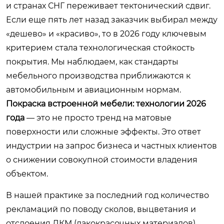
и странах СНГ переживает тектонический сдвиг.
Если еще пять лет назад заказчик выбирал между
«дешево» и «красиво», то в 2026 году ключевым
критерием стала технологическая стойкость
покрытия. Мы наблюдаем, как стандарты
мебельного производства приближаются к
автомобильным и авиационным нормам.
Покраска встроенной мебели: технологии 2026
года
— это не просто тренд на матовые
поверхности или сложные эффекты. Это ответ
индустрии на запрос бизнеса и частных клиентов
о снижении совокупной стоимости владения
объектом.
В нашей практике за последний год количество
рекламаций по поводу сколов, выцветания и
отслоения ЛКМ (лакокрасочных материалов)