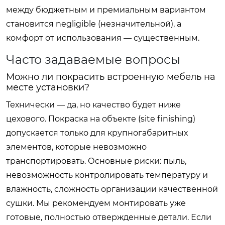
между бюджетным и премиальным вариантом
становится negligible (незначительной), а
комфорт от использования — существенным.
Часто задаваемые вопросы
Можно ли покрасить встроенную мебель на
месте установки?
Технически — да, но качество будет ниже
цехового. Покраска на объекте (site finishing)
допускается только для крупногабаритных
элементов, которые невозможно
транспортировать. Основные риски: пыль,
невозможность контролировать температуру и
влажность, сложность организации качественной
сушки. Мы рекомендуем монтировать уже
готовые, полностью отвержденные детали. Если