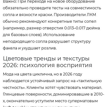
Важно:
При переходе на новое оборудование
обязательно проведите тесты на совместимость
сопла и вязкости краски. Производители ЛКМ
обычно рекомендуют конкретные типы сопел
(например, размер отверстия 0.013–0.017 дюйма
для базовых слоев). Использование
неподходящего сопла разрушает структуру
факела и ухудшает розлив.
Цветовые тренды и текстуры
2026: психология восприятия
Мода на цвета циклична, но в 2026 году
наблюдается устойчивый запрос на «тактильную
честность». Клиенты хотят чувствовать материал.
Глянцевые поверхности, доминировавшие в 2010-
х, окончательно уступили место суперматовым