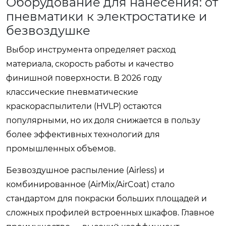
Оборудование для нанесения: от
пневматики к электростатике и
безвоздушке
Выбор инструмента определяет расход
материала, скорость работы и качество
финишной поверхности. В 2026 году
классические пневматические
краскораспылители (HVLP) остаются
популярными, но их доля снижается в пользу
более эффективных технологий для
промышленных объемов.
Безвоздушное распыление (Airless) и
комбинированное (AirMix/AirCoat) стало
стандартом для покраски больших площадей и
сложных профилей встроенных шкафов. Главное