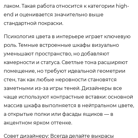
лаком. Такая работа относится к категории high-
end и оценивается значительно выше
стандартной покраски.
Психология цвета в интерьере играет ключевую
роль. Темные встроенные шкафы визуально
уменьшают пространство, но добавляют
камерности и статуса. Светлые тона расширяют
помещение, но требуют идеальной геометрии
стен, так как любые неровности становятся
заметными из-за игры теней. Дизайнеры все
чаще используют контрастные вставки: основной
массив шкафа выполняется в нейтральном цвете,
а открытые полки или фасады ящиков — в
акцентном ярком оттенке.
Совет дизайнеру:
Всегда делайте выкрасы