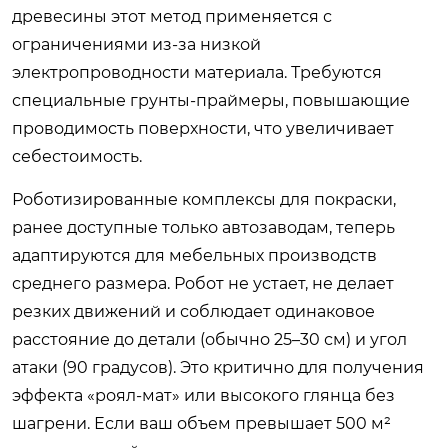
древесины этот метод применяется с
ограничениями из-за низкой
электропроводности материала. Требуются
специальные грунты-праймеры, повышающие
проводимость поверхности, что увеличивает
себестоимость.
Роботизированные комплексы для покраски,
ранее доступные только автозаводам, теперь
адаптируются для мебельных производств
среднего размера. Робот не устает, не делает
резких движений и соблюдает одинаковое
расстояние до детали (обычно 25–30 см) и угол
атаки (90 градусов). Это критично для получения
эффекта «роял-мат» или высокого глянца без
шагрени. Если ваш объем превышает 500 м²