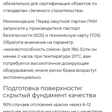
обязательно для сертификации объектов по
стандартам «Зеленого строительства».
Рекомендация:
Перед закупкой партии ЛКМ
запросите у производителя паспорт
безопасности (SDS) и техническую карту (TDS).
Обратите внимание на параметр
«жизнеспособность смеси» (pot life). Если он
менее 2 часов при температуре 20°C, вам
потребуется высокоточное дозирующее
оборудование, иначе риски брака возрастут
экспоненциально.
Подготовка поверхности:
скрытый фундамент качества
90% случаев отслоения краски через 6–12
месяцев эксплуатации связаны не с качеством