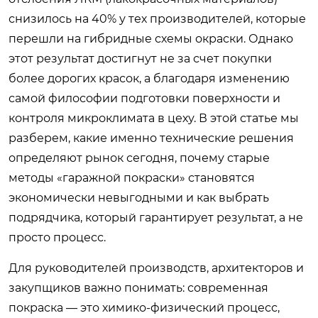
снизилось на 40% у тех производителей, которые
перешли на гибридные схемы окраски. Однако
этот результат достигнут не за счет покупки
более дорогих красок, а благодаря изменению
самой философии подготовки поверхности и
контроля микроклимата в цеху. В этой статье мы
разберем, какие именно технические решения
определяют рынок сегодня, почему старые
методы «гаражной покраски» становятся
экономически невыгодными и как выбрать
подрядчика, который гарантирует результат, а не
просто процесс.
Для руководителей производств, архитекторов и
закупщиков важно понимать: современная
покраска — это химико-физический процесс,