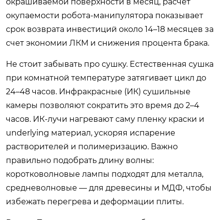
окрашиваемой поверхности в месяц, расчет
окупаемости робота-манипулятора показывает
срок возврата инвестиций около 14–18 месяцев за
счет экономии ЛКМ и снижения процента брака.
Не стоит забывать про сушку. Естественная сушка
при комнатной температуре затягивает цикл до
24–48 часов. Инфракрасные (ИК) сушильные
камеры позволяют сократить это время до 2–4
часов. ИК-лучи нагревают саму пленку краски и
underlying материал, ускоряя испарение
растворителей и полимеризацию. Важно
правильно подобрать длину волны:
коротковолновые лампы подходят для металла,
средневолновые — для древесины и МДФ, чтобы
избежать перегрева и деформации плиты.