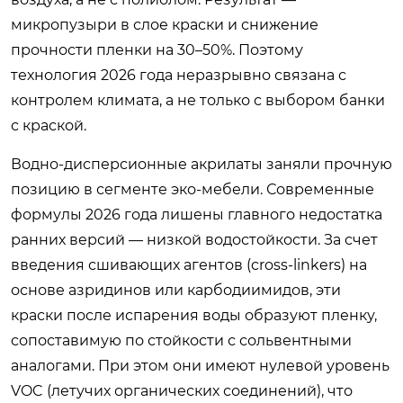
микропузыри в слое краски и снижение
прочности пленки на 30–50%. Поэтому
технология 2026 года неразрывно связана с
контролем климата, а не только с выбором банки
с краской.
Водно-дисперсионные акрилаты заняли прочную
позицию в сегменте эко-мебели. Современные
формулы 2026 года лишены главного недостатка
ранних версий — низкой водостойкости. За счет
введения сшивающих агентов (cross-linkers) на
основе азридинов или карбодиимидов, эти
краски после испарения воды образуют пленку,
сопоставимую по стойкости с сольвентными
аналогами. При этом они имеют нулевой уровень
VOC (летучих органических соединений), что