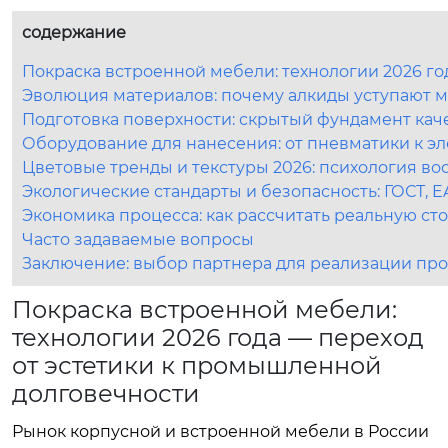
содержание
Покраска встроенной мебели: технологии 2026 г
Эволюция материалов: почему алкиды уступают м
Подготовка поверхности: скрытый фундамент кач
Оборудование для нанесения: от пневматики к э
Цветовые тренды и текстуры 2026: психология во
Экологические стандарты и безопасность: ГОСТ, 
Экономика процесса: как рассчитать реальную ст
Часто задаваемые вопросы
Заключение: выбор партнера для реализации про
Покраска встроенной мебели:
технологии 2026 года — переход
от эстетики к промышленной
долговечности
Рынок корпусной и встроенной мебели в России