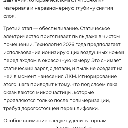
давления, которые исключают «прожоги»
материала и неравномерную глубину снятия
слоя.
Третий этап — обеспыливание. Статическое
электричество притягивает пыль даже в чистом
помещении. Технология 2026 года предполагает
использование ионизирующих воздушных ножей
перед входом в окрасочную камеру. Это снимает
статический заряд с детали, и пыль не оседает на
ней в момент нанесения ЛКМ. Игнорирование
этого шага приводит к тому, что под слоем лака
оказываются микрочастицы, которые
проявляются только после полимеризации,
требуя дорогостоящей перешлифовки.
Особое внимание следует уделить торцам