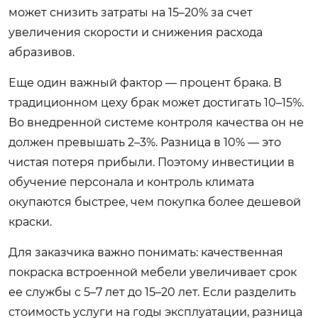
может снизить затраты на 15–20% за счет
увеличения скорости и снижения расхода
абразивов.
Еще один важный фактор — процент брака. В
традиционном цеху брак может достигать 10–15%.
Во внедренной системе контроля качества он не
должен превышать 2–3%. Разница в 10% — это
чистая потеря прибыли. Поэтому инвестиции в
обучение персонала и контроль климата
окупаются быстрее, чем покупка более дешевой
краски.
Для заказчика важно понимать: качественная
покраска встроенной мебели увеличивает срок
ее службы с 5–7 лет до 15–20 лет. Если разделить
стоимость услуги на годы эксплуатации, разница