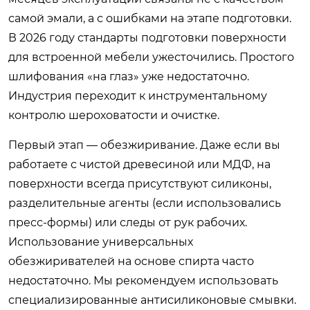
самой эмали, а с ошибками на этапе подготовки.
В 2026 году стандарты подготовки поверхности
для встроенной мебели ужесточились. Простого
шлифования «на глаз» уже недостаточно.
Индустрия переходит к инструментальному
контролю шероховатости и очистке.
Первый этап — обезжиривание. Даже если вы
работаете с чистой древесиной или МДФ, на
поверхности всегда присутствуют силиконы,
разделительные агенты (если использовались
пресс-формы) или следы от рук рабочих.
Использование универсальных
обезжиривателей на основе спирта часто
недостаточно. Мы рекомендуем использовать
специализированные антисиликоновые смывки.