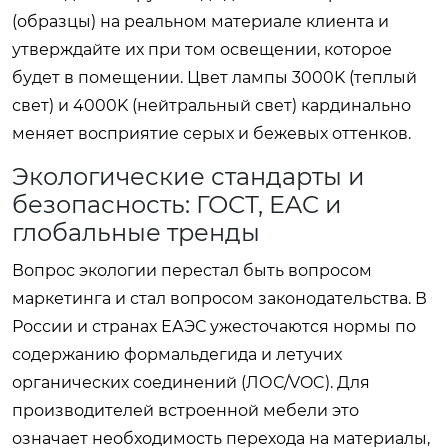
(образцы) на реальном материале клиента и
утверждайте их при том освещении, которое
будет в помещении. Цвет лампы 3000K (теплый
свет) и 4000K (нейтральный свет) кардинально
меняет восприятие серых и бежевых оттенков.
Экологические стандарты и
безопасность: ГОСТ, EAC и
глобальные тренды
Вопрос экологии перестал быть вопросом
маркетинга и стал вопросом законодательства. В
России и странах ЕАЭС ужесточаются нормы по
содержанию формальдегида и летучих
органических соединений (ЛОС/VOC). Для
производителей встроенной мебели это
означает необходимость перехода на материалы,