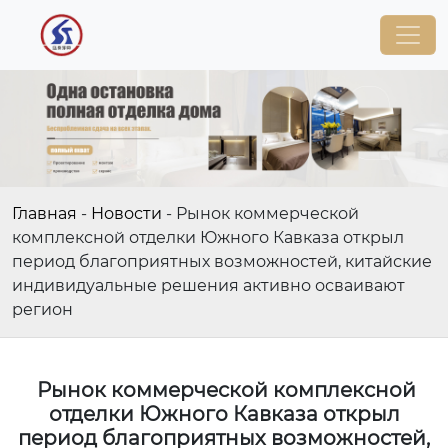
Главная
-
Новости
-
Рынок коммерческой
комплексной отделки Южного Кавказа открыл
период благоприятных возможностей, китайские
индивидуальные решения активно осваивают
регион
Рынок коммерческой комплексной
отделки Южного Кавказа открыл
период благоприятных возможностей,