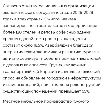
Согласно отчетам региональных организаций
экономического сотрудничества, в 2026–2028
годах в трех странах Южного Кавказа
запланировано строительство и модернизация
более 120 отелей и деловых офисных зданий;
среднегодовой темп роста рынка отделки
составит около 18,5%. Азербайджан благодаря
энергетической экономике и развитию туризма
активно реализует проекты премиальных отелей
и деловых комплексов; Грузия как важный
транспортный хаб Евразии испытывает высокий
спрос на обновление городской инфраструктуры
и офисных зданий, при этом доля реконструкций
существующих помещений превышает 55%.
Местное мебельное производство Южного