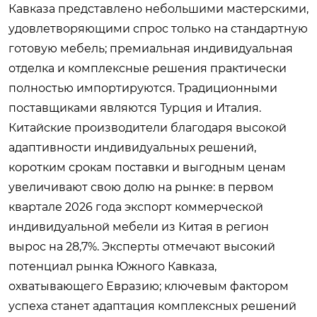
Кавказа представлено небольшими мастерскими,
удовлетворяющими спрос только на стандартную
готовую мебель; премиальная индивидуальная
отделка и комплексные решения практически
полностью импортируются. Традиционными
поставщиками являются Турция и Италия.
Китайские производители благодаря высокой
адаптивности индивидуальных решений,
коротким срокам поставки и выгодным ценам
увеличивают свою долю на рынке: в первом
квартале 2026 года экспорт коммерческой
индивидуальной мебели из Китая в регион
вырос на 28,7%. Эксперты отмечают высокий
потенциал рынка Южного Кавказа,
охватывающего Евразию; ключевым фактором
успеха станет адаптация комплексных решений