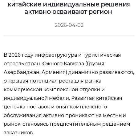
китайские индивидуальные решения
активно осваивают регион
2026-04-02
В 2026 году инфраструктура и туристическая
отрасль стран Южного Кавказа (Грузия,
Азербайджан, Армения) динамично развиваются,
открывая потенциал роста для рынка
коммерческой комплексной отделки и
индивидуальной мебели. Развитая китайская
цепочка поставок и опыт комплексного
обслуживания активно проникают на местный
рынок, становясь предпочтительным решением
заказчиков.