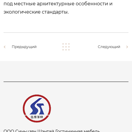
под местные архитектурные особенности и
экологические стандарты.
Предыдущий
Следующий
ООО Синьцзян Шэнтай Гостиничная мебель