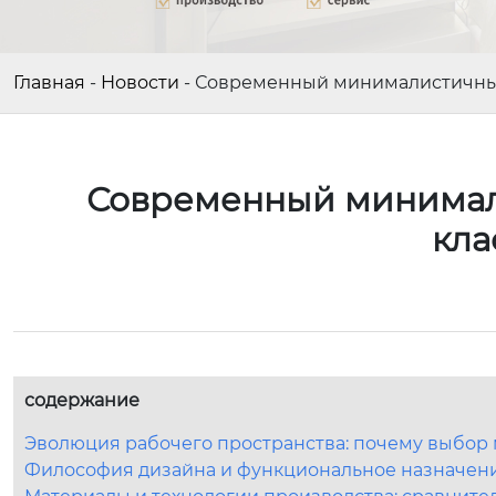
Главная
-
Новости
-
Современный минималистичный
Современный минимали
кла
содержание
Эволюция рабочего пространства: почему выбор
Философия дизайна и функциональное назначен