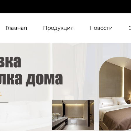
Главная
Продукция
Новости