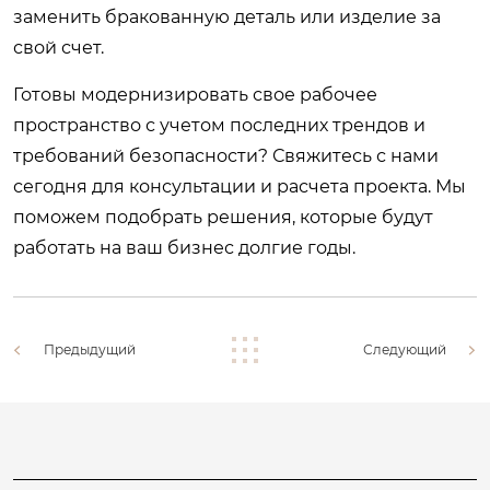
заменить бракованную деталь или изделие за
свой счет.
Готовы модернизировать свое рабочее
пространство с учетом последних трендов и
требований безопасности?
Свяжитесь с нами
сегодня
для консультации и расчета проекта. Мы
поможем подобрать решения, которые будут
работать на ваш бизнес долгие годы.
Предыдущий
Следующий