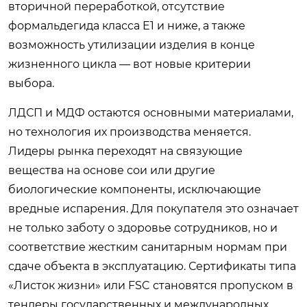
вторичной переработкой, отсутствие
формальдегида класса E1 и ниже, а также
возможность утилизации изделия в конце
жизненного цикла — вот новые критерии
выбора.
ЛДСП и МДФ остаются основными материалами,
но технология их производства меняется.
Лидеры рынка переходят на связующие
вещества на основе сои или другие
биологические компоненты, исключающие
вредные испарения. Для покупателя это означает
не только заботу о здоровье сотрудников, но и
соответствие жестким санитарным нормам при
сдаче объекта в эксплуатацию. Сертификаты типа
«Листок жизни» или FSC становятся пропуском в
тендеры государственных и международных