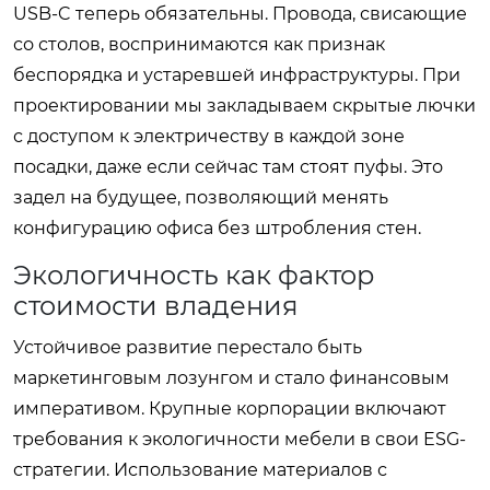
USB-C теперь обязательны. Провода, свисающие
со столов, воспринимаются как признак
беспорядка и устаревшей инфраструктуры. При
проектировании мы закладываем скрытые лючки
с доступом к электричеству в каждой зоне
посадки, даже если сейчас там стоят пуфы. Это
задел на будущее, позволяющий менять
конфигурацию офиса без штробления стен.
Экологичность как фактор
стоимости владения
Устойчивое развитие перестало быть
маркетинговым лозунгом и стало финансовым
императивом. Крупные корпорации включают
требования к экологичности мебели в свои ESG-
стратегии. Использование материалов с