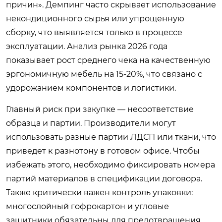
причин». Демпинг часто скрывает использование
некондиционного сырья или упрощенную
сборку, что выявляется только в процессе
эксплуатации. Анализ рынка 2026 года
показывает рост среднего чека на качественную
эргономичную мебель на 15-20%, что связано с
удорожанием компонентов и логистики.
Главный риск при закупке — несоответствие
образца и партии. Производители могут
использовать разные партии ЛДСП или ткани, что
приведет к разнотону в готовом офисе. Чтобы
избежать этого, необходимо фиксировать номера
партий материалов в спецификации договора.
Также критически важен контроль упаковки:
многослойный гофрокартон и угловые
защитники обязательны для предотвращения