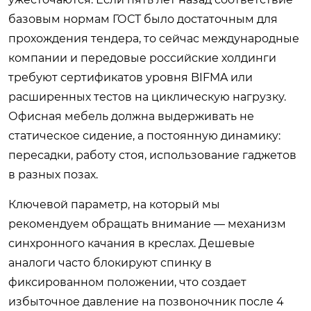
базовым нормам ГОСТ было достаточным для
прохождения тендера, то сейчас международные
компании и передовые российские холдинги
требуют сертификатов уровня BIFMA или
расширенных тестов на циклическую нагрузку.
Офисная мебель должна выдерживать не
статическое сидение, а постоянную динамику:
пересадки, работу стоя, использование гаджетов
в разных позах.
Ключевой параметр, на который мы
рекомендуем обращать внимание — механизм
синхронного качания в креслах. Дешевые
аналоги часто блокируют спинку в
фиксированном положении, что создает
избыточное давление на позвоночник после 4