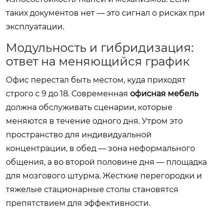
таких документов нет — это сигнал о рисках при
эксплуатации.
Модульность и гибридизация:
ответ на меняющийся график
Офис перестал быть местом, куда приходят
строго с 9 до 18. Современная
офисная мебель
должна обслуживать сценарии, которые
меняются в течение одного дня. Утром это
пространство для индивидуальной
концентрации, в обед — зона неформального
общения, а во второй половине дня — площадка
для мозгового штурма. Жесткие перегородки и
тяжелые стационарные столы становятся
препятствием для эффективности.