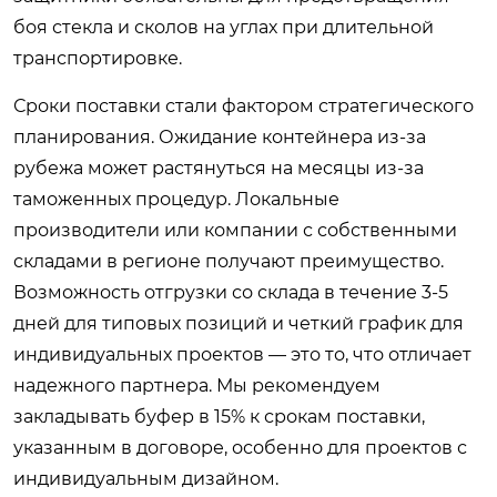
боя стекла и сколов на углах при длительной
транспортировке.
Сроки поставки стали фактором стратегического
планирования. Ожидание контейнера из-за
рубежа может растянуться на месяцы из-за
таможенных процедур. Локальные
производители или компании с собственными
складами в регионе получают преимущество.
Возможность отгрузки со склада в течение 3-5
дней для типовых позиций и четкий график для
индивидуальных проектов — это то, что отличает
надежного партнера. Мы рекомендуем
закладывать буфер в 15% к срокам поставки,
указанным в договоре, особенно для проектов с
индивидуальным дизайном.