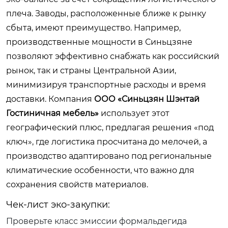
плеча. Заводы, расположенные ближе к рынку
сбыта, имеют преимущество. Например,
производственные мощности в Синьцзяне
позволяют эффективно снабжать как российский
рынок, так и страны Центральной Азии,
минимизируя транспортные расходы и время
доставки. Компания
ООО «Синьцзян Шэнтай
Гостиничная мебель»
использует этот
географический плюс, предлагая решения «под
ключ», где логистика просчитана до мелочей, а
производство адаптировано под региональные
климатические особенности, что важно для
сохранения свойств материалов.
Чек-лист эко-закупки:
Проверьте класс эмиссии формальдегида