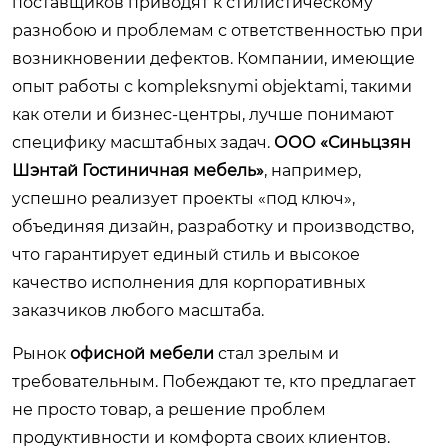
поставщиков приводят к стилистическому
разнобою и проблемам с ответственностью при
возникновении дефектов. Компании, имеющие
опыт работы с kompleksnymi objektami, такими
как отели и бизнес-центры, лучше понимают
специфику масштабных задач.
ООО «Синьцзян
Шэнтай Гостиничная мебель»
, например,
успешно реализует проекты «под ключ»,
объединяя дизайн, разработку и производство,
что гарантирует единый стиль и высокое
качество исполнения для корпоративных
заказчиков любого масштаба.
Рынок
офисной мебели
стал зрелым и
требовательным. Побеждают те, кто предлагает
не просто товар, а решение проблем
продуктивности и комфорта своих клиентов.