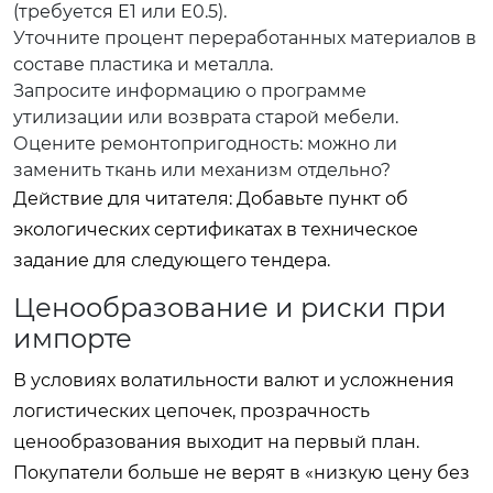
(требуется E1 или E0.5).
Уточните процент переработанных материалов в
составе пластика и металла.
Запросите информацию о программе
утилизации или возврата старой мебели.
Оцените ремонтопригодность: можно ли
заменить ткань или механизм отдельно?
Действие для читателя: Добавьте пункт об
экологических сертификатах в техническое
задание для следующего тендера.
Ценообразование и риски при
импорте
В условиях волатильности валют и усложнения
логистических цепочек, прозрачность
ценообразования выходит на первый план.
Покупатели больше не верят в «низкую цену без