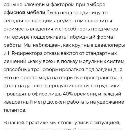
раньше ключевым фактором при выборе
офисной мебели
была цена за единицу, то
сегодня решающим аргументом становится
стоимость владения и способность предметов
интерьера поддерживать гибридный формат
работы. Мы наблюдаем, как крупные девелоперы
и HR-директора отказываются от стандартных
решений «как у всех» в пользу модульных систем,
способных трансформироваться под задачи дня.
Это не просто мода на открытые пространства, а
ответ на данные о продуктивности: сотрудники
проводят в офисе лишь 40% времени, и каждый
квадратный метр должен работать на удержание
талантов.
В нашей практике мы столкнулись с ситуацией,