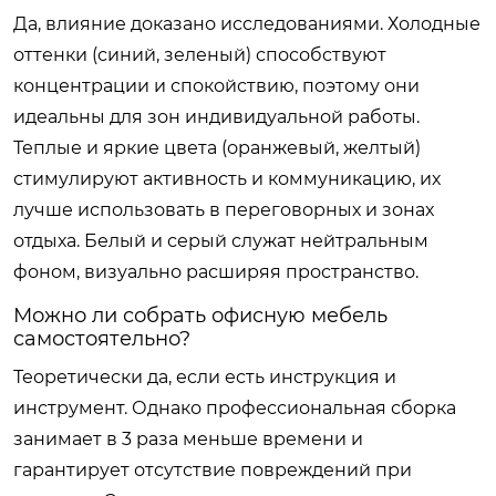
Да, влияние доказано исследованиями. Холодные
оттенки (синий, зеленый) способствуют
концентрации и спокойствию, поэтому они
идеальны для зон индивидуальной работы.
Теплые и яркие цвета (оранжевый, желтый)
стимулируют активность и коммуникацию, их
лучше использовать в переговорных и зонах
отдыха. Белый и серый служат нейтральным
фоном, визуально расширяя пространство.
Можно ли собрать офисную мебель
самостоятельно?
Теоретически да, если есть инструкция и
инструмент. Однако профессиональная сборка
занимает в 3 раза меньше времени и
гарантирует отсутствие повреждений при