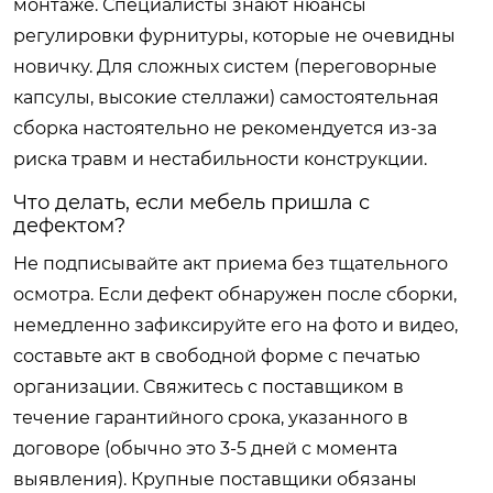
монтаже. Специалисты знают нюансы
регулировки фурнитуры, которые не очевидны
новичку. Для сложных систем (переговорные
капсулы, высокие стеллажи) самостоятельная
сборка настоятельно не рекомендуется из-за
риска травм и нестабильности конструкции.
Что делать, если мебель пришла с
дефектом?
Не подписывайте акт приема без тщательного
осмотра. Если дефект обнаружен после сборки,
немедленно зафиксируйте его на фото и видео,
составьте акт в свободной форме с печатью
организации. Свяжитесь с поставщиком в
течение гарантийного срока, указанного в
договоре (обычно это 3-5 дней с момента
выявления). Крупные поставщики обязаны