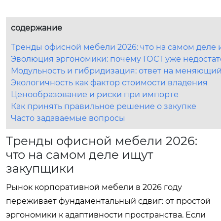
содержание
Тренды офисной мебели 2026: что на самом деле
Эволюция эргономики: почему ГОСТ уже недоста
Модульность и гибридизация: ответ на меняющи
Экологичность как фактор стоимости владения
Ценообразование и риски при импорте
Как принять правильное решение о закупке
Часто задаваемые вопросы
Тренды офисной мебели 2026:
что на самом деле ищут
закупщики
Рынок корпоративной мебели в 2026 году
переживает фундаментальный сдвиг: от простой
эргономики к адаптивности пространства. Если