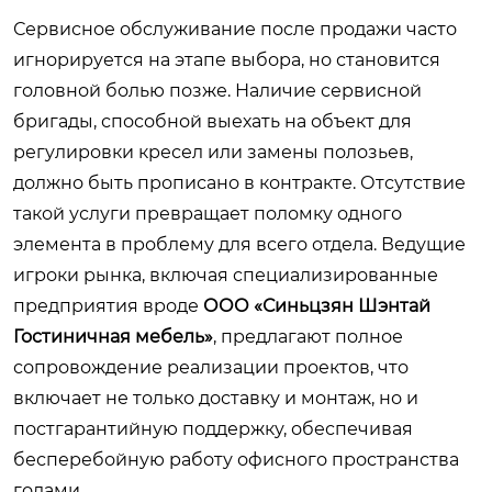
Сервисное обслуживание после продажи часто
игнорируется на этапе выбора, но становится
головной болью позже. Наличие сервисной
бригады, способной выехать на объект для
регулировки кресел или замены полозьев,
должно быть прописано в контракте. Отсутствие
такой услуги превращает поломку одного
элемента в проблему для всего отдела. Ведущие
игроки рынка, включая специализированные
предприятия вроде
ООО «Синьцзян Шэнтай
Гостиничная мебель»
, предлагают полное
сопровождение реализации проектов, что
включает не только доставку и монтаж, но и
постгарантийную поддержку, обеспечивая
бесперебойную работу офисного пространства
годами.