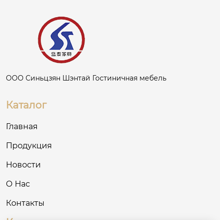
ООО Синьцзян Шэнтай Гостиничная мебель
Каталог
Главная
Продукция
Новости
О Нас
Контакты