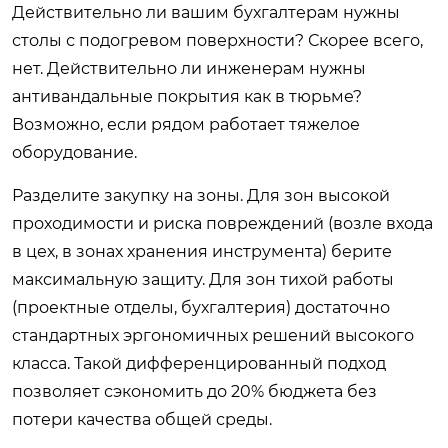
Действительно ли вашим бухгалтерам нужны
столы с подогревом поверхности? Скорее всего,
нет. Действительно ли инженерам нужны
антивандальные покрытия как в тюрьме?
Возможно, если рядом работает тяжелое
оборудование.
Разделите закупку на зоны. Для зон высокой
проходимости и риска повреждений (возле входа
в цех, в зонах хранения инструмента) берите
максимальную защиту. Для зон тихой работы
(проектные отделы, бухгалтерия) достаточно
стандартных эргономичных решений высокого
класса. Такой дифференцированный подход
позволяет сэкономить до 20% бюджета без
потери качества общей среды.