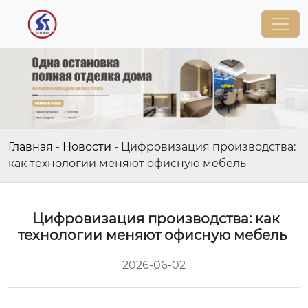
Главная
-
Новости
-
Цифровизация производства:
как технологии меняют офисную мебель
Цифровизация производства: как
технологии меняют офисную мебель
2026-06-02