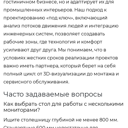
гостиничном бизнесе, но и адаптирует их для
промышленных интерьеров. Наш подход к
проектированию «под ключ», включающий
анализ потоков движения людей и интеграцию
инженерных систем, позволяет создавать
рабочие зоны, где технология и комфорт
усиливают друг друга. Мы понимаем, что в
условиях жестких сроков реализации проектов
важно иметь партнера, который берет на себя
полный цикл: от 3D-визуализации до монтажа и
сервисного обслуживания.
Часто задаваемые вопросы
Как выбрать стол для работы с несколькими
мониторами?
Ищите столешницу глубиной не менее 800 мм.
Стандартные 600 мм недостаточно для