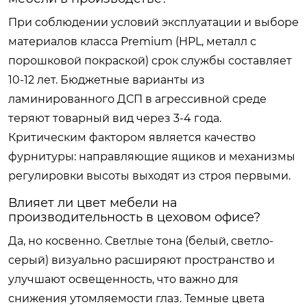
При соблюдении условий эксплуатации и выборе
материалов класса Premium (HPL, металл с
порошковой покраской) срок службы составляет
10-12 лет. Бюджетные варианты из
ламинированного ДСП в агрессивной среде
теряют товарный вид через 3-4 года.
Критическим фактором является качество
фурнитуры: направляющие ящиков и механизмы
регулировки высоты выходят из строя первыми.
Влияет ли цвет мебели на
производительность в цеховом офисе?
Да, но косвенно. Светлые тона (белый, светло-
серый) визуально расширяют пространство и
улучшают освещенность, что важно для
снижения утомляемости глаз. Темные цвета