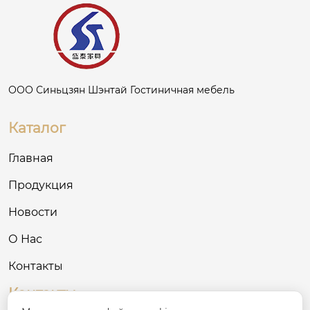
ООО Синьцзян Шэнтай Гостиничная мебель
Каталог
Главная
Продукция
Новости
О Нас
Контакты
Контакты