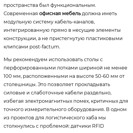
пространства был функциональным.
Современная
офисная мебель
должна иметь
модульную систему кабель-каналов,
интегрированную прямо в несущие элементы
конструкции, а не пристегнутую пластиковыми
клипсами post-factum.
Мы рекомендуем использовать столы с
перфорированными лотками шириной не менее
100 мм, расположенными на высоте 50-60 мм от
столешницы. Это позволяет прокладывать
силовые и слаботочные кабели раздельно,
избегая электромагнитных помех, критичных для
точного измерительного оборудования. В одном
из проектов для логистического хаба мы
столкнулись с проблемой: датчики RFID