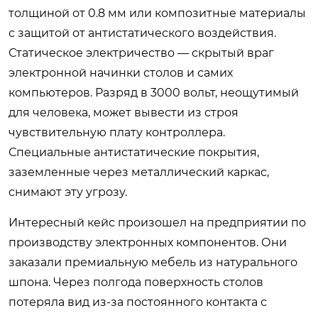
толщиной от 0.8 мм или композитные материалы
с защитой от антистатического воздействия.
Статическое электричество — скрытый враг
электронной начинки столов и самих
компьютеров. Разряд в 3000 вольт, неощутимый
для человека, может вывести из строя
чувствительную плату контроллера.
Специальные антистатические покрытия,
заземленные через металлический каркас,
снимают эту угрозу.
Интересный кейс произошел на предприятии по
производству электронных компонентов. Они
заказали премиальную мебель из натурального
шпона. Через полгода поверхность столов
потеряла вид из-за постоянного контакта с