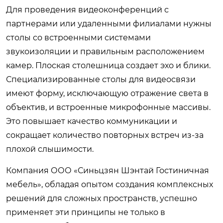
Для проведения видеоконференций с
партнерами или удаленными филиалами нужны
столы со встроенными системами
звукоизоляции и правильным расположением
камер. Плоская столешница создает эхо и блики.
Специализированные столы для видеосвязи
имеют форму, исключающую отражение света в
объектив, и встроенные микрофонные массивы.
Это повышает качество коммуникации и
сокращает количество повторных встреч из-за
плохой слышимости.
Компания
ООО «Синьцзян Шэнтай Гостиничная
мебель»
, обладая опытом создания комплексных
решений для сложных пространств, успешно
применяет эти принципы не только в