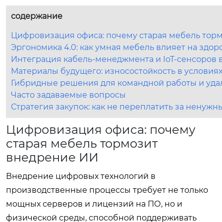
содержание
Цифровизация офиса: почему старая мебель тор
Эргономика 4.0: как умная мебель влияет на здо
Интеграция кабель-менеджмента и IoT-сенсоров в
Материалы будущего: износостойкость в услови
Гибридные решения для командной работы и уда
Часто задаваемые вопросы
Стратегия закупок: как не переплатить за ненуж
Цифровизация офиса: почему
старая мебель тормозит
внедрение ИИ
Внедрение цифровых технологий в
производственные процессы требует не только
мощных серверов и лицензий на ПО, но и
физической среды, способной поддерживать