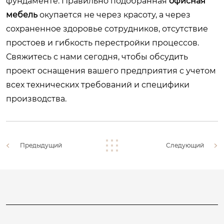
фундаменте. Правильно подобранная
офисная
мебель
окупается не через красоту, а через
сохраненное здоровье сотрудников, отсутствие
простоев и гибкость перестройки процессов.
Свяжитесь с нами сегодня, чтобы обсудить
проект оснащения вашего предприятия с учетом
всех технических требований и специфики
производства.
Предыдущий
Следующий