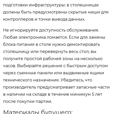
подготовки инфраструктуры: в столешницах
должны быть предусмотрены скрытые ниши для
контроллеров и точки вывода данных.
Не игнорируйте доступность обслуживания.
Любая электроника ломается. Если для замены
блока питания в столе нужно демонтировать
столешницу или перевернуть весь стол, вы
получите простой рабочей зоны на несколько
часов. Выбирайте решения с быстрым доступом
через съемные панели или выдвижные ящики
технического назначения. Убедитесь, что
производитель предусматривает запасные части
в наличии на складе в течение минимум 5 лет
после покупки партии.
Материалы будущего: