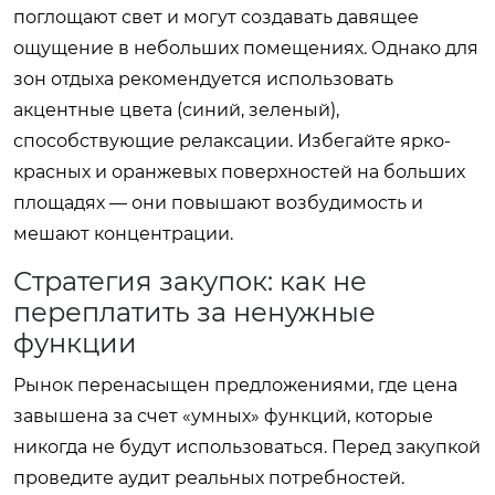
поглощают свет и могут создавать давящее
ощущение в небольших помещениях. Однако для
зон отдыха рекомендуется использовать
акцентные цвета (синий, зеленый),
способствующие релаксации. Избегайте ярко-
красных и оранжевых поверхностей на больших
площадях — они повышают возбудимость и
мешают концентрации.
Стратегия закупок: как не
переплатить за ненужные
функции
Рынок перенасыщен предложениями, где цена
завышена за счет «умных» функций, которые
никогда не будут использоваться. Перед закупкой
проведите аудит реальных потребностей.