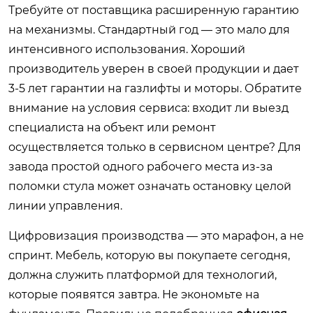
Требуйте от поставщика расширенную гарантию
на механизмы. Стандартный год — это мало для
интенсивного использования. Хороший
производитель уверен в своей продукции и дает
3-5 лет гарантии на газлифты и моторы. Обратите
внимание на условия сервиса: входит ли выезд
специалиста на объект или ремонт
осуществляется только в сервисном центре? Для
завода простой одного рабочего места из-за
поломки стула может означать остановку целой
линии управления.
Цифровизация производства — это марафон, а не
спринт. Мебель, которую вы покупаете сегодня,
должна служить платформой для технологий,
которые появятся завтра. Не экономьте на