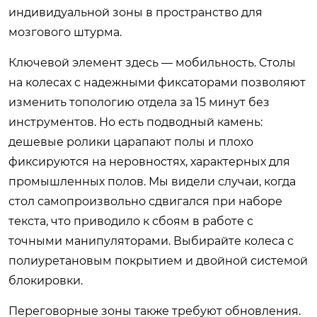
индивидуальной зоны в пространство для
мозгового штурма.
Ключевой элемент здесь — мобильность. Столы
на колесах с надежными фиксаторами позволяют
изменить топологию отдела за 15 минут без
инструментов. Но есть подводный камень:
дешевые ролики царапают полы и плохо
фиксируются на неровностях, характерных для
промышленных полов. Мы видели случаи, когда
стол самопроизвольно сдвигался при наборе
текста, что приводило к сбоям в работе с
точными манипуляторами. Выбирайте колеса с
полиуретановым покрытием и двойной системой
блокировки.
Переговорные зоны также требуют обновления.