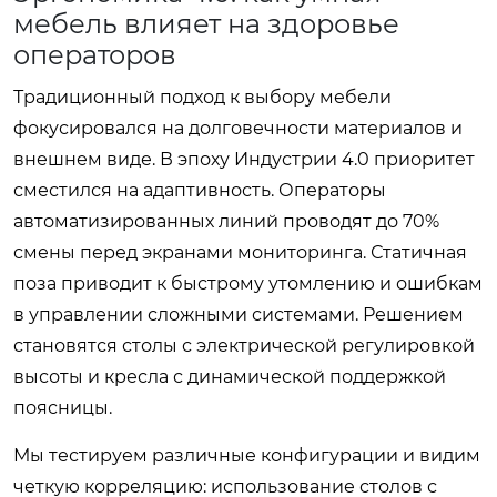
мебель влияет на здоровье
операторов
Традиционный подход к выбору мебели
фокусировался на долговечности материалов и
внешнем виде. В эпоху Индустрии 4.0 приоритет
сместился на адаптивность. Операторы
автоматизированных линий проводят до 70%
смены перед экранами мониторинга. Статичная
поза приводит к быстрому утомлению и ошибкам
в управлении сложными системами. Решением
становятся столы с электрической регулировкой
высоты и кресла с динамической поддержкой
поясницы.
Мы тестируем различные конфигурации и видим
четкую корреляцию: использование столов с