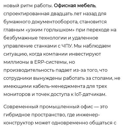
новый ритм работы.
Офисная мебель
,
спроектированная двадцать лет назад для
бумажного документооборота, становится
главным «узким горлышком» при переходе на
безбумажные технологии и удаленное
управление станками с ЧПУ. Мы наблюдаем
ситуацию, когда компании инвестируют
миллионы в ERP-системы, но
производительность падает из-за того, что
сотрудники вынуждены работать за столами, не
имеющими кабель-менеджмента для трех
мониторов и точек доступа к IoT-датчикам.
Современный промышленный офис — это
гибридное пространство, где инженер-
конструктор может одновременно общаться с