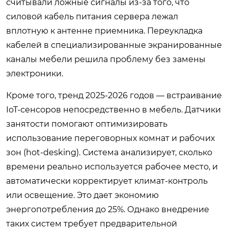
считывали ложные сигналы из-за того, что
силовой кабель питания сервера лежал
вплотную к антенне приемника. Переукладка
кабелей в специализированные экранированные
каналы мебели решила проблему без замены
электроники.
Кроме того, тренд 2025-2026 годов — встраивание
IoT-сенсоров непосредственно в мебель. Датчики
занятости помогают оптимизировать
использование переговорных комнат и рабочих
зон (hot-desking). Система анализирует, сколько
времени реально используется рабочее место, и
автоматически корректирует климат-контроль
или освещение. Это дает экономию
энергопотребления до 25%. Однако внедрение
таких систем требует предварительной