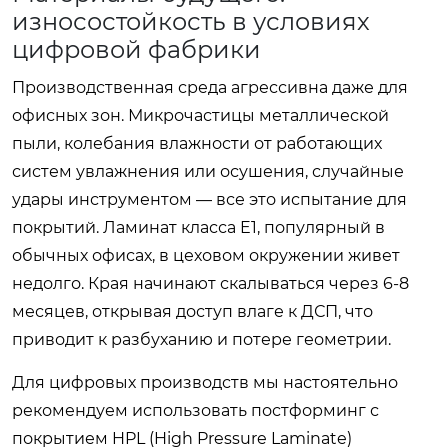
износостойкость в условиях
цифровой фабрики
Производственная среда агрессивна даже для
офисных зон. Микрочастицы металлической
пыли, колебания влажности от работающих
систем увлажнения или осушения, случайные
удары инструментом — все это испытание для
покрытий. Ламинат класса E1, популярный в
обычных офисах, в цеховом окружении живет
недолго. Края начинают скалываться через 6-8
месяцев, открывая доступ влаге к ДСП, что
приводит к разбуханию и потере геометрии.
Для цифровых производств мы настоятельно
рекомендуем использовать постформинг с
покрытием HPL (High Pressure Laminate)