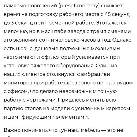
памятью положений (preset memory) снижает
время на подготовку рабочего места с 45 секунд
до 3 секунд при посменной работе. Это кажется
мелочью, но в масштабе завода с тремя сменами
это экономит сотни человеко-часов в год. Однако
есть нюанс: дешевые подъемные механизмы
часто имеют люфт, который усиливается при
установке тяжелого оборудования. Один из
наших клиентов столкнулся с вибрацией
мониторов при работе фрезерного центра рядом
с офисом, что делало невозможным точную
работу с чертежами. Пришлось менять всю
партию столов на модели с усиленным каркасом
и демпфирующими элементами.
Важно понимать, что «умная» мебель — это не