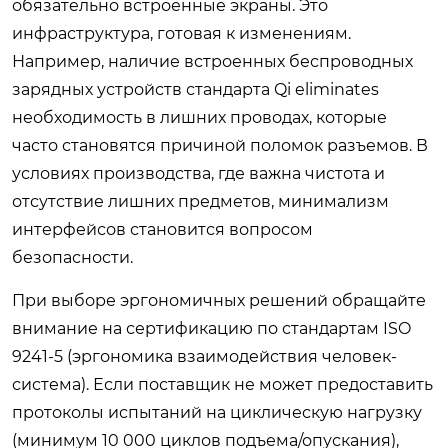
обязательно встроенные экраны. Это
инфраструктура, готовая к изменениям.
Например, наличие встроенных беспроводных
зарядных устройств стандарта Qi eliminates
необходимость в лишних проводах, которые
часто становятся причиной поломок разъемов. В
условиях производства, где важна чистота и
отсутствие лишних предметов, минимализм
интерфейсов становится вопросом
безопасности.
При выборе эргономичных решений обращайте
внимание на сертификацию по стандартам ISO
9241-5 (эргономика взаимодействия человек-
система). Если поставщик не может предоставить
протоколы испытаний на циклическую нагрузку
(минимум 10 000 циклов подъема/опускания),