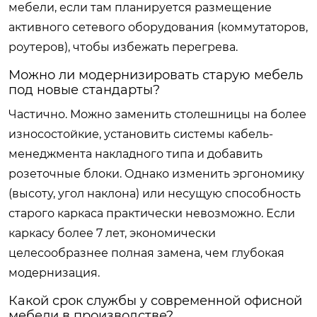
мебели, если там планируется размещение
активного сетевого оборудования (коммутаторов,
роутеров), чтобы избежать перегрева.
Можно ли модернизировать старую мебель
под новые стандарты?
Частично. Можно заменить столешницы на более
износостойкие, установить системы кабель-
менеджмента накладного типа и добавить
розеточные блоки. Однако изменить эргономику
(высоту, угол наклона) или несущую способность
старого каркаса практически невозможно. Если
каркасу более 7 лет, экономически
целесообразнее полная замена, чем глубокая
модернизация.
Какой срок службы у современной офисной
мебели в производстве?