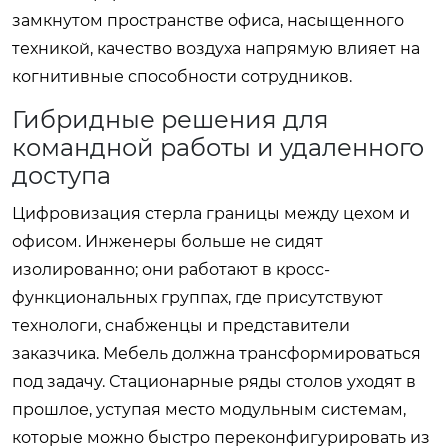
замкнутом пространстве офиса, насыщенного
техникой, качество воздуха напрямую влияет на
когнитивные способности сотрудников.
Гибридные решения для
командной работы и удаленного
доступа
Цифровизация стерла границы между цехом и
офисом. Инженеры больше не сидят
изолированно; они работают в кросс-
функциональных группах, где присутствуют
технологи, снабженцы и представители
заказчика. Мебель должна трансформироваться
под задачу. Стационарные ряды столов уходят в
прошлое, уступая место модульным системам,
которые можно быстро переконфигурировать из