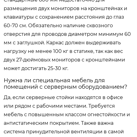
размещения двух мониторов на кронштейнах и
клавиатуры с сохранением расстояния до глаз
60-70 см. Обязательно наличие сквозного
отверстия для проводов диаметром минимум 60
мм с заглушкой. Каркас должен выдерживать
нагрузку не менее 100 кг в статике, так как вес
двух 27-дюймовых мониторов с кронштейнами
может достигать 25-30 кг.
Нужна ли специальная мебель для
помещений с серверным оборудованием?
Да, если серверные стойки находятся в офисе
или рядом с рабочими местами. Требуется
мебель с повышенным классом огнестойкости и
антистатическим покрытием. Также важна
система принудительной вентиляции в самой