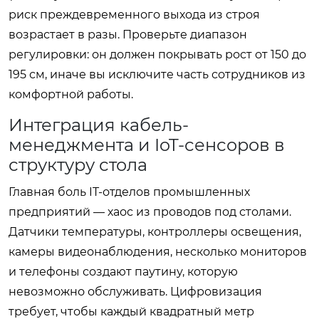
риск преждевременного выхода из строя
возрастает в разы. Проверьте диапазон
регулировки: он должен покрывать рост от 150 до
195 см, иначе вы исключите часть сотрудников из
комфортной работы.
Интеграция кабель-
менеджмента и IoT-сенсоров в
структуру стола
Главная боль IT-отделов промышленных
предприятий — хаос из проводов под столами.
Датчики температуры, контроллеры освещения,
камеры видеонаблюдения, несколько мониторов
и телефоны создают паутину, которую
невозможно обслуживать. Цифровизация
требует, чтобы каждый квадратный метр