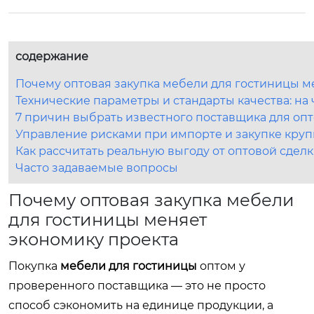
содержание
Почему оптовая закупка мебели для гостиницы м
Технические параметры и стандарты качества: на
7 причин выбрать известного поставщика для опт
Управление рисками при импорте и закупке кру
Как рассчитать реальную выгоду от оптовой сдел
Часто задаваемые вопросы
Почему оптовая закупка мебели
для гостиницы меняет
экономику проекта
Покупка
мебели для гостиницы
оптом у
проверенного поставщика — это не просто
способ сэкономить на единице продукции, а