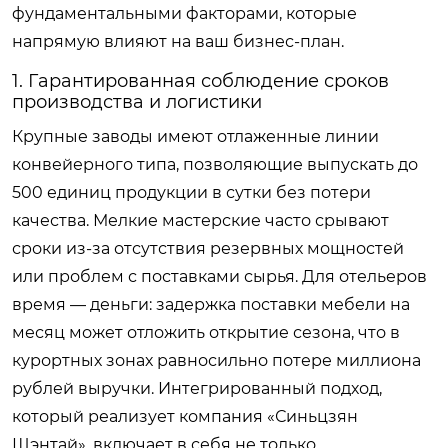
фундаментальными факторами, которые
напрямую влияют на ваш бизнес-план.
1. Гарантированная соблюдение сроков
производства и логистики
Крупные заводы имеют отлаженные линии
конвейерного типа, позволяющие выпускать до
500 единиц продукции в сутки без потери
качества. Мелкие мастерские часто срывают
сроки из-за отсутствия резервных мощностей
или проблем с поставками сырья. Для отельеров
время — деньги: задержка поставки мебели на
месяц может отложить открытие сезона, что в
курортных зонах равносильно потере миллиона
рублей выручки. Интегрированный подход,
который реализует компания «Синьцзян
Шэнтай», включает в себя не только