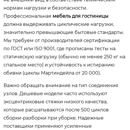
нормам нагрузки и безопасности.
Профессиональная
мебель для гостиницы
должна выдерживать циклические нагрузки,
значительно превышающие бытовые стандарты.
Мы требуем от производителей сертификации
по ГОСТ или ISO 9001, где прописаны тесты на
статическую нагрузку (обычно не менее 250 кг на
спальное место) и устойчивость к истиранию
обивки (циклы Мартиндейла от 20 000).
Важно обращать внимание на тип соединения
узлов. Дешевые модели часто используют
эксцентриковые стяжки низкого качества,
которые расшатываются после 500 циклов
сборки-разборки при уборке. Надежные
поставщики применяют усиленные