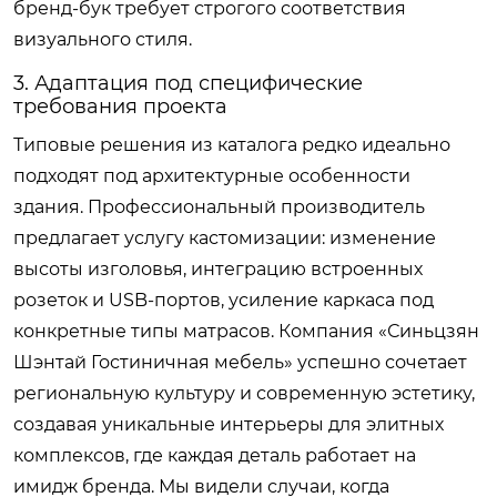
бренд-бук требует строгого соответствия
визуального стиля.
3. Адаптация под специфические
требования проекта
Типовые решения из каталога редко идеально
подходят под архитектурные особенности
здания. Профессиональный производитель
предлагает услугу кастомизации: изменение
высоты изголовья, интеграцию встроенных
розеток и USB-портов, усиление каркаса под
конкретные типы матрасов. Компания «Синьцзян
Шэнтай Гостиничная мебель» успешно сочетает
региональную культуру и современную эстетику,
создавая уникальные интерьеры для элитных
комплексов, где каждая деталь работает на
имидж бренда. Мы видели случаи, когда