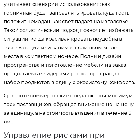
учитывает сценарии использования: как
горничная будет заправлять кровать, куда гость
положит чемодан, как свет падает на изголовье.
Такой холистический подход позволяет избежать
ситуаций, когда красивая кровать неудобна в
эксплуатации или занимает слишком много
места в компактном номере. Полный дизайн
пространства и изготовление мебели на заказ,
предлагаемые лидерами рынка, превращают
набор предметов в единую экосистему комфорта.
Сравните коммерческие предложения минимум
трех поставщиков, обращая внимание не на цену
за единицу, а на стоимость владения в течение 5
лет.
Управление рисками при