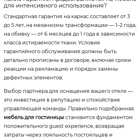
для интенсивного использования?
Стандартная гарантия на каркас составляет от 3
до 5 лет, на механизмы трансформации — 1–2 года,
на обивку — от 6 месяцев до 1 года в зависимости
класса истираемости ткани. Условия
гарантийного обслуживания должны быть
детально прописаны в договоре, включая сроки
реакции на рекламацию и порядок замены
дефектных элементов.
Выбор партнера для оснащения вашего отеля —
это инвестиция в репутацию и спокойствие
управляющей команды. Правильно подобранная
мебель для гостиницы
становится фундаментом
положительного guest experience, возвращая
затраты через лояльность постояльцев и