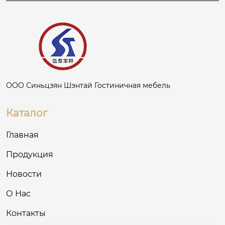
ООО Синьцзян Шэнтай Гостиничная мебель
Каталог
Главная
Продукция
Новости
О Нас
Контакты