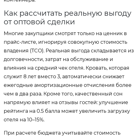
Как рассчитать реальную выгоду
от оптовой сделки
Многие закупщики смотрят только на ценник в
прайс-листе, игнорируя совокупную стоимость
владения (TCO). Реальная выгода складывается из
долговечности, затрат на обслуживание и
влияния на средний чек отеля. Кровать, которая
служит 8 лет вместо 3, автоматически снижает
ежегодные амортизационные отчисления более
чем в два раза. Кроме того, качественный сон
напрямую влияет на отзывы гостей: улучшение
рейтинга на 0.5 балла может увеличить загрузку
отеля на 10–15%.
При расчете бюджета учитывайте стоимость