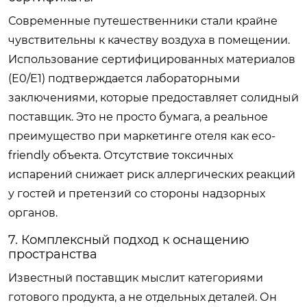
Современные путешественники стали крайне
чувствительны к качеству воздуха в помещении.
Использование сертифицированных материалов
(E0/E1) подтверждается лабораторными
заключениями, которые предоставляет солидный
поставщик. Это не просто бумага, а реальное
преимущество при маркетинге отеля как eco-
friendly объекта. Отсутствие токсичных
испарений снижает риск аллергических реакций
у гостей и претензий со стороны надзорных
органов.
7. Комплексный подход к оснащению
пространства
Известный поставщик мыслит категориями
готового продукта, а не отдельных деталей. Он