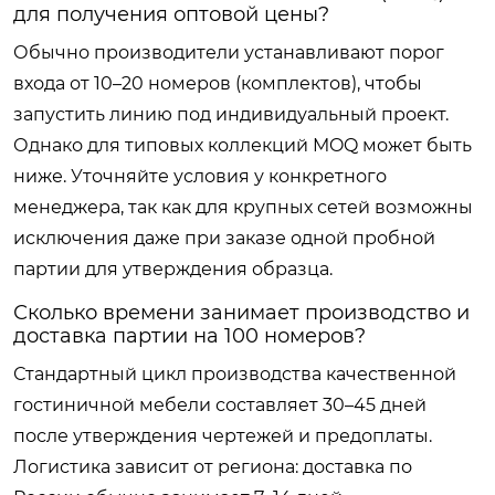
для получения оптовой цены?
Обычно производители устанавливают порог
входа от 10–20 номеров (комплектов), чтобы
запустить линию под индивидуальный проект.
Однако для типовых коллекций MOQ может быть
ниже. Уточняйте условия у конкретного
менеджера, так как для крупных сетей возможны
исключения даже при заказе одной пробной
партии для утверждения образца.
Сколько времени занимает производство и
доставка партии на 100 номеров?
Стандартный цикл производства качественной
гостиничной мебели составляет 30–45 дней
после утверждения чертежей и предоплаты.
Логистика зависит от региона: доставка по