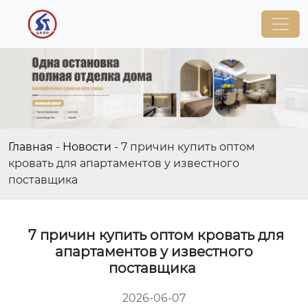
Главная
-
Новости
-
7 причин купить оптом
кровать для апартаментов у известного
поставщика
7 причин купить оптом кровать для
апартаментов у известного
поставщика
2026-06-07