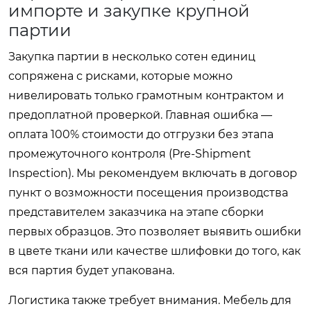
импорте и закупке крупной
партии
Закупка партии в несколько сотен единиц
сопряжена с рисками, которые можно
нивелировать только грамотным контрактом и
предоплатной проверкой. Главная ошибка —
оплата 100% стоимости до отгрузки без этапа
промежуточного контроля (Pre-Shipment
Inspection). Мы рекомендуем включать в договор
пункт о возможности посещения производства
представителем заказчика на этапе сборки
первых образцов. Это позволяет выявить ошибки
в цвете ткани или качестве шлифовки до того, как
вся партия будет упакована.
Логистика также требует внимания. Мебель для