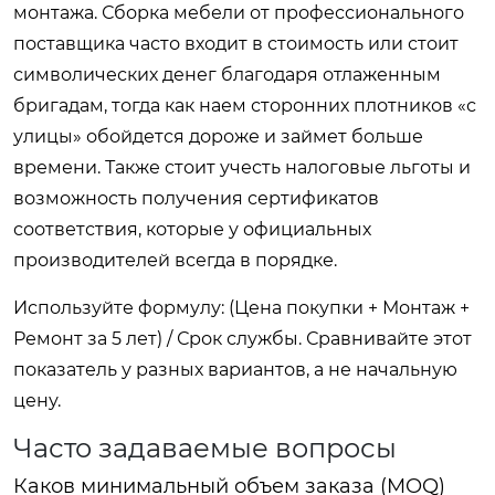
монтажа. Сборка мебели от профессионального
поставщика часто входит в стоимость или стоит
символических денег благодаря отлаженным
бригадам, тогда как наем сторонних плотников «с
улицы» обойдется дороже и займет больше
времени. Также стоит учесть налоговые льготы и
возможность получения сертификатов
соответствия, которые у официальных
производителей всегда в порядке.
Используйте формулу: (Цена покупки + Монтаж +
Ремонт за 5 лет) / Срок службы. Сравнивайте этот
показатель у разных вариантов, а не начальную
цену.
Часто задаваемые вопросы
Каков минимальный объем заказа (MOQ)