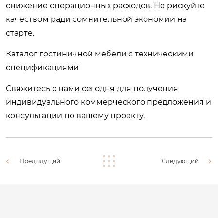
снижение операционных расходов. Не рискуйте
качеством ради сомнительной экономии на
старте.
Каталог гостиничной мебели с техническими
спецификациями
Свяжитесь с нами сегодня для получения
индивидуального коммерческого предложения и
консультации по вашему проекту.
Предыдущий
Следующий