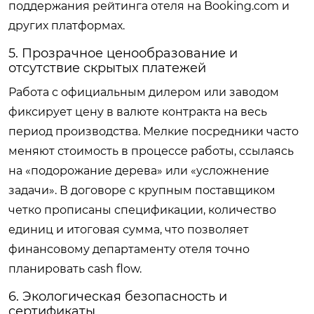
поддержания рейтинга отеля на Booking.com и
других платформах.
5. Прозрачное ценообразование и
отсутствие скрытых платежей
Работа с официальным дилером или заводом
фиксирует цену в валюте контракта на весь
период производства. Мелкие посредники часто
меняют стоимость в процессе работы, ссылаясь
на «подорожание дерева» или «усложнение
задачи». В договоре с крупным поставщиком
четко прописаны спецификации, количество
единиц и итоговая сумма, что позволяет
финансовому департаменту отеля точно
планировать cash flow.
6. Экологическая безопасность и
сертификаты