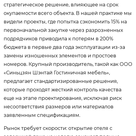
стратегическое решение, влияющее на срок
окупаемости всего объекта. В нашей практике мы
видели проекты, где попытка сэкономить 15% на
первоначальной закупке через разрозненных
подрядчиков приводила к потерям в 200%
бюджета в первые два года эксплуатации из-за
замены изношенных элементов и простоев
номеров. Крупный производитель, такой как ООО
«Синьцзян Шэнтай Гостиничная мебель»,
предлагает стандартизированные решения,
которые проходят жесткий контроль качества
еще на этапе проектирования, исключая риск
несоответствия размеров или материалов
заявленным спецификациям.
Рынок требует скорости: открытие отеля с