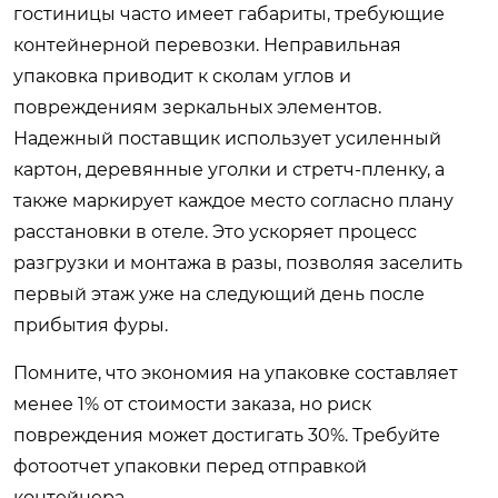
гостиницы часто имеет габариты, требующие
контейнерной перевозки. Неправильная
упаковка приводит к сколам углов и
повреждениям зеркальных элементов.
Надежный поставщик использует усиленный
картон, деревянные уголки и стретч-пленку, а
также маркирует каждое место согласно плану
расстановки в отеле. Это ускоряет процесс
разгрузки и монтажа в разы, позволяя заселить
первый этаж уже на следующий день после
прибытия фуры.
Помните, что экономия на упаковке составляет
менее 1% от стоимости заказа, но риск
повреждения может достигать 30%. Требуйте
фотоотчет упаковки перед отправкой
контейнера.