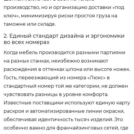
производство, но и организацию доставки «под
ключ», минимизируя риски простоя груза на
таможне или складе.
2. Единый стандарт дизайна и эргономики
во всех номерах
Когда мебель производится разными партиями
на разных станках, неизбежно возникают
расхождения в оттенках шпона или высоте ножек.
Гость, переезжающий из номера «Люкс» в
стандартный номер той же категории, не должен
чувствовать разницы в уровне комфорта.
Известные поставщики используют единую карту
раскроя и автоматизированные линии окраски,
обеспечивая идентичность тысяч изделий. Это
особенно важно для франчайзинговых сетей, где