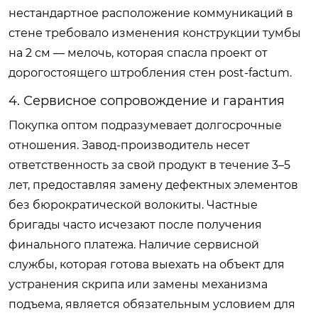
нестандартное расположение коммуникаций в
стене требовало изменения конструкции тумбы
на 2 см — мелочь, которая спасла проект от
дорогостоящего штробления стен post-factum.
4. Сервисное сопровождение и гарантия
Покупка оптом подразумевает долгосрочные
отношения. Завод-производитель несет
ответственность за свой продукт в течение 3–5
лет, предоставляя замену дефектных элементов
без бюрократической волокиты. Частные
бригады часто исчезают после получения
финального платежа. Наличие сервисной
службы, которая готова выехать на объект для
устранения скрипа или замены механизма
подъема, является обязательным условием для