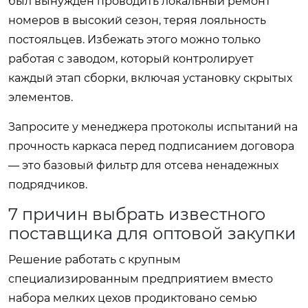
был вынужден проводить локальный ремонт
номеров в высокий сезон, теряя лояльность
постояльцев. Избежать этого можно только
работая с заводом, который контролирует
каждый этап сборки, включая установку скрытых
элементов.
Запросите у менеджера протоколы испытаний на
прочность каркаса перед подписанием договора
— это базовый фильтр для отсева ненадежных
подрядчиков.
7 причин выбрать известного
поставщика для оптовой закупки
Решение работать с крупным
специализированным предприятием вместо
набора мелких цехов продиктовано семью