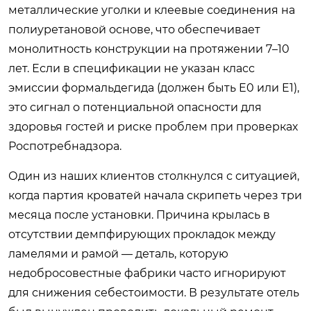
металлические уголки и клеевые соединения на
полиуретановой основе, что обеспечивает
монолитность конструкции на протяжении 7–10
лет. Если в спецификации не указан класс
эмиссии формальдегида (должен быть E0 или E1),
это сигнал о потенциальной опасности для
здоровья гостей и риске проблем при проверках
Роспотребнадзора.
Один из наших клиентов столкнулся с ситуацией,
когда партия кроватей начала скрипеть через три
месяца после установки. Причина крылась в
отсутствии демпфирующих прокладок между
ламелями и рамой — деталь, которую
недобросовестные фабрики часто игнорируют
для снижения себестоимости. В результате отель