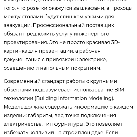
того, что розетки окажутся за шкафами, а проходы
между столами будут слишком узкими для
эвакуации. Профессиональный поставщик
обязан предложить услугу инженерного
проектирования. Это не просто красивая 3D-
картинка для презентации, а рабочая
документация с привязкой к электрике,
освещению и напольным покрытиям.
Современный стандарт работы с крупными
объектами подразумевает использование BIM-
технологий (Building Information Modeling).
Модель должна содержать информацию о каждом
изделии: габариты, вес, точка подключения
электричества, тип фурнитуры. Это позволяет
избежать коллизий на стройплощадке. Если