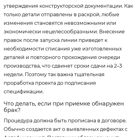
утверждения конструкторской документации. Как
только детали отправлены в раскрой, любые
изменения становятся невозможными или
экономически нецелесообразными. Внесение
правок после запуска линии приведет к
необходимости списания уже изготовленных
деталей и повторного прохождения очереди
производства, что сдвинет сроки сдачи на 2–3
недели. Поэтому так важна тщательная
проработка проекта до подписания
спецификации.
Что делать, если при приемке обнаружен
брак?
Процедура должна быть прописана в договоре.
Обычно создается акт о выявленных дефектах с