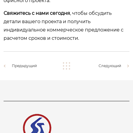
офисного проекта.
Свяжитесь с нами сегодня
, чтобы обсудить
детали вашего проекта и получить
индивидуальное коммерческое предложение с
расчетом сроков и стоимости.
Предыдущий
Следующий