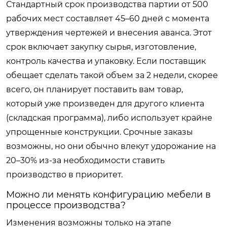
Стандартный срок производства партии от 500
рабочих мест составляет 45–60 дней с момента
утверждения чертежей и внесения аванса. Этот
срок включает закупку сырья, изготовление,
контроль качества и упаковку. Если поставщик
обещает сделать такой объем за 2 недели, скорее
всего, он планирует поставить вам товар,
который уже произведен для другого клиента
(складская программа), либо использует крайне
упрощенные конструкции. Срочные заказы
возможны, но они обычно влекут удорожание на
20–30% из-за необходимости ставить
производство в приоритет.
Можно ли менять конфигурацию мебели в
процессе производства?
Изменения возможны только на этапе