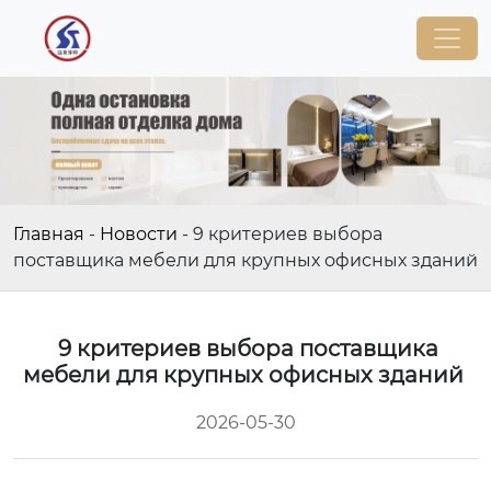
Главная
-
Новости
-
9 критериев выбора
поставщика мебели для крупных офисных зданий
9 критериев выбора поставщика
мебели для крупных офисных зданий
2026-05-30