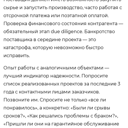
сырье и запустить производство, часто работая с
отсрочкой платежа или поэтапной оплатой.
Проверка финансового состояния контрагента —
обязательный этап due diligence. Банкротство
поставщика в середине проекта — это
катастрофа, которую невозможно быстро
исправить.
Опыт работы с аналогичными объектами —
лучший индикатор надежности. Попросите
список реализованных проектов за последние 3
года с контактными лицами заказчиков.
Позвоните им. Спросите не только «все ли
понравилось», а конкретно: «Были ли срывы
сроков?», «Как решались проблемы с браком?»,
«Пришли ли они на гарантийное обслуживание