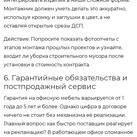
интегрировать изделия в ниши сложной формы.
Монтажник должен уметь делать это аккуратно,
используя кромку и заглушки в цвет, а не
оставляя открытые срезы ДСП.
Действие:
Попросите показать фотоотчеты с
этапов монтажа прошлых проектов и узнайте,
входит ли уборка строительного мусора после
установки в стоимость контракта.
6. Гарантийные обязательства и
постпродажный сервис
Гарантия на офисную мебель варьируется от 1
года до 5 лет и более. Однако цифра в договоре
ничего не стоит без механизма её реализации.
Главный вопрос: как быстро поставщик реагирует
на рекламацию? В работающем офисе сломанное