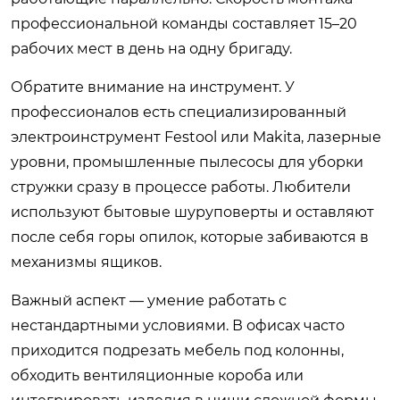
профессиональной команды составляет 15–20
рабочих мест в день на одну бригаду.
Обратите внимание на инструмент. У
профессионалов есть специализированный
электроинструмент Festool или Makita, лазерные
уровни, промышленные пылесосы для уборки
стружки сразу в процессе работы. Любители
используют бытовые шуруповерты и оставляют
после себя горы опилок, которые забиваются в
механизмы ящиков.
Важный аспект — умение работать с
нестандартными условиями. В офисах часто
приходится подрезать мебель под колонны,
обходить вентиляционные короба или