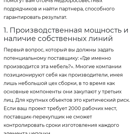
помогут вам отсечь недобросовестных
подрядчиков и найти партнера, способного
гарантировать результат.
1. Производственная мощность и
наличие собственных линий
Первый вопрос, который вы должны задать
потенциальному поставщику: «Где именно
производится эта мебель?». Многие компании
позиционируют себя как производители, имея
лишь небольшой цех сборки, в то время как
основные компоненты они закупают у третьих
лиц. Для крупных объектов это критический риск.
Если ваш проект требует 2000 рабочих мест,
поставщик-перекупщик не сможет
контролировать сроки изготовления каждого
элемента цепочки.