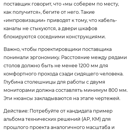
поставщик говорит, что «мы соберем по месту,
как получится», бегите от него. Такие
«импровизации» приводят к тому, что кабель-
каналы не стыкуются, а двери шкафов
блокируются соседними конструкциями.
Важно, чтобы проектировщики поставщика
понимали эргономику. Расстояние между рядами
столов должно быть не менее 1200 мм для
комфортного прохода сзади сидящего человека.
Глубина столешницы для работы с двумя
мониторами должна составлять минимум 800 мм.
Эти нюансы закладываются на этапе чертежей.
Действие:
Потребуйте от кандидата пример
альбома технических решений (АР, КМ) для
прошлого проекта аналогичного масштаба и