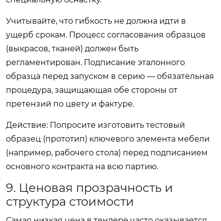
Учитывайте, что гибкость не должна идти в
ущерб срокам. Процесс согласования образцов
(выкрасов, тканей) должен быть
регламентирован. Подписание эталонного
образца перед запуском в серию — обязательная
процедура, защищающая обе стороны от
претензий по цвету и фактуре.
Действие:
Попросите изготовить тестовый
образец (прототип) ключевого элемента мебели
(например, рабочего стола) перед подписанием
основного контракта на всю партию.
9. Ценовая прозрачность и
структура стоимости
Самая низкая цена в тендере часто оказывается