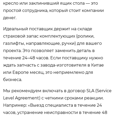
кресло или заклинивший ящик стола — это
простой сотрудника, который стоит компании
денег.
Идеальный поставщик держит на складе
страховой запас комплектующих (ролики,
газлифты, направляющие, ручки) для вашего
проекта. Это позволяет заменить деталь в
течение 24–48 часов. Если поставщику нужно
ждать запчасть с завода-изготовителя в Китае
или Европе месяц, это неприемлемо для
бизнеса.
Мы рекомендуем включать в договор SLA (Service
Level Agreement) с четкими сроками реакции.
Например: «Выезд специалиста в течение 24
часов, устранение неисправности в течение 48