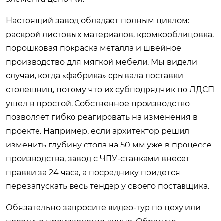
Настоящий завод обладает полным циклом:
раскрой листовых материалов, кромкооблицовка,
порошковая покраска металла и швейное
производство для мягкой мебели. Мы видели
случаи, когда «фабрика» срывала поставки
столешниц, потому что их субподрядчик по ЛДСП
ушел в простой. Собственное производство
позволяет гибко реагировать на изменения в
проекте. Например, если архитектор решил
изменить глубину стола на 50 мм уже в процессе
производства, завод с ЧПУ-станками внесет
правки за 24 часа, а посреднику придется
перезапускать весь тендер у своего поставщика.
Обязательно запросите видео-тур по цеху или