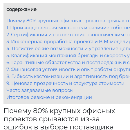
содержание
Почему 80% крупных офисных проектов срываютс
1. Производственная мощность и наличие собств
2. Сертификация и соответствие экологическим ст
3. Инженерная проработка проекта и BIM-модел
4. Логистические возможности и управление цеп
5. Квалификация монтажной бригады и скорость 
6. Гарантийные обязательства и постпродажный 
7. Финансовая устойчивость и опыт работы с кру
8. Гибкость кастомизации и адаптивность под бре
9. Ценовая прозрачность и структура стоимости
Часто задаваемые вопросы
Итоговое резюме и рекомендации
Почему 80% крупных офисных
проектов срываются из-за
ошибок в выборе поставщика