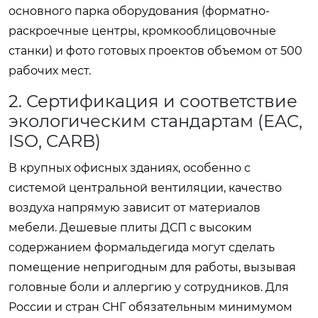
основного парка оборудования (форматно-
раскроечные центры, кромкооблицовочные
станки) и фото готовых проектов объемом от 500
рабочих мест.
2. Сертификация и соответствие
экологическим стандартам (EAC,
ISO, CARB)
В крупных офисных зданиях, особенно с
системой центральной вентиляции, качество
воздуха напрямую зависит от материалов
мебели. Дешевые плиты ДСП с высоким
содержанием формальдегида могут сделать
помещение непригодным для работы, вызывая
головные боли и аллергию у сотрудников. Для
России и стран СНГ обязательным минимумом