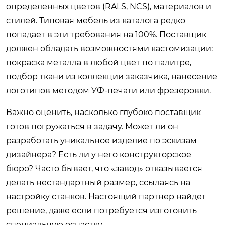
определенных цветов (RALS, NCS), материалов и
стилей. Типовая мебель из каталога редко
попадает в эти требования на 100%. Поставщик
должен обладать возможностями кастомизации:
покраска металла в любой цвет по палитре,
подбор ткани из коллекции заказчика, нанесение
логотипов методом УФ-печати или фрезеровки.
Важно оценить, насколько глубоко поставщик
готов погружаться в задачу. Может ли он
разработать уникальное изделие по эскизам
дизайнера? Есть ли у него конструкторское
бюро? Часто бывает, что «завод» отказывается
делать нестандартный размер, ссылаясь на
настройку станков. Настоящий партнер найдет
решение, даже если потребуется изготовить
специальную оснастку.