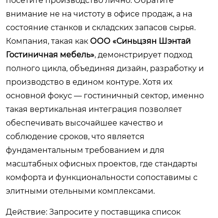
посетите производство лично. Обратите
внимание не на чистоту в офисе продаж, а на
состояние станков и складских запасов сырья.
Компания, такая как
ООО «Синьцзян Шэнтай
Гостиничная мебель»
, демонстрирует подход
полного цикла, объединяя дизайн, разработку и
производство в едином контуре. Хотя их
основной фокус — гостиничный сектор, именно
такая вертикальная интеграция позволяет
обеспечивать высочайшее качество и
соблюдение сроков, что является
фундаментальным требованием и для
масштабных офисных проектов, где стандарты
комфорта и функциональности сопоставимы с
элитными отельными комплексами.
Действие:
Запросите у поставщика список