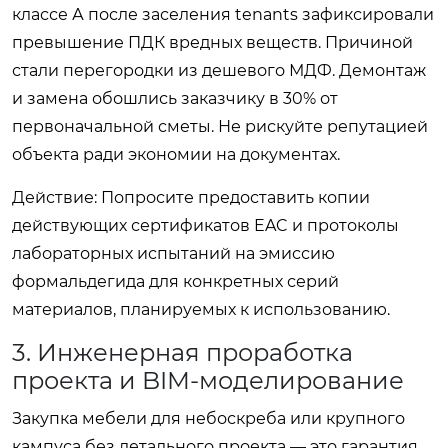
классе А после заселения tenants зафиксировали
превышение ПДК вредных веществ. Причиной
стали перегородки из дешевого МДФ. Демонтаж
и замена обошлись заказчику в 30% от
первоначальной сметы. Не рискуйте репутацией
объекта ради экономии на документах.
Действие:
Попросите предоставить копии
действующих сертификатов EAC и протоколы
лабораторных испытаний на эмиссию
формальдегида для конкретных серий
материалов, планируемых к использованию.
3. Инженерная проработка
проекта и BIM-моделирование
Закупка мебели для небоскреба или крупного
кампуса без детального проекта — это гарантия