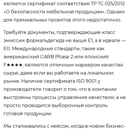
является сертификат соответствия ТР ТС 025/2012
«О безопасности мебельной продукции». Однако
для премиальных проектов этого недостаточно.
Требуйте документы, подтверждающие класс
эмиссии формальдегида не выше E1, а в идеале —
E0. Международные стандарты, такие как
американский CARB Phase 2 или японский
F★★★★, являются отличным маркером качества
сырья, даже если вы работаете на локальном
рынке. Наличие сертификата ISO 9001 у
производителя говорит о том, что в компании
выстроены процессы управления качеством, а не
просто проводится выборочный контроль
готовой продукции.
Мы сталкивались с кейсом, когда в новом бизнес-