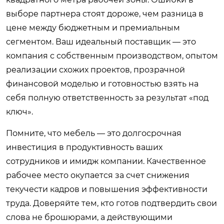
выборе партнера стоят дороже, чем разница в
цене между бюджетным и премиальным
сегментом. Ваш идеальный поставщик — это
компания с собственным производством, опытом
реализации схожих проектов, прозрачной
финансовой моделью и готовностью взять на
себя полную ответственность за результат «под
ключ».
Помните, что мебель — это долгосрочная
инвестиция в продуктивность ваших
сотрудников и имидж компании. Качественное
рабочее место окупается за счет снижения
текучести кадров и повышения эффективности
труда. Доверяйте тем, кто готов подтвердить свои
слова не брошюрами, а действующими