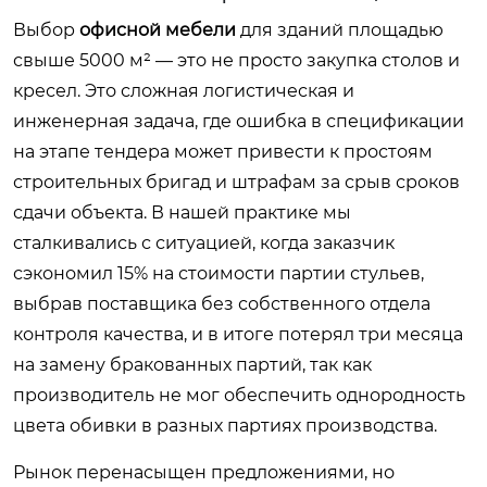
Выбор
офисной мебели
для зданий площадью
свыше 5000 м² — это не просто закупка столов и
кресел. Это сложная логистическая и
инженерная задача, где ошибка в спецификации
на этапе тендера может привести к простоям
строительных бригад и штрафам за срыв сроков
сдачи объекта. В нашей практике мы
сталкивались с ситуацией, когда заказчик
сэкономил 15% на стоимости партии стульев,
выбрав поставщика без собственного отдела
контроля качества, и в итоге потерял три месяца
на замену бракованных партий, так как
производитель не мог обеспечить однородность
цвета обивки в разных партиях производства.
Рынок перенасыщен предложениями, но