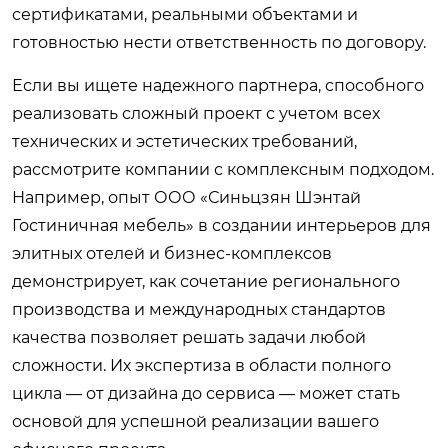
сертификатами, реальными объектами и
готовностью нести ответственность по договору.
Если вы ищете надежного партнера, способного
реализовать сложный проект с учетом всех
технических и эстетических требований,
рассмотрите компании с комплексным подходом.
Например, опыт
ООО «Синьцзян Шэнтай
Гостиничная мебель»
в создании интерьеров для
элитных отелей и бизнес-комплексов
демонстрирует, как сочетание регионального
производства и международных стандартов
качества позволяет решать задачи любой
сложности. Их экспертиза в области полного
цикла — от дизайна до сервиса — может стать
основой для успешной реализации вашего