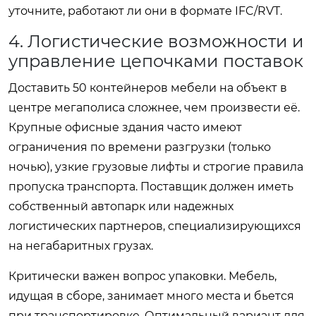
уточните, работают ли они в формате IFC/RVT.
4. Логистические возможности и
управление цепочками поставок
Доставить 50 контейнеров мебели на объект в
центре мегаполиса сложнее, чем произвести её.
Крупные офисные здания часто имеют
ограничения по времени разгрузки (только
ночью), узкие грузовые лифты и строгие правила
пропуска транспорта. Поставщик должен иметь
собственный автопарк или надежных
логистических партнеров, специализирующихся
на негабаритных грузах.
Критически важен вопрос упаковки. Мебель,
идущая в сборе, занимает много места и бьется
при транспортировке. Оптимальный вариант для