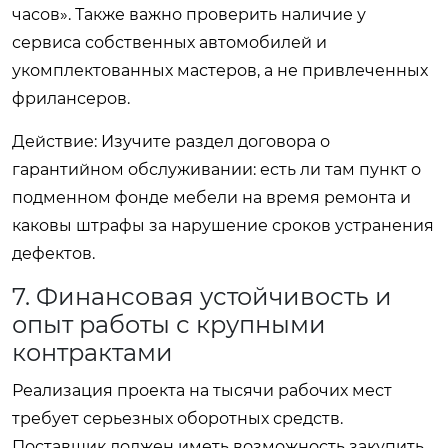
часов». Также важно проверить наличие у
сервиса собственных автомобилей и
укомплектованных мастеров, а не привлеченных
фрилансеров.
Действие:
Изучите раздел договора о
гарантийном обслуживании: есть ли там пункт о
подменном фонде мебели на время ремонта и
каковы штрафы за нарушение сроков устранения
дефектов.
7. Финансовая устойчивость и
опыт работы с крупными
контрактами
Реализация проекта на тысячи рабочих мест
требует серьезных оборотных средств.
Поставщик должен иметь возможность закупить