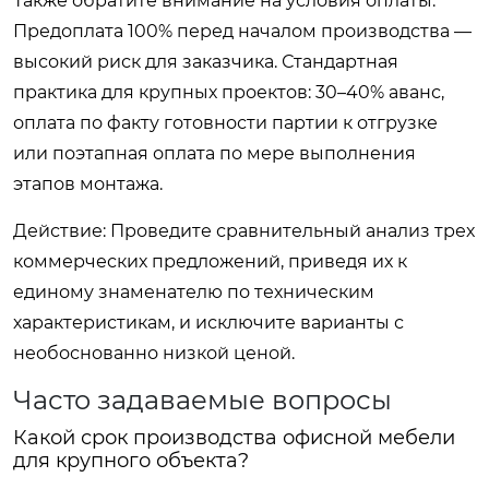
Также обратите внимание на условия оплаты.
Предоплата 100% перед началом производства —
высокий риск для заказчика. Стандартная
практика для крупных проектов: 30–40% аванс,
оплата по факту готовности партии к отгрузке
или поэтапная оплата по мере выполнения
этапов монтажа.
Действие:
Проведите сравнительный анализ трех
коммерческих предложений, приведя их к
единому знаменателю по техническим
характеристикам, и исключите варианты с
необоснованно низкой ценой.
Часто задаваемые вопросы
Какой срок производства офисной мебели
для крупного объекта?