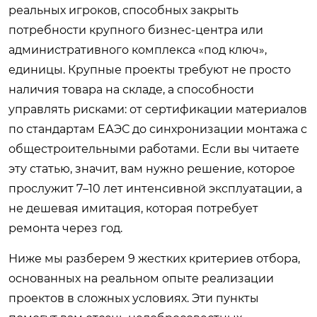
реальных игроков, способных закрыть
потребности крупного бизнес-центра или
административного комплекса «под ключ»,
единицы. Крупные проекты требуют не просто
наличия товара на складе, а способности
управлять рисками: от сертификации материалов
по стандартам ЕАЭС до синхронизации монтажа с
общестроительными работами. Если вы читаете
эту статью, значит, вам нужно решение, которое
прослужит 7–10 лет интенсивной эксплуатации, а
не дешевая имитация, которая потребует
ремонта через год.
Ниже мы разберем 9 жестких критериев отбора,
основанных на реальном опыте реализации
проектов в сложных условиях. Эти пункты