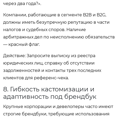
через два года?».
Компании, работающие в сегменте B2B и B2G,
должны иметь безупречную репутацию в части
налогов и судебных споров. Наличие
арбитражных дел по неисполнению обязательств
— красный флаг.
Действие:
Запросите выписку из реестра
юридических лиц, справку об отсутствии
задолженностей и контакты трех последних
клиентов для референс-чека.
8. Гибкость кастомизации и
адаптивность под брендбук
Крупные корпорации и девелоперы часто имеют
строгие брендбуки, требующие использования