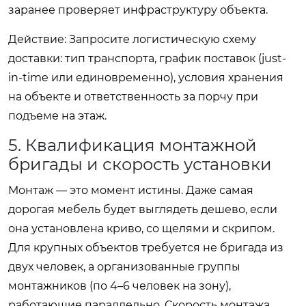
заранее проверяет инфраструктуру объекта.
Действие:
Запросите логистическую схему
доставки: тип транспорта, график поставок (just-
in-time или единовременно), условия хранения
на объекте и ответственность за порчу при
подъеме на этаж.
5. Квалификация монтажной
бригады и скорость установки
Монтаж — это момент истины. Даже самая
дорогая мебель будет выглядеть дешево, если
она установлена криво, со щелями и скрипом.
Для крупных объектов требуется не бригада из
двух человек, а организованные группы
монтажников (по 4–6 человек на зону),
работающие параллельно. Скорость монтажа