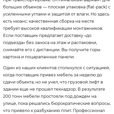
больших объемов — плоская упаковка (flat-pack) с
усиленными углами и защитой от влаги. Но здесь
есть нюанс: качественная сборка на месте
требует высокой квалификации монтажников.
Если поставщик предлагает доставку «до
подъезда» без заноса на этаж и распаковки,
снимайте его с дистанции. Вы получите горы
картона и поцарапанные панели.
Один из наших клиентов столкнулся с ситуацией,
когда поставщик привез мебель за неделю до
сдачи объекта, но не учел, что грузовой лифт в
здании еще не прошел технадзор. В результате
200 тонн мебели простояли под дождем на
улице, пока решались бюрократические вопросы,
что привело к разбуханию плит. Профессионал