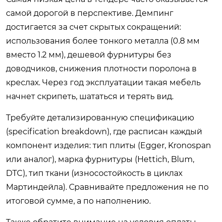
самой дорогой в перспективе. Демпинг
достигается за счет скрытых сокращений:
использования более тонкого металла (0.8 мм
вместо 1.2 мм), дешевой фурнитуры без
доводчиков, снижения плотности поролона в
креслах. Через год эксплуатации такая мебель
начнет скрипеть, шататься и терять вид.
Требуйте детализированную спецификацию
(specification breakdown), где расписан каждый
компонент изделия: тип плиты (Egger, Kronospan
или аналог), марка фурнитуры (Hettich, Blum,
DTC), тип ткани (износостойкость в циклах
Мартиндейла). Сравнивайте предложения не по
итоговой сумме, а по наполнению.